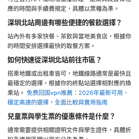
應的時間與手續費規定，具體以票種為準。
深圳北站周邊有哪些便捷的餐飲選擇？
站內外有多家快餐、茶飲與當地美食店，根據你
的時間安排選擇最快的取餐方案。
如何快速從深圳北站前往市區？
搭乘地鐵或出租車皆可，地鐵線路通常是最快且
最穩定的選擇，根據你的終點站選擇相對應的換
乘站。
免费回国vpn推薦：2026年最新可用、
穩定高速的選擇，全面比較與實用指南
兒童票與學生票的優惠條件是什麼？
通常需要提供相關證明文件與學生證件，具體折