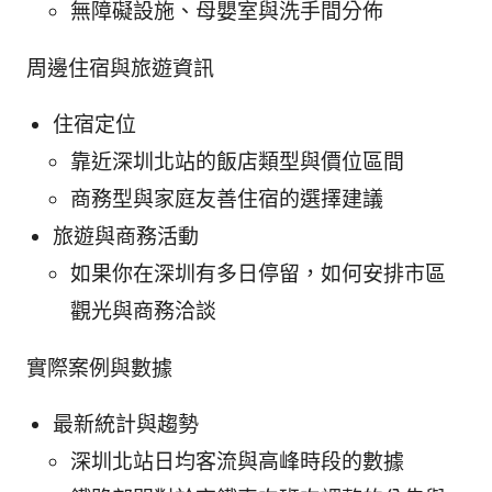
無障礙設施、母嬰室與洗手間分佈
周邊住宿與旅遊資訊
住宿定位
靠近深圳北站的飯店類型與價位區間
商務型與家庭友善住宿的選擇建議
旅遊與商務活動
如果你在深圳有多日停留，如何安排市區
觀光與商務洽談
實際案例與數據
最新統計與趨勢
深圳北站日均客流與高峰時段的數據