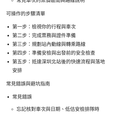
常見車次的票價區間與路線說明
可操作的步驟清單
第一步：檢視你的行程與車次
第二步：完成票務與證件準備
第三步：規劃站內動線與轉乘路線
第四步：準備安檢與出發前的安全檢查
第五步：抵達深圳北站後的快速流程與落地
安排
常見錯誤與避坑指南
常見錯誤
忘記核對車次與日期、低估安檢排隊時