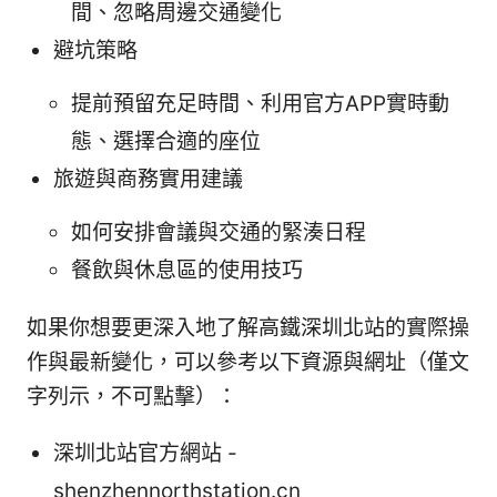
間、忽略周邊交通變化
避坑策略
提前預留充足時間、利用官方APP實時動
態、選擇合適的座位
旅遊與商務實用建議
如何安排會議與交通的緊湊日程
餐飲與休息區的使用技巧
如果你想要更深入地了解高鐵深圳北站的實際操
作與最新變化，可以參考以下資源與網址（僅文
字列示，不可點擊）：
深圳北站官方網站 -
shenzhennorthstation.cn