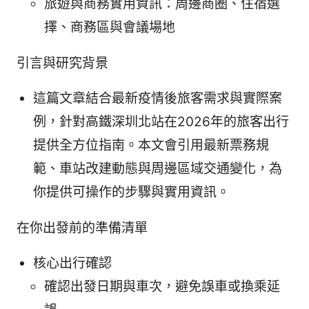
旅遊與商務實用資訊：周邊商圈、住宿選
擇、商務區與會議場地
引言與研究背景
這篇文章結合最新疫情後旅客需求與實際案
例，針對高鐵深圳北站在2026年的旅客出行
提供全方位指南。本文會引用最新票務規
範、車站改建動態與周邊區域交通變化，為
你提供可操作的步驟與實用資訊。
在你出發前的準備清單
核心出行確認
確認出發日期與車次，避免誤車或換乘延