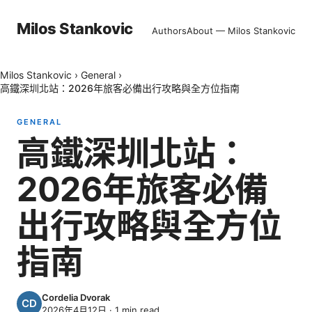
Milos Stankovic
Authors
About — Milos Stankovic
Milos Stankovic
›
General
›
高鐵深圳北站：2026年旅客必備出行攻略與全方位指南
GENERAL
高鐵深圳北站：
2026年旅客必備
出行攻略與全方位
指南
Cordelia Dvorak
2026年4月12日
·
1
min read