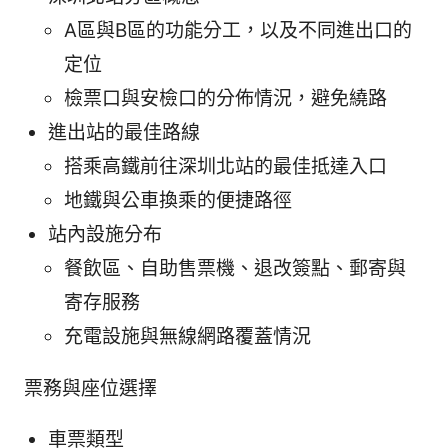
A區與B區的功能分工，以及不同進出口的
定位
檢票口與安檢口的分佈情況，避免繞路
進出站的最佳路線
搭乘高鐵前往深圳北站的最佳抵達入口
地鐵與公車換乘的便捷路徑
站內設施分布
餐飲區、自助售票機、退改簽點、郵寄與
寄存服務
充電設施與無線網路覆蓋情況
票務與座位選擇
車票類型