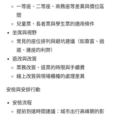
一等座、二等座、商務座等差異與價位區
間
兒童票、長者票與學生票的適用條件
坐席與視野
常見的座位排列與避坑建議（如靠窗、過
道、連座的利弊）
退改與改簽
票務改簽、退票的時限與手續費
線上改簽與現場櫃檯的處理差異
安檢與安排行動
安檢流程
提前到達時間建議：城市出行高峰期的影