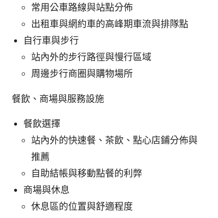
常用公車路線與站點分佈
出租車與網約車的高峰期車流與排隊點
自行車與步行
站內外的步行路徑與慢行區域
周邊步行商圈與購物場所
餐飲、商場與服務設施
餐飲選擇
站內外的快速餐、茶飲、點心店鋪分佈與
推薦
自助結帳與移動點餐的利弊
商場與休息
休息區的位置與舒適程度