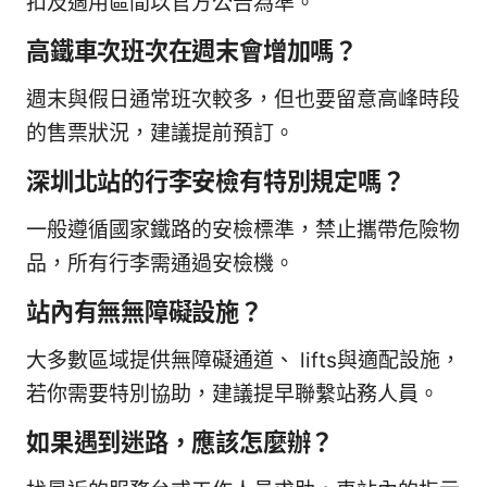
扣及適用區間以官方公告為準。
高鐵車次班次在週末會增加嗎？
週末與假日通常班次較多，但也要留意高峰時段
的售票狀況，建議提前預訂。
深圳北站的行李安檢有特別規定嗎？
一般遵循國家鐵路的安檢標準，禁止攜帶危險物
品，所有行李需通過安檢機。
站內有無無障礙設施？
大多數區域提供無障礙通道、 lifts與適配設施，
若你需要特別協助，建議提早聯繫站務人員。
如果遇到迷路，應該怎麼辦？