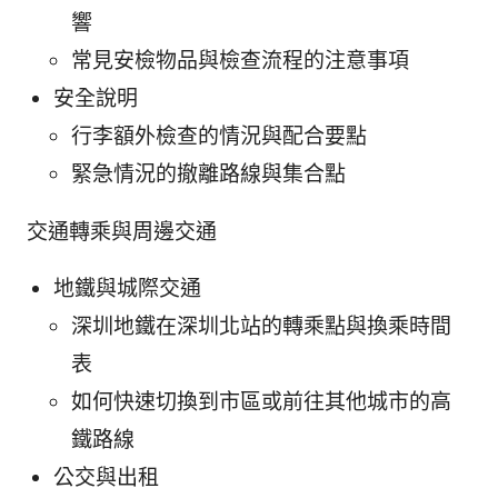
響
常見安檢物品與檢查流程的注意事項
安全說明
行李額外檢查的情況與配合要點
緊急情況的撤離路線與集合點
交通轉乘與周邊交通
地鐵與城際交通
深圳地鐵在深圳北站的轉乘點與換乘時間
表
如何快速切換到市區或前往其他城市的高
鐵路線
公交與出租