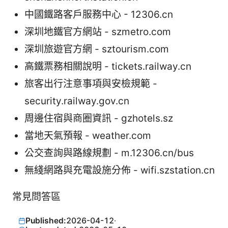
中國鐵路客戶服務中心 - 12306.cn
深圳地鐵官方網站 - szmetro.com
深圳旅遊官方網 - sztourism.com
高鐵票務相關說明 - tickets.railway.cn
旅客出行注意事項與安檢規範 -
security.railway.gov.cn
周邊住宿與商圈資訊 - gzhotels.sz
當地天氣預報 - weather.com
公交查詢與路線規劃 - m.12306.cn/bus
無綫網路與充電設施分佈 - wifi.szstation.cn
常見問答區
Published:
2026-04-12
·