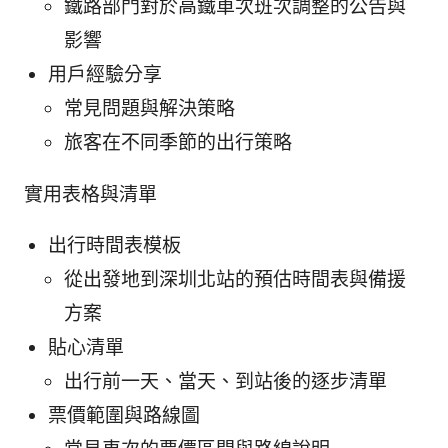
鐵路部門對於高鐵車次班次調整的公告與
影響
用戶經驗分享
常見問題與解決策略
旅客在不同季節的出行策略
實用表格與清單
出行時間表模板
從出發地到深圳北站的預估時間表與備援
方案
貼心清單
出行前一天、當天、到站後的逐步清單
票價範圍與路線圖