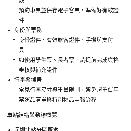
誤
預約車票並保存電子客票，準備好有效證
件
身份與票務
身份證件、有效旅客證件、手機與支付工
具
如使用學生票、長者票，請提前完成資格
審核與補充證件
行李與攜帶
常見行李尺寸與重量限制，避免超重費用
禁運品清單與特別物品申報流程
車站結構與動線概覽
深圳北站分區概念