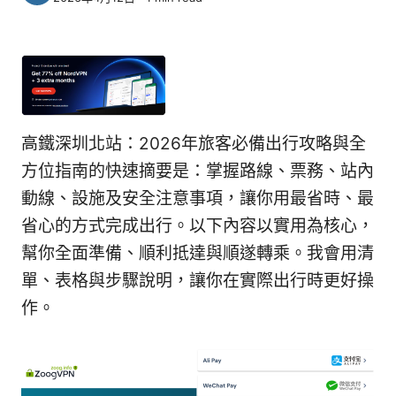
高鐵深圳北站：2026年旅客必備出行攻略與全
方位指南的快速摘要是：掌握路線、票務、站內
動線、設施及安全注意事項，讓你用最省時、最
省心的方式完成出行。以下內容以實用為核心，
幫你全面準備、順利抵達與順遂轉乘。我會用清
單、表格與步驟說明，讓你在實際出行時更好操
作。