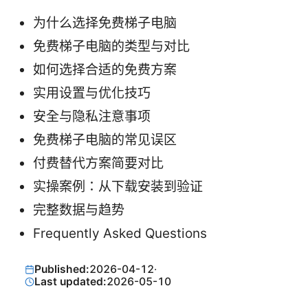
为什么选择免费梯子电脑
免费梯子电脑的类型与对比
如何选择合适的免费方案
实用设置与优化技巧
安全与隐私注意事项
免费梯子电脑的常见误区
付费替代方案简要对比
实操案例：从下载安装到验证
完整数据与趋势
Frequently Asked Questions
Published:
2026-04-12
·
Last updated:
2026-05-10