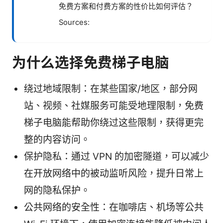
免费方案和付费方案的性价比如何评估？
Sources:
为什么选择免费梯子电脑
绕过地域限制：在某些国家/地区，部分网
站、视频、社媒服务可能受地理限制，免费
梯子电脑能帮助你绕过这些限制，获得更完
整的内容访问。
保护隐私：通过 VPN 的加密隧道，可以减少
在开放网络中的被动监听风险，提升日常上
网的隐私保护。
公共网络的安全性：在咖啡店、机场等公共