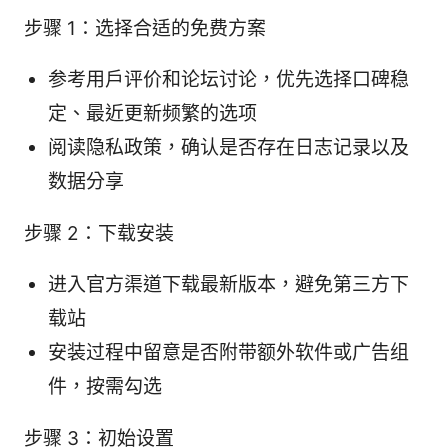
步骤 1：选择合适的免费方案
参考用户评价和论坛讨论，优先选择口碑稳
定、最近更新频繁的选项
阅读隐私政策，确认是否存在日志记录以及
数据分享
步骤 2：下载安装
进入官方渠道下载最新版本，避免第三方下
载站
安装过程中留意是否附带额外软件或广告组
件，按需勾选
步骤 3：初始设置