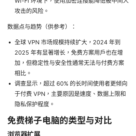
Wi-Fi 环境下，使用加密连接能降低被中间人
攻击的风险。
数据点与趋势（供参考）：
全球 VPN 市场规模持续扩大，2024 年到
2025 年有显著增长，免费方案用户也在增
加，但稳定性与安全性通常无法与付费方案
相比。
调查显示，超过 60% 的长时间使用者更倾向
于付费 VPN，主要原因是速度、数据上限和
隐私保护程度。
免费梯子电脑的类型与对比
浏览器扩展