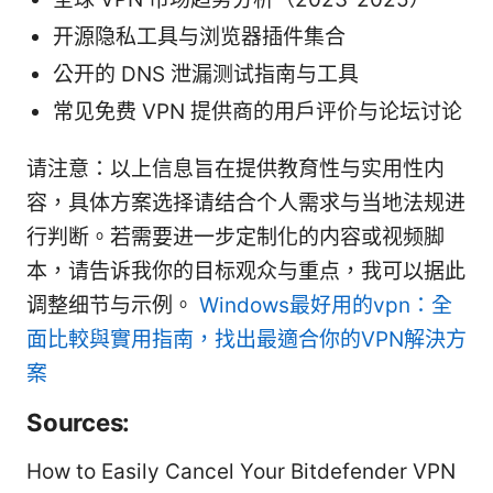
开源隐私工具与浏览器插件集合
公开的 DNS 泄漏测试指南与工具
常见免费 VPN 提供商的用户评价与论坛讨论
请注意：以上信息旨在提供教育性与实用性内
容，具体方案选择请结合个人需求与当地法规进
行判断。若需要进一步定制化的内容或视频脚
本，请告诉我你的目标观众与重点，我可以据此
调整细节与示例。
Windows最好用的vpn：全
面比較與實用指南，找出最適合你的VPN解決方
案
Sources:
How to Easily Cancel Your Bitdefender VPN