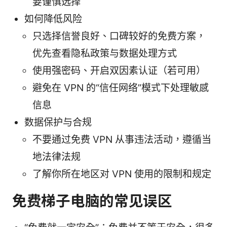
要谨慎选择
如何降低风险
只选择信誉良好、口碑较好的免费方案，
优先查看隐私政策与数据处理方式
使用强密码、开启双因素认证（若可用）
避免在 VPN 的“信任网络”模式下处理敏感
信息
数据保护与合规
不要通过免费 VPN 从事违法活动，遵循当
地法律法规
了解你所在地区对 VPN 使用的限制和规定
免费梯子电脑的常见误区