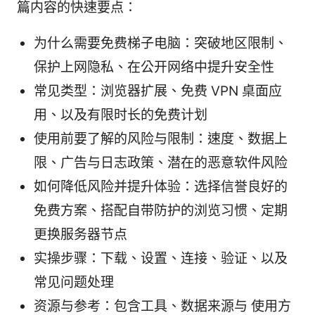
篇内容的快速要点：
为什么需要免费梯子电脑：突破地区限制、
保护上网隐私、在公开网络中提升安全性
常见类型：浏览器扩展、免费 VPN 桌面应
用、以及有限时长的免费计划
使用前要了解的风险与限制：速度、数据上
限、广告与日志政策、潜在的恶意软件风险
如何降低风险并提升体验：选择信誉良好的
免费方案、搭配自带防护的浏览习惯、定期
更换服务器节点
实操步骤：下载、设置、连接、验证、以及
常见问题处理
资源与参考：包含工具、数据来源与 使用方