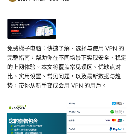
免费梯子电脑：快速了解、选择与使用 VPN 的
完整指南，帮助你在不同场景下实现安全、稳定
的上网体验。本文将覆盖常见误区、优缺点对
比、实用设置、常见问题，以及最新数据与趋
势，带你从新手变成会用 VPN 的用户。