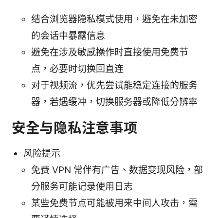
结合浏览器隐私模式使用，避免在未加密
的会话中暴露信息
避免在涉及敏感操作时直接使用免费节
点，必要时切换回直连
对于视频流，优先尝试能稳定连接的服务
器，若遇缓冲，切换服务器或降低分辨率
安全与隐私注意事项
风险提示
免费 VPN 常伴有广告、数据变现风险，部
分服务可能记录使用日志
某些免费节点可能被用来中间人攻击，需