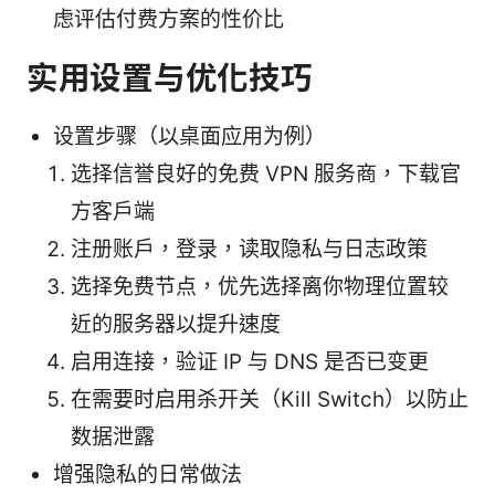
虑评估付费方案的性价比
实用设置与优化技巧
设置步骤（以桌面应用为例）
选择信誉良好的免费 VPN 服务商，下载官
方客户端
注册账户，登录，读取隐私与日志政策
选择免费节点，优先选择离你物理位置较
近的服务器以提升速度
启用连接，验证 IP 与 DNS 是否已变更
在需要时启用杀开关（Kill Switch）以防止
数据泄露
增强隐私的日常做法