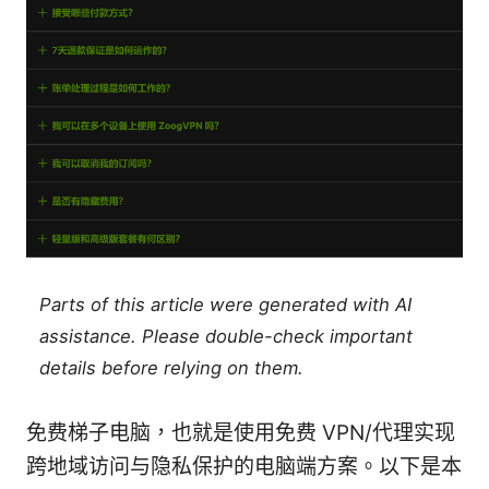
Parts of this article were generated with AI
assistance. Please double-check important
details before relying on them.
免费梯子电脑，也就是使用免费 VPN/代理实现
跨地域访问与隐私保护的电脑端方案。以下是本