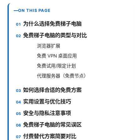
ON THIS PAGE
为什么选择免费梯子电脑
免费梯子电脑的类型与对比
浏览器扩展
免费 VPN 桌面应用
免费试用/限定计划
代理服务器（免费节点）
如何选择合适的免费方案
实用设置与优化技巧
安全与隐私注意事项
免费梯子电脑的常见误区
付费替代方案简要对比