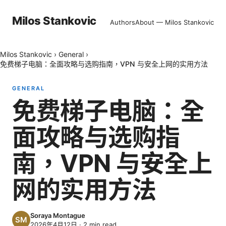
Milos Stankovic
Authors
About — Milos Stankovic
Milos Stankovic
›
General
›
免费梯子电脑：全面攻略与选购指南，VPN 与安全上网的实用方法
GENERAL
免费梯子电脑：全
面攻略与选购指
南，VPN 与安全上
网的实用方法
Soraya Montague
2026年4月12日
·
2
min read