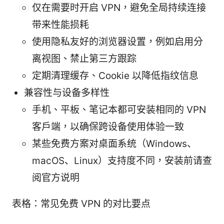
仅在需要时开启 VPN，避免全局持续连接
带来性能损耗
使用隐私友好的浏览器设置，例如启用分
离视图、禁止第三方跟踪
定期清理缓存、Cookie 以降低指纹信息
兼容性与设备多样性
手机、平板、笔记本都可安装相同的 VPN
客户端，以确保跨设备使用体验一致
某些免费方案对桌面系统（Windows、
macOS、Linux）支持度不同，安装前请查
阅官方说明
表格：常见免费 VPN 的对比要点