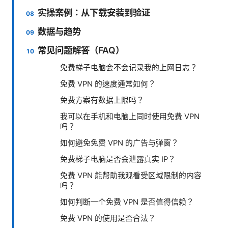
实操案例：从下载安装到验证
数据与趋势
常见问题解答（FAQ）
免费梯子电脑会不会记录我的上网日志？
免费 VPN 的速度通常如何？
免费方案有数据上限吗？
我可以在手机和电脑上同时使用免费 VPN
吗？
如何避免免费 VPN 的广告与弹窗？
免费梯子电脑是否会泄露真实 IP？
免费 VPN 能帮助我观看受区域限制的内容
吗？
如何判断一个免费 VPN 是否值得信赖？
免费 VPN 的使用是否合法？