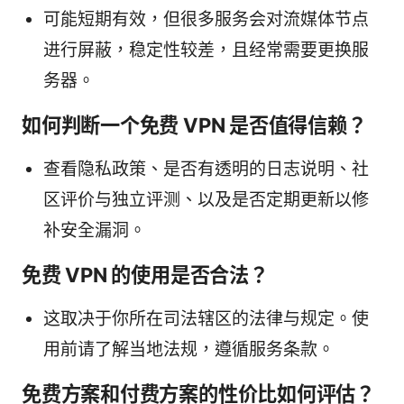
可能短期有效，但很多服务会对流媒体节点
进行屏蔽，稳定性较差，且经常需要更换服
务器。
如何判断一个免费 VPN 是否值得信赖？
查看隐私政策、是否有透明的日志说明、社
区评价与独立评测、以及是否定期更新以修
补安全漏洞。
免费 VPN 的使用是否合法？
这取决于你所在司法辖区的法律与规定。使
用前请了解当地法规，遵循服务条款。
免费方案和付费方案的性价比如何评估？