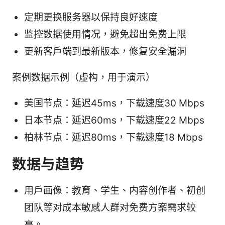
定期更换服务器以保持良好速度
监控数据使用情况，避免超出免费上限
更新客户端到最新版本，修复安全漏洞
案例数据示例（虚构，用于演示）
美国节点：延迟45ms，下载速度30 Mbps
日本节点：延迟60ms，下载速度22 Mbps
柏林节点：延迟80ms，下载速度18 Mbps
数据与趋势
用户画像：教育、学生、内容创作者、初创
团队等对成本敏感人群对免费方案需求较
高。