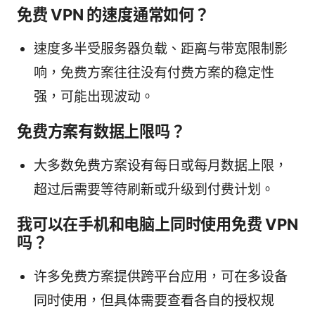
免费 VPN 的速度通常如何？
速度多半受服务器负载、距离与带宽限制影
响，免费方案往往没有付费方案的稳定性
强，可能出现波动。
免费方案有数据上限吗？
大多数免费方案设有每日或每月数据上限，
超过后需要等待刷新或升级到付费计划。
我可以在手机和电脑上同时使用免费 VPN
吗？
许多免费方案提供跨平台应用，可在多设备
同时使用，但具体需要查看各自的授权规