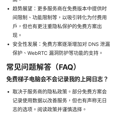
趋势展望：更多服务商在免费版本中提供时
间限制、功能限制等，以吸引转化为付费用
户，但也有更注重隐私保护的免费方案出
现。
安全性发展：免费方案逐渐增加对 DNS 泄漏
保护、WebRTC 漏洞防护等功能的支持。
常见问题解答（FAQ）
免费梯子电脑会不会记录我的上网日志？
取决于服务商的隐私政策。部分免费方案会
记录使用数据以改善服务，但也有声称无日
志的选项。阅读政策并谨慎选择。