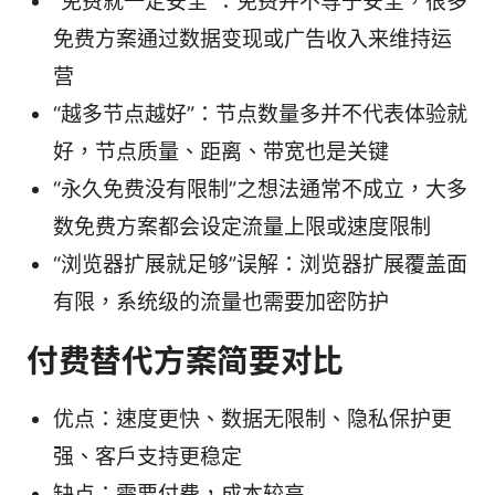
“免费就一定安全”：免费并不等于安全，很多
免费方案通过数据变现或广告收入来维持运
营
“越多节点越好”：节点数量多并不代表体验就
好，节点质量、距离、带宽也是关键
“永久免费没有限制”之想法通常不成立，大多
数免费方案都会设定流量上限或速度限制
“浏览器扩展就足够”误解：浏览器扩展覆盖面
有限，系统级的流量也需要加密防护
付费替代方案简要对比
优点：速度更快、数据无限制、隐私保护更
强、客户支持更稳定
缺点：需要付费，成本较高