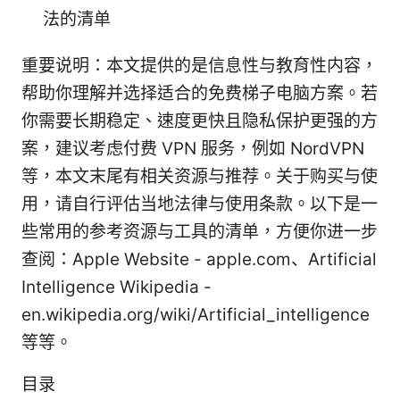
法的清单
重要说明：本文提供的是信息性与教育性内容，
帮助你理解并选择适合的免费梯子电脑方案。若
你需要长期稳定、速度更快且隐私保护更强的方
案，建议考虑付费 VPN 服务，例如 NordVPN
等，本文末尾有相关资源与推荐。关于购买与使
用，请自行评估当地法律与使用条款。以下是一
些常用的参考资源与工具的清单，方便你进一步
查阅：Apple Website - apple.com、Artificial
Intelligence Wikipedia -
en.wikipedia.org/wiki/Artificial_intelligence
等等。
目录