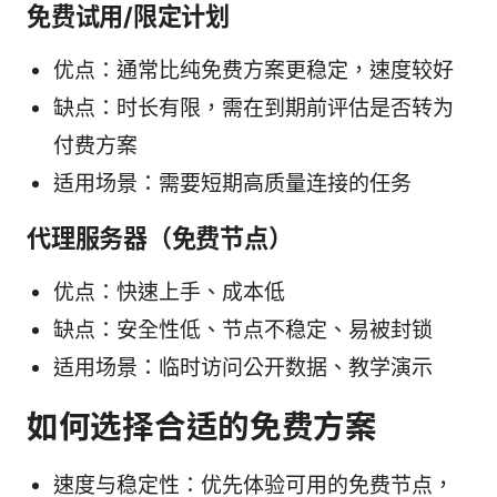
免费试用/限定计划
优点：通常比纯免费方案更稳定，速度较好
缺点：时长有限，需在到期前评估是否转为
付费方案
适用场景：需要短期高质量连接的任务
代理服务器（免费节点）
优点：快速上手、成本低
缺点：安全性低、节点不稳定、易被封锁
适用场景：临时访问公开数据、教学演示
如何选择合适的免费方案
速度与稳定性：优先体验可用的免费节点，