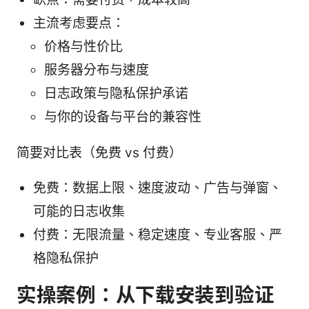
主流考虑要点：
价格与性价比
服务器分布与速度
日志政策与隐私保护承诺
与你的设备与平台的兼容性
简要对比表（免费 vs 付费）
免费：数据上限、速度波动、广告与弹窗、
可能的日志收集
付费：无限流量、稳定速度、专业客服、严
格隐私保护
实操案例：从下载安装到验证