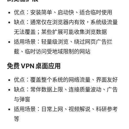
优点：安装简单、启动快、适合临时使用
缺点：通常仅在浏览器内有效，系统级流量
无法覆盖；某些扩展可能收集浏览数据
适用场景：轻量级浏览、绕过网页广告拦
截、临时访问受地域限制的网站
免费 VPN 桌面应用
优点：覆盖整个系统的网络流量、界面友好
缺点：常伴数据上限、连接质量波动、广告
与弹窗
适用场景：日常上网、视频解说、科研参考
等