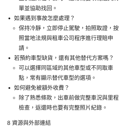
單並協助找回。
如果遇到事故怎麼處理？
保持冷靜，立即停止駕駛，拍照取證，按
照當地法規與租車公司程序進行理賠申
請。
若預約車型缺貨，還有其他替代方案嗎？
可以選擇同區域的其他車型或不同取車
點，常有顯示替代車型的選項。
如何避免被額外收費？
除了熟悉條款，出車前做完整車況與里程
檢查，返還時也要有完整照片紀錄。
8 資源與外部連結