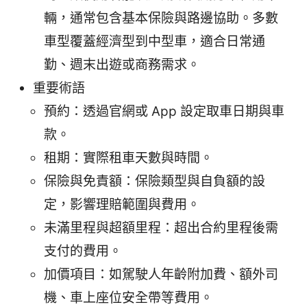
輛，通常包含基本保險與路邊協助。多數
車型覆蓋經濟型到中型車，適合日常通
勤、週末出遊或商務需求。
重要術語
預約：透過官網或 App 設定取車日期與車
款。
租期：實際租車天數與時間。
保險與免責額：保險類型與自負額的設
定，影響理賠範圍與費用。
未滿里程與超額里程：超出合約里程後需
支付的費用。
加價項目：如駕駛人年齡附加費、額外司
機、車上座位安全帶等費用。