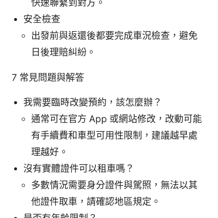
快速聯繫到對方。
安全檢查
出發前與返還後都要完成車況檢查，避免
日後理賠糾紛。
7 常見問題與解答
我需要臨時改變預約，該怎麼辦？
通常可在官方 App 或網站修改，改動可能
有手續費和車型可用性限制，建議越早處
理越好。
沒有實體證件可以租車嗎？
多數情況需要身分證件與駕照，無法以其
他證件取車，請確認地區規定。