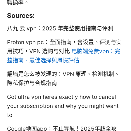
轉換率。
Sources:
八九 云 vpn：2025 年完整使用指南与评测
Proton vpn pc：全面指南，含设置、评测与实
用技巧，VPN 选购与对比
电脑端免费vpn：完
整指南、最佳选择與風險評估
翻墙是怎么被发现的：VPN 原理、检测机制、
隐私保护与合规指南
Got ultra vpn heres exactly how to cancel
your subscription and why you might want
to
Google地图app：不止导航！2025年超全攻