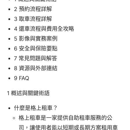
2 預約流程詳解
3 取車流程詳解
4 還車流程與費用全攻略
5 影像與實務案例
6 安全與保險要點
7 常見問題與解答
8 資源與外部連結
9 FAQ
1 概述與關鍵術語
什麼是格上租車？
格上租車是一家提供自助租車服務的公
司，讓使用者能以短期或長期方案租用車