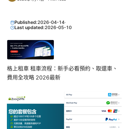
Published:
2026-04-14
·
Last updated:
2026-05-10
格上租車 租車流程：新手必看預約、取還車、
費用全攻略 2026最新