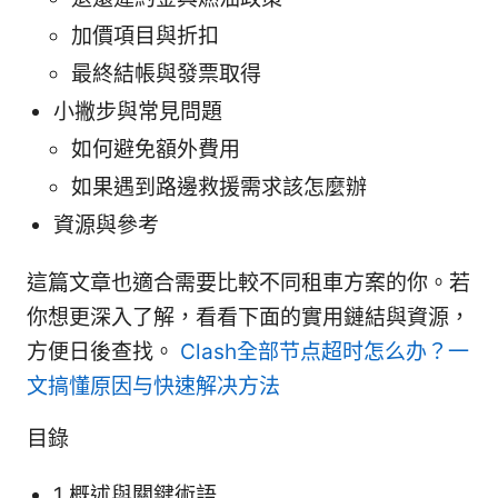
加價項目與折扣
最終結帳與發票取得
小撇步與常見問題
如何避免額外費用
如果遇到路邊救援需求該怎麼辦
資源與參考
這篇文章也適合需要比較不同租車方案的你。若
你想更深入了解，看看下面的實用鏈結與資源，
方便日後查找。
Clash全部节点超时怎么办？一
文搞懂原因与快速解决方法
目錄
1 概述與關鍵術語