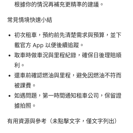
根據你的情況再補充更精準的建議。
常見情境快速小結
初次租車，預約前先清楚需求與預算，並下
載官方 App 以便後續追蹤。
取車時做車況與里程紀錄，確保日後理賠順
利。
還車前確認燃油與里程，避免因燃油不符而
被課費。
如遇問題，第一時間通知租車公司，保留證
據拍照。
有用資源與參考（未點擊文字，僅文字列出）