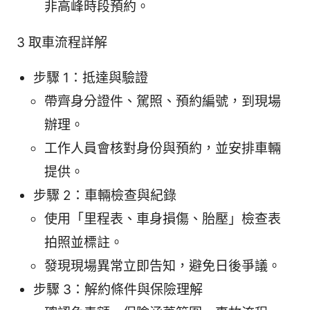
非高峰時段預約。
3 取車流程詳解
步驟 1：抵達與驗證
帶齊身分證件、駕照、預約編號，到現場
辦理。
工作人員會核對身份與預約，並安排車輛
提供。
步驟 2：車輛檢查與紀錄
使用「里程表、車身損傷、胎壓」檢查表
拍照並標註。
發現現場異常立即告知，避免日後爭議。
步驟 3：解約條件與保險理解