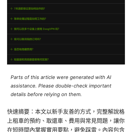
Parts of this article were generated with AI
assistance. Please double-check important
details before relying on them.
快速摘要：本文以新手友善的方式，完整解說格
上租車的預約、取還車、費用與常見問題，讓你
在短時間內掌握實用要點，避免踩雷。內容包含