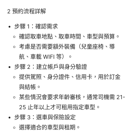
2 預約流程詳解
步驟 1：確認需求
確認取車地點、取車時間、車型與預算。
考慮是否需要額外裝備（兒童座椅、導
航、車載 WIFI 等）。
步驟 2：建立帳戶與身分驗證
提供駕照、身分證件、信用卡，用於訂金
與結帳。
某些情況會要求年齡審核，通常司機需 21-
25 止年以上才可租用指定車型。
步驟 3：選車與保險設定
選擇適合的車型與租期。