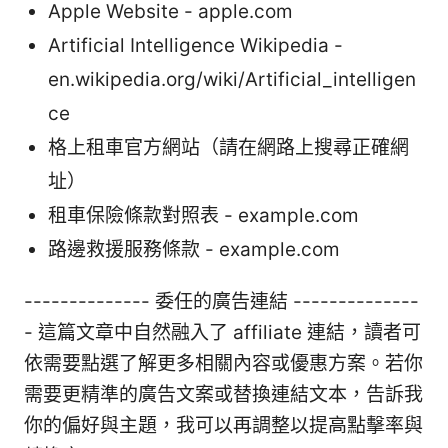
Apple Website - apple.com
Artificial Intelligence Wikipedia -
en.wikipedia.org/wiki/Artificial_intelligen
ce
格上租車官方網站（請在網路上搜尋正確網
址）
租車保險條款對照表 - example.com
路邊救援服務條款 - example.com
-------------- 委任的廣告連結 --------------
- 這篇文章中自然融入了 affiliate 連結，讀者可
依需要點選了解更多相關內容或優惠方案。若你
需要更精準的廣告文案或替換連結文本，告訴我
你的偏好與主題，我可以再調整以提高點擊率與