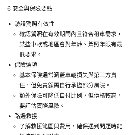
6 安全與保險要點
驗證駕照有效性
確認駕照在有效期間內且符合租車需求，
某些車款或地區會對年齡、駕照年限有最
低要求。
保險選項
基本保險通常涵蓋車輛損失與第三方責
任，但免責額需自行承擔部分風險。
額外保險可降低自付比例，但價格較高，
要評估實際風險。
路邊救援
了解救援範圍與費用，確保遇到問題時能