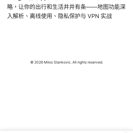
略，让你的出行和生活井井有条——地图功能深
入解析、离线使用、隐私保护与 VPN 实战
© 2026 Milos Stankovic. All rights reserved.