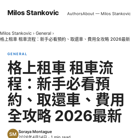
Milos Stankovic
Authors
About — Milos Stankovic
Milos Stankovic
›
General
›
格上租車 租車流程：新手必看預約、取還車、費用全攻略 2026最新
GENERAL
格上租車 租車流
程：新手必看預
約、取還車、費用
全攻略 2026最新
Soraya Montague
2026年4月14日
·
1
min read