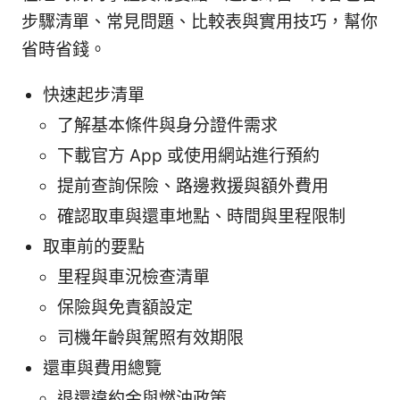
步驟清單、常見問題、比較表與實用技巧，幫你
省時省錢。
快速起步清單
了解基本條件與身分證件需求
下載官方 App 或使用網站進行預約
提前查詢保險、路邊救援與額外費用
確認取車與還車地點、時間與里程限制
取車前的要點
里程與車況檢查清單
保險與免責額設定
司機年齡與駕照有效期限
還車與費用總覽
退還違約金與燃油政策