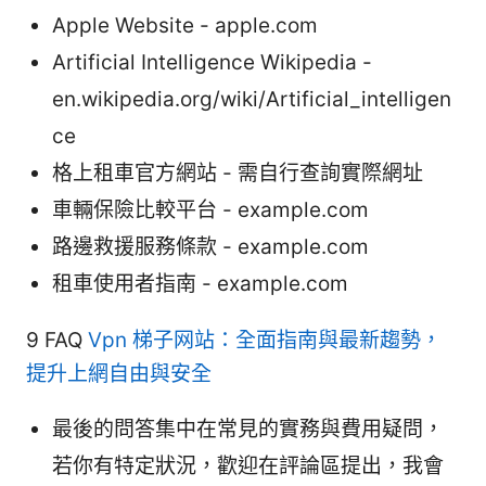
Apple Website - apple.com
Artificial Intelligence Wikipedia -
en.wikipedia.org/wiki/Artificial_intelligen
ce
格上租車官方網站 - 需自行查詢實際網址
車輛保險比較平台 - example.com
路邊救援服務條款 - example.com
租車使用者指南 - example.com
9 FAQ
Vpn 梯子网站：全面指南與最新趨勢，
提升上網自由與安全
最後的問答集中在常見的實務與費用疑問，
若你有特定狀況，歡迎在評論區提出，我會