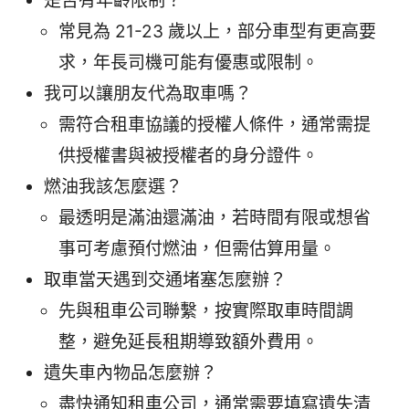
是否有年齡限制？
常見為 21-23 歲以上，部分車型有更高要
求，年長司機可能有優惠或限制。
我可以讓朋友代為取車嗎？
需符合租車協議的授權人條件，通常需提
供授權書與被授權者的身分證件。
燃油我該怎麼選？
最透明是滿油還滿油，若時間有限或想省
事可考慮預付燃油，但需估算用量。
取車當天遇到交通堵塞怎麼辦？
先與租車公司聯繫，按實際取車時間調
整，避免延長租期導致額外費用。
遺失車內物品怎麼辦？
盡快通知租車公司，通常需要填寫遺失清