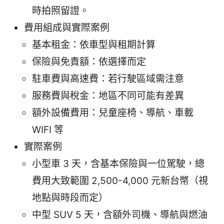
時拍照留證。
費用組成與實際案例
基本租金：依車型與租期計算
保險與免責額：依選擇而定
駐車費與高速費：若行駛區域需注意
服務費與稅金：地區不同可能有差異
額外設備費用：兒童座椅、導航、車載
WIFI 等
實際案例
小型車 3 天，含基本保險與一位駕駛，總
費用大致範圍 2,500-4,000 元新台幣（視
地點與時段而定）
中型 SUV 5 天，含額外司機、導航與燃油