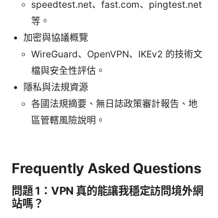
speedtest.net、fast.com、pingtest.net
等。
加密與協議概覽
WireGuard、OpenVPN、IKEv2 的技術文
檔與安全性評估。
隱私與法規資源
各國法規摘要、無日誌政策審計報告、地
區管轄風險說明。
Frequently Asked Questions
問題 1：VPN 真的能讓我穩定訪問境外網
站嗎？