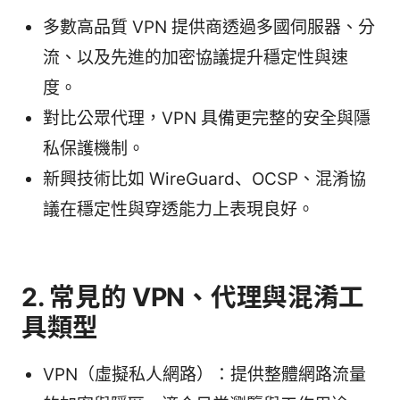
多數高品質 VPN 提供商透過多國伺服器、分
流、以及先進的加密協議提升穩定性與速
度。
對比公眾代理，VPN 具備更完整的安全與隱
私保護機制。
新興技術比如 WireGuard、OCSP、混淆協
議在穩定性與穿透能力上表現良好。
2. 常見的 VPN、代理與混淆工
具類型
VPN（虛擬私人網路）：提供整體網路流量