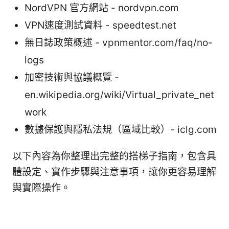
NordVPN 官方網站 - nordvpn.com
VPN速度測試資料 - speedtest.net
無日誌政策概述 - vpnmentor.com/faq/no-
logs
加密技術與協議概覽 -
en.wikipedia.org/wiki/Virtual_private_net
work
數據保護與隱私法規（區域比較）- iclg.com
以下內容為你整理出完整的搭梯子指南，包含具
體設定、實作步驟與注意事項，讓你更容易理解
與實際操作。