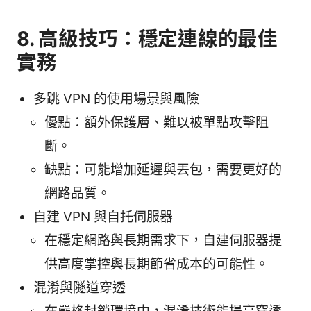
8. 高級技巧：穩定連線的最佳
實務
多跳 VPN 的使用場景與風險
優點：額外保護層、難以被單點攻擊阻
斷。
缺點：可能增加延遲與丟包，需要更好的
網路品質。
自建 VPN 與自托伺服器
在穩定網路與長期需求下，自建伺服器提
供高度掌控與長期節省成本的可能性。
混淆與隧道穿透