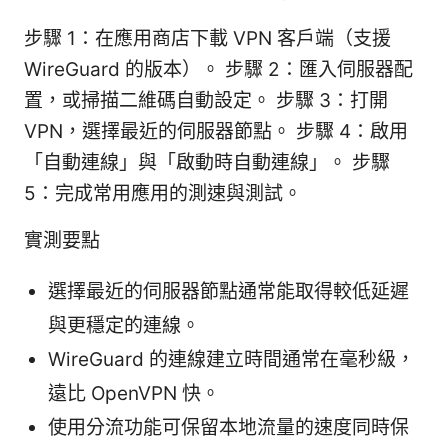
步驟 1：在應用商店下載 VPN 客戶端（支援
WireGuard 的版本）。 步驟 2：匯入伺服器配
置，或掃描二維碼自動設定。 步驟 3：打開
VPN，選擇最近的伺服器節點。 步驟 4：啟用
「自動連線」與「啟動時自動連線」。 步驟
5：完成常用應用的測速與測試。
實測要點
選擇最近的伺服器節點通常能取得較低延遲
與更穩定的連線。
WireGuard 的連線建立時間通常在毫秒級，
遠比 OpenVPN 快。
使用分流功能可保留本地流量的速度同時保