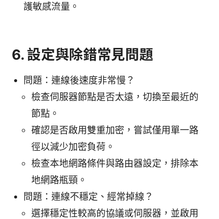
護敏感流量。
6. 設定與除錯常見問題
問題：連線後速度非常慢？
檢查伺服器節點是否太遠，切換至最近的
節點。
確認是否啟用雙重加密，嘗試僅用單一路
徑以減少加密負荷。
檢查本地網路條件與路由器設定，排除本
地網路瓶頸。
問題：連線不穩定、經常掉線？
選擇穩定性較高的協議或伺服器，並啟用