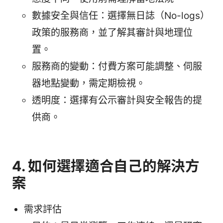
數據安全與信任：選擇無日誌（No-logs）
政策的服務商，並了解其審計與地理位
置。
服務商的變動：付費方案可能調整、伺服
器地點變動，需定期檢視。
透明度：選擇有公示審計與安全報告的提
供商。
4. 如何選擇適合自己的解決方
案
需求評估