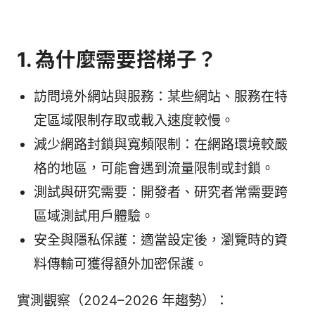
1. 為什麼需要搭梯子？
訪問境外網站與服務：某些網站、服務在特
定區域限制存取或載入速度較慢。
減少網路封鎖與寬頻限制：在網路環境較嚴
格的地區，可能會遇到流量限制或封鎖。
測試與研究需要：開發者、研究者常需要跨
區域測試用戶體驗。
安全與隱私保護：適當設定後，瀏覽時的資
料傳輸可獲得額外加密保護。
實測觀察（2024–2026 年趨勢）：