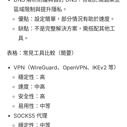
區域限制與提升隱私。
優點：設定簡單，部分情況有助於速度。
缺點：不是完整解決方案，需搭配其他工
具。
表格：常見工具比較（簡要）
VPN（WireGuard、OpenVPN、IKEv2 等）
穩定性：高
速度：中高
安全性：高
易用性：中等
SOCKS5 代理
穩定性：中等