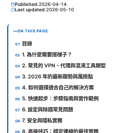
Published:
2026-04-14
·
Last updated:
2026-05-10
ON THIS PAGE
目錄
1. 為什麼需要搭梯子？
2. 常見的 VPN、代理與混淆工具類型
3. 2026 年的最新趨勢與風險點
4. 如何選擇適合自己的解決方案
5. 快速起步：步驟指南與實作範例
6. 設定與除錯常見問題
7. 安全與隱私實務
8. 高級技巧：穩定連線的最佳實務