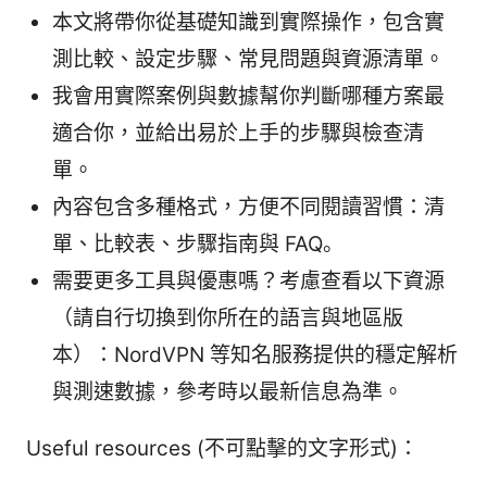
本文將帶你從基礎知識到實際操作，包含實
測比較、設定步驟、常見問題與資源清單。
我會用實際案例與數據幫你判斷哪種方案最
適合你，並給出易於上手的步驟與檢查清
單。
內容包含多種格式，方便不同閱讀習慣：清
單、比較表、步驟指南與 FAQ。
需要更多工具與優惠嗎？考慮查看以下資源
（請自行切換到你所在的語言與地區版
本）：NordVPN 等知名服務提供的穩定解析
與測速數據，參考時以最新信息為準。
Useful resources (不可點擊的文字形式)：