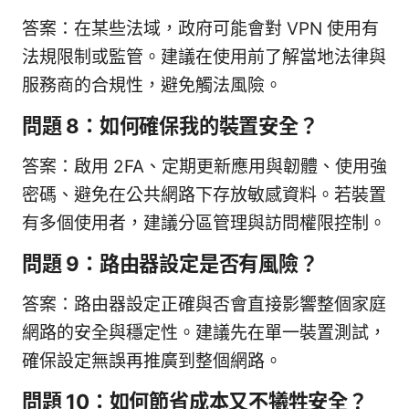
答案：在某些法域，政府可能會對 VPN 使用有
法規限制或監管。建議在使用前了解當地法律與
服務商的合規性，避免觸法風險。
問題 8：如何確保我的裝置安全？
答案：啟用 2FA、定期更新應用與韌體、使用強
密碼、避免在公共網路下存放敏感資料。若裝置
有多個使用者，建議分區管理與訪問權限控制。
問題 9：路由器設定是否有風險？
答案：路由器設定正確與否會直接影響整個家庭
網路的安全與穩定性。建議先在單一裝置測試，
確保設定無誤再推廣到整個網路。
問題 10：如何節省成本又不犧牲安全？