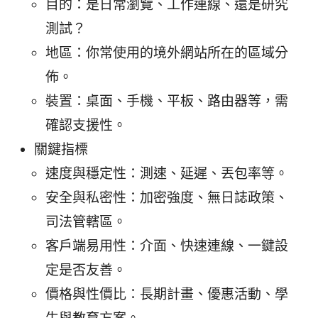
目的：是日常瀏覽、工作連線、還是研究
測試？
地區：你常使用的境外網站所在的區域分
佈。
裝置：桌面、手機、平板、路由器等，需
確認支援性。
關鍵指標
速度與穩定性：測速、延遲、丟包率等。
安全與私密性：加密強度、無日誌政策、
司法管轄區。
客戶端易用性：介面、快速連線、一鍵設
定是否友善。
價格與性價比：長期計畫、優惠活動、學