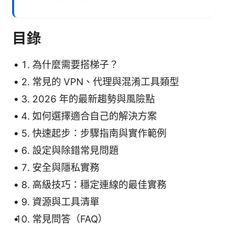
目錄
為什麼需要搭梯子？
常見的 VPN、代理與混淆工具類型
2026 年的最新趨勢與風險點
如何選擇適合自己的解決方案
快速起步：步驟指南與實作範例
設定與除錯常見問題
安全與隱私實務
高級技巧：穩定連線的最佳實務
資源與工具清單
常見問答（FAQ）