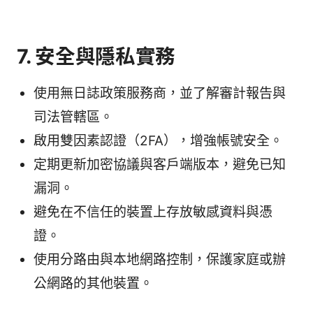
7. 安全與隱私實務
使用無日誌政策服務商，並了解審計報告與
司法管轄區。
啟用雙因素認證（2FA），增強帳號安全。
定期更新加密協議與客戶端版本，避免已知
漏洞。
避免在不信任的裝置上存放敏感資料與憑
證。
使用分路由與本地網路控制，保護家庭或辦
公網路的其他裝置。