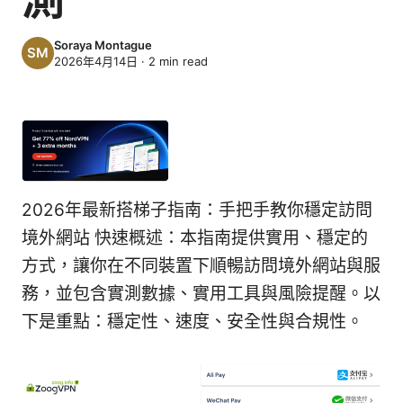
Soraya Montague
2026年4月14日
·
2
min read
2026年最新搭梯子指南：手把手教你穩定訪問
境外網站 快速概述：本指南提供實用、穩定的
方式，讓你在不同裝置下順暢訪問境外網站與服
務，並包含實測數據、實用工具與風險提醒。以
下是重點：穩定性、速度、安全性與合規性。