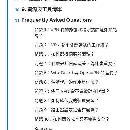
9. 資源與工具清單
Frequently Asked Questions
問題 1：VPN 真的能讓我穩定訪問境外網站
嗎？
問題 2：VPN 會不會影響我的工作流？
問題 3：如何選擇伺服器節點？
問題 4：什麼是無日誌政策，為什麼重要？
問題 5：WireGuard 與 OpenVPN 的差異？
問題 6：混淆代理的作用是什麼？
問題 7：使用 VPN 會不會被政府封鎖？
問題 8：如何確保我的裝置安全？
問題 9：路由器設定是否有風險？
問題 10：如何節省成本又不犧牲安全？
Sources: