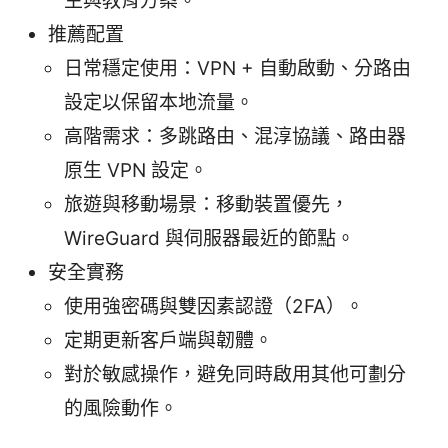
生與教育方案。
推薦配置
日常穩定使用：VPN + 自動啟動、分路由
設定以保留本地流量。
高階需求：多跳路由、混淳協議、路由器
原生 VPN 設定。
旅遊與移動場景：移動裝置優先，
WireGuard 與伺服器最近的節點。
安全實務
使用強密碼與雙因素認證（2FA）。
定期更新客戶端與韌體。
對於敏感操作，避免同時啟用其他可劃分
的風險動作。