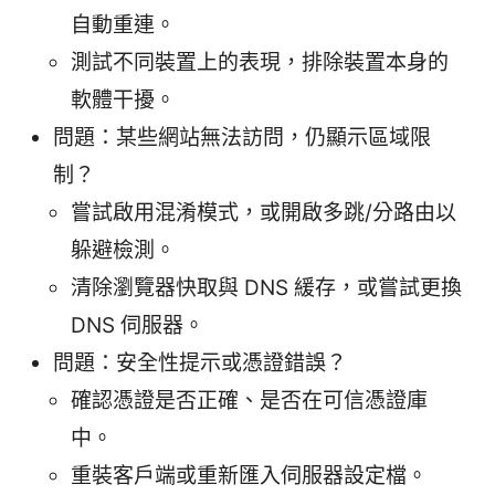
自動重連。
測試不同裝置上的表現，排除裝置本身的
軟體干擾。
問題：某些網站無法訪問，仍顯示區域限
制？
嘗試啟用混淆模式，或開啟多跳/分路由以
躲避檢測。
清除瀏覽器快取與 DNS 緩存，或嘗試更換
DNS 伺服器。
問題：安全性提示或憑證錯誤？
確認憑證是否正確、是否在可信憑證庫
中。
重裝客戶端或重新匯入伺服器設定檔。