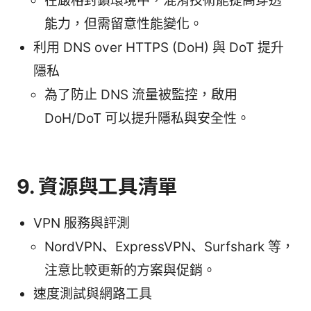
在嚴格封鎖環境中，混淆技術能提高穿透
能力，但需留意性能變化。
利用 DNS over HTTPS (DoH) 與 DoT 提升
隱私
為了防止 DNS 流量被監控，啟用
DoH/DoT 可以提升隱私與安全性。
9. 資源與工具清單
VPN 服務與評測
NordVPN、ExpressVPN、Surfshark 等，
注意比較更新的方案與促銷。
速度測試與網路工具