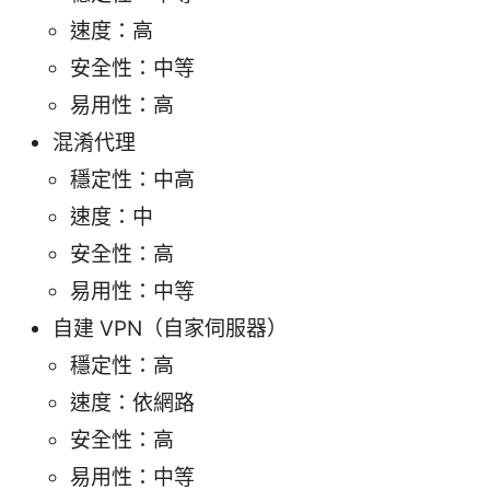
速度：高
安全性：中等
易用性：高
混淆代理
穩定性：中高
速度：中
安全性：高
易用性：中等
自建 VPN（自家伺服器）
穩定性：高
速度：依網路
安全性：高
易用性：中等