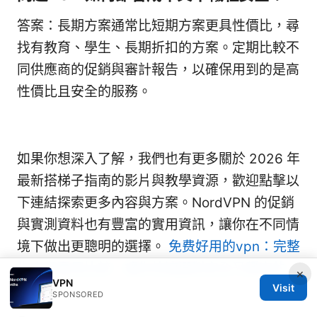
答案：長期方案通常比短期方案更具性價比，尋
找有教育、學生、長期折扣的方案。定期比較不
同供應商的促銷與審計報告，以確保用到的是高
性價比且安全的服務。
如果你想深入了解，我們也有更多關於 2026 年
最新搭梯子指南的影片與教學資源，歡迎點擊以
下連結探索更多內容與方案。NordVPN 的促銷
與實測資料也有豐富的實用資訊，讓你在不同情
境下做出更聰明的選擇。
免费好用的vpn：完整
指南與實用比較，讓你快速選對安全又穩定的
×
VPN
Visit
VPN
SPONSORED