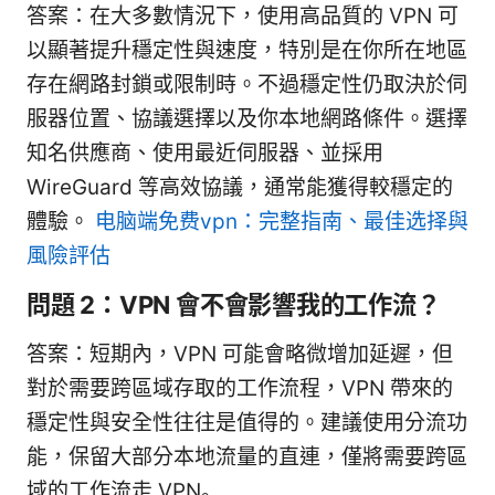
答案：在大多數情況下，使用高品質的 VPN 可
以顯著提升穩定性與速度，特別是在你所在地區
存在網路封鎖或限制時。不過穩定性仍取決於伺
服器位置、協議選擇以及你本地網路條件。選擇
知名供應商、使用最近伺服器、並採用
WireGuard 等高效協議，通常能獲得較穩定的
體驗。
电脑端免费vpn：完整指南、最佳选择與
風險評估
問題 2：VPN 會不會影響我的工作流？
答案：短期內，VPN 可能會略微增加延遲，但
對於需要跨區域存取的工作流程，VPN 帶來的
穩定性與安全性往往是值得的。建議使用分流功
能，保留大部分本地流量的直連，僅將需要跨區
域的工作流走 VPN。