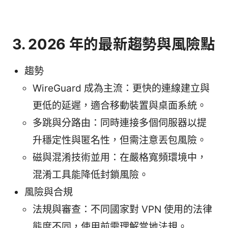
3. 2026 年的最新趨勢與風險點
趨勢
WireGuard 成為主流：更快的連線建立與
更低的延遲，適合移動裝置與桌面系統。
多跳與分路由：同時連接多個伺服器以提
升穩定性與匿名性，但需注意丟包風險。
磁與混淆技術並用：在嚴格寬頻環境中，
混淆工具能降低封鎖風險。
風險與合規
法規與審查：不同國家對 VPN 使用的法律
態度不同，使用前需理解當地法規。