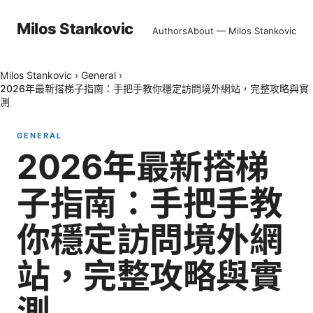
Milos Stankovic
Authors
About — Milos Stankovic
Milos Stankovic
›
General
›
2026年最新搭梯子指南：手把手教你穩定訪問境外網站，完整攻略與實
測
GENERAL
2026年最新搭梯
子指南：手把手教
你穩定訪問境外網
站，完整攻略與實
測