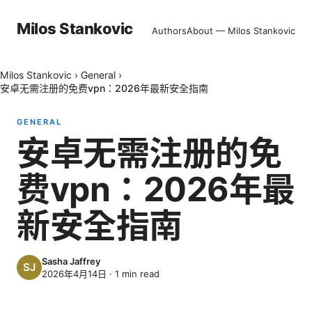
Milos Stankovic
Authors
About — Milos Stankovic
Milos Stankovic
›
General
›
安卓无需注册的免费vpn：2026年最新安全指南
GENERAL
安卓无需注册的免
费vpn：2026年最
新安全指南
Sasha Jaffrey
2026年4月14日
·
1
min read