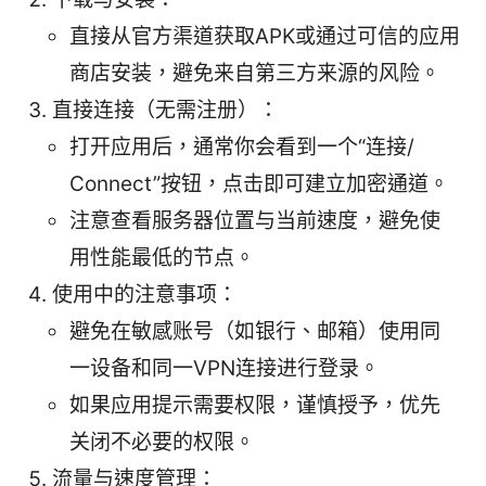
直接从官方渠道获取APK或通过可信的应用
商店安装，避免来自第三方来源的风险。
直接连接（无需注册）：
打开应用后，通常你会看到一个“连接/
Connect”按钮，点击即可建立加密通道。
注意查看服务器位置与当前速度，避免使
用性能最低的节点。
使用中的注意事项：
避免在敏感账号（如银行、邮箱）使用同
一设备和同一VPN连接进行登录。
如果应用提示需要权限，谨慎授予，优先
关闭不必要的权限。
流量与速度管理：