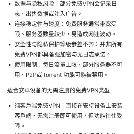
数据与隐私风险：部分免费VPN会记录日
志、出售数据或注入广告。
连接稳定性与速度：免费服务通常带宽受
限、服务器数量较少，易造成网速波动。
安全性与隐私保护等级参差不齐：并非所有
免费VPN都具备强加密与无日志承诺。
使用限制：每日流量上限、部分服务器不可
用、P2P或 torrent 功能可能被禁用。
适合安卓设备的无需注册的免费VPN类型
纯客户端免费VPN：直接在安卓设备上安装
客户端，无需注册即可使用，但功能往往受
限。