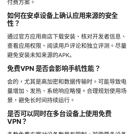
付费方案。
如何在安卓设备上确认应用来源的安全
性？
通过官方应用商店下载安装、核对开发者信息、
查看应用权限、阅读用户评论和独立评测。尽量
避免安装未知来源的APK。
免费VPN 是否会影响手机性能？
会的，尤其是高加密和数据传输时。可能导致电
量增加、发热、系统响应略慢。合理规划使用场
景，避免长时间持续运行。
是否可以同时在多台设备上使用免费
VPN？