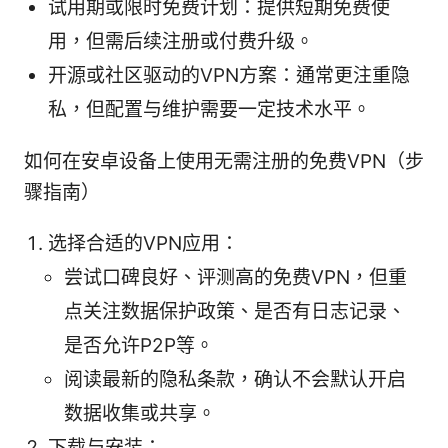
试用期或限时免费计划：提供短期免费使
用，但需后续注册或付费升级。
开源或社区驱动的VPN方案：通常更注重隐
私，但配置与维护需要一定技术水平。
如何在安卓设备上使用无需注册的免费VPN（步
骤指南）
选择合适的VPN应用：
尝试口碑良好、评测高的免费VPN，但重
点关注数据保护政策、是否有日志记录、
是否允许P2P等。
阅读最新的隐私条款，确认不会默认开启
数据收集或共享。
下载与安装：