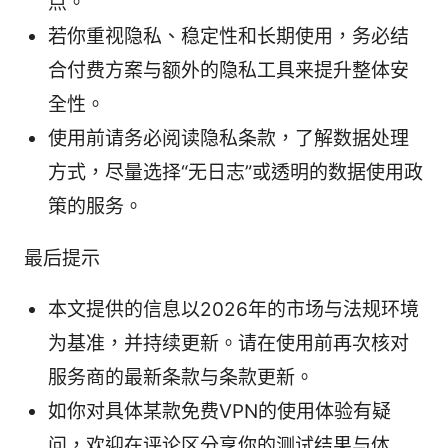
点。
若你重视隐私、稳定性和长期使用，务必结
合付费方案与额外的隐私工具来提升整体安
全性。
使用前请务必阅读隐私条款，了解数据处理
方式，尽量选择“无日志”或透明的数据使用政
策的服务。
最后提示
本文提供的信息以2026年的市场与法规环境
为基准，并持续更新。请在使用前再次核对
服务商的最新条款与条款更新。
如你对具体某款免费VPN的使用体验有疑
问，欢迎在评论区分享你的测试结果与体