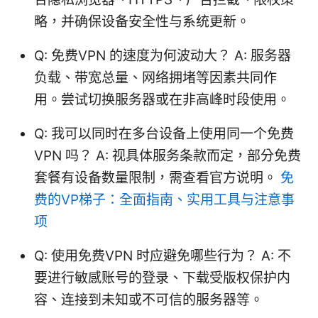
略，并确保设备安全性与系统更新。
Q: 免费VPN 的速度为何波动大？ A: 服务器
负载、带宽总量、网络拥堵等因素共同作
用。尝试切换服务器或在非高峰时段使用。
Q: 我可以同时在多台设备上使用同一个免费
VPN 吗？ A: 视具体服务条款而定，部分免费
套餐有设备数量限制，需查看官方说明。
免
费的VP梯子：全面指南、实用工具与注意事
项
Q: 使用免费VPN 时应避免哪些行为？ A: 不
要进行敏感账号的登录、下载受版权保护内
容、连接到未知或不可信的服务器等。