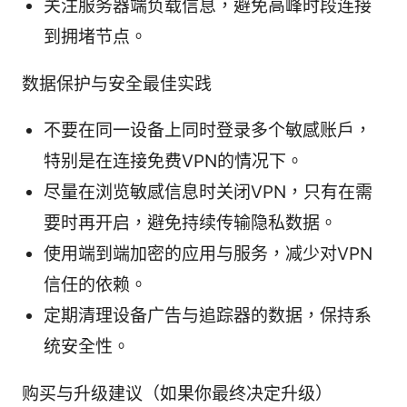
关注服务器端负载信息，避免高峰时段连接
到拥堵节点。
数据保护与安全最佳实践
不要在同一设备上同时登录多个敏感账户，
特别是在连接免费VPN的情况下。
尽量在浏览敏感信息时关闭VPN，只有在需
要时再开启，避免持续传输隐私数据。
使用端到端加密的应用与服务，减少对VPN
信任的依赖。
定期清理设备广告与追踪器的数据，保持系
统安全性。
购买与升级建议（如果你最终决定升级）