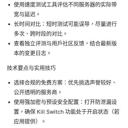
使用速度测试工具评估不同服务器的实际带
宽与延迟。
长时间对比：短时测试可能误导，尽量进行
多次、跨时段的对比。
查看独立评测与用户社区反馈，结合最新版
本的变更日志。
技术要点与实用技巧
选择合规的免费方案：优先挑选声誉较好、
公开透明的服务商。
使用强加密与预设安全配置：打开防泄漏设
置，确保 Kill Switch 功能处于开启状态（若
应用提供）。