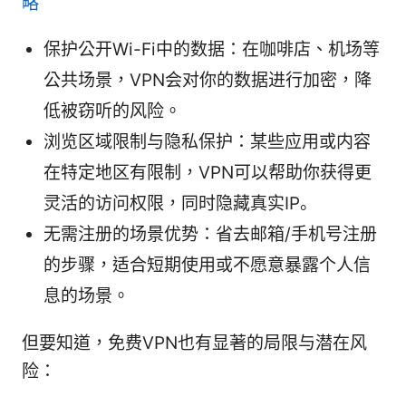
略
保护公开Wi-Fi中的数据：在咖啡店、机场等
公共场景，VPN会对你的数据进行加密，降
低被窃听的风险。
浏览区域限制与隐私保护：某些应用或内容
在特定地区有限制，VPN可以帮助你获得更
灵活的访问权限，同时隐藏真实IP。
无需注册的场景优势：省去邮箱/手机号注册
的步骤，适合短期使用或不愿意暴露个人信
息的场景。
但要知道，免费VPN也有显著的局限与潜在风
险：