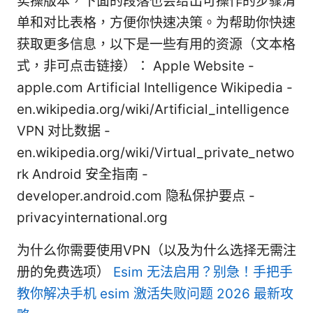
实操版本，下面的段落也会给出可操作的步骤清
单和对比表格，方便你快速决策。为帮助你快速
获取更多信息，以下是一些有用的资源（文本格
式，非可点击链接）： Apple Website -
apple.com Artificial Intelligence Wikipedia -
en.wikipedia.org/wiki/Artificial_intelligence
VPN 对比数据 -
en.wikipedia.org/wiki/Virtual_private_netwo
rk Android 安全指南 -
developer.android.com 隐私保护要点 -
privacyinternational.org
为什么你需要使用VPN（以及为什么选择无需注
册的免费选项）
Esim 无法启用？别急！手把手
教你解决手机 esim 激活失败问题 2026 最新攻