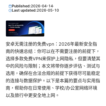
Published:
2026-04-14
·
Last updated:
2026-05-10
安卓无需注册的免费vpn：2026年最新安全指
南的快速总结：你可以在不需要注册的前提下，
选择多款免费VPN来保护上网隐私，但要清楚其
中的风险与限制；本文将带你逐步评估、测试与
选用，确保在合法合规的前提下获得尽可能稳定
的连接与数据保护。以下是本篇的要点与实用指
南，帮助你在日常使用、学校/办公室网络环境
以及旅行中更安全地上网。