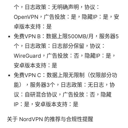
个，日志政策：无明确声明，协议：
OpenVPN，广告投放：是，隐藏IP：是，安
卓版本支持：是
免费VPN B：数据上限500MB/月，服务器5
个，日志政策：日志部分保留，协议：
WireGuard，广告投放：否，隐藏IP：是，
安卓版本支持：是
免费VPN C：数据上限无限制（仅限部分功
能），服务器3个，日志政策：无日志，协
议：自研混合协议，广告投放：否，隐藏
IP：是，安卓版本支持：是
关于 NordVPN 的推荐与合规性提醒