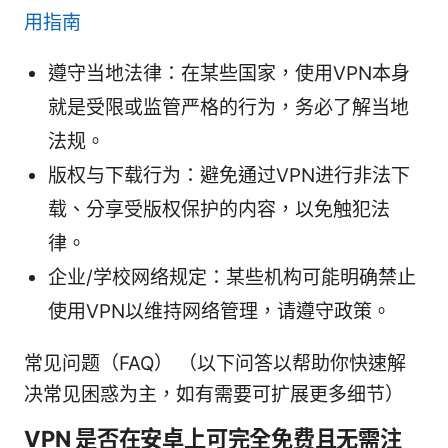
用指南
遵守当地法律：在某些国家，使用VPN本身
就是受限或监管严格的行为，务必了解当地
法规。
版权与下载行为：避免通过VPN进行非法下
载、分享受版权保护的内容，以免触犯法
律。
企业/学校网络规定：某些机构可能明确禁止
使用VPN以维持网络管理，请遵守政策。
常见问题（FAQ） （以下问答以帮助你快速解
决常见困惑为主，如有需要可扩展更多细节）
VPN 是否在安卓上可完全免费且无需注