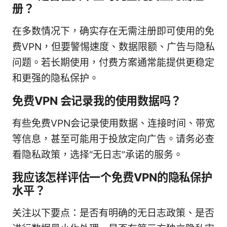
册？
在多数情况下，确实存在无需注册即可使用的免
费VPN，但要警惕速度、数据限额、广告与隐私
问题。若长期使用，付费方案通常能提供更稳定
和更强的隐私保护。
免费VPN 会记录我的使用数据吗？
有些免费VPN会记录使用数据、连接时间、带宽
等信息，甚至可能用于投放定向广告。请务必查
看隐私政策，选择“无日志”承诺的服务。
我应该怎样评估一个免费VPN的隐私保护
水平？
关注以下要点：是否有明确的无日志政策、是否