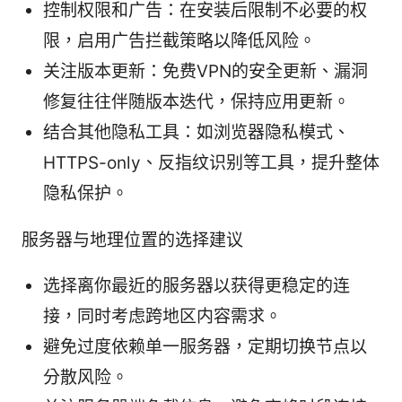
控制权限和广告：在安装后限制不必要的权
限，启用广告拦截策略以降低风险。
关注版本更新：免费VPN的安全更新、漏洞
修复往往伴随版本迭代，保持应用更新。
结合其他隐私工具：如浏览器隐私模式、
HTTPS-only、反指纹识别等工具，提升整体
隐私保护。
服务器与地理位置的选择建议
选择离你最近的服务器以获得更稳定的连
接，同时考虑跨地区内容需求。
避免过度依赖单一服务器，定期切换节点以
分散风险。