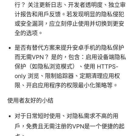
行？ 关注更新日志、开发者透明度、独立审
计报告和用户反馈。若发现明显的隐私侵犯
或安全漏洞，应立刻停止使用并切换到更安
全的选项。
是否有替代方案来提升安卓手机的隐私保护
而无需VPN？ 是的，包含：启用设备端隐私
保护（如隐私浏览模式）、使用 HTTPS-
only 浏览、限制追踪器、定期清理应用权
限、开启应用程序的权限最小化策略等。
使用者友好的小结
对于日常短时使用、对隐私需求不高的用
户，免费且无需注册的VPN是一个便捷的起