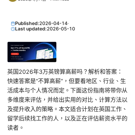
Published:
2026-04-14
·
Last updated:
2026-05-10
英国2026年3万英镑算高薪吗？解析和答案：
快速答案是“不算高薪”，但要看地区、行业、生
活成本与个人情况而定。下面这份指南将带你从
多维度来评估，并给出实用的对比、计算方法以
及提升收入的策略。本文适合计划在英国工作、
留学后续找工作的人，以及正在评估薪资水平的
读者。