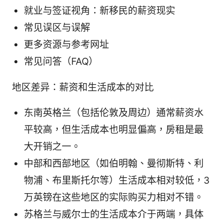
就业与签证视角：新移民的薪资现实
常见误区与误解
更多资源与参考网址
常见问答（FAQ）
地区差异：薪资和生活成本的对比
东南英格兰（包括伦敦及周边）通常薪资水
平较高，但生活成本也明显偏高，房租是最
大开销之一。
中部和西部地区（如伯明翰、曼彻斯特、利
物浦、布里斯托尔等）生活成本相对较低，3
万英镑在这些地区的实际购买力相对不错。
苏格兰与威尔士的生活成本介于两端，具体