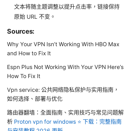
文本将随主题调整以提升点击率，链接保持
原始 URL 不变。
Sources:
Why Your VPN Isn’t Working With HBO Max
and How to Fix It
Espn Plus Not Working With Your VPN Here’s
How To Fix It
Vpn service: 公共网络隐私保护与实用指南，
如何选择、部署与优化
路由器翻墙：全面指南、实用技巧与常见问题解
析
Proton vpn for windows ⭐ 下载：完整指南
与安装教程 2026 更新