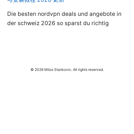
Die besten nordvpn deals und angebote in
der schweiz 2026 so sparst du richtig
© 2026 Milos Stankovic. All rights reserved.