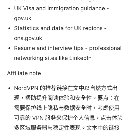
UK Visa and Immigration guidance -
gov.uk
Statistics and data for UK regions -
ons.gov.uk
Resume and interview tips - professional
networking sites like LinkedIn
Affiliate note
NordVPN 的推荐链接在文中以自然方式出
现，帮助提升阅读体验和安全性。要点：在
需要保护线上隐私与数据安全时，考虑使用
可靠的 VPN 服务来保护个人信息，点击体验
多区域服务器与稳定性表现。文本中的链接