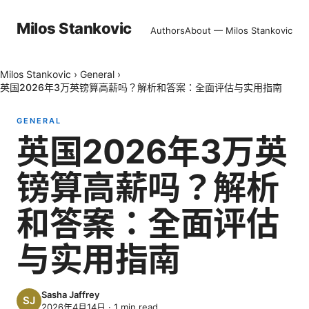
Milos Stankovic
Authors
About — Milos Stankovic
Milos Stankovic
›
General
›
英国2026年3万英镑算高薪吗？解析和答案：全面评估与实用指南
GENERAL
英国2026年3万英
镑算高薪吗？解析
和答案：全面评估
与实用指南
Sasha Jaffrey
2026年4月14日
·
1
min read