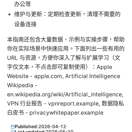
办公等
维护与更新：定期检查更新，清理不需要的
设备连接
本指南还包含大量数据、示例与实操步骤，帮助
你在实际场景中快速应用。下面列出一些有用的
URL 与资源，方便你深入了解与扩展学习（文
字仅文本，不点击即可复制使用）：Apple
Website - apple.com, Artificial Intelligence
Wikipedia -
en.wikipedia.org/wiki/Artificial_intelligence,
VPN 行业报告 - vpnreport.example, 数据隐私
白皮书 - privacywhitepaper.example
Published:
2026-04-12
·
Last updated:
2026-05-10