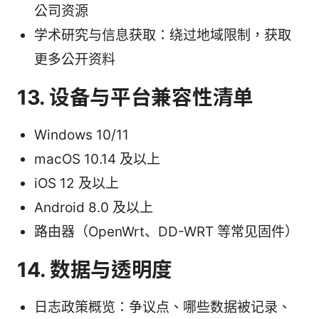
公司资源
学术研究与信息获取：绕过地域限制，获取
更多公开资料
13. 设备与平台兼容性清单
Windows 10/11
macOS 10.14 及以上
iOS 12 及以上
Android 8.0 及以上
路由器（OpenWrt、DD-WRT 等常见固件）
14. 数据与透明度
日志政策概览：争议点、哪些数据被记录、