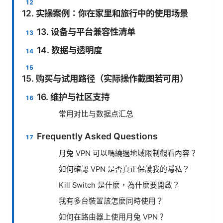
12. 实操案例：你在家里和旅行中的使用场景
13. 设备与平台兼容性清单
14. 数据与透明度
15. 购买与试用路径（实际操作截图若可用）
16. 维护与社区支持
常用对比与数据点汇总
Frequently Asked Questions
月兔 VPN 可以嗎繞過地域限制觀看內容？
如何確認 VPN 是否真正保護我的隱私？
Kill Switch 是什麼，為什麼要開啟？
我有多台裝置該怎麼同時使用？
如何在路由器上使用月兔 VPN？