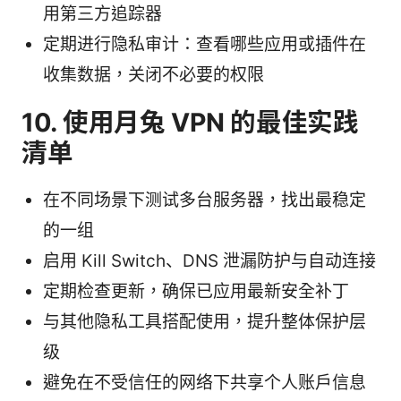
用第三方追踪器
定期进行隐私审计：查看哪些应用或插件在
收集数据，关闭不必要的权限
10. 使用月兔 VPN 的最佳实践
清单
在不同场景下测试多台服务器，找出最稳定
的一组
启用 Kill Switch、DNS 泄漏防护与自动连接
定期检查更新，确保已应用最新安全补丁
与其他隐私工具搭配使用，提升整体保护层
级
避免在不受信任的网络下共享个人账户信息