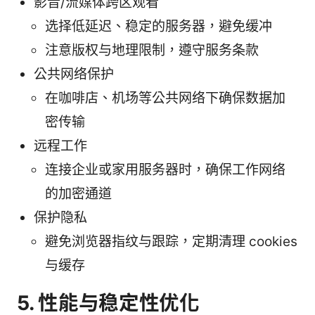
影音/流媒体跨区观看
选择低延迟、稳定的服务器，避免缓冲
注意版权与地理限制，遵守服务条款
公共网络保护
在咖啡店、机场等公共网络下确保数据加
密传输
远程工作
连接企业或家用服务器时，确保工作网络
的加密通道
保护隐私
避免浏览器指纹与跟踪，定期清理 cookies
与缓存
5. 性能与稳定性优化