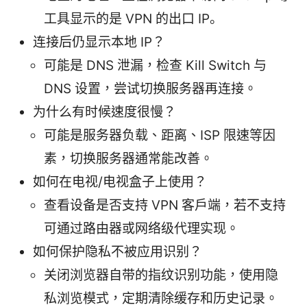
工具显示的是 VPN 的出口 IP。
连接后仍显示本地 IP？
可能是 DNS 泄漏，检查 Kill Switch 与
DNS 设置，尝试切换服务器再连接。
为什么有时候速度很慢？
可能是服务器负载、距离、ISP 限速等因
素，切换服务器通常能改善。
如何在电视/电视盒子上使用？
查看设备是否支持 VPN 客户端，若不支持
可通过路由器或网络级代理实现。
如何保护隐私不被应用识别？
关闭浏览器自带的指纹识别功能，使用隐
私浏览模式，定期清除缓存和历史记录。