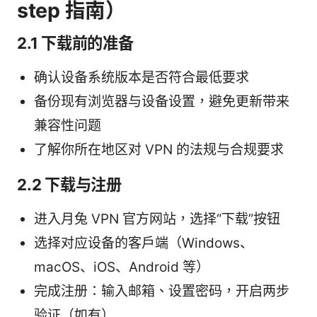
step 指南）
2.1 下载前的准备
确认设备系统版本是否符合最低要求
备份现有浏览器与设备设置，避免更新带来
兼容性问题
了解你所在地区对 VPN 的法规与合规要求
2.2 下载与注册
进入月兔 VPN 官方网站，选择“下载”按钮
选择对应设备的客户端（Windows、
macOS、iOS、Android 等）
完成注册：输入邮箱、设置密码，开启两步
验证（如有）