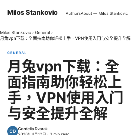
Milos Stankovic
Authors
About — Milos Stankovic
Milos Stankovic
›
General
›
月兔vpn下载：全面指南助你轻松上手，VPN使用入门与安全提升全解
GENERAL
月兔vpn下载：全
面指南助你轻松上
手，VPN使用入门
与安全提升全解
Cordelia Dvorak
2026年4月12日
·
3
min read