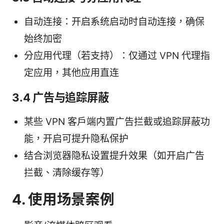
自动连接：开启系统启动时自动连接，确保
始终加密
分应用代理（若支持）：仅通过 VPN 代理指
定应用，其他应用直连
3.4 广告与追踪屏蔽
某些 VPN 客户端内置广告拦截或追踪屏蔽功
能，开启可提升隐私保护
结合浏览器隐私设置提升效果（如开启广告
拦截、清除缓存等）
4. 使用场景案例