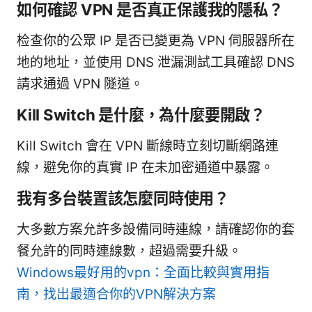
如何確認 VPN 是否真正保護我的隱私？
检查你的公眾 IP 是否已變更為 VPN 伺服器所在
地的地址，並使用 DNS 泄漏測試工具確認 DNS
請求通過 VPN 隧道。
Kill Switch 是什麼，為什麼要開啟？
Kill Switch 會在 VPN 斷線時立刻切斷網路連
線，避免你的真實 IP 在未加密通道中暴露。
我有多台裝置該怎麼同時使用？
大多數方案允許多設備同時連線，請確認你的套
餐允許的同時連線數，超過需要升級。
Windows最好用的vpn：全面比較與實用指
南，找出最適合你的VPN解決方案