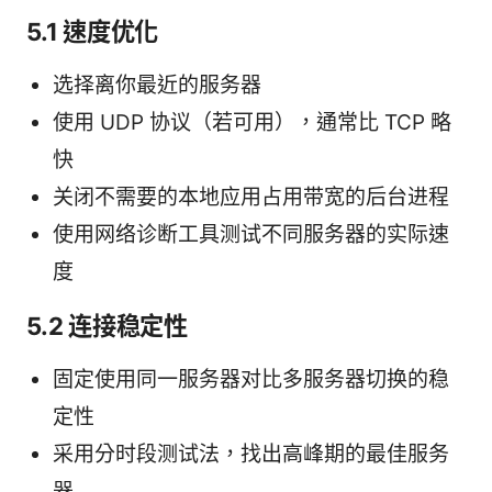
5.1 速度优化
选择离你最近的服务器
使用 UDP 协议（若可用），通常比 TCP 略
快
关闭不需要的本地应用占用带宽的后台进程
使用网络诊断工具测试不同服务器的实际速
度
5.2 连接稳定性
固定使用同一服务器对比多服务器切换的稳
定性
采用分时段测试法，找出高峰期的最佳服务
器