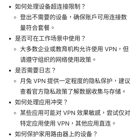
如何处理设备超连接限制？
登出不需要的设备，确保账户可用连接数
量符合套餐。
是否可在工作场景中使用？
大多数企业或教育机构允许使用 VPN，但
请遵守组织的网络使用政策。
是否需要日志？
月兔 VPN 提供一定程度的隐私保护，建议
查看官方隐私政策了解数据收集与存储。
如何处理应用冲突？
某些应用可能对 VPN 效果敏感，尝试仅对
特定应用使用 VPN，其他应用直连。
如何保护家用路由器上的设备？