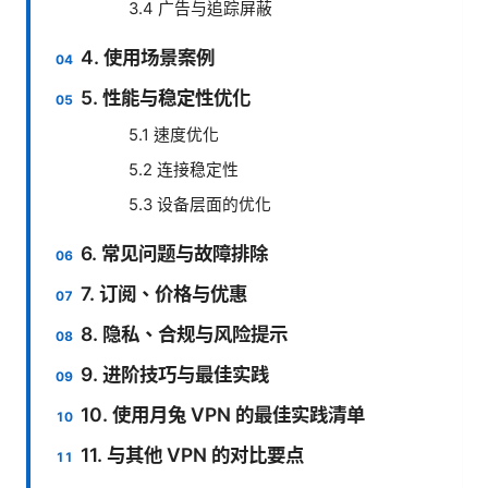
3.4 广告与追踪屏蔽
4. 使用场景案例
5. 性能与稳定性优化
5.1 速度优化
5.2 连接稳定性
5.3 设备层面的优化
6. 常见问题与故障排除
7. 订阅、价格与优惠
8. 隐私、合规与风险提示
9. 进阶技巧与最佳实践
10. 使用月兔 VPN 的最佳实践清单
11. 与其他 VPN 的对比要点