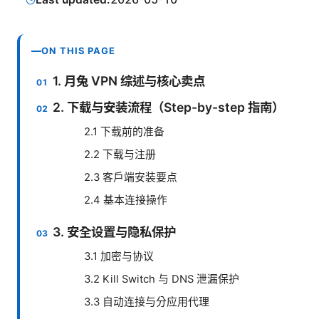
ON THIS PAGE
1. 月兔 VPN 综述与核心卖点
2. 下载与安装流程（Step-by-step 指南）
2.1 下载前的准备
2.2 下载与注册
2.3 客户端安装要点
2.4 基本连接操作
3. 安全设置与隐私保护
3.1 加密与协议
3.2 Kill Switch 与 DNS 泄漏保护
3.3 自动连接与分应用代理