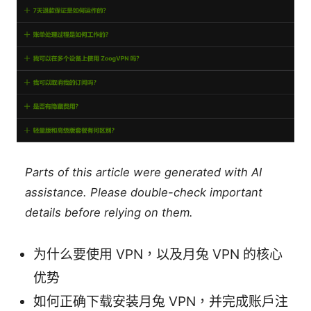
Parts of this article were generated with AI
assistance. Please double-check important
details before relying on them.
为什么要使用 VPN，以及月兔 VPN 的核心
优势
如何正确下载安装月兔 VPN，并完成账户注