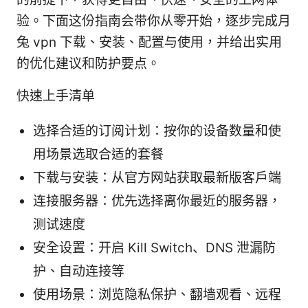
验。下面这份指南会带你从零开始，逐步完成月
兔 vpn 下载、安装、配置与使用，并给出实用
的优化建议和防护要点。
快速上手清单
选择合适的订阅计划：按你的设备数量和使
用场景选取合适的套餐
下载与安装：从官方网站获取最新版客户端
连接服务器：优先选择离你最近的服务器，
测试速度
安全设置：开启 Kill Switch、DNS 泄漏防
护、自动连接等
使用场景：浏览隐私保护、翻墙观看、远程