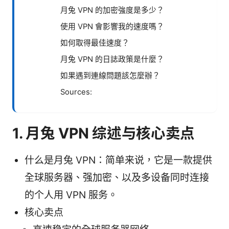
月兔 VPN 的加密強度是多少？
使用 VPN 會影響我的速度嗎？
如何取得最佳速度？
月兔 VPN 的日誌政策是什麼？
如果遇到連線問題該怎麼辦？
Sources:
1. 月兔 VPN 综述与核心卖点
什么是月兔 VPN：简单来说，它是一款提供
全球服务器、强加密、以及多设备同时连接
的个人用 VPN 服务。
核心卖点