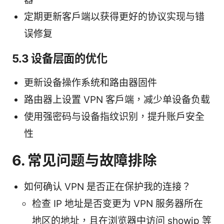
定期更新客户端以获得更好的协议实现与错
误修复
5.3 设备层面的优化
更新设备操作系统和路由器固件
路由器上设置 VPN 客户端，减少单设备负载
使用强密码与设备指纹识别，提升账户安全
性
6. 常见问题与故障排除
如何确认 VPN 是否正在保护我的连接？
检查 IP 地址是否变更为 VPN 服务器所在
地区的地址，且在浏览器中访问 showip 等