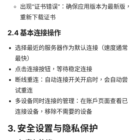
出现“证书错误”：确保应用版本为最新版，
重新下载证书
2.4 基本连接操作
选择最近的服务器作为默认连接（速度通常
最快）
点击连接按钮，等待稳定连接
断线重连：自动连接开关开启时，会自动尝
试重连
多设备同时连接的管理：在账户页面查看已
连接设备，移除不需要的设备
3. 安全设置与隐私保护