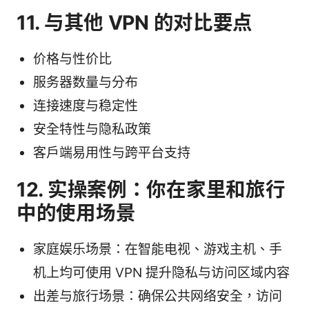
11. 与其他 VPN 的对比要点
价格与性价比
服务器数量与分布
连接速度与稳定性
安全特性与隐私政策
客户端易用性与跨平台支持
12. 实操案例：你在家里和旅行
中的使用场景
家庭娱乐场景：在智能电视、游戏主机、手
机上均可使用 VPN 提升隐私与访问区域内容
出差与旅行场景：确保公共网络安全，访问