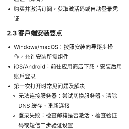
购买并激活订阅，获取激活码或自动登录凭
证
2.3 客户端安装要点
Windows/macOS：按照安装向导逐步操
作，允许安装所需组件
iOS/Android：前往应用商店下载，安装后用
账户登录
第一次打开时常见问题及解决
无法连接服务器：尝试切换服务器、清除
DNS 缓存、重新连接
登录失败：检查邮箱是否激活、检查验证
码或短信二步验证设置