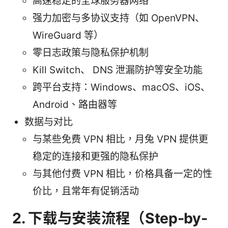
高速稳定的全球服务器网络
强力加密与多协议支持（如 OpenVPN、
WireGuard 等）
零日志政策与隐私保护机制
Kill Switch、 DNS 泄漏防护等安全功能
跨平台支持：Windows、macOS、iOS、
Android、路由器等
数据与对比
与某些免费 VPN 相比，月兔 VPN 提供更
稳定的连接和更强的隐私保护
与其他付费 VPN 相比，价格具备一定的性
价比，且常年有促销活动
2. 下载与安装流程（Step-by-