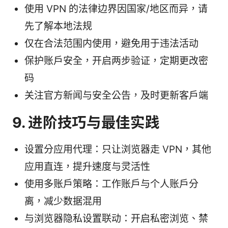
使用 VPN 的法律边界因国家/地区而异，请
先了解本地法规
仅在合法范围内使用，避免用于违法活动
保护账户安全，开启两步验证，定期更改密
码
关注官方新闻与安全公告，及时更新客户端
9. 进阶技巧与最佳实践
设置分应用代理：只让浏览器走 VPN，其他
应用直连，提升速度与灵活性
使用多账户策略：工作账户与个人账户分
离，减少数据混用
与浏览器隐私设置联动：开启私密浏览、禁