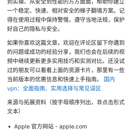
到实操、从安全到性能的方方面面，帮助你建立
一个稳定、快速、相对安全的梯子翻墙方案。记
得在使用过程中保持警惕，遵守当地法规，保护
好自己的隐私与安全。
如果你喜欢这篇文章，欢迎在评论区留下你遇到
的问题或成功的经验分享，我们也会在后续的视
频中继续更新更多实用技巧和实测对比。还没试
过的朋友可以看看上面的资源卡片，那里有一些
当前版本的优惠信息和快速上手指南。
国内
vpn：全面指南、实用选择与常见误区
来源与拓展资料（按字母顺序列出，非点击形式
文本）
Apple 官方网站 - apple.com