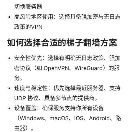
切换服务器
高风险地区使用：选择具备强加密与无日志
政策的VPN
如何选择合适的梯子翻墙方案
安全性优先：选择有明确无日志政策、强加
密协议（如 OpenVPN、WireGuard）的服
务。
速度与稳定性：优先选择最近服务器、支持
UDP 协议、具备多节点的提供商。
设备覆盖：确保服务支持你所有设备
（Windows、macOS、iOS、Android、路
由器）。