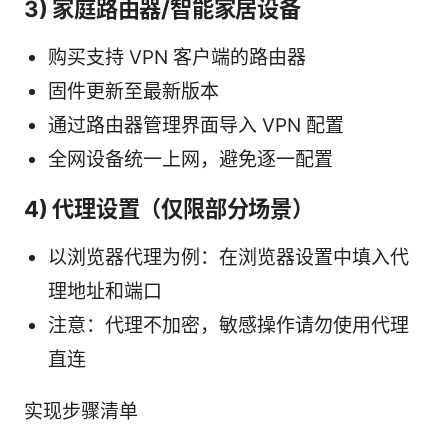
3) 家庭路由器/智能家居设备
购买支持 VPN 客户端的路由器
固件更新至最新版本
通过路由器管理界面导入 VPN 配置
全网设备统一上网，避免逐一配置
4) 代理设置（仅限部分场景）
以浏览器代理为例：在浏览器设置中填入代
理地址和端口
注意：代理不加密，敏感操作请勿使用代理
直连
实现步骤清单