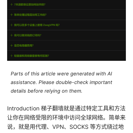
Parts of this article were generated with AI
assistance. Please double-check important
details before relying on them.
Introduction 梯子翻墙就是通过特定工具和方法
让你在网络受限的环境中访问全球网络。简单来
说，就是用代理、VPN、SOCKS 等方式绕过地