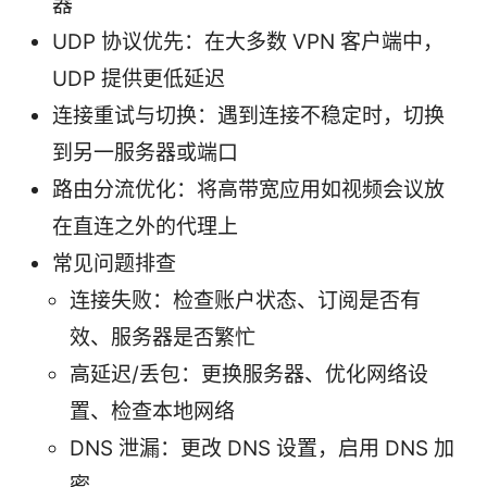
器
UDP 协议优先：在大多数 VPN 客户端中，
UDP 提供更低延迟
连接重试与切换：遇到连接不稳定时，切换
到另一服务器或端口
路由分流优化：将高带宽应用如视频会议放
在直连之外的代理上
常见问题排查
连接失败：检查账户状态、订阅是否有
效、服务器是否繁忙
高延迟/丢包：更换服务器、优化网络设
置、检查本地网络
DNS 泄漏：更改 DNS 设置，启用 DNS 加
密