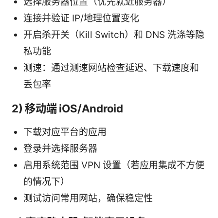
选择服务器位置（优先就近服务器）
连接并验证 IP/地理位置变化
开启杀开关（Kill Switch）和 DNS 洗涤等隐
私功能
测速：通过测速网站检查延迟、下载速度和
丢包率
2) 移动端 iOS/Android
下载对应平台的应用
登录并选择服务器
启用系统范围 VPN 设置（若应用集成不方便
的情况下）
测试访问常用网站，确保稳定性