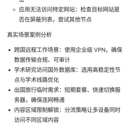
应用无法访问特定网站：检查目标网站是
否在屏蔽列表，尝试其他节点
真实场景案例分析
跨国远程工作场景：使用企业级 VPN，确保
数据传输合规、可审计
学术研究访问国外数据库：选用高稳定性节
点与学术线路优化
出国旅行临时需求：短期套餐、快速切换服
务器，确保连网畅通
内容区域限制解锁：分流策略让多设备同时
访问不同区域内容