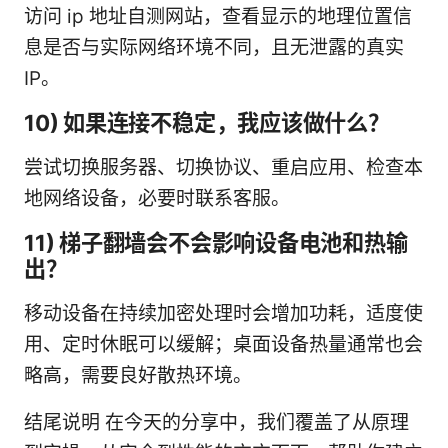
访问 ip 地址自测网站，查看显示的地理位置信
息是否与实际网络环境不同，且无泄露的真实
IP。
10) 如果连接不稳定，我应该做什么？
尝试切换服务器、切换协议、重启应用、检查本
地网络设备，必要时联系客服。
11) 梯子翻墙会不会影响设备电池和热输
出？
移动设备在持续加密处理时会增加功耗，适度使
用、定时休眠可以缓解；桌面设备热量通常也会
略高，需要良好散热环境。
结尾说明 在今天的分享中，我们覆盖了从原理