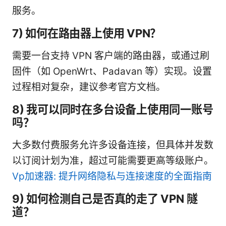
服务。
7) 如何在路由器上使用 VPN？
需要一台支持 VPN 客户端的路由器，或通过刷
固件（如 OpenWrt、Padavan 等）实现。设置
过程相对复杂，建议参考官方文档。
8) 我可以同时在多台设备上使用同一账号
吗？
大多数付费服务允许多设备连接，但具体并发数
以订阅计划为准，超过可能需要更高等级账户。
Vp加速器: 提升网络隐私与连接速度的全面指南
9) 如何检测自己是否真的走了 VPN 隧
道？