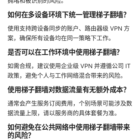
拥堵和被识别的风险。
如何在多设备环境下统一管理梯子翻墙？
使用支持跨设备同步的账户、路由器级 VPN 方
案，确保所有设备均在同一策略下工作。
是否可以在工作环境中使用梯子翻墙？
如需合规，建议使用企业级 VPN 并遵循公司 IT
政策，避免个人与工作网络混合带来的风险。
使用梯子翻墙对数据流量有无额外成本？
通常会产生服务订阅费用，个别场景可能涉及数
据流量上限，请以服务商的具体套餐为准。
如何避免在公共网络中使用梯子翻墙带来
的风险？