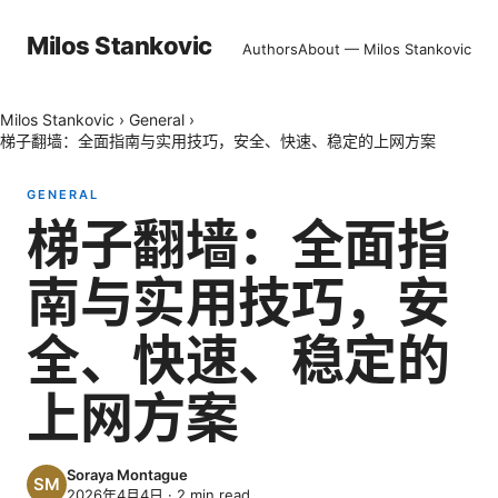
Milos Stankovic
Authors
About — Milos Stankovic
Milos Stankovic
›
General
›
梯子翻墙：全面指南与实用技巧，安全、快速、稳定的上网方案
GENERAL
梯子翻墙：全面指
南与实用技巧，安
全、快速、稳定的
上网方案
Soraya Montague
2026年4月4日
·
2
min read