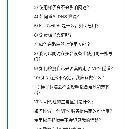
3) 使用梯子会不会影响网速？
4) 如何避免 DNS 泄漏？
5) Kill Switch 是什么，如何启用？
6) 免费梯子靠谱吗？
7) 如何在路由器上使用 VPN？
8) 我可以同时在多台设备上使用同一账号
吗？
9) 如何检测自己是否真的走了 VPN 隧道？
10) 如果连接不稳定，我应该做什么？
11) 梯子翻墙会不会影响设备电池和热输
出？
VPN 和代理的主要区别是什么？
如何评估一个 VPN 服务提供商的可信度？
使用梯子翻墙会不会记录我的活动？