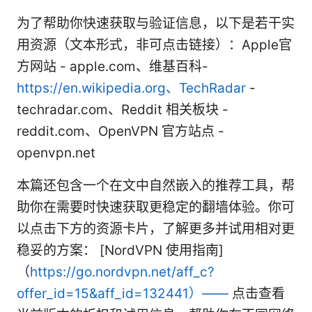
为了帮助你快速获取与验证信息，以下是若干实
用资源（文本形式，非可点击链接）：Apple官
方网站 - apple.com、维基百科-
https://en.wikipedia.org、TechRadar
-
techradar.com、Reddit 相关板块 -
reddit.com、OpenVPN 官方站点 -
openvpn.net
本篇还包含一个在文中自然嵌入的推荐工具，帮
助你在需要时快速获取更稳定的翻墙体验。你可
以点击下方的资源卡片，了解更多并试用相对更
稳妥的方案： [NordVPN 使用指南]
（
https://go.nordvpn.net/aff_c?
offer_id=15&aff_id=132441）——
点击查看