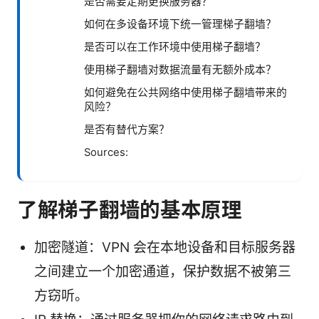
是否需要定期更换服务器？
如何在多设备环境下统一管理梯子翻墙？
是否可以在工作环境中使用梯子翻墙？
使用梯子翻墙对数据流量有无额外成本？
如何避免在公共网络中使用梯子翻墙带来的
风险？
是否有替代方案？
Sources:
了解梯子翻墙的基本原理
加密隧道：VPN 会在本地设备和目标服务器
之间建立一个加密通道，保护数据不被第三
方窃听。