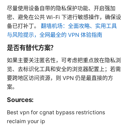
尽量使用设备自带的隐私保护功能、开启强加
密、避免在公共 Wi-Fi 下进行敏感操作，确保设
备已打补丁。
翻墙机场：全面攻略、实用工具
与风险提示，全网最全的 VPN 体验指南
是否有替代方案？
如果主要关注匿名性，可考虑把重点放在隐私浏
览、去标识化工具和安全的浏览器配置上；若需
要跨地区访问资源，则 VPN 仍是最直接的方
案。
Sources:
Best vpn for cgnat bypass restrictions
reclaim your ip