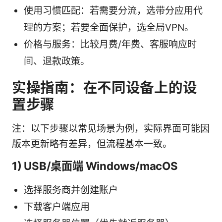
使用习惯匹配：若需要分流，选带分应用代
理的方案；若要全面保护，选全局VPN。
价格与服务：比较月费/年费、客服响应时
间、退款政策。
实操指南：在不同设备上的设
置步骤
注：以下步骤以常见场景为例，实际界面可能因
版本更新略有差异，但流程基本一致。
1) USB/桌面端 Windows/macOS
选择服务商并创建账户
下载客户端应用