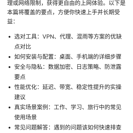
理或网络限制，获得更自由的上网体验。以下是
本篇将覆盖的要点，方便你快速上手并长期受
益：
选对工具：VPN、代理、混雨等方案的优缺
点对比
如何安装与配置：桌面、手机端的详细步骤
安全与隐私：数据加密、日志策略、防泄露
要点
性能优化：延迟、带宽、稳定性提升的实操
建议
真实场景案例：工作、学习、旅行中的常见
使用场景
常见问题解答：遇到的问题该如何快速排查