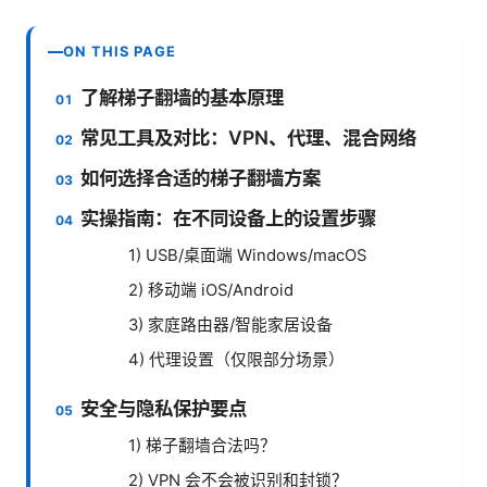
ON THIS PAGE
了解梯子翻墙的基本原理
常见工具及对比：VPN、代理、混合网络
如何选择合适的梯子翻墙方案
实操指南：在不同设备上的设置步骤
1) USB/桌面端 Windows/macOS
2) 移动端 iOS/Android
3) 家庭路由器/智能家居设备
4) 代理设置（仅限部分场景）
安全与隐私保护要点
1) 梯子翻墙合法吗？
2) VPN 会不会被识别和封锁？