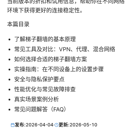
当前版本的折扣和试用信息，帮助你在不同网络
环境下获得更好的连接稳定性。
本篇目录
了解梯子翻墙的基本原理
常见工具及对比：VPN、代理、混合网络
如何选择合适的梯子翻墙方案
实操指南：在不同设备上的设置步骤
安全与隐私保护要点
性能优化与常见故障排查
真实场景案例分析
常见问题解答（FAQ）
发布:
2026-04-04
·
更新:
2026-05-10