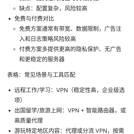
缺点：配置复杂，风险较高
免费与付费对比
免费方案通常有带宽、数据限制，广告注
入和日志策略风险较高
付费方案多提供更高的隐私保护、无广告
和更稳定的服务器
表格：常见场景与工具匹配
远程工作/学习：VPN（稳定性高，企业级选
项）
出国留学/旅游上网：VPN + 智能路由器，或
高质量代理
游玩特定地区内容：代理或分流 VPN，按需