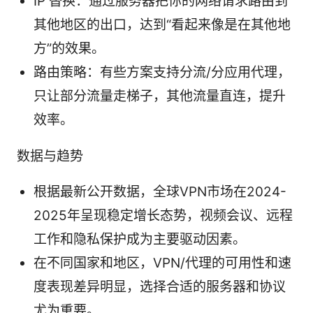
IP 替换：通过服务器把你的网络请求路由到
其他地区的出口，达到“看起来像是在其他地
方”的效果。
路由策略：有些方案支持分流/分应用代理，
只让部分流量走梯子，其他流量直连，提升
效率。
数据与趋势
根据最新公开数据，全球VPN市场在2024-
2025年呈现稳定增长态势，视频会议、远程
工作和隐私保护成为主要驱动因素。
在不同国家和地区，VPN/代理的可用性和速
度表现差异明显，选择合适的服务器和协议
尤为重要。