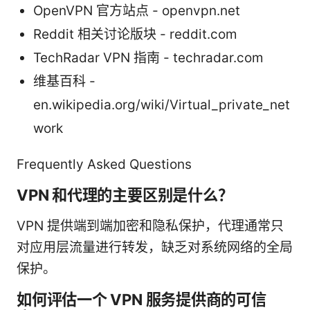
OpenVPN 官方站点 - openvpn.net
Reddit 相关讨论版块 - reddit.com
TechRadar VPN 指南 - techradar.com
维基百科 -
en.wikipedia.org/wiki/Virtual_private_net
work
Frequently Asked Questions
VPN 和代理的主要区别是什么？
VPN 提供端到端加密和隐私保护，代理通常只
对应用层流量进行转发，缺乏对系统网络的全局
保护。
如何评估一个 VPN 服务提供商的可信