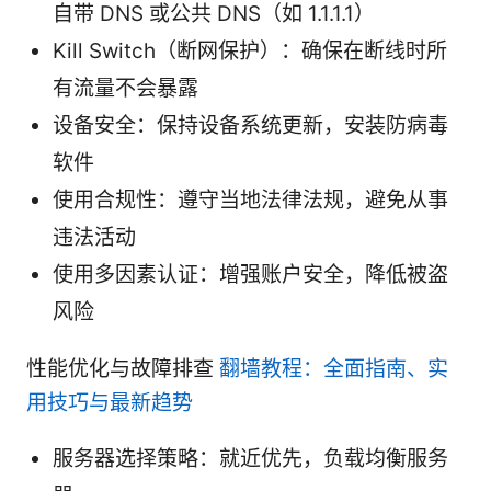
自带 DNS 或公共 DNS（如 1.1.1.1）
Kill Switch（断网保护）：确保在断线时所
有流量不会暴露
设备安全：保持设备系统更新，安装防病毒
软件
使用合规性：遵守当地法律法规，避免从事
违法活动
使用多因素认证：增强账户安全，降低被盗
风险
性能优化与故障排查
翻墙教程：全面指南、实
用技巧与最新趋势
服务器选择策略：就近优先，负载均衡服务