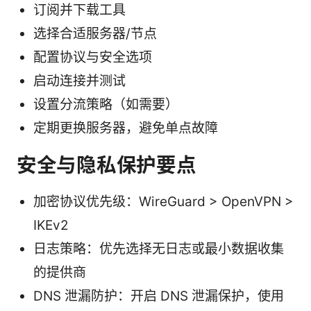
订阅并下载工具
选择合适服务器/节点
配置协议与安全选项
启动连接并测试
设置分流策略（如需要）
定期更换服务器，避免单点故障
安全与隐私保护要点
加密协议优先级：WireGuard > OpenVPN >
IKEv2
日志策略：优先选择无日志或最小数据收集
的提供商
DNS 泄漏防护：开启 DNS 泄漏保护，使用