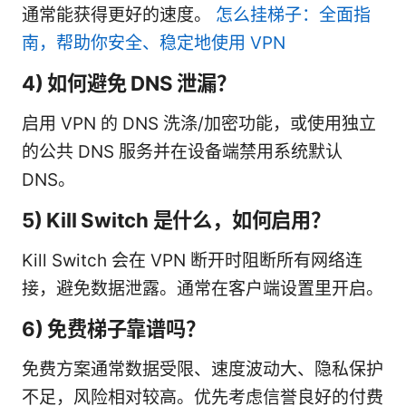
通常能获得更好的速度。
怎么挂梯子：全面指
南，帮助你安全、稳定地使用 VPN
4) 如何避免 DNS 泄漏？
启用 VPN 的 DNS 洗涤/加密功能，或使用独立
的公共 DNS 服务并在设备端禁用系统默认
DNS。
5) Kill Switch 是什么，如何启用？
Kill Switch 会在 VPN 断开时阻断所有网络连
接，避免数据泄露。通常在客户端设置里开启。
6) 免费梯子靠谱吗？
免费方案通常数据受限、速度波动大、隐私保护
不足，风险相对较高。优先考虑信誉良好的付费