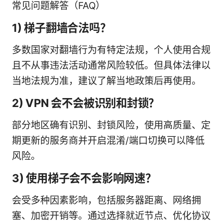
常见问题解答（FAQ）
1) 梯子翻墙合法吗？
多数国家对翻墙行为有特定法规，个人使用合规
且不从事违法活动通常风险较低。但具体法律以
当地法规为准，建议了解当地政策后再使用。
2) VPN 会不会被识别和封锁？
部分地区确有识别、封锁风险，使用高质量、定
期更新的服务商并开启混淆/端口切换可以降低
风险。
3) 使用梯子会不会影响网速？
会受多种因素影响，包括服务器距离、网络拥
塞、加密开销等。通过选择就近节点、优化协议