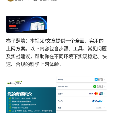
梯子翻墙：本视频/文章提供一个全面、实用的
上网方案。以下内容包含步骤、工具、常见问题
及实战建议，帮助你在不同环境下实现稳定、快
速、合规的科学上网体验。