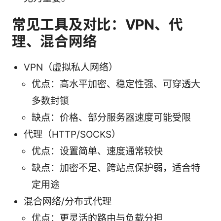
常见工具及对比：VPN、代
理、混合网络
VPN（虚拟私人网络）
优点：高水平加密、稳定性强、可穿透大
多数封锁
缺点：价格、部分服务器速度可能受限
代理（HTTP/SOCKS）
优点：设置简单、速度通常较快
缺点：加密不足、跨站点保护弱，适合特
定用途
混合网络/分布式代理
优点：更灵活的路由与负载分担