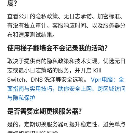
度？
查看公开的隐私政策、无日志承诺、加密标准、
有没有独立审计、客服响应时间、以及服务器分
布和速度测试结果。
使用梯子翻墙会不会记录我的活动？
取决于提供商的隐私政策和技术实现。优选无日
志或最小日志策略的服务，并开启 Kill
Switch、DNS 洗涤等安全选项。
Vpn电脑：全
面指南与实用技巧，助你安全上网、跨区域访问
与隐私保护
是否需要定期更换服务器？
是的，定期切换服务器可提升稳定性、避免单点