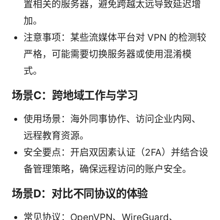
置相关的服务器，避免跨越太远导致延迟增
加。
注意事项：某些流媒体平台对 VPN 的检测较
严格，可能需要切换服务器或使用混淆模
式。
场景C：跨地域工作与学习
使用场景：海外同事协作、访问企业内网、
远程教育资源。
安全要点：开启双因素认证（2FA）并结合设
备管理策略，确保远程访问的账户安全。
场景D：对比不同协议的体验
常见协议：OpenVPN、WireGuard、