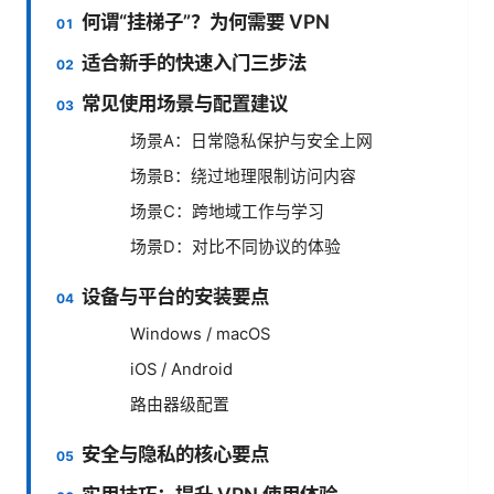
何谓“挂梯子”？为何需要 VPN
适合新手的快速入门三步法
常见使用场景与配置建议
场景A：日常隐私保护与安全上网
场景B：绕过地理限制访问内容
场景C：跨地域工作与学习
场景D：对比不同协议的体验
设备与平台的安装要点
Windows / macOS
iOS / Android
路由器级配置
安全与隐私的核心要点