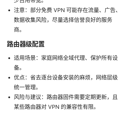
少占用带宽。
注意：部分免费 VPN 可能存在流量、广告、
数据收集风险，尽量选择信誉良好的服务
商。
路由器级配置
适用场景：家庭网络全域代理、保护所有设
备。
优点：省去逐台设备安装的麻烦，网络层级
统一管理。
风险与建议：路由器固件需要定期更新，且
某些路由器对 VPN 的兼容性有限。