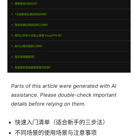
Parts of this article were generated with AI
assistance. Please double-check important
details before relying on them.
快速入门清单（适合新手的三步法）
不同场景的使用场景与注意事项