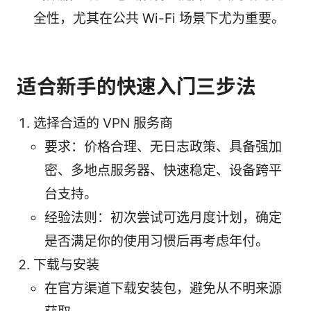
全性，尤其在公共 Wi-Fi 场景下尤为重要。
适合新手的快速入门三步法
选择合适的 VPN 服务商
要求：价格合理、无日志政策、具备强加
密、多地点服务器、快速稳定、设备跨平
台支持。
经验法则：初次尝试可选月度计划，确定
是否满足你的使用习惯后再考虑年付。
下载与安装
在官方渠道下载安装包，避免从不明来源