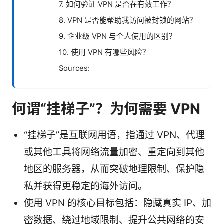
7. 如何验证 VPN 是否在有效工作？
8. VPN 是否能帮助我访问被封锁的网站？
9. 企业级 VPN 与个人使用的区别？
10. 使用 VPN 有哪些风险？
Sources:
何谓“挂梯子”？为何需要 VPN
“挂梯子”是互联网用语，指通过 VPN、代理
或其他工具将网络流量加密、重定向到其他
地区的服务器，从而突破地理限制、保护隐
私并获得更稳定的海外访问。
使用 VPN 的核心目标包括：隐藏真实 IP、加
密数据、绕过地域限制、提升公共网络的安