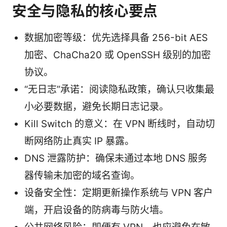
安全与隐私的核心要点
数据加密等级：优先选择具备 256-bit AES
加密、ChaCha20 或 OpenSSH 级别的加密
协议。
“无日志”承诺：阅读隐私政策，确认只收集最
小必要数据，避免长期日志记录。
Kill Switch 的意义：在 VPN 断线时，自动切
断网络防止真实 IP 暴露。
DNS 泄露防护：确保未通过本地 DNS 服务
器传输未加密的域名查询。
设备安全性：定期更新操作系统与 VPN 客户
端，开启设备的防病毒与防火墙。