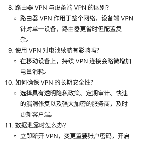
路由器 VPN 与设备端 VPN 的区别？
路由器 VPN 作用于整个网络，设备端 VPN
针对单一设备，路由器更省时但配置复
杂。
使用 VPN 对电池续航有影响吗？
在移动设备上，持续 VPN 连接会略微增加
电量消耗。
如何确保 VPN 的长期安全性？
选择具有透明隐私政策、定期审计、快速
的漏洞修复以及强大加密的服务商，及时
更新客户端。
数据泄露时怎么办？
立即断开 VPN，变更重要账户密码，开启