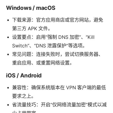
Windows / macOS
下载来源：官方应用商店或官方网站，避免
第三方 APK 文件。
设置要点：启用“强制 DNS 加密”、“Kill
Switch”、“DNS 泄露保护”等选项。
常见问题：连接失败时，尝试切换服务器、
重启应用、或重置网络设置。
iOS / Android
兼容性：确保系统版本在 VPN 客户端的最低
要求之上。
省流量技巧：开启“仅网络流量加密”模式以减