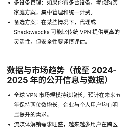
多设备管理：如果你有多台设备，考虑购买
家庭方案，集中管理和统一计费。
备选方案：在某些情况下，代理或
Shadowsocks 可能比传统 VPN 提供更高的
灵活性，但安全性要谨慎评估。
数据与市场趋势（截至 2024-
2025 年的公开信息与数据）
全球 VPN 市场规模持续增长，预计在未来五
年保持两位数增长，企业与个人用户均有明
显提升的需求。
流媒体解锁需求旺盛，越来越多用户在跨区