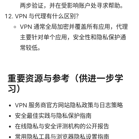
两步验证，并在受影响账户处寻求帮助。
VPN 与代理有什么区别？
VPN 通常全局加密并覆盖所有应用，代理
主要针对单个应用，安全性和隐私保护通
常较低。
重要资源与参考（供进一步学
习）
VPN 服务商官方网站隐私政策与日志策略
安全最佳实践与隐私保护指南
在线隐私与安全评测机构的公开报告
常用隐私工具与浏览器隐私设置指南