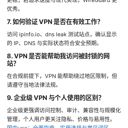
更稳；若追求速度与现代实现，WireGuard 更
优秀。
7. 如何验证 VPN 是否在有效工作？
访问 ipinfo.io、dns leak 测试站点，确认显示
的 IP、DNS 与实际状态符合安全预期。
8. VPN 是否能帮助我访问被封锁的网
站？
在合规前提下，VPN 能帮助绕过地区限制，但
请遵守当地法律法规。
9. 企业级 VPN 与个人使用的区别？
企业级更强调访问控制、审计、兼容性与规模化
管理，个人用户更关注隐私、价格与易用性。