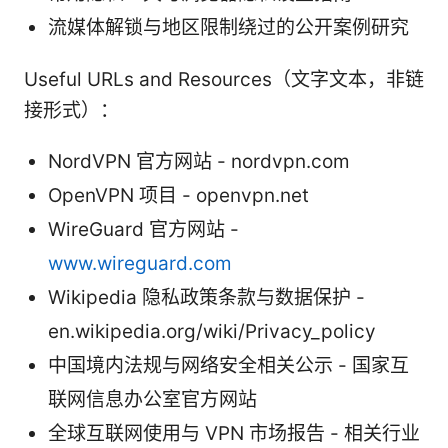
流媒体解锁与地区限制绕过的公开案例研究
Useful URLs and Resources（文字文本，非链
接形式）：
NordVPN 官方网站 - nordvpn.com
OpenVPN 项目 - openvpn.net
WireGuard 官方网站 -
www.wireguard.com
Wikipedia 隐私政策条款与数据保护 -
en.wikipedia.org/wiki/Privacy_policy
中国境内法规与网络安全相关公示 - 国家互
联网信息办公室官方网站
全球互联网使用与 VPN 市场报告 - 相关行业