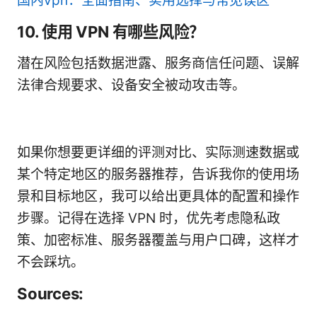
国内vpn：全面指南、实用选择与常见误区
10. 使用 VPN 有哪些风险？
潜在风险包括数据泄露、服务商信任问题、误解
法律合规要求、设备安全被动攻击等。
如果你想要更详细的评测对比、实际测速数据或
某个特定地区的服务器推荐，告诉我你的使用场
景和目标地区，我可以给出更具体的配置和操作
步骤。记得在选择 VPN 时，优先考虑隐私政
策、加密标准、服务器覆盖与用户口碑，这样才
不会踩坑。
Sources: