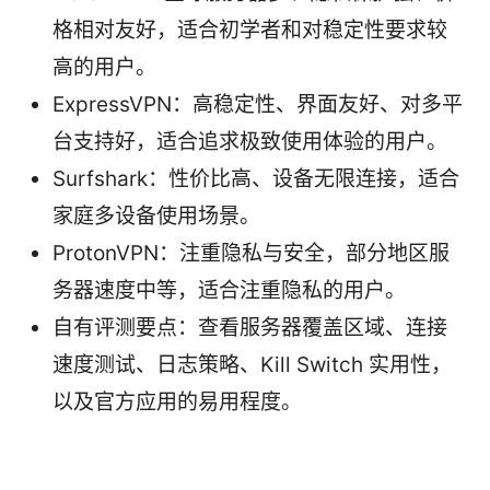
格相对友好，适合初学者和对稳定性要求较
高的用户。
ExpressVPN：高稳定性、界面友好、对多平
台支持好，适合追求极致使用体验的用户。
Surfshark：性价比高、设备无限连接，适合
家庭多设备使用场景。
ProtonVPN：注重隐私与安全，部分地区服
务器速度中等，适合注重隐私的用户。
自有评测要点：查看服务器覆盖区域、连接
速度测试、日志策略、Kill Switch 实用性，
以及官方应用的易用程度。