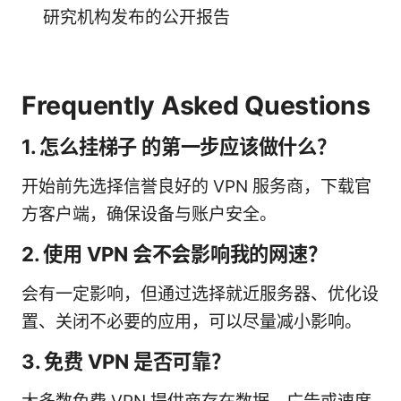
研究机构发布的公开报告
Frequently Asked Questions
1. 怎么挂梯子 的第一步应该做什么？
开始前先选择信誉良好的 VPN 服务商，下载官
方客户端，确保设备与账户安全。
2. 使用 VPN 会不会影响我的网速？
会有一定影响，但通过选择就近服务器、优化设
置、关闭不必要的应用，可以尽量减小影响。
3. 免费 VPN 是否可靠？