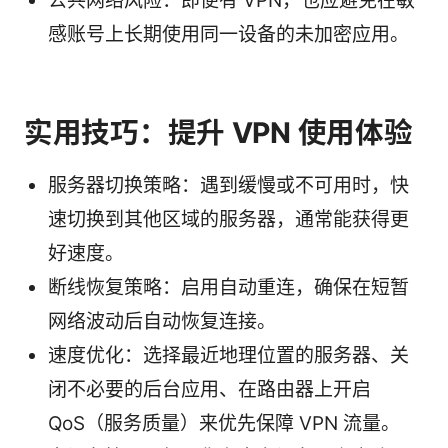
公共网络风险：即便有 VPN，也应避免在敏
感账号上长期使用同一设备的未加密应用。
实用技巧：提升 VPN 使用体验
服务器切换策略：遇到缓慢或不可用时，快
速切换到其他区域的服务器，通常能获得更
好速度。
断线恢复策略：启用自动重连，确保在短暂
网络波动后自动恢复连接。
速度优化：选择最近地理位置的服务器、关
闭不必要的后台应用、在路由器上开启
QoS（服务质量）来优先保障 VPN 流量。