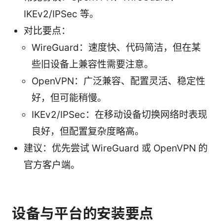
IKEv2/IPSec 等。
对比要点：
WireGuard：速度快、代码简洁，但在某
些旧设备上兼容性需要注意。
OpenVPN：广泛兼容、配置灵活、稳定性
好，但可能稍慢。
IKEv2/IPSec：在移动设备切换网络时表现
良好，但配置复杂度略高。
建议：优先尝试 WireGuard 或 OpenVPN 的
官方客户端。
设备与平台的安装要点