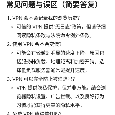
常见问题与误区（简要答复）
VPN 会不会记录我的浏览历史？
可信的 VPN 提供“无日志”政策，但请仔细
阅读隐私条款与法院命令例外条款。
使用 VPN 会不会变慢？
可能会有轻微到明显的速度下降，原因包
括服务器负载、地理距离和加密开销。选
择低负载服务器通常能提升速度。
VPN 可以完全防止被追踪吗？
VPN 提供隐私保护，但并非万能。结合浏
览器隐私设置、广告拦截、以及良好行为
习惯才能获得更高的隐私水平。
免费 VPN 值得信任吗？