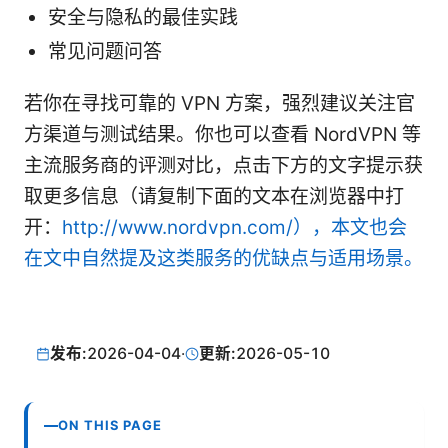
安全与隐私的最佳实践
常见问题问答
若你在寻找可靠的 VPN 方案，强烈建议关注官
方渠道与测试结果。你也可以查看 NordVPN 等
主流服务商的评测对比，点击下方的文字提示获
取更多信息（请复制下面的文本在浏览器中打
开：
http://www.nordvpn.com/），本文也会
在文中自然提及这类服务的优缺点与适用场景。
发布:
2026-04-04
·
更新:
2026-05-10
ON THIS PAGE