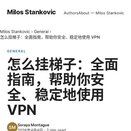
Milos Stankovic
Authors
About — Milos Stankovic
Milos Stankovic
›
General
›
怎么挂梯子：全面指南，帮助你安全、稳定地使用 VPN
GENERAL
怎么挂梯子：全面
指南，帮助你安
全、稳定地使用
VPN
Soraya Montague
2026年4月4日
·
2
min read