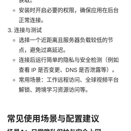
获取。
安装时开启必要的权限，确保应用在后台
正常连接。
连接与测试
选择一个近距离且服务器负载较低的节
点，避免过高延迟。
连接后运行简单的隐私与安全检测（例如
查看 IP 是否变更、DNS 是否泄露等）。
常用场景：工作远程访问、全球视频平台
解锁、跨境学习资源访问等。
常见使用场景与配置建议