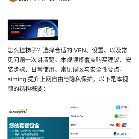
怎么挂梯子？选择合适的 VPN、设置、以及常
见问题一次讲清楚。本视频将覆盖购买建议、安
装步骤、日常使用、常见误区与安全性要点，
aiming 提升上网自由与隐私保护。以下是本视
频的结构概要：