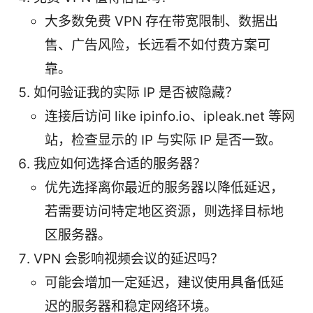
大多数免费 VPN 存在带宽限制、数据出
售、广告风险，长远看不如付费方案可
靠。
如何验证我的实际 IP 是否被隐藏？
连接后访问 like ipinfo.io、ipleak.net 等网
站，检查显示的 IP 与实际 IP 是否一致。
我应如何选择合适的服务器？
优先选择离你最近的服务器以降低延迟，
若需要访问特定地区资源，则选择目标地
区服务器。
VPN 会影响视频会议的延迟吗？
可能会增加一定延迟，建议使用具备低延
迟的服务器和稳定网络环境。