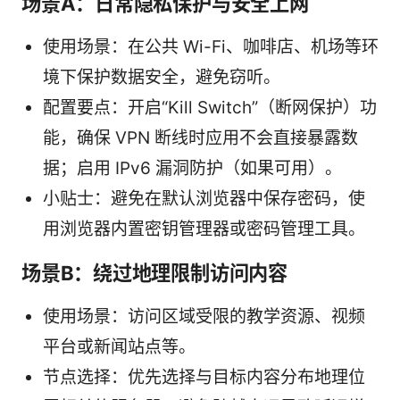
场景A：日常隐私保护与安全上网
使用场景：在公共 Wi-Fi、咖啡店、机场等环
境下保护数据安全，避免窃听。
配置要点：开启“Kill Switch”（断网保护）功
能，确保 VPN 断线时应用不会直接暴露数
据；启用 IPv6 漏洞防护（如果可用）。
小贴士：避免在默认浏览器中保存密码，使
用浏览器内置密钥管理器或密码管理工具。
场景B：绕过地理限制访问内容
使用场景：访问区域受限的教学资源、视频
平台或新闻站点等。
节点选择：优先选择与目标内容分布地理位