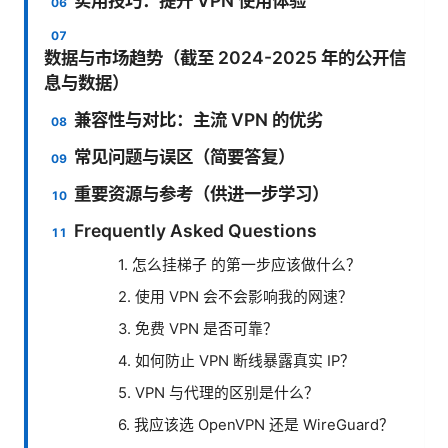
实用技巧：提升 VPN 使用体验
数据与市场趋势（截至 2024-2025 年的公开信
息与数据）
兼容性与对比：主流 VPN 的优劣
常见问题与误区（简要答复）
重要资源与参考（供进一步学习）
Frequently Asked Questions
1. 怎么挂梯子 的第一步应该做什么？
2. 使用 VPN 会不会影响我的网速？
3. 免费 VPN 是否可靠？
4. 如何防止 VPN 断线暴露真实 IP？
5. VPN 与代理的区别是什么？
6. 我应该选 OpenVPN 还是 WireGuard？