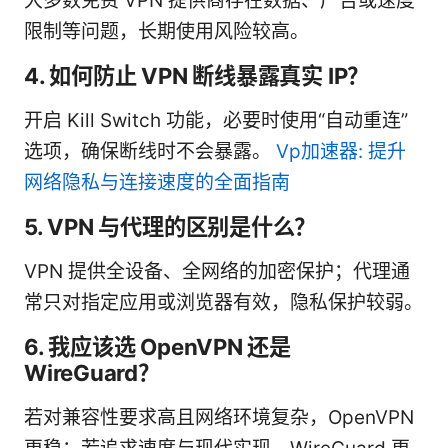
大多数免费 VPN 提供商存在数据、广告或速度
限制等问题，长期使用风险较高。
4. 如何防止 VPN 断线暴露真实 IP？
开启 Kill Switch 功能，必要时使用“自动重连”
选项，确保断线时不会暴露。
Vp加速器: 提升
网络隐私与连接速度的全面指南
5. VPN 与代理的区别是什么？
VPN 提供全设备、全网络的加密保护；代理通
常只对指定应用或浏览器有效，隐私保护较弱。
6. 我应该选 OpenVPN 还是
WireGuard？
若对兼容性要求高且网络环境复杂，OpenVPN