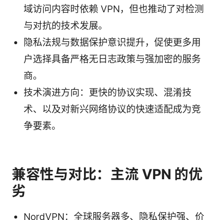
域访问内容时依赖 VPN，但也推动了对检测
与对抗的技术发展。
隐私法规与数据保护意识提升，促使更多用
户选择具备严格无日志政策与强加密的服务
商。
技术演进方向：更快的协议实现、混淆技
术、以及对新兴网络协议的快速适配成为竞
争要素。
兼容性与对比：主流 VPN 的优
劣
NordVPN：全球服务器多、隐私保护强、价