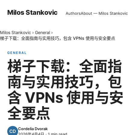
Milos Stankovic
Authors
About — Milos Stankovic
Milos Stankovic
›
General
›
梯子下载：全面指南与实用技巧，包含 VPNs 使用与安全要点
GENERAL
梯子下载：全面指
南与实用技巧，包
含 VPNs 使用与安
全要点
Cordelia Dvorak
2026年4月4日
·
1
min read