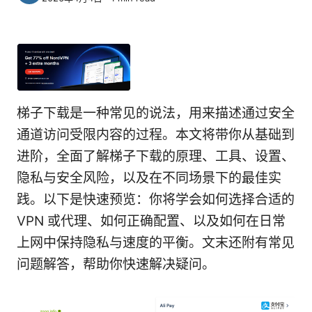
梯子下载是一种常见的说法，用来描述通过安全
通道访问受限内容的过程。本文将带你从基础到
进阶，全面了解梯子下载的原理、工具、设置、
隐私与安全风险，以及在不同场景下的最佳实
践。以下是快速预览：你将学会如何选择合适的
VPN 或代理、如何正确配置、以及如何在日常
上网中保持隐私与速度的平衡。文末还附有常见
问题解答，帮助你快速解决疑问。