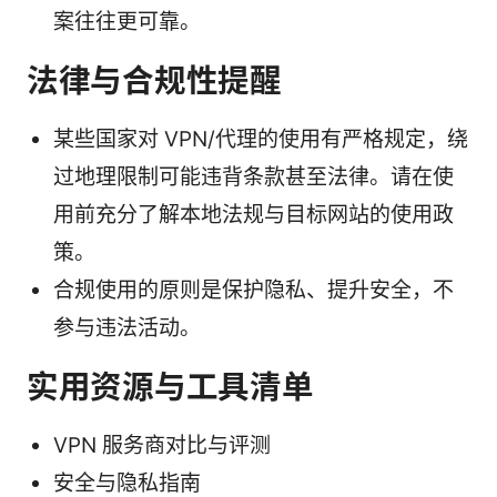
案往往更可靠。
法律与合规性提醒
某些国家对 VPN/代理的使用有严格规定，绕
过地理限制可能违背条款甚至法律。请在使
用前充分了解本地法规与目标网站的使用政
策。
合规使用的原则是保护隐私、提升安全，不
参与违法活动。
实用资源与工具清单
VPN 服务商对比与评测
安全与隐私指南