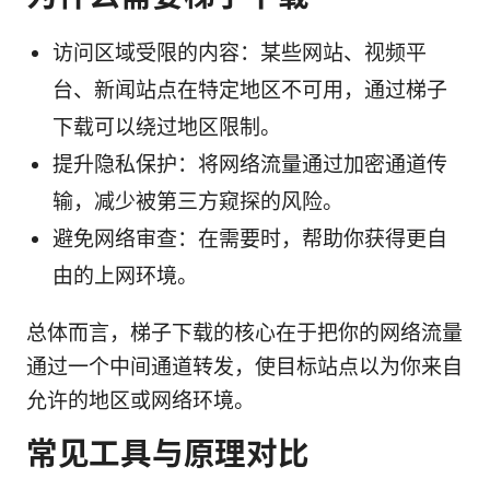
访问区域受限的内容：某些网站、视频平
台、新闻站点在特定地区不可用，通过梯子
下载可以绕过地区限制。
提升隐私保护：将网络流量通过加密通道传
输，减少被第三方窥探的风险。
避免网络审查：在需要时，帮助你获得更自
由的上网环境。
总体而言，梯子下载的核心在于把你的网络流量
通过一个中间通道转发，使目标站点以为你来自
允许的地区或网络环境。
常见工具与原理对比