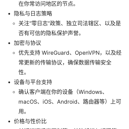
在你常访问地区的节点。
隐私与日志策略
关注“零日志”政策、独立司法辖区、以及是
否有可信的隐私保护声誉。
加密与协议
优先支持 WireGuard、OpenVPN，以及经
常更新的传输协议，确保数据传输安全
性。
设备与平台支持
确认客户端在你的设备（Windows、
macOS、iOS、Android、路由器等）上可
用。
价格与性价比