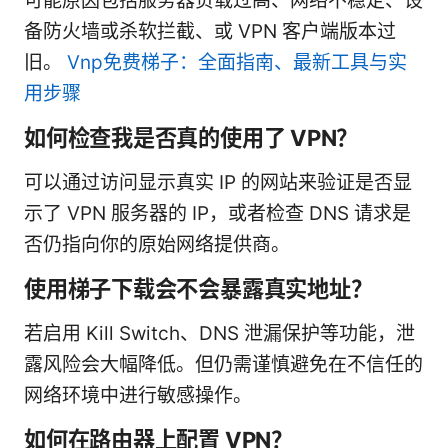
可能原因包括服务器负载过高、网络不稳定、设
备防火墙或杀软拦截、或 VPN 客户端版本过
旧。
Vnp免费梯子：全面指南、最新工具与实
用步骤
如何检查我是否真的使用了 VPN？
可以通过访问显示真实 IP 的网站来验证是否显
示了 VPN 服务器的 IP，或者检查 DNS 请求是
否仍指向你的原始网络提供商。
使用梯子下载会不会暴露真实地址？
若启用 Kill Switch、DNS 泄漏保护等功能，泄
露风险会大幅降低。但仍需谨慎避免在不信任的
网络环境中进行敏感操作。
如何在路由器上配置 VPN？