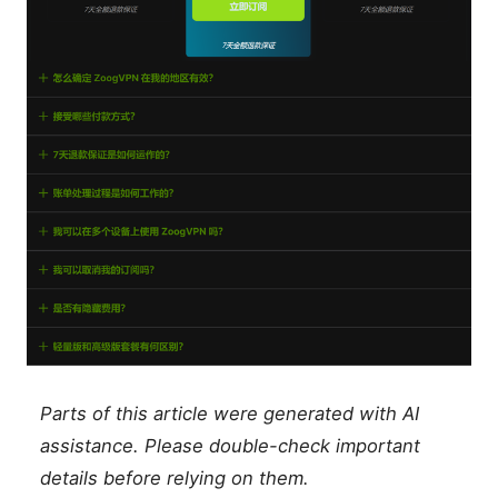
Parts of this article were generated with AI
assistance. Please double-check important
details before relying on them.