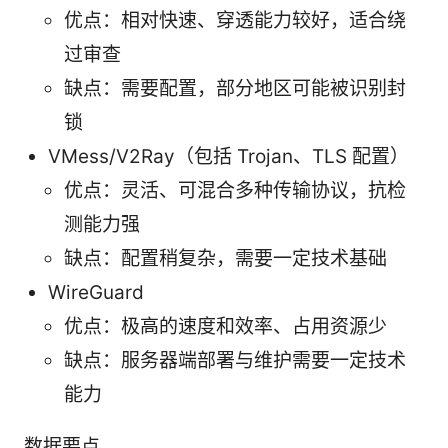
优点：相对快速、穿透能力较好，适合绕
过审查
缺点：需要配置，部分地区可能被识别封
锁
VMess/V2Ray（包括 Trojan、TLS 配置）
优点：灵活、可混合多种传输协议，抗检
测能力强
缺点：配置稍复杂，需要一定技术基础
WireGuard
优点：极高的速度和效率、占用资源少
缺点：服务器端部署与维护需要一定技术
能力
数据要点