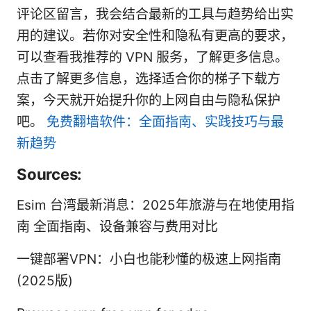
评论区留言，我会结合最新的工具与趋势给出实
用的建议。若你对安全性和隐私有更高的要求，
可以查看我推荐的 VPN 服务，了解更多信息。
点击了解更多信息，选择适合你的梯子下载方
案，今天就开始提升你的上网自由与隐私保护
吧。
免费翻墙软件：全面指南、实践技巧与最
新趋势
Sources:
Esim 台湾最新消息：2025年旅游与在地使用指
南 全面指南、设备兼容与费用对比
一键部署VPN：小白也能秒懂的极速上网指南
(2025版)