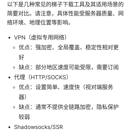
以下是几种常见的梯子下载工具及其适用场景的
简要对比。请注意，具体性能受服务器质量、网
络环境、地理位置等影响。
VPN（虚拟专用网络）
优点：强加密、全局覆盖、稳定性相对更
好
缺点：部分地区速度可能受限，需要订阅
代理（HTTP/SOCKS）
优点：设置简单、速度快（视对端服务
器）
缺点：通常不提供全链路加密，隐私保护
较弱
Shadowsocks/SSR