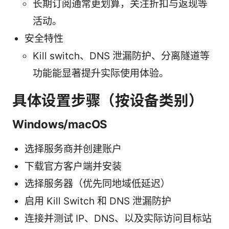
长期订阅通常更划算，关注折扣与返现等
活动。
安全特性
Kill switch、DNS 泄漏防护、分离隧道等
功能能显著提升实际使用体验。
具体设置步骤（按设备类别）
Windows/macOS
选择服务商并创建账户
下载官方客户端并安装
选择服务器（优先同地域低延迟）
启用 Kill Switch 和 DNS 泄漏防护
连接并测试 IP、DNS、以及实际访问目标站