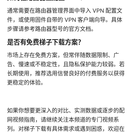
通常需要在路由器管理界面中导入 VPN 配置文
件，或使用固件自带的 VPN 客户端向导。具体
步骤请参考路由器型号的官方文档。
是否有免费梯子下载方案？
市场上存在免费方案，但常伴随数据限制、广
告、慢速或不稳定性，且隐私保护能力较弱。若
长期使用，推荐选用信誉良好的付费服务以获得
更稳定的体验。
如果你想要更深入的对比、实测数据或逐步的配
网视频指南，请继续关注本频道的专门视频系
列。对梯子下载有具体需求或遇到困惑，欢迎在