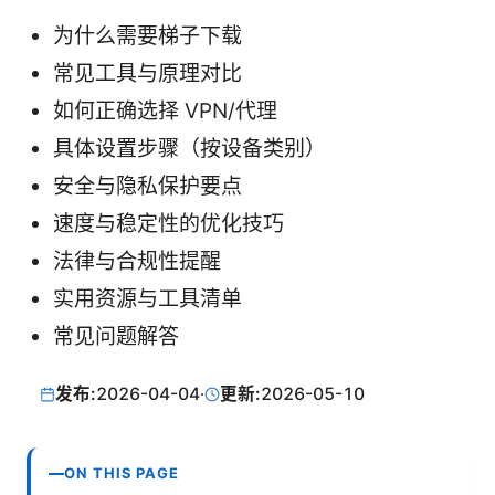
为什么需要梯子下载
常见工具与原理对比
如何正确选择 VPN/代理
具体设置步骤（按设备类别）
安全与隐私保护要点
速度与稳定性的优化技巧
法律与合规性提醒
实用资源与工具清单
常见问题解答
发布:
2026-04-04
·
更新:
2026-05-10
ON THIS PAGE