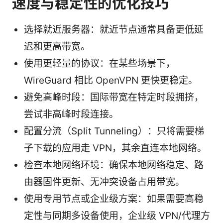
速度与稳定性的优化技巧
选择就近服务器：就近节点通常具备更低延
迟和更高带宽。
使用更轻量的协议：在某些场景下，
WireGuard 相比 OpenVPN 更快更稳定。
避免高峰时段：国际带宽在特定时段拥挤，
尝试非高峰时段连接。
配置分流（Split Tunneling）：只将需要梯
子下载的应用走 VPN，其余直连本地网络。
检查本地网络环境：确保本地网络稳定、路
由器固件更新、无冲突设备占用带宽。
使用专用节点或企业级方案：如果需要高稳
定性与同期多设备使用，企业级 VPN/代理方