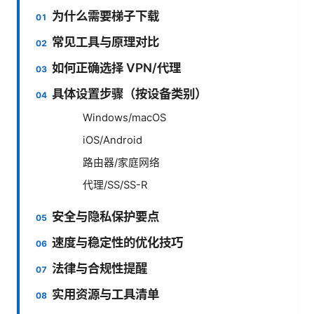
为什么需要梯子下载
常见工具与原理对比
如何正确选择 VPN/代理
具体设置步骤（按设备类别）
Windows/macOS
iOS/Android
路由器/家庭网络
代理/SS/SS-R
安全与隐私保护要点
速度与稳定性的优化技巧
法律与合规性提醒
实用资源与工具清单