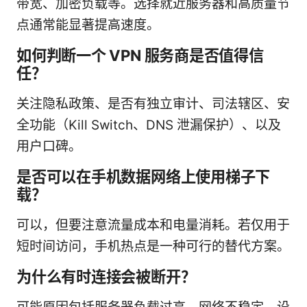
带宽、加密负载等。选择就近服务器和高质量节
点通常能显著提高速度。
如何判断一个 VPN 服务商是否值得信
任？
关注隐私政策、是否有独立审计、司法辖区、安
全功能（Kill Switch、DNS 泄漏保护）、以及
用户口碑。
是否可以在手机数据网络上使用梯子下
载？
可以，但要注意流量成本和电量消耗。若仅用于
短时间访问，手机热点是一种可行的替代方案。
为什么有时连接会被断开？