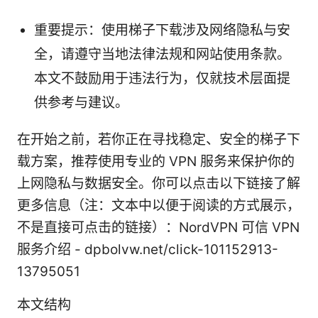
重要提示：使用梯子下载涉及网络隐私与安
全，请遵守当地法律法规和网站使用条款。
本文不鼓励用于违法行为，仅就技术层面提
供参考与建议。
在开始之前，若你正在寻找稳定、安全的梯子下
载方案，推荐使用专业的 VPN 服务来保护你的
上网隐私与数据安全。你可以点击以下链接了解
更多信息（注：文本中以便于阅读的方式展示，
不是直接可点击的链接）：NordVPN 可信 VPN
服务介绍 - dpbolvw.net/click-101152913-
13795051
本文结构