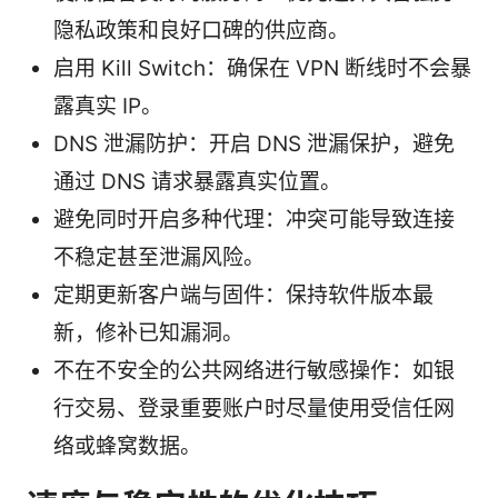
隐私政策和良好口碑的供应商。
启用 Kill Switch：确保在 VPN 断线时不会暴
露真实 IP。
DNS 泄漏防护：开启 DNS 泄漏保护，避免
通过 DNS 请求暴露真实位置。
避免同时开启多种代理：冲突可能导致连接
不稳定甚至泄漏风险。
定期更新客户端与固件：保持软件版本最
新，修补已知漏洞。
不在不安全的公共网络进行敏感操作：如银
行交易、登录重要账户时尽量使用受信任网
络或蜂窝数据。