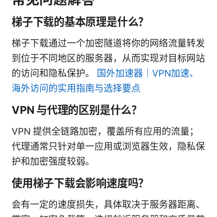
梯子下载的基本原理是什么？
梯子下载通过一个加密隧道将你的网络流量转发
到位于不同地区的服务器，从而实现对目标网站
的访问和隐私保护。
国外加速器｜VPN加速、
海外访问的实用指南与选择要点
VPN 与代理的区别是什么？
VPN 提供全链路加密，覆盖所有应用的流量；
代理通常只针对单一应用或浏览器生效，隐私保
护和加密强度较弱。
使用梯子下载会影响速度吗？
会有一定的速度损失，具体取决于服务器距离、