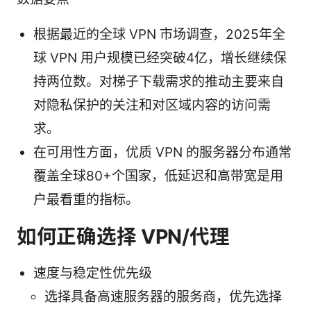
根据最近的全球 VPN 市场调查，2025年全
球 VPN 用户规模已经突破4亿，增长继续保
持两位数。对梯子下载需求的推动主要来自
对隐私保护的关注和对区域内容的访问需
求。
在可用性方面，优质 VPN 的服务器分布通常
覆盖全球80+个国家，低延迟和高带宽是用
户最看重的指标。
如何正确选择 VPN/代理
速度与稳定性优先级
选择具备高速服务器的服务商，优先选择