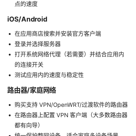
点的速度
iOS/Android
在应用商店搜索并安装官方客户端
登录并选择服务器
打开系统网络代理（若需要）并结合应用内
的连接开关
测试应用内的速度与稳定性
路由器/家庭网络
购买支持 VPN/OpenWRT/过渡软件的路由器
在路由器上配置 VPN 客户端（大多数路由器
都有向导）
统一保护整网设备，适合家庭多设备场景