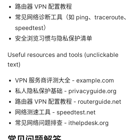
路由器 VPN 配置教程
常见网络诊断工具（如 ping、traceroute、
speedtest）
安全浏览习惯与隐私保护清单
Useful resources and tools (unclickable
text)
VPN 服务商评测大全 - example.com
私人隐私保护基础 - privacyguide.org
路由器 VPN 配置教程 - routerguide.net
网络测速工具 - speedtest.net
常见网络问题排查 - ithelpdesk.org
常见问题解答