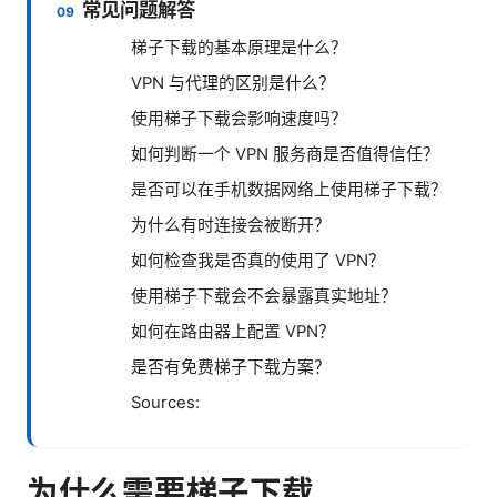
常见问题解答
梯子下载的基本原理是什么？
VPN 与代理的区别是什么？
使用梯子下载会影响速度吗？
如何判断一个 VPN 服务商是否值得信任？
是否可以在手机数据网络上使用梯子下载？
为什么有时连接会被断开？
如何检查我是否真的使用了 VPN？
使用梯子下载会不会暴露真实地址？
如何在路由器上配置 VPN？
是否有免费梯子下载方案？
Sources:
为什么需要梯子下载