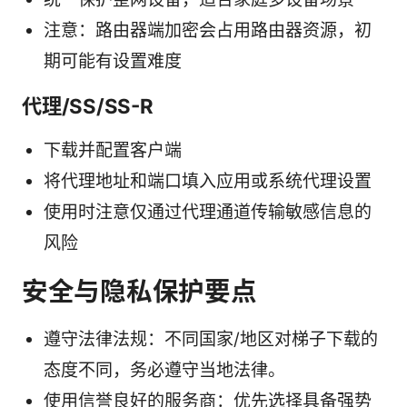
注意：路由器端加密会占用路由器资源，初
期可能有设置难度
代理/SS/SS-R
下载并配置客户端
将代理地址和端口填入应用或系统代理设置
使用时注意仅通过代理通道传输敏感信息的
风险
安全与隐私保护要点
遵守法律法规：不同国家/地区对梯子下载的
态度不同，务必遵守当地法律。
使用信誉良好的服务商：优先选择具备强势