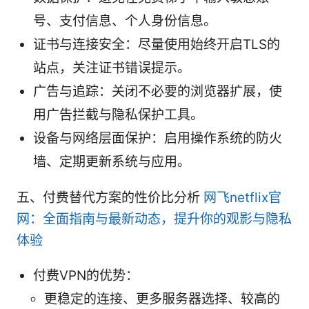
号、支付信息、个人身份信息。
证书与连接安全：尽量使用始终开启TLS的
站点，关注证书错误提示。
广告与追踪：关闭不必要的浏览器扩展，使
用广告拦截与隐私保护工具。
设备与网络层面保护：启用操作系统的防火
墙、定期更新系统与应用。
五、付费替代方案的性价比分析
网飞netflix官
网：全面指南与最新动态，提升你的观影与隐私
体验
付费VPN的优势：
更稳定的连接、更多服务器选择、较高的