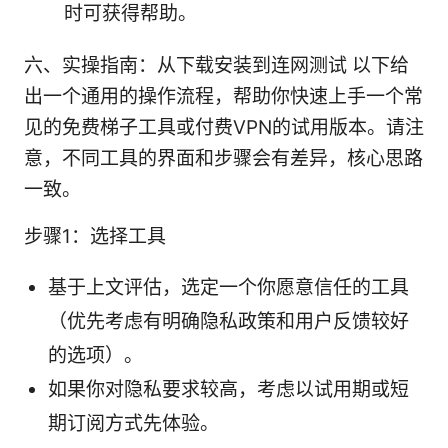
时可获得帮助。
六、实操指南：从下载安装到连网测试 以下给
出一个通用的操作流程，帮助你快速上手一个常
见的免费梯子工具或付费VPN的试用版本。请注
意，不同工具的界面和步骤会有差异，核心思路
一致。
步骤1：选择工具
基于上文评估，选定一个你愿意信任的工具
（优先考虑有明确隐私政策和用户反馈较好
的选项）。
如果你对隐私要求较高，考虑以试用期或短
期订阅方式先体验。