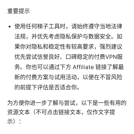
重要提示
使用任何梯子工具时，请始终遵守当地法律
法规，并优先考虑隐私保护与数据安全。如
果你对隐私和稳定性有较高要求，强烈建议
优先尝试信誉良好、口碑稳定的付费VPN服
务。你也可以通过下方 Affiliate 链接了解最
新的付费方案与试用活动，以便在不冒风险
的前提下评估是否适合你。
为方便你进一步了解与尝试，以下是一些有用的
资源文本（不可点击链接文本，仅作文字提
示）：