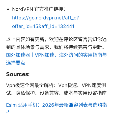
NordVPN 官方推广链接：
https://go.nordvpn.net/aff_c?
offer_id=15&aff_id=132441
以上内容如有更新，欢迎在评论区留言告知你遇
到的具体场景与需求，我们将持续完善与更新。
国外加速器｜VPN加速、海外访问的实用指南与
选择要点
Sources:
Vpn极速全网最全解析：Vpn极速、VPN速度测
试、隐私保护、设备兼容、成本与实用设置指南
Esim 适用手机：2026年最新兼容列表与选购指
南