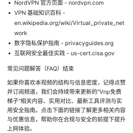
NordVPN 官方页面 - nordvpn.com
VPN 基础知识百科 -
en.wikipedia.org/wiki/Virtual_private_net
work
数字隐私保护指南 - privacyguides.org
互联网安全最佳实践 - us-cert.cisa.gov
常见问题解答（FAQ）结束
如果你喜欢本视频的结构与信息密度，记得点赞
并订阅频道，我们会持续带来更新的“Vnp免费
梯子”相关内容、实用对比、最新工具评测与实
用安全指南。点击下面的链接了解更多相关内容
与优惠信息，帮助你在合规与安全的前提下提升
上网体验。