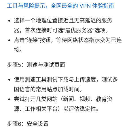
工具与风险提示，全网最全的 VPN 体验指南
选择一个地理位置接近且无高延迟的服务
器，首次连接时可选“最优服务器”选项。
点击“连接”按钮，等待网络状态指示变为已连
接。
步骤5：测速与测试页面
使用测速工具测试下载与上传速度，测试多
国语言的常用站点加载时间。
尝试打开几类网站（新闻、视频、教育资
源、工作相关平台）以评估稳定性。
步骤6：安全设置