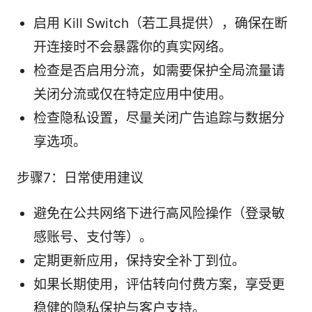
启用 Kill Switch（若工具提供），确保在断
开连接时不会暴露你的真实网络。
检查是否启用分流，如需要保护全局流量请
关闭分流或仅在特定应用中使用。
检查隐私设置，尽量关闭广告追踪与数据分
享选项。
步骤7：日常使用建议
避免在公共网络下进行高风险操作（登录敏
感账号、支付等）。
定期更新应用，保持安全补丁到位。
如果长期使用，评估转向付费方案，享受更
稳健的隐私保护与客户支持。