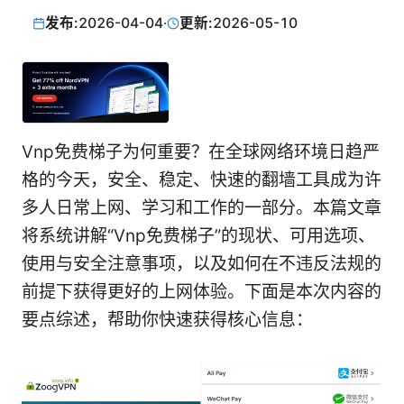
发布:
2026-04-04
·
更新:
2026-05-10
Vnp免费梯子为何重要？在全球网络环境日趋严
格的今天，安全、稳定、快速的翻墙工具成为许
多人日常上网、学习和工作的一部分。本篇文章
将系统讲解“Vnp免费梯子”的现状、可用选项、
使用与安全注意事项，以及如何在不违反法规的
前提下获得更好的上网体验。下面是本次内容的
要点综述，帮助你快速获得核心信息：