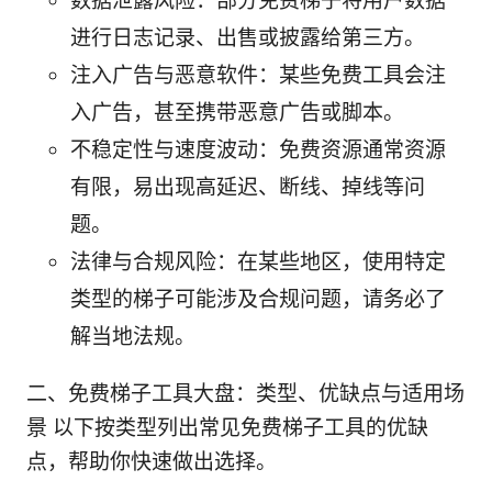
数据泄露风险：部分免费梯子将用户数据
进行日志记录、出售或披露给第三方。
注入广告与恶意软件：某些免费工具会注
入广告，甚至携带恶意广告或脚本。
不稳定性与速度波动：免费资源通常资源
有限，易出现高延迟、断线、掉线等问
题。
法律与合规风险：在某些地区，使用特定
类型的梯子可能涉及合规问题，请务必了
解当地法规。
二、免费梯子工具大盘：类型、优缺点与适用场
景 以下按类型列出常见免费梯子工具的优缺
点，帮助你快速做出选择。