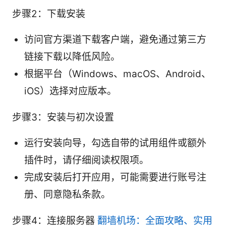
步骤2：下载安装
访问官方渠道下载客户端，避免通过第三方
链接下载以降低风险。
根据平台（Windows、macOS、Android、
iOS）选择对应版本。
步骤3：安装与初次设置
运行安装向导，勾选自带的试用组件或额外
插件时，请仔细阅读权限项。
完成安装后打开应用，可能需要进行账号注
册、同意隐私条款。
步骤4：连接服务器
翻墙机场：全面攻略、实用