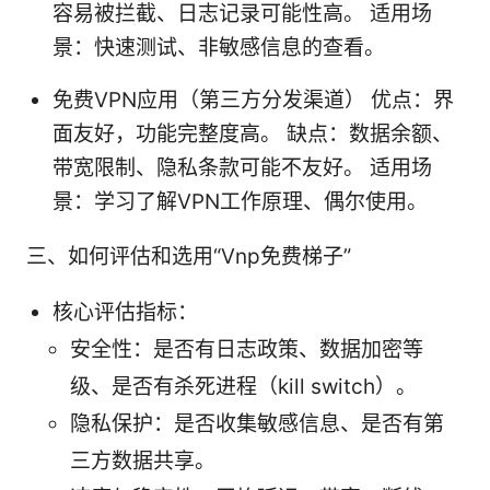
容易被拦截、日志记录可能性高。 适用场
景：快速测试、非敏感信息的查看。
免费VPN应用（第三方分发渠道） 优点：界
面友好，功能完整度高。 缺点：数据余额、
带宽限制、隐私条款可能不友好。 适用场
景：学习了解VPN工作原理、偶尔使用。
三、如何评估和选用“Vnp免费梯子”
核心评估指标：
安全性：是否有日志政策、数据加密等
级、是否有杀死进程（kill switch）。
隐私保护：是否收集敏感信息、是否有第
三方数据共享。