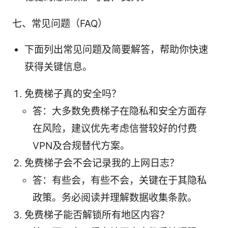
七、常见问题（FAQ）
下面列出常见问题及简要解答，帮助你快速
获得关键信息。
免费梯子真的安全吗？
答：大多数免费梯子在隐私和安全方面存
在风险，建议优先考虑信誉较好的付费
VPN及合规替代方案。
免费梯子会不会记录我的上网日志？
答：有些会，有些不会，关键在于其隐私
政策。务必阅读并理解数据收集条款。
免费梯子能否解锁所有地区内容？