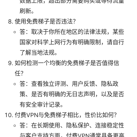
数据上限，超出部分需要购买或等待流量
刷新。
使用免费梯子是否违法？
答：取决于你所在地区的法律法规，某些
国家对科学上网行为有明确限制，请自行
了解当地法规。
如何检测一个均衡的免费梯子是否值得信
任？
答：查看独立评测、用户反馈、隐私政
策、是否有明确的无日志声明，以及是否
有安全审计记录。
付费VPN与免费梯子相比，性价比如何？
答：在长期使用、隐私保护、连接稳定性
与客户支持方面，付费VPN通常具备更高