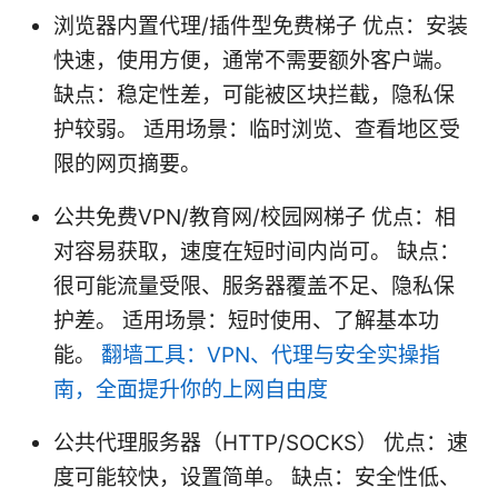
浏览器内置代理/插件型免费梯子 优点：安装
快速，使用方便，通常不需要额外客户端。
缺点：稳定性差，可能被区块拦截，隐私保
护较弱。 适用场景：临时浏览、查看地区受
限的网页摘要。
公共免费VPN/教育网/校园网梯子 优点：相
对容易获取，速度在短时间内尚可。 缺点：
很可能流量受限、服务器覆盖不足、隐私保
护差。 适用场景：短时使用、了解基本功
能。
翻墙工具：VPN、代理与安全实操指
南，全面提升你的上网自由度
公共代理服务器（HTTP/SOCKS） 优点：速
度可能较快，设置简单。 缺点：安全性低、