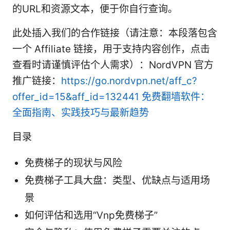
的URL和资源文本，便于你自行查询。
此处插入我们的合作链接（请注意：本段落包含
一个 Affiliate 链接，用于支持内容创作，点击
查看时请谨慎评估个人需求）：NordVPN 官方
推广链接：
https://go.nordvpn.net/aff_c?
offer_id=15&aff_id=132441
免费翻墙软件：
全面指南、实践技巧与最新趋势
目录
免费梯子的现状与风险
免费梯子工具大盘：类型、优缺点与适用场
景
如何评估和选用“Vnp免费梯子”