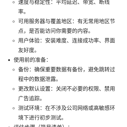
速度与稳定性：平均延迟、带宽、断线
率。
可用服务器与覆盖地区：有无常用地区节
点，是否能访问你需要的内容。
用户体验：安装难度、连接成功率、界面
友好度。
使用前的准备：
备份：确保重要数据有备份，避免跳转过
程中的数据泄露。
更改默认设置：关闭不必要的权限、禁用
广告追踪。
测试环境：在不涉及公司网络或高敏感环
境下进行初步测试。