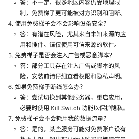
答：不一定，很多地区内容仍受地理限
制，免费梯子更可能被对方识别和阻断。
使用免费梯子会不会影响设备安全？
答：有潜在风险，尤其来自未知来源的应
用和插件。请仅使用可信来源的软件。
免费梯子是否会注入广告或恶意脚本？
答：部分工具存在注入广告或脚本的风
险，安装前请仔细查看权限和隐私声明。
如果免费梯子断线怎么办？
答：尝试切换到其他服务器，重启应用，
必要时使用 Kill Switch 功能以保护隐私。
免费梯子会不会耗用我的数据流量？
答：是的，某些服务可能对免费账户设有