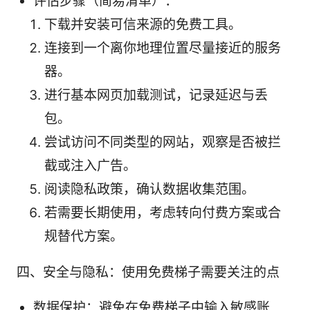
评估步骤（简易清单）：
下载并安装可信来源的免费工具。
连接到一个离你地理位置尽量接近的服务
器。
进行基本网页加载测试，记录延迟与丢
包。
尝试访问不同类型的网站，观察是否被拦
截或注入广告。
阅读隐私政策，确认数据收集范围。
若需要长期使用，考虑转向付费方案或合
规替代方案。
四、安全与隐私：使用免费梯子需要关注的点
数据保护：避免在免费梯子中输入敏感账