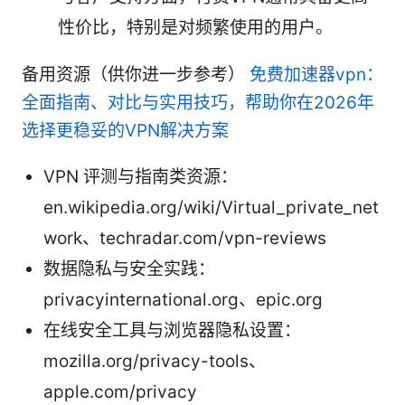
性价比，特别是对频繁使用的用户。
备用资源（供你进一步参考）
免费加速器vpn：
全面指南、对比与实用技巧，帮助你在2026年
选择更稳妥的VPN解决方案
VPN 评测与指南类资源：
en.wikipedia.org/wiki/Virtual_private_net
work、techradar.com/vpn-reviews
数据隐私与安全实践：
privacyinternational.org、epic.org
在线安全工具与浏览器隐私设置：
mozilla.org/privacy-tools、
apple.com/privacy