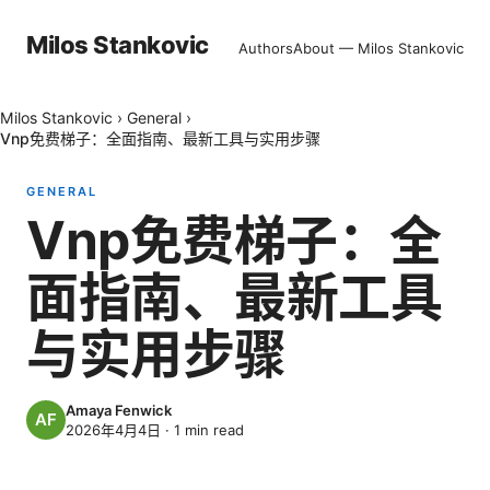
Milos Stankovic
Authors
About — Milos Stankovic
Milos Stankovic
›
General
›
Vnp免费梯子：全面指南、最新工具与实用步骤
GENERAL
Vnp免费梯子：全
面指南、最新工具
与实用步骤
Amaya Fenwick
2026年4月4日
·
1
min read