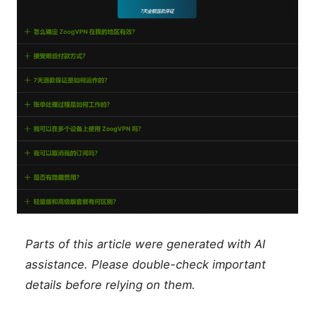
Parts of this article were generated with AI
assistance. Please double-check important
details before relying on them.