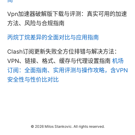
Vpn加速器破解版下载与评测：真实可用的加速
方法、风险与合规指南
丙烷丁烷差异的全面对比与应用指南
Clash订阅更新失败全方位排错与解决方法：
VPN、链接、格式、缓存与代理设置指南
机场
订阅：全面指南、实用评测与操作攻略，含VPN
安全性与性价比对比
© 2026 Milos Stankovic. All rights reserved.