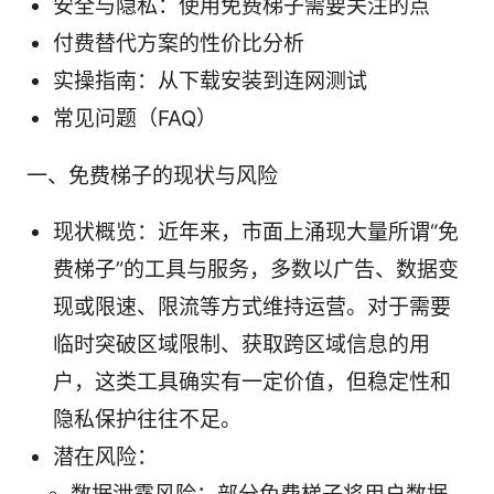
安全与隐私：使用免费梯子需要关注的点
付费替代方案的性价比分析
实操指南：从下载安装到连网测试
常见问题（FAQ）
一、免费梯子的现状与风险
现状概览：近年来，市面上涌现大量所谓“免
费梯子”的工具与服务，多数以广告、数据变
现或限速、限流等方式维持运营。对于需要
临时突破区域限制、获取跨区域信息的用
户，这类工具确实有一定价值，但稳定性和
隐私保护往往不足。
潜在风险：