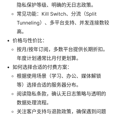
隐私保护等级、明确的无日志政策。
常见功能：Kill Switch、分流（Split
Tunneling）、多平台支持、并发连接数较
高。
价格与性价比：
按月/按年订阅，多数平台提供长期折扣。
年度计划通常比月付更划算。
如何选择合适的付费方案：
根据使用场景（学习、办公、媒体解锁
等）选择合适的服务器分布。
阅读隐私条款，确认无日志策略与透明的
数据处理流程。
关注客户支持与退款政策，确保遇到问题