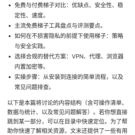
免费与付费梯子对比：优缺点、安全性、稳
定性、速度。
主流免费梯子工具盘点与评测要点。
如何在不损害隐私的前提下使用梯子：策略
与安全实践。
选择合规的替代方案：VPN、代理、浏览器
内置加密等。
实操步骤：从安装到连接的简单流程，以及
常见问题排查。
以下是本篇将讨论的内容结构（含可操作清单、
数据与统计、以及常见问题解答）。若你想直接
跳到某一部分，可以在目录中快速定位。为了帮
助你快速了解相关资源，文末还提供了一些有用