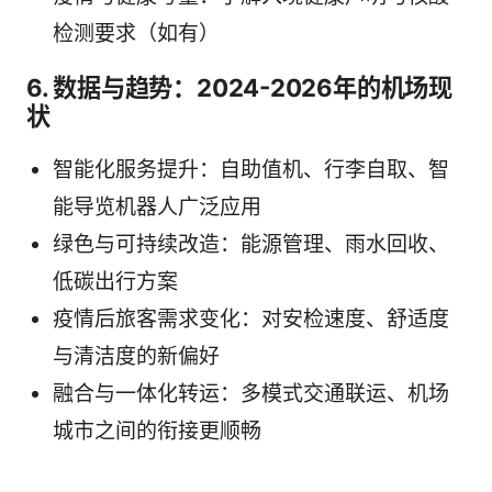
检测要求（如有）
6. 数据与趋势：2024-2026年的机场现
状
智能化服务提升：自助值机、行李自取、智
能导览机器人广泛应用
绿色与可持续改造：能源管理、雨水回收、
低碳出行方案
疫情后旅客需求变化：对安检速度、舒适度
与清洁度的新偏好
融合与一体化转运：多模式交通联运、机场
城市之间的衔接更顺畅