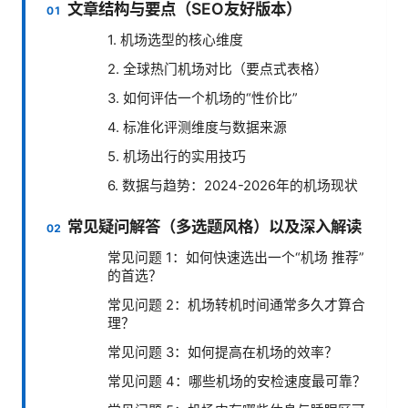
文章结构与要点（SEO友好版本）
1. 机场选型的核心维度
2. 全球热门机场对比（要点式表格）
3. 如何评估一个机场的“性价比”
4. 标准化评测维度与数据来源
5. 机场出行的实用技巧
6. 数据与趋势：2024-2026年的机场现状
常见疑问解答（多选题风格）以及深入解读
常见问题 1：如何快速选出一个“机场 推荐”
的首选？
常见问题 2：机场转机时间通常多久才算合
理？
常见问题 3：如何提高在机场的效率？
常见问题 4：哪些机场的安检速度最可靠？