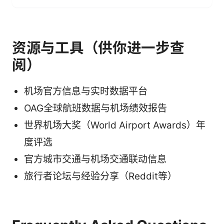
资源与工具（供你进一步查
阅）
机场官方信息与实时数据平台
OAG全球航班数据与机场绩效报告
世界机场大奖（World Airport Awards）年
度评选
官方城市交通与机场交通联动信息
旅行者论坛与经验分享（Reddit等）