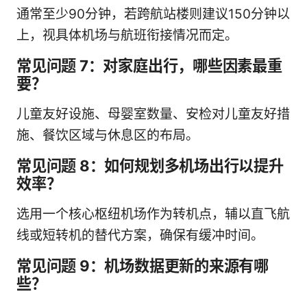
通常至少90分钟，若跨航站楼则建议150分钟以
上，视具体机场与航班衔接情况而定。
常见问题 7：对家庭出行，哪些因素最重
要？
儿童友好设施、母婴室数量、安检对儿童友好措
施、餐饮区域与休息区的布局。
常见问题 8：如何规划多机场出行以提升
效率？
选用一个核心枢纽机场作为转机点，辅以直飞航
线或短转机的替代方案，确保有缓冲时间。
常见问题 9：机场数据更新的来源有哪
些？