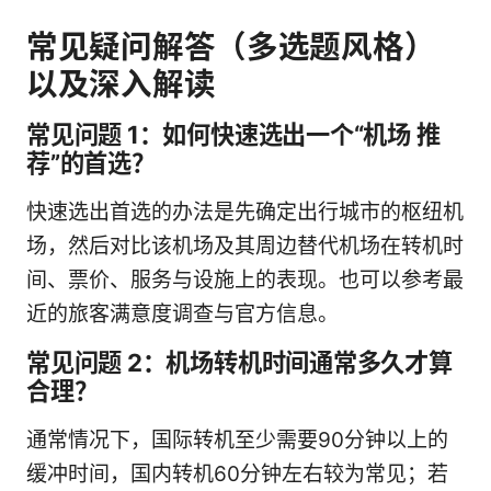
常见疑问解答（多选题风格）
以及深入解读
常见问题 1：如何快速选出一个“机场 推
荐”的首选？
快速选出首选的办法是先确定出行城市的枢纽机
场，然后对比该机场及其周边替代机场在转机时
间、票价、服务与设施上的表现。也可以参考最
近的旅客满意度调查与官方信息。
常见问题 2：机场转机时间通常多久才算
合理？
通常情况下，国际转机至少需要90分钟以上的
缓冲时间，国内转机60分钟左右较为常见；若