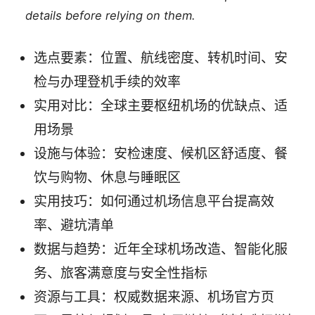
details before relying on them.
选点要素：位置、航线密度、转机时间、安
检与办理登机手续的效率
实用对比：全球主要枢纽机场的优缺点、适
用场景
设施与体验：安检速度、候机区舒适度、餐
饮与购物、休息与睡眠区
实用技巧：如何通过机场信息平台提高效
率、避坑清单
数据与趋势：近年全球机场改造、智能化服
务、旅客满意度与安全性指标
资源与工具：权威数据来源、机场官方页