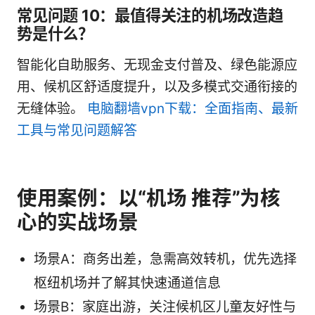
常见问题 10：最值得关注的机场改造趋
势是什么？
智能化自助服务、无现金支付普及、绿色能源应
用、候机区舒适度提升，以及多模式交通衔接的
无缝体验。
电脑翻墙vpn下载：全面指南、最新
工具与常见问题解答
使用案例：以“机场 推荐”为核
心的实战场景
场景A：商务出差，急需高效转机，优先选择
枢纽机场并了解其快速通道信息
场景B：家庭出游，关注候机区儿童友好性与