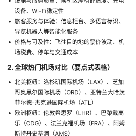
设施与服务质量：候机区座椅舒适度、充电
设备、Wi-Fi稳定性
旅客服务与体验：信息柜台、多语言标识、
导览机器人等智能化服务
价格与可及性：飞往目的地的票价波动、机
场税费、停车与交通成本
2. 全球热门机场对比（要点式表格）
北美枢纽：洛杉矶国际机场（LAX）、芝加
哥奥黑尔国际机场（ORD）、亚特兰大哈茨
菲尔德-杰克逊国际机场（ATL）
欧洲枢纽：伦敦希思罗（LHR）、巴黎戴高
乐（CDG）、法兰克福机场（FRA）、阿姆
斯特丹史基浦（AMS）