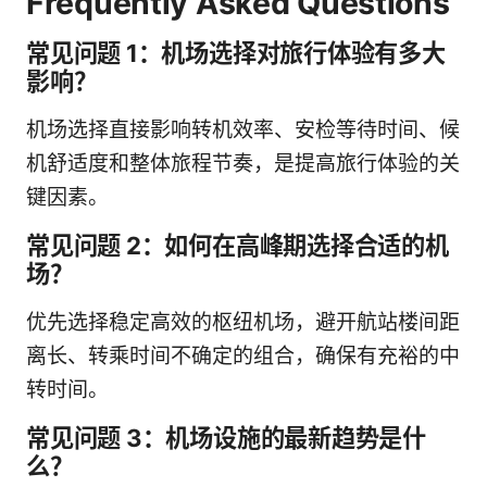
Frequently Asked Questions
常见问题 1：机场选择对旅行体验有多大
影响？
机场选择直接影响转机效率、安检等待时间、候
机舒适度和整体旅程节奏，是提高旅行体验的关
键因素。
常见问题 2：如何在高峰期选择合适的机
场？
优先选择稳定高效的枢纽机场，避开航站楼间距
离长、转乘时间不确定的组合，确保有充裕的中
转时间。
常见问题 3：机场设施的最新趋势是什
么？