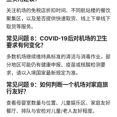
关注机场的免税店折扣时间、不同航站楼的餐饮
聚集区，以及是否提供快速取货、线上下单线下
取货等服务。
常见问题 8：COVID-19后对机场的卫生
要求有何变化？
多数机场继续维持高标准的清洁与消毒作业，部
分地区可能仍有健康申报、疫苗或核酸检测要
求，请以入境国家最新规定为准。
常见问题 9：如何判断一个机场对家庭旅
行友好？
查看母婴室数量与位置、儿童娱乐区、家庭友好
餐厅、排队与安检对儿童/老人友好程度。