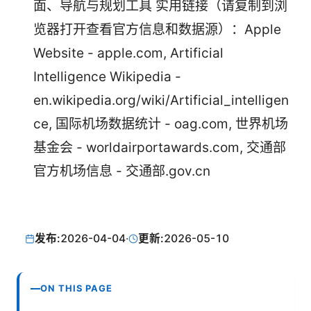
面、导航与规划工具 实用链接（请复制到浏
览器打开查看官方信息和数据源）：Apple
Website - apple.com, Artificial
Intelligence Wikipedia -
en.wikipedia.org/wiki/Artificial_intelligen
ce, 国际机场数据统计 - oag.com, 世界机场
基金会 - worldairportawards.com, 交通部
官方机场信息 - 交通部.gov.cn
发布:
2026-04-04
·
更新:
2026-05-10
ON THIS PAGE