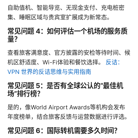
自助值机、智能导览、无现金支付、充电桩密
集、睡眠区域与贵宾室扩展成为新常态。
常见问题 4：如何评估一个机场的服务质
量？
查看旅客满意度、官方披露的安检等待时间、候
机区舒适度、Wi-Fi体验和餐饮选择。
反诘：
VPN 世界的反诘思维与实用指南
常见问题 5：是否有全球公认的“最佳机
场”排行榜？
是的，像World Airport Awards等机构会发布
年度榜单，结合旅客反馈与运营数据进行评选。
常见问题 6：国际转机需要多久时间？