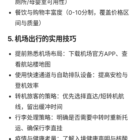
厕所/母婴室可用性）
餐饮与购物丰富度（0-10分制，覆盖价格区
间与质量）
5. 机场出行的实用技巧
提前熟悉机场布局：下载机场官方APP、查
看航站楼地图
使用快速通道与自助排队设备：提高安检与
登机效率
转机旅客的策略：优先选择直达/短转机航
线，留出缓冲时间
行李处理策略：明确是否需要中转时重新托
运、确保行李直挂
疫情与健康考量：了解入境健康声明与核酸