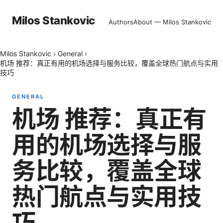
Milos Stankovic
Authors
About — Milos Stankovic
Milos Stankovic
›
General
›
机场 推荐：真正有用的机场选择与服务比较，覆盖全球热门航点与实用
技巧
GENERAL
机场 推荐：真正有
用的机场选择与服
务比较，覆盖全球
热门航点与实用技
巧