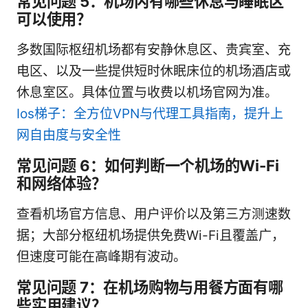
常见问题 5：机场内有哪些休息与睡眠区
可以使用？
多数国际枢纽机场都有安静休息区、贵宾室、充
电区、以及一些提供短时休眠床位的机场酒店或
休息室区。具体位置与收费以机场官网为准。
Ios梯子：全方位VPN与代理工具指南，提升上
网自由度与安全性
常见问题 6：如何判断一个机场的Wi-Fi
和网络体验？
查看机场官方信息、用户评价以及第三方测速数
据；大部分枢纽机场提供免费Wi-Fi且覆盖广，
但速度可能在高峰期有波动。
常见问题 7：在机场购物与用餐方面有哪
些实用建议？