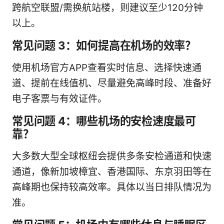
跨航空联盟/需换航站楼，则建议至少120分钟
以上。
常见问题 3：如何提高在机场的效率？
使用机场官方APP查看实时信息、选择快速通
道、提前在线值机、尽量避免高峰时段、准备好
电子客票与有效证件。
常见问题 4：哪些机场的安检速度最可
靠？
大多数大型全球枢纽会提供多条安检通道和快速
通道，像新加坡樟宜、香港国际、东京羽田等在
高峰期也保持较高效率。具体以当日排队情况为
准。