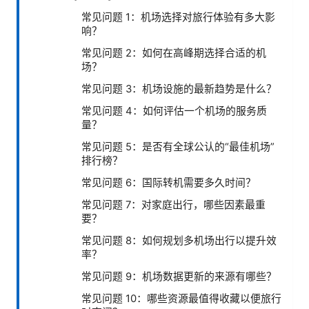
常见问题 1：机场选择对旅行体验有多大影
响？
常见问题 2：如何在高峰期选择合适的机
场？
常见问题 3：机场设施的最新趋势是什么？
常见问题 4：如何评估一个机场的服务质
量？
常见问题 5：是否有全球公认的“最佳机场”
排行榜？
常见问题 6：国际转机需要多久时间？
常见问题 7：对家庭出行，哪些因素最重
要？
常见问题 8：如何规划多机场出行以提升效
率？
常见问题 9：机场数据更新的来源有哪些？
常见问题 10：哪些资源最值得收藏以便旅行