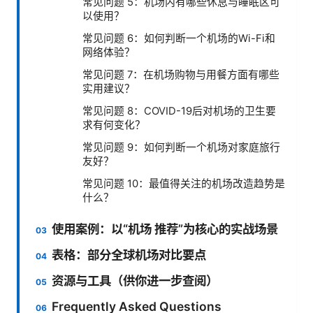
常见问题 5：机场内有哪些休息与睡眠区可
以使用？
常见问题 6：如何判断一个机场的Wi-Fi和
网络体验？
常见问题 7：在机场购物与用餐方面有哪些
实用建议？
常见问题 8：COVID-19后对机场的卫生要
求有何变化？
常见问题 9：如何判断一个机场对家庭旅行
友好？
常见问题 10：最值得关注的机场改造趋势是
什么？
使用案例：以“机场 推荐”为核心的实战场景
表格：部分全球机场对比要点
资源与工具（供你进一步查阅）
Frequently Asked Questions