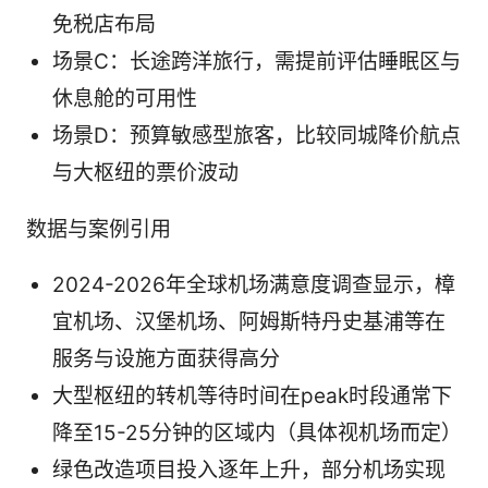
免税店布局
场景C：长途跨洋旅行，需提前评估睡眠区与
休息舱的可用性
场景D：预算敏感型旅客，比较同城降价航点
与大枢纽的票价波动
数据与案例引用
2024-2026年全球机场满意度调查显示，樟
宜机场、汉堡机场、阿姆斯特丹史基浦等在
服务与设施方面获得高分
大型枢纽的转机等待时间在peak时段通常下
降至15-25分钟的区域内（具体视机场而定）
绿色改造项目投入逐年上升，部分机场实现