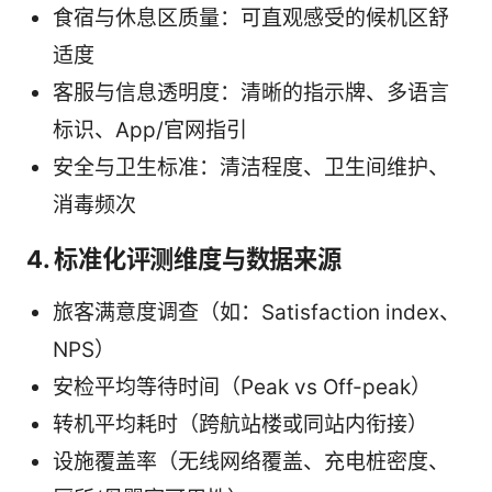
食宿与休息区质量：可直观感受的候机区舒
适度
客服与信息透明度：清晰的指示牌、多语言
标识、App/官网指引
安全与卫生标准：清洁程度、卫生间维护、
消毒频次
4. 标准化评测维度与数据来源
旅客满意度调查（如：Satisfaction index、
NPS）
安检平均等待时间（Peak vs Off-peak）
转机平均耗时（跨航站楼或同站内衔接）
设施覆盖率（无线网络覆盖、充电桩密度、