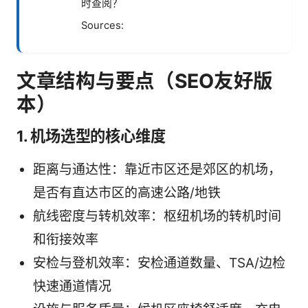
时查阅？
Sources:
文章结构与要点（SEO友好版
本）
1. 机场选型的核心维度
距离与通达性：靠近市区还是郊区的机场，
是否有直达市区的高速公路/地铁
航线密度与转机效率：枢纽机场的转机时间
和衔接效率
安检与登机效率：安检通道数量、TSA/边检
快速通道情况