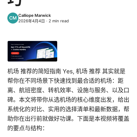
Calliope Marwick
2026年4月4日
·
2
min read
机场 推荐的简短指南 Yes, 机场 推荐 其实就是
帮你在不同场景下快速找到最合适的机场：距
离、航班密度、转机效率、设施与服务、以及口
碑。本文将带你从选机场的核心维度出发，给出
系统化的对比、实用的选择清单和最新数据，帮
助你在出行前就做好功课。下面是本视频将覆盖
的要点与结构：