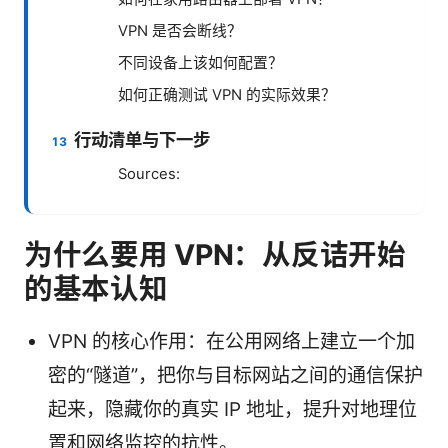
VPN 是否会断线？
不同设备上该如何配置？
如何正确测试 VPN 的实际效果？
行动清单与下一步
Sources:
为什么要用 VPN：从反诘开始
的基本认知
VPN 的核心作用：在公用网络上建立一个加
密的“隧道”，把你与目标网站之间的通信保护
起来，隐藏你的真实 IP 地址，提升对地理位
置和网络监控的抗性。