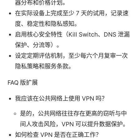
器分布和价格计划。
在实际设备上完成至少 7 天的试用，记录速
度、稳定性和隐私感知。
启用核心安全特性（Kill Switch、DNS 泄漏
保护、分流等）。
设定定期评估机制，至少每六个月复审一次
隐私策略和服务条款。
FAQ 版扩展
我应该在公共网络上使用 VPN 吗？
是的，公共网络往往存在更高的窃听与中
间人攻击风险，VPN 可以提升数据保护。
如何检查 VPN 是否在正确工作？