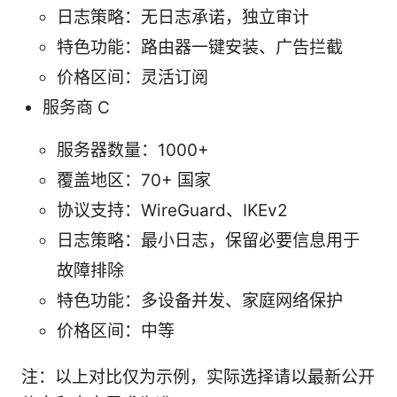
日志策略：无日志承诺，独立审计
特色功能：路由器一键安装、广告拦截
价格区间：灵活订阅
服务商 C
服务器数量：1000+
覆盖地区：70+ 国家
协议支持：WireGuard、IKEv2
日志策略：最小日志，保留必要信息用于
故障排除
特色功能：多设备并发、家庭网络保护
价格区间：中等
注：以上对比仅为示例，实际选择请以最新公开