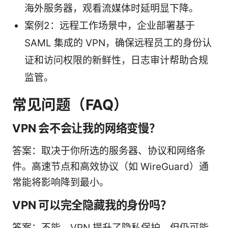
海外服务器，观看流媒体时延明显下降。
案例2：远程工作场景中，企业部署基于
SAML 集成的 VPN，确保远程员工的身份认
证和访问权限的新鲜性，日志审计帮助合规
监管。
常见问题（FAQ）
VPN 会不会让我的网络变慢？
答案：取决于你所选的服务器、协议和网络条
件。高速节点和高效协议（如 WireGuard）通
常能将影响降到最小。
VPN 可以完全隐藏我的身份吗？
答案：不能。VPN 提升了隐私保护，但仍可能