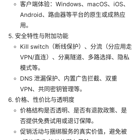
客户端体验：Windows、macOS、iOS、
Android、路由器等平台的原生或成熟应
用。
安全特性与附加功能
Kill switch（断线保护）、分流（分应用走
VPN/直连）、分离隧道、多路选择、隐私
模式等。
DNS 泄漏保护、内置广告拦截、双重
VPN、共同密钥管理等。
价格、性价比与透明度
价格结构是否透明、是否有退款政策、是
否提供免费试用或退订保障。
促销活动与捆绑服务的真实价值，避免被