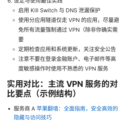
设定与使用最佳实践
启用 Kill Switch 与 DNS 泄漏保护
使用分应用隧道仅走 VPN 的应用，尽量避
免所有流量强制通过 VPN（除非你确实需
要
定期检查应用和系统更新，关注安全公告
注意不要在登录金融账户、电子邮件等高
度敏感操作时使用不熟悉的 VPN 服务
实用对比：主流 VPN 服务的对
比要点（示例结构）
服务商 A
苹果翻墙：全面指南，安全高效的
隐藏与访问技巧