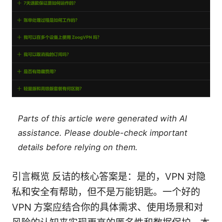
Parts of this article were generated with AI
assistance. Please double-check important
details before relying on them.
引言概览 反诘的核心答案是：是的，VPN 对隐
私和安全有帮助，但不是万能钥匙。一个好的
VPN 方案应结合你的具体需求、使用场景和对