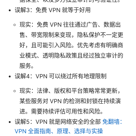
误解3：免费 VPN 就等于好用
现实：免费 VPN 往往通过广告、数据出
售、带宽限制来变现，隐私保护不一定更
好，且可能引入风险。优先考虑有明确商
业模式、透明隐私政策且经过独立审计的
服务。
误解4：VPN 可以绕过所有地理限制
现实：法律、版权和平台策略常常更新，
某些服务对 VPN 的检测和封锁在持续演
进。需要持续评估可用性和风险。
误解5：VPN 就是网络安全的全部
免翻墙：
VPN 全面指南、原理、选择与实操