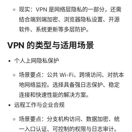
现实：VPN 是网络层隐私的一部分，还需
结合端到端加密、浏览器隐私设置、开源
软件、系统更新等多层防护。
VPN 的类型与适用场景
个人上网隐私保护
场景要点：公共 Wi-Fi、跨境访问、对抗本
地网络监控。选择具备强日志保护、稳定
连接和快速性能的解决方案。
远程工作与企业合规
场景要点：分支机构访问、数据加密、统
一入口认证、可控制的权限与日志审计。