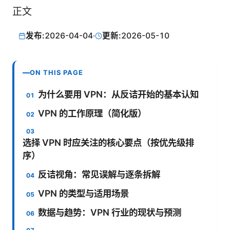
正文
发布:
2026-04-04
·
更新:
2026-05-10
ON THIS PAGE
为什么要用 VPN：从反诘开始的基本认知
VPN 的工作原理（简化版）
选择 VPN 时应关注的核心要点（按优先级排
序）
反诘视角：常见误解与逐条拆解
VPN 的类型与适用场景
数据与趋势：VPN 行业的现状与预测