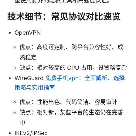
量使用额外的隐私工具和高强度认证。
技术细节：常见协议对比速览
OpenVPN
优点：高度可定制、跨平台兼容性好、成
熟稳定
缺点：相对较高的 CPU 占用，设置略复杂
WireGuard
免费手机vpn：全面解析、选择
策略与实用指南
优点：性能出色、代码简洁、容易审计
缺点：相对新，某些平台的生态仍在完善
中
IKEv2/IPSec