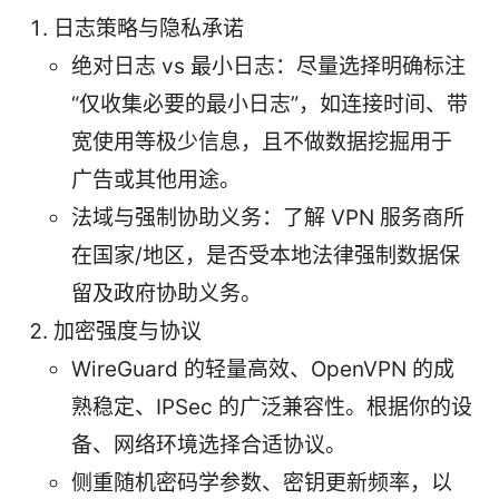
日志策略与隐私承诺
绝对日志 vs 最小日志：尽量选择明确标注
“仅收集必要的最小日志”，如连接时间、带
宽使用等极少信息，且不做数据挖掘用于
广告或其他用途。
法域与强制协助义务：了解 VPN 服务商所
在国家/地区，是否受本地法律强制数据保
留及政府协助义务。
加密强度与协议
WireGuard 的轻量高效、OpenVPN 的成
熟稳定、IPSec 的广泛兼容性。根据你的设
备、网络环境选择合适协议。
侧重随机密码学参数、密钥更新频率，以