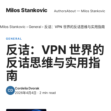
Milos Stankovic
Authors
About — Milos Stankovic
Milos Stankovic
›
General
›
反诘：VPN 世界的反诘思维与实用指南
GENERAL
反诘：VPN 世界的
反诘思维与实用指
南
Cordelia Dvorak
2026年4月4日
·
2
min read