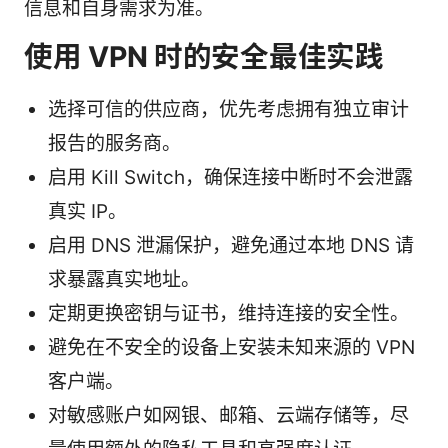
信息和自身需求为准。
使用 VPN 时的安全最佳实践
选择可信的供应商，优先考虑拥有独立审计
报告的服务商。
启用 Kill Switch，确保连接中断时不会泄露
真实 IP。
启用 DNS 泄漏保护，避免通过本地 DNS 请
求暴露真实地址。
定期更换密钥与证书，维持连接的安全性。
避免在不安全的设备上安装未知来源的 VPN
客户端。
对敏感账户如网银、邮箱、云端存储等，尽