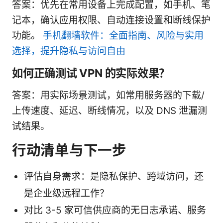
答案：优先在常用设备上完成配置，如手机、笔
记本，确认应用权限、自动连接设置和断线保护
功能。
手机翻墙软件：全面指南、风险与实用
选择，提升隐私与访问自由
如何正确测试 VPN 的实际效果？
答案：用实际场景测试，如常用服务器的下载/
上传速度、延迟、断线情况，以及 DNS 泄漏测
试结果。
行动清单与下一步
评估自身需求：是隐私保护、跨域访问，还
是企业级远程工作？
对比 3-5 家可信供应商的无日志承诺、服务