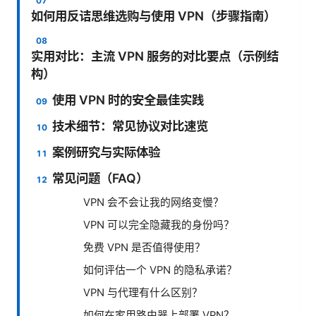
如何用反诘思维选购与使用 VPN（步骤指南）
实用对比：主流 VPN 服务的对比要点（示例结
构）
使用 VPN 时的安全最佳实践
技术细节：常见协议对比速览
案例研究与实际体验
常见问题（FAQ）
VPN 会不会让我的网络变慢？
VPN 可以完全隐藏我的身份吗？
免费 VPN 是否值得使用？
如何评估一个 VPN 的隐私承诺？
VPN 与代理有什么区别？
如何在家用路由器上部署 VPN？