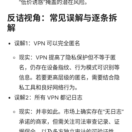
“低价诱惑”掩盖的潜在风险。
反诘视角：常见误解与逐条拆
解
误解1：VPN 可以完全匿名
现实：VPN 提高了隐私保护但不等于匿
名，仍存在设备指纹、行为模式可识别等
信息。若要更高层级的匿名，需要结合隐
私工具和良好网络行为。
误解2：所有 VPN 都记日志
现实：并非如此。市场上确实存在“无日志”
承诺的商家，但需关注司法审查记录、证
据保全、以及多方独立审计的可验证性。