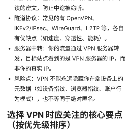
读的密文，防止中途被窃听。
隧道协议：常见的有 OpenVPN、
IKEv2/IPsec、WireGuard、L2TP 等，各自
有优缺点（如速度、穿透性、能耗）。
服务器中转：你的流量通过 VPN 服务器转
发，目标站点看到的是 VPN 服务器的 IP，而
非你的真实 IP。
风险点：VPN 不能永远隐藏你在端设备上的
元数据（如设备指纹、浏览器指纹、账户行
为模式），也不等同于绝对匿名。
选择 VPN 时应关注的核心要点
（按优先级排序）