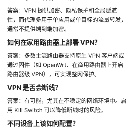
答案：VPN 提供加密、隐私保护和全局隧道
性，而代理多用于单应用或单目标的流量转发，
通常不提供端到端加密。
如何在家用路由器上部署 VPN？
答案：多数主流路由器支持原生 VPN 客户端或
通过固件（如 OpenWrt、在商用路由器上开启
路由器级 VPN），可实现整网保护。
VPN 是否会断线？
答案：有可能，尤其在不稳定的网络环境中。启
用 Kill Switch 可以降低断线时的风险。
不同设备上该如何配置？