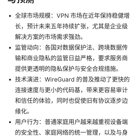
全球市场规模：VPN 市场在近年保持稳健增
长，预计未来五年持续扩张，尤其是企业级
解决方案的市场需求强劲。
监管动向：各国对数据保护法、跨境数据传
输和商业隐私的监管日益严格，要求服务商
提供更透明的隐私保护与安全合规措施。
技术演进：WireGuard 的普及推动了更快的
连接速度与更小的代码基，带来更容易审计
和信任的体验，同时也促使旧有协议逐步边
缘化。
用户行为：普通家庭用户越来越重视设备端
的安全性、家庭网络的统一管理，以及与身