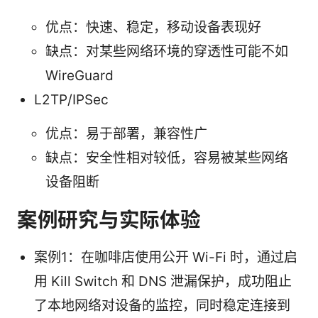
优点：快速、稳定，移动设备表现好
缺点：对某些网络环境的穿透性可能不如
WireGuard
L2TP/IPSec
优点：易于部署，兼容性广
缺点：安全性相对较低，容易被某些网络
设备阻断
案例研究与实际体验
案例1：在咖啡店使用公开 Wi-Fi 时，通过启
用 Kill Switch 和 DNS 泄漏保护，成功阻止
了本地网络对设备的监控，同时稳定连接到