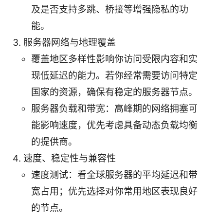
及是否支持多跳、桥接等增强隐私的功
能。
服务器网络与地理覆盖
覆盖地区多样性影响你访问受限内容和实
现低延迟的能力。若你经常需要访问特定
国家的资源，确保有稳定的服务器节点。
服务器负载和带宽：高峰期的网络拥塞可
能影响速度，优先考虑具备动态负载均衡
的提供商。
速度、稳定性与兼容性
速度测试：看全球服务器的平均延迟和带
宽占用；优先选择对你常用地区表现良好
的节点。