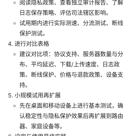
阅读隐私政策、查看独立审计报告、了解
日志保存策略、评估司法辖区影响。
试用期内进行实际测速、分流测试、断线
保护测试。
进行对比表格
建议对比项：协议支持、服务器数量与分
布、平均延迟、下载/上传速度、日志政
策、断线保护、价格与退款政策、设备支
持。
小规模试用再扩展
先在桌面和移动设备上进行基本测试，确
认稳定性与隐私保护效果后再扩展到路由
器、家庭设备等。