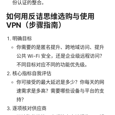
份认证的整合。
如何用反诘思维选购与使用
VPN（步骤指南）
明确目标
你需要的是匿名提升、跨地域访问、提升
公共 Wi-Fi 安全，还是企业级远程访问？
不同目标对应不同的功能优先级。
核心指标自我评估
你可接受的最大延迟是多少？你每天的网
速需求是多高？需要哪些设备与平台的支
持？
逐项核对供应商