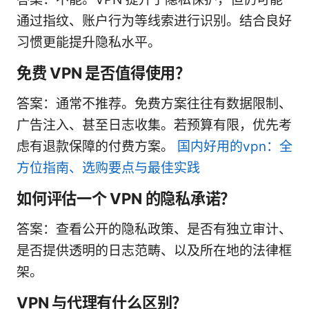
通过指纹、账户行为等线索进行识别。结合良好
习惯更能提升隐私水平。
免费 VPN 是否值得使用？
答案：通常不推荐。免费方案往往有数据限制、
广告注入、甚至日志收集。若预算有限，优先考
虑有退款保障的付费方案。
国内好用的vpn：全
方位指南、选购要点与最佳实践
如何评估一个 VPN 的隐私承诺？
答案：查看公开的隐私政策、是否有独立审计、
是否提供透明的日志范畴、以及所在地的法律框
架。
VPN 与代理有什么区别？