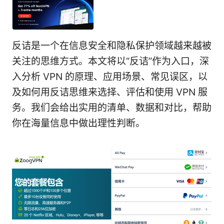
反诘是一个在信息安全和隐私保护领域越来越被
关注的思维方式。本文将以“反诘”作为入口，深
入分析 VPN 的原理、应用场景、常见误区，以
及如何用反诘思维来选择、评估和使用 VPN 服
务。我们会给出实用的清单、数据和对比，帮助
你在海量信息中做出理性判断。