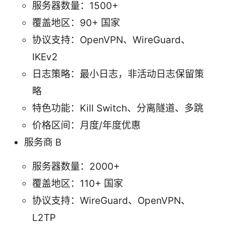
服务器数量：1500+
覆盖地区：90+ 国家
协议支持：OpenVPN、WireGuard、
IKEv2
日志策略：最小日志，非活动日志保留策
略
特色功能：Kill Switch、分离隧道、多跳
价格区间：月度/年度优惠
服务商 B
服务器数量：2000+
覆盖地区：110+ 国家
协议支持：WireGuard、OpenVPN、
L2TP