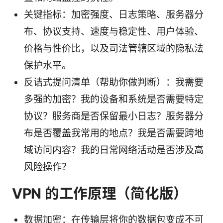
关键指标：加密强度、日志策略、服务器分
布、协议支持、速度与稳定性、用户体验、
价格与性价比，以及司法管辖区域的隐私法
保护水平。
反诘式提问清单（帮助你做判断）：我需要
多强的加密？我的设备和系统是否需要特定
协议？服务商是否保留最小日志？服务器分
布是否覆盖我常用的地点？我是否需要跨地
域访问内容？我的日常网络活动是否涉及高
风险操作？
VPN 的工作原理（简化版）
数据加密：在传输层将你的数据包变成不可