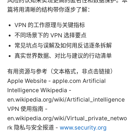
风险的认知来实现更高的匿名性和数据保护。本
篇将用清晰的结构带你逐步了解：
VPN 的工作原理与关键指标
不同场景下的 VPN 选择要点
常见坑点与误解及如何用反诘逐条拆解
真实世界数据、对比与建议的行动清单
有用资源与参考（文本格式，非点击链接）
Apple Website - apple.com Artificial
Intelligence Wikipedia -
en.wikipedia.org/wiki/Artificial_intelligence
VPN 使用指南 -
en.wikipedia.org/wiki/Virtual_private_netwo
rk 隐私与安全报道 -
www.security.org