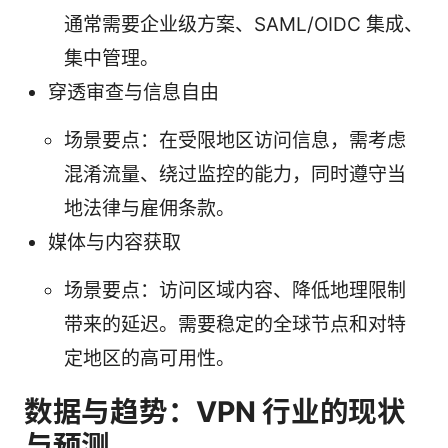
通常需要企业级方案、SAML/OIDC 集成、
集中管理。
穿透审查与信息自由
场景要点：在受限地区访问信息，需考虑
混淆流量、绕过监控的能力，同时遵守当
地法律与雇佣条款。
媒体与内容获取
场景要点：访问区域内容、降低地理限制
带来的延迟。需要稳定的全球节点和对特
定地区的高可用性。
数据与趋势：VPN 行业的现状
与预测