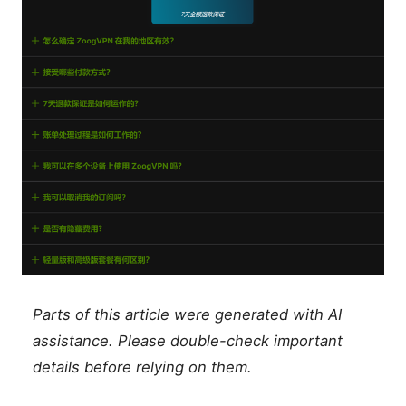
Parts of this article were generated with AI
assistance. Please double-check important
details before relying on them.