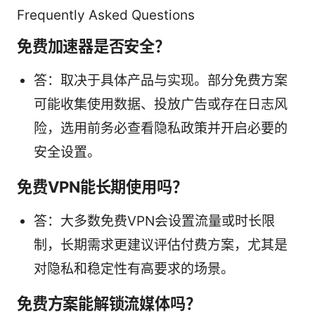
Frequently Asked Questions
免费加速器是否安全？
答：取决于具体产品与实现。部分免费方案
可能收集使用数据、投放广告或存在日志风
险，选用前务必查看隐私政策并开启必要的
安全设置。
免费VPN能长期使用吗？
答：大多数免费VPN会设置流量或时长限
制，长期需求更建议评估付费方案，尤其是
对隐私和稳定性有高要求的场景。
免费方案能解锁流媒体吗？