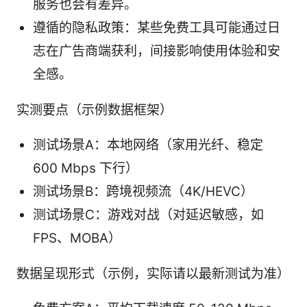
服务也会有差异。
遵循的隐私政策：某些免费工具可能通过日
志在广告商端获利，间接影响使用体验和安
全感。
实测要点（示例数据框架）
测试场景A：本地网络（家用光纤、稳定
600 Mbps 下行）
测试场景B：跨境视频流（4K/HEVC）
测试场景C：游戏对战（对延迟敏感，如
FPS、MOBA）
数据呈现形式（示例，实际请以最新测试为准）