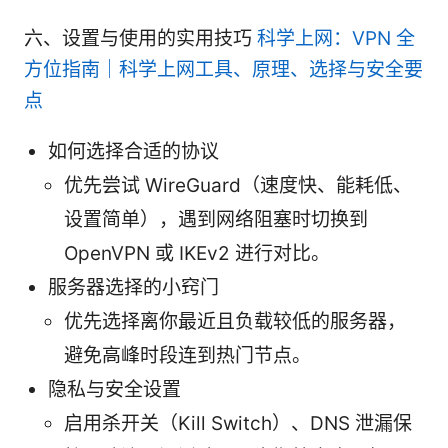
六、设置与使用的实用技巧
科学上网：VPN 全
方位指南｜科学上网工具、原理、选择与安全要
点
如何选择合适的协议
优先尝试 WireGuard（速度快、能耗低、
设置简单），遇到网络阻塞时切换到
OpenVPN 或 IKEv2 进行对比。
服务器选择的小窍门
优先选择离你最近且负载较低的服务器，
避免高峰时段连到热门节点。
隐私与安全设置
启用杀开关（Kill Switch）、DNS 泄漏保