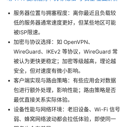
服务器位置与拥塞程度：离你最近且负载较
低的服务器通常速度更好，但某些地区可能
被ISP限速。
加密与协议选择：如 OpenVPN、
WireGuard、IKEv2 等协议，WireGuard 常
被认为更快更稳定；加密等级越高，理论越
安全，但对速度有微小影响。
客户端实现与路由策略：有些应用会对数据
包进行额外处理，影响性能；路由策略是否
最优直接关系实际体验。
设备性能与网络环境：老旧设备、Wi-Fi 信号
弱、蜂窝网络波动都会拉低体验，即使同一