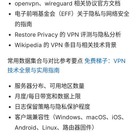
openvpn、wireguard 相关协议官方文档
电子前哨基金会（EFF）关于隐私与网络安全
的指南
Restore Privacy 的 VPN 评测与隐私分析
Wikipedia 的 VPN 条目与相关技术背景
常用数据集合与对比参考要点
免费梯子：VPN
技术全景与实用指南
服务器分布、可用地区数量
月度/每日带宽和数据上限
日志保留策略与隐私保护程度
客户端兼容性（Windows、macOS、iOS、
Android、Linux、路由器固件）