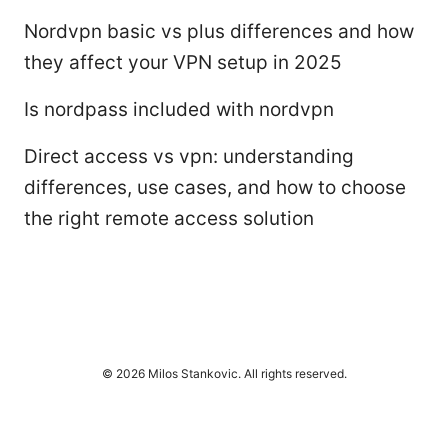
Nordvpn basic vs plus differences and how
they affect your VPN setup in 2025
Is nordpass included with nordvpn
Direct access vs vpn: understanding
differences, use cases, and how to choose
the right remote access solution
© 2026 Milos Stankovic. All rights reserved.