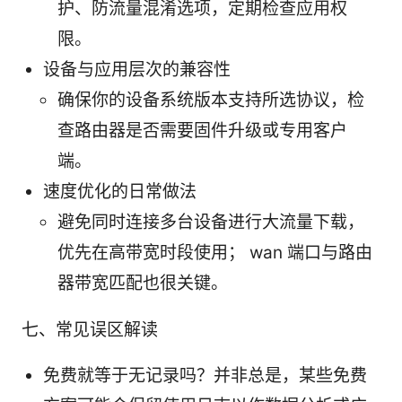
护、防流量混淆选项，定期检查应用权
限。
设备与应用层次的兼容性
确保你的设备系统版本支持所选协议，检
查路由器是否需要固件升级或专用客户
端。
速度优化的日常做法
避免同时连接多台设备进行大流量下载，
优先在高带宽时段使用； wan 端口与路由
器带宽匹配也很关键。
七、常见误区解读
免费就等于无记录吗？并非总是，某些免费