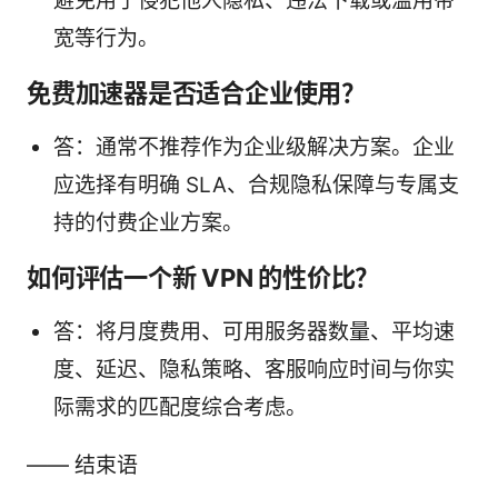
避免用于侵犯他人隐私、违法下载或滥用带
宽等行为。
免费加速器是否适合企业使用？
答：通常不推荐作为企业级解决方案。企业
应选择有明确 SLA、合规隐私保障与专属支
持的付费企业方案。
如何评估一个新 VPN 的性价比？
答：将月度费用、可用服务器数量、平均速
度、延迟、隐私策略、客服响应时间与你实
际需求的匹配度综合考虑。
—— 结束语