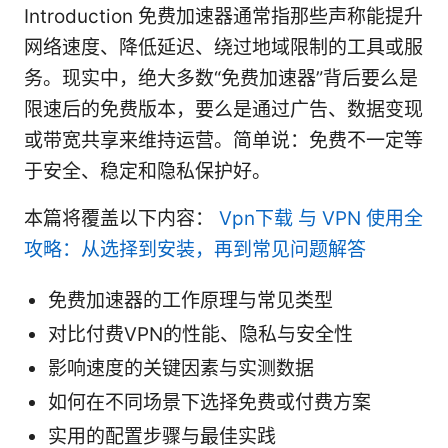
Introduction 免费加速器通常指那些声称能提升
网络速度、降低延迟、绕过地域限制的工具或服
务。现实中，绝大多数“免费加速器”背后要么是
限速后的免费版本，要么是通过广告、数据变现
或带宽共享来维持运营。简单说：免费不一定等
于安全、稳定和隐私保护好。
本篇将覆盖以下内容：
Vpn下载 与 VPN 使用全
攻略：从选择到安装，再到常见问题解答
免费加速器的工作原理与常见类型
对比付费VPN的性能、隐私与安全性
影响速度的关键因素与实测数据
如何在不同场景下选择免费或付费方案
实用的配置步骤与最佳实践