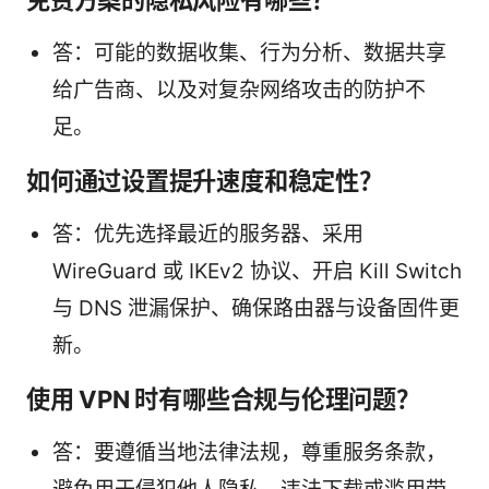
答：可能的数据收集、行为分析、数据共享
给广告商、以及对复杂网络攻击的防护不
足。
如何通过设置提升速度和稳定性？
答：优先选择最近的服务器、采用
WireGuard 或 IKEv2 协议、开启 Kill Switch
与 DNS 泄漏保护、确保路由器与设备固件更
新。
使用 VPN 时有哪些合规与伦理问题？
答：要遵循当地法律法规，尊重服务条款，