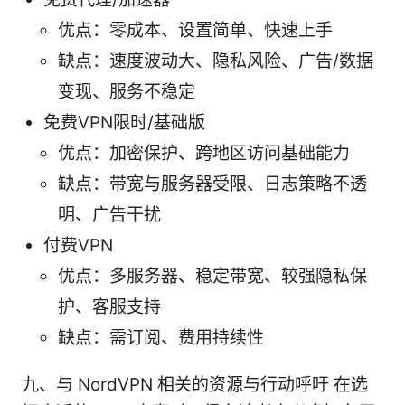
优点：零成本、设置简单、快速上手
缺点：速度波动大、隐私风险、广告/数据
变现、服务不稳定
免费VPN限时/基础版
优点：加密保护、跨地区访问基础能力
缺点：带宽与服务器受限、日志策略不透
明、广告干扰
付费VPN
优点：多服务器、稳定带宽、较强隐私保
护、客服支持
缺点：需订阅、费用持续性
九、与 NordVPN 相关的资源与行动呼吁 在选