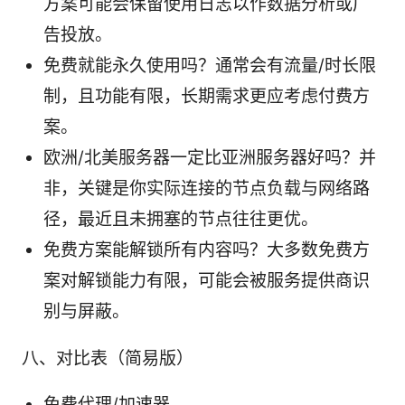
方案可能会保留使用日志以作数据分析或广
告投放。
免费就能永久使用吗？通常会有流量/时长限
制，且功能有限，长期需求更应考虑付费方
案。
欧洲/北美服务器一定比亚洲服务器好吗？并
非，关键是你实际连接的节点负载与网络路
径，最近且未拥塞的节点往往更优。
免费方案能解锁所有内容吗？大多数免费方
案对解锁能力有限，可能会被服务提供商识
别与屏蔽。
八、对比表（简易版）
免费代理/加速器