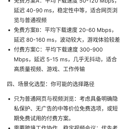
免费方案A：平均下载速度 50-120 Mbps，
延迟 40-90 ms，稳定性中等，适合网页浏
览与普通视频
免费方案B：平均下载速度 20-60 Mbps，
延迟 80-160 ms，波动较大，游戏体验较差
付费方案C：平均下载速度 300-900
Mbps，延迟 5-15 ms，几乎无抖动，适合
高质量视频、游戏、工作传输
四、场景化选型：你可能的选择路径
只为普通网页与视频浏览：考虑具备明确隐
私保护、无广告的中等价位免费选项，或短
期免费试用的付费方案。
需要跨境工作协作、稳定视频会议：优先考