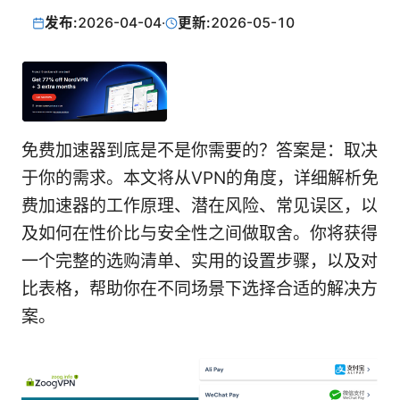
发布:
2026-04-04
·
更新:
2026-05-10
免费加速器到底是不是你需要的？答案是：取决
于你的需求。本文将从VPN的角度，详细解析免
费加速器的工作原理、潜在风险、常见误区，以
及如何在性价比与安全性之间做取舍。你将获得
一个完整的选购清单、实用的设置步骤，以及对
比表格，帮助你在不同场景下选择合适的解决方
案。