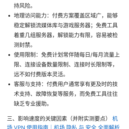
持风险。
地理访问能力：付费方案覆盖区域广，能够
稳定解锁流媒体库与游戏服务器；免费工具
着重几组服务器，解锁能力有限，容易被检
测封禁。
使用限制：免费计划常伴随每日/每月流量上
限、连接设备数量限制、连接时长限制等，
远不如付费版本灵活。
客服与支持：付费用户通常享有更及时的技
术支持、故障恢复等服务，而免费工具往往
缺乏专业援助。
三、影响速度的关键因素（并附实测要点）
机
场 VPN 使用指南｜机场 隐私 与 安全 全面解析