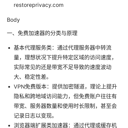
restoreprivacy.com
Body
一、免费加速器的分类与原理
基本代理服务类：通过代理服务器中转流
量，理想状况下提升特定区域的访问速度，
实际常见的还是带宽不足导致的速度波动
大、稳定性差。
VPN免费版本：提供加密隧道，理论上提升
隐私和跨地域访问能力，但免费账户往往有
带宽、服务器数量和使用时长限制，甚至会
记录日志以变现。
浏览器端扩展类加速器：通过代理或缓存机