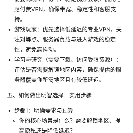
虑付费VPN，确保带宽、稳定性和客服支
持。
游戏玩家：优先选择低延迟的专业VPN，关
注对等点、服务器负载与进入游戏的稳定
性，避免高抖动。
学习与研究（需要下载、访问受限资源）：
评估是否需要解锁地区内容，确保提供的服
务器覆盖你所需地区且有较低延迟。
五、如何做出明智选择：实用步骤
步骤1：明确需求与预算
你的核心场景是什么？需要解锁地区、提
高隐私还是降低延迟？