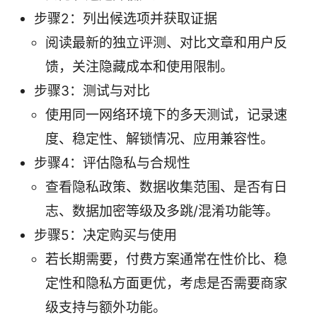
步骤2：列出候选项并获取证据
阅读最新的独立评测、对比文章和用户反
馈，关注隐藏成本和使用限制。
步骤3：测试与对比
使用同一网络环境下的多天测试，记录速
度、稳定性、解锁情况、应用兼容性。
步骤4：评估隐私与合规性
查看隐私政策、数据收集范围、是否有日
志、数据加密等级及多跳/混淆功能等。
步骤5：决定购买与使用
若长期需要，付费方案通常在性价比、稳
定性和隐私方面更优，考虑是否需要商家
级支持与额外功能。