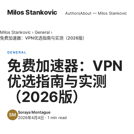
Milos Stankovic
Authors
About — Milos Stankovic
Milos Stankovic
›
General
›
免费加速器：VPN优选指南与实测（2026版）
GENERAL
免费加速器：VPN
优选指南与实测
（2026版）
Soraya Montague
2026年4月4日
·
1
min read