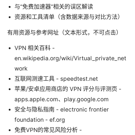
与“免费加速器”相关的误区解读
资源和工具清单（含数据来源与对比方法）
有用资源与参考网址（文本形式，不可点击）
VPN 相关百科 -
en.wikipedia.org/wiki/Virtual_private_net
work
互联网测速工具 - speedtest.net
苹果/安卓应用商店的 VPN 评分与评测页 -
apps.apple.com、play.google.com
安全与隐私指南 - electronic frontier
foundation - ef.org
免费VPN的常见风险分析 -