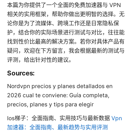
本篇为你提供了一个全面的免费加速器与 VPN
相关的实用框架，帮助你做出更明智的选择。无
论你是为了流媒体、跨境工作还是日常隐私保
护，结合你的实际场景进行测试与对比，往往能
找到性价比最高的解决方案。若你对具体产品有
疑问，欢迎在下方留言，我会根据最新的测试与
评测，给出针对性的建议。
Sources:
Nordvpn precios y planes detallados en
2026 cual te conviene: Guía completa,
precios, planes y tips para elegir
Ios梯子：全面指南、实用技巧与最新数据
Vpn
加速器：全面指南、最新趋势与实用评测