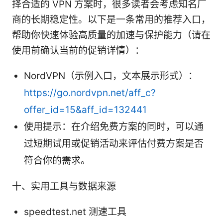
择合适的 VPN 方案时，很多读者会考虑知名厂
商的长期稳定性。以下是一条常用的推荐入口，
帮助你快速体验高质量的加速与保护能力（请在
使用前确认当前的促销详情）：
NordVPN（示例入口，文本展示形式）：
https://go.nordvpn.net/aff_c?
offer_id=15&aff_id=132441
使用提示：在介绍免费方案的同时，可以通
过短期试用或促销活动来评估付费方案是否
符合你的需求。
十、实用工具与数据来源
speedtest.net 测速工具