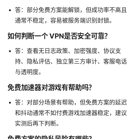
答：部分免费方案能解锁，但成功率不高且
通常不稳定，容易被服务端识别封锁。
如何判断一个 VPN是否安全可靠？
答：查看无日志政策、加密强度、协议支
持、隐私评估、独立第三方审计、客服电话
与透明度。
免费加速器对游戏有帮助吗？
答：对部分场景有帮助，但免费方案的延迟
和抖动通常不如付费游戏加速器稳定，建议
实测后再下判断。
免费方案的隐私风险有哪些？