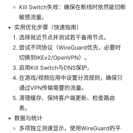
Kill Switch失效：确保在断线时依然能切断
敏感流量。
实用优化步骤（快速指南）
选择就近节点并测试若干备用节点。
尝试不同协议（WireGuard优先，必要时
切换到IKEv2/OpenVPN）。
启用Kill Switch与DNS保护。
在游戏/视频应用中设置分流规则，确保只
通过VPN传输需要的流量。
清理缓存、保持客户端更新、检查路由
表。
数据与统计
多项独立测速显示，使用WireGuard的平