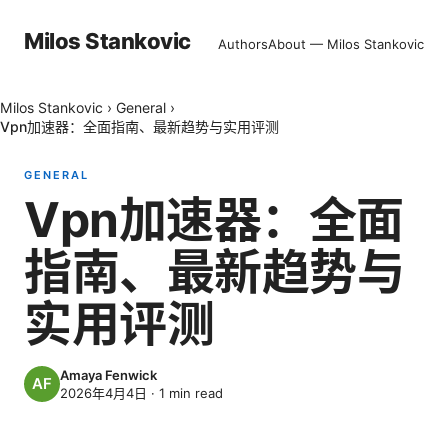
Milos Stankovic
Authors
About — Milos Stankovic
Milos Stankovic
›
General
›
Vpn加速器：全面指南、最新趋势与实用评测
GENERAL
Vpn加速器：全面
指南、最新趋势与
实用评测
Amaya Fenwick
2026年4月4日
·
1
min read