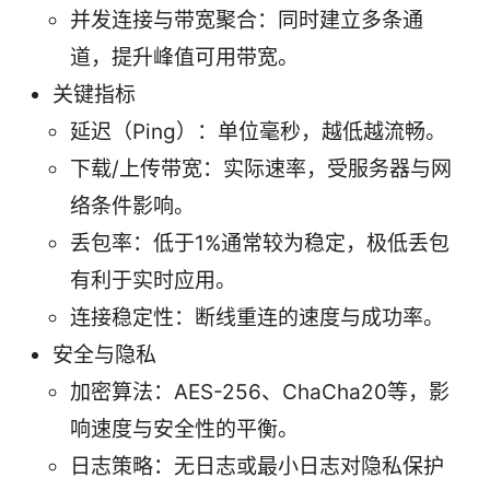
并发连接与带宽聚合：同时建立多条通
道，提升峰值可用带宽。
关键指标
延迟（Ping）：单位毫秒，越低越流畅。
下载/上传带宽：实际速率，受服务器与网
络条件影响。
丢包率：低于1%通常较为稳定，极低丢包
有利于实时应用。
连接稳定性：断线重连的速度与成功率。
安全与隐私
加密算法：AES-256、ChaCha20等，影
响速度与安全性的平衡。
日志策略：无日志或最小日志对隐私保护