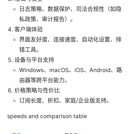
日志策略、数据保护、司法合规性（如隐
私政策、审计报告）。
客户端体验
界面友好度、连接速度、自动化设置、排
错工具。
设备与平台支持
Windows、macOS、iOS、Android、路
由器等跨平台能力。
价格策略与性价比
订阅长度、折扣、家庭/企业版支持。
speeds and comparison table