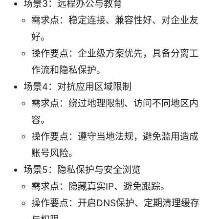
场景3：远程办公与教育
需求点：稳定连接、兼容性好、对企业友
好。
操作要点：企业级方案优先，具备分离工
作流和隐私保护。
场景4：对抗应用区域限制
需求点：绕过地理限制、访问不同地区内
容。
操作要点：遵守当地法规，避免滥用造成
账号风险。
场景5：隐私保护与安全浏览
需求点：隐藏真实IP、避免跟踪。
操作要点：开启DNS保护、定期清理缓存