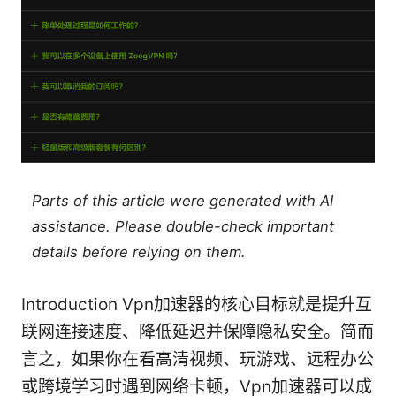
Parts of this article were generated with AI
assistance. Please double-check important
details before relying on them.
Introduction Vpn加速器的核心目标就是提升互
联网连接速度、降低延迟并保障隐私安全。简而
言之，如果你在看高清视频、玩游戏、远程办公
或跨境学习时遇到网络卡顿，Vpn加速器可以成