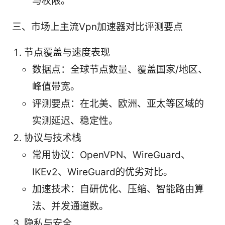
与权限。
三、市场上主流Vpn加速器对比评测要点
节点覆盖与速度表现
数据点：全球节点数量、覆盖国家/地区、
峰值带宽。
评测要点：在北美、欧洲、亚太等区域的
实测延迟、稳定性。
协议与技术栈
常用协议：OpenVPN、WireGuard、
IKEv2、WireGuard的优劣对比。
加速技术：自研优化、压缩、智能路由算
法、并发通道数。
隐私与安全