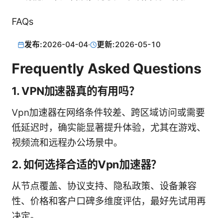
FAQs
发布:
2026-04-04
·
更新:
2026-05-10
Frequently Asked Questions
1. VPN加速器真的有用吗？
Vpn加速器在网络条件较差、跨区域访问或需要
低延迟时，确实能显著提升体验，尤其在游戏、
视频流和远程办公场景中。
2. 如何选择合适的Vpn加速器？
从节点覆盖、协议支持、隐私政策、设备兼容
性、价格和客户口碑多维度评估，最好先试用再
决定。