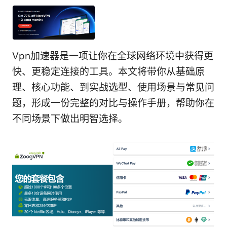
Vpn加速器是一项让你在全球网络环境中获得更
快、更稳定连接的工具。本文将带你从基础原
理、核心功能、到实战选型、使用场景与常见问
题，形成一份完整的对比与操作手册，帮助你在
不同场景下做出明智选择。