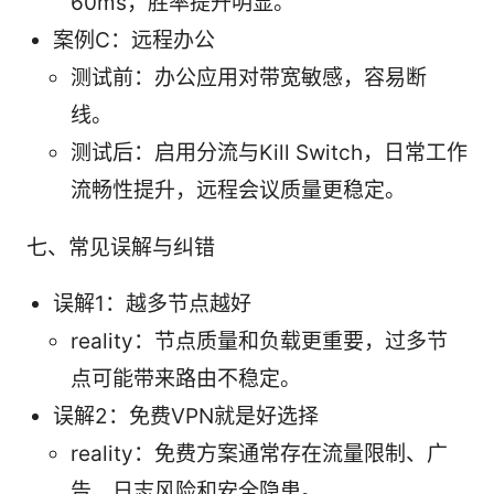
60ms，胜率提升明显。
案例C：远程办公
测试前：办公应用对带宽敏感，容易断
线。
测试后：启用分流与Kill Switch，日常工作
流畅性提升，远程会议质量更稳定。
七、常见误解与纠错
误解1：越多节点越好
reality：节点质量和负载更重要，过多节
点可能带来路由不稳定。
误解2：免费VPN就是好选择
reality：免费方案通常存在流量限制、广
告、日志风险和安全隐患。