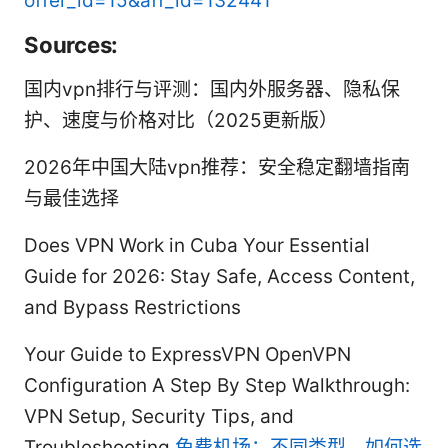
offer_id=15&aff_id=132441
Sources:
国内vpn排行与评测：国内外服务器、隐私保
护、速度与价格对比（2025更新版）
2026年中国大陆vpn推荐：安全稳定翻墙指南
与最佳选择
Does VPN Work in Cuba Your Essential
Guide for 2026: Stay Safe, Access Content,
and Bypass Restrictions
Your Guide to ExpressVPN OpenVPN
Configuration A Step By Step Walkthrough:
VPN Setup, Security Tips, and
Troubleshooting
免费机场：不同类型、如何选