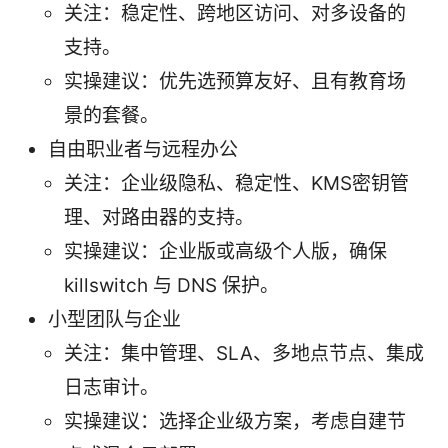
关注：稳定性、跨地区访问、对多设备的
支持。
实操建议：优先选预算友好、且有教育场
景的套餐。
自由职业者与远程办公
关注：企业级隐私、稳定性、KMS密钥管
理、对路由器的支持。
实操建议：企业版或高级个人版，确保
killswitch 与 DNS 保护。
小型团队与企业
关注：集中管理、SLA、多地点节点、集成
日志审计。
实操建议：选择企业级方案，考虑自建节