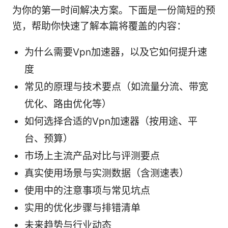
为你的第一时间解决方案。下面是一份简短的预
览，帮助你快速了解本篇将覆盖的内容：
为什么需要Vpn加速器，以及它如何提升速
度
常见的原理与技术要点（如流量分流、带宽
优化、路由优化等）
如何选择合适的Vpn加速器（按用途、平
台、预算）
市场上主流产品对比与评测要点
真实使用场景与实测数据（含测速表）
使用中的注意事项与常见坑点
实用的优化步骤与排错清单
未来趋势与行业动态