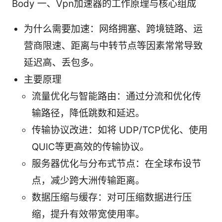
Body 一、Vpn加速器的工作原理与核心组成
为什么需要加速：网络拥塞、跨境链路、运
营商限速、距离与中转节点等因素常常导致
延迟高、丢包多。
主要原理
流量优化与智能路由：通过分流和优化传
输路径，降低跳数和延迟。
传输协议改进：如将 UDP/TCP优化、使用
QUIC等更高效的传输协议。
服务器优化与分布式节点：在全球布设节
点，减少跨大洲传输距离。
数据压缩与缓存：对可压缩数据进行压
缩，提升有效带宽使用率。