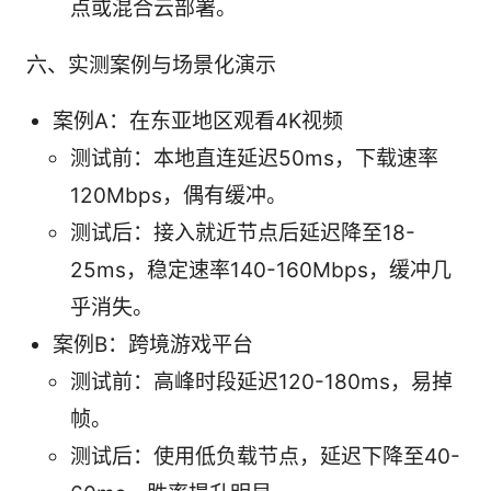
点或混合云部署。
六、实测案例与场景化演示
案例A：在东亚地区观看4K视频
测试前：本地直连延迟50ms，下载速率
120Mbps，偶有缓冲。
测试后：接入就近节点后延迟降至18-
25ms，稳定速率140-160Mbps，缓冲几
乎消失。
案例B：跨境游戏平台
测试前：高峰时段延迟120-180ms，易掉
帧。
测试后：使用低负载节点，延迟下降至40-