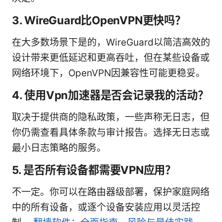
3. WireGuard比OpenVPN更快吗？
在大多数场景下是的，WireGuard以简洁高效的
设计带来更低延迟和更高吞吐，但在某些设备或
网络环境下，OpenVPN因兼容性可能更稳妥。
4. 使用Vpn加速器是否会记录我的活动？
取决于提供商的隐私政策，一些声称无日志，但
你仍需查看具体条款与审计报告。选择无日志或
最小日志策略的服务。
5. 是否所有设备都需要VPN应用？
不一定。你可以在路由器级部署，保护家庭网络
中的所有设备，或逐个设备安装应用以灵活控