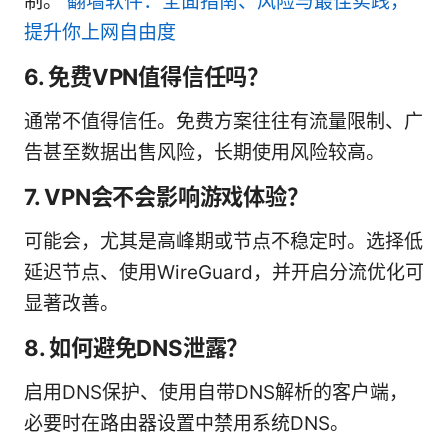
制。
翻墙软件：全面指南、风险与最佳实践，
提升你上网自由度
6. 免费VPN值得信任吗？
通常不值得信任。免费方案往往有流量限制、广
告甚至数据出售风险，长期使用风险较高。
7. VPN会不会影响游戏体验？
可能会，尤其是高峰期或节点不稳定时。选择低
延迟节点、使用WireGuard，并开启分流优化可
显著改善。
8. 如何避免DNS泄露？
启用DNS保护、使用自带DNS解析的客户端，
必要时在路由器设置中禁用系统DNS。