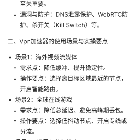
至关重要。
漏洞与防护：DNS泄露保护、WebRTC防
护、杀开关（Kill Switch）等。
二、Vpn加速器的使用场景与实操要点
场景1：海外视频流媒体
需求点：降低缓冲、提升稳定性。
操作要点：选择离目标区域最近的节点，
开启智能路由。
场景2：全球在线游戏
需求点：降低总延迟、避免高峰期丢包。
操作要点：选择低抖动节点、开启专线或
分流。