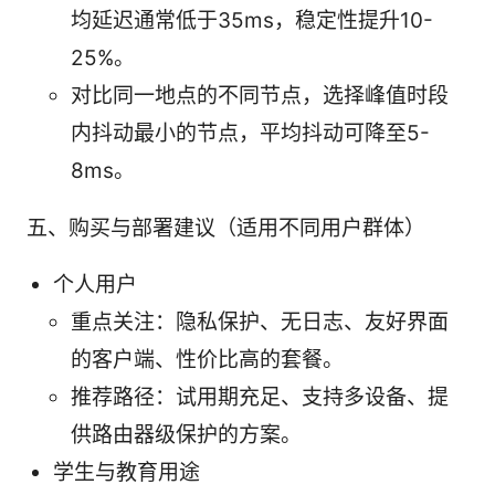
均延迟通常低于35ms，稳定性提升10-
25%。
对比同一地点的不同节点，选择峰值时段
内抖动最小的节点，平均抖动可降至5-
8ms。
五、购买与部署建议（适用不同用户群体）
个人用户
重点关注：隐私保护、无日志、友好界面
的客户端、性价比高的套餐。
推荐路径：试用期充足、支持多设备、提
供路由器级保护的方案。
学生与教育用途