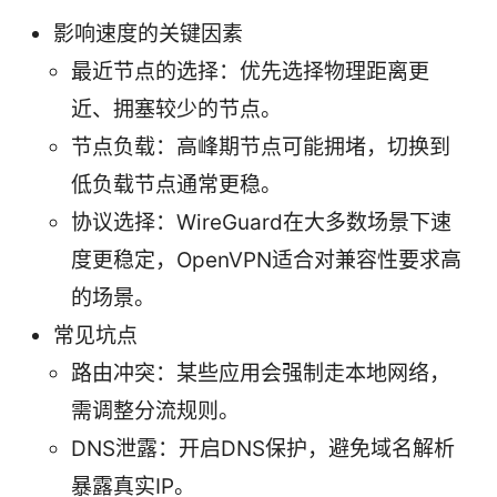
影响速度的关键因素
最近节点的选择：优先选择物理距离更
近、拥塞较少的节点。
节点负载：高峰期节点可能拥堵，切换到
低负载节点通常更稳。
协议选择：WireGuard在大多数场景下速
度更稳定，OpenVPN适合对兼容性要求高
的场景。
常见坑点
路由冲突：某些应用会强制走本地网络，
需调整分流规则。
DNS泄露：开启DNS保护，避免域名解析
暴露真实IP。