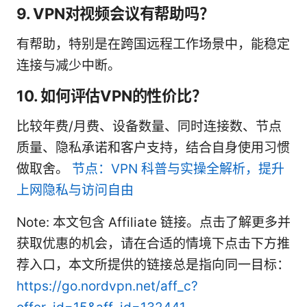
9. VPN对视频会议有帮助吗？
有帮助，特别是在跨国远程工作场景中，能稳定
连接与减少中断。
10. 如何评估VPN的性价比？
比较年费/月费、设备数量、同时连接数、节点
质量、隐私承诺和客户支持，结合自身使用习惯
做取舍。
节点：VPN 科普与实操全解析，提升
上网隐私与访问自由
Note: 本文包含 Affiliate 链接。点击了解更多并
获取优惠的机会，请在合适的情境下点击下方推
荐入口，本文所提供的链接总是指向同一目标：
https://go.nordvpn.net/aff_c?