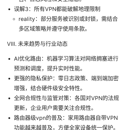
误解3：所有VPN都能破解地理限制
reality：部分服务被识别或封锁，需结合
多区域策略并遵守使用条款。
VIII. 未来趋势与行业动态
AI优化路由：机器学习算法对网络拥塞进行
预测和调度，提升实时性能。
更强的隐私保护：零日志政策、端到端加密
增强，结合硬件级安全特性。
全网合规性与监管对策：各国对VPN的法规
更新，企业用户需要关注合规性。
路由器级vpn的普及：家用路由器自带VPN
功能越来越普及，方便全家设备统一保护。