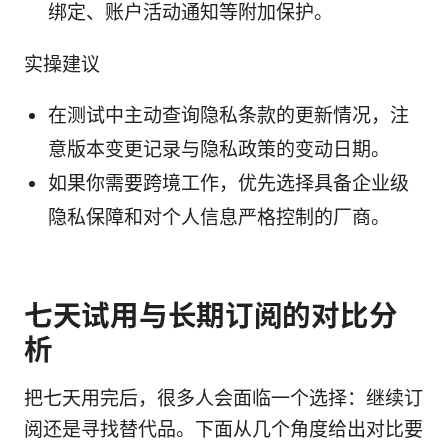
绑定、账户活动通知等附加保护。
实操建议
在测试中主动查询隐私条款的更新情况，注
意版本变更记录与隐私政策的变动日期。
如果你需要跨境工作，优先选择具备企业级
隐私保障和对个人信息严格控制的厂商。
七天试用与长期订阅的对比分
析
把七天用完后，很多人会面临一个选择：继续订
阅还是寻找替代品。下面从几个角度给出对比要