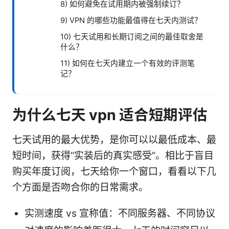
8) 如何避免在试用期内被强制续订？
9) VPN 的哪些功能最值得在七天内测试？
10) 七天试用和长期订阅之间的最佳取舍是
什么？
11) 如何在七天内建立一个有效的评测笔
记？
为什么七天 vpn 适合短期评估
七天试用的最大优势，是你可以以最低成本、最
短时间，获得“实装后的真实感受”。相比于盲目
购买年度订阅，七天给你一个窗口，看看以下几
个方面是否吻合你的日常需求。
实测速度 vs 宣称值：不同服务器、不同协议