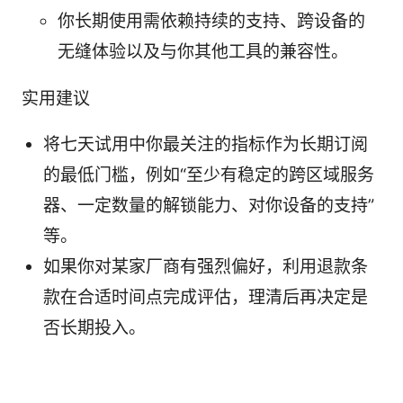
你长期使用需依赖持续的支持、跨设备的
无缝体验以及与你其他工具的兼容性。
实用建议
将七天试用中你最关注的指标作为长期订阅
的最低门槛，例如“至少有稳定的跨区域服务
器、一定数量的解锁能力、对你设备的支持”
等。
如果你对某家厂商有强烈偏好，利用退款条
款在合适时间点完成评估，理清后再决定是
否长期投入。