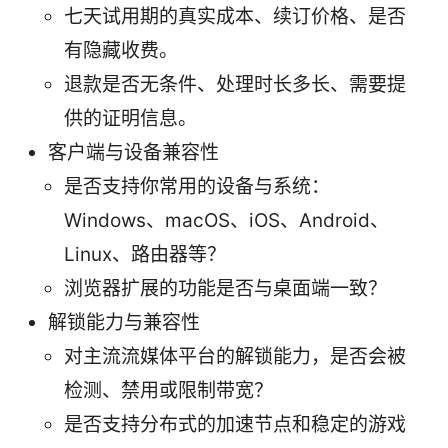
七天试用期的真实成本、续订价格、是否
有隐藏收费。
退款是否无条件、处理时长多长、需要提
供的证明信息。
客户端与设备兼容性
是否支持你常用的设备与系统：
Windows、macOS、iOS、Android、
Linux、路由器等？
浏览器扩展的功能是否与桌面端一致？
解锁能力与兼容性
对主流流媒体平台的解锁能力，是否会被
检测、禁用或限制带宽？
是否支持分布式的加速节点和稳定的游戏