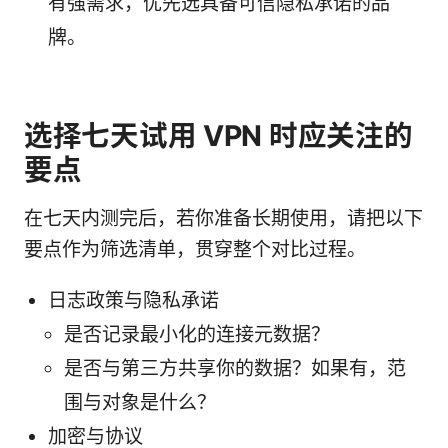
有强需求，优先选具备可信隐私承诺的品
牌。
选择七天试用 VPN 时应关注的
要点
在七天内测完后，若你准备长期使用，请把以下
要点作为筛选清单，贯穿整个对比过程。
日志政策与隐私承诺
是否记录最小化的连接元数据？
是否与第三方共享你的数据？如果有，范
围与对象是什么？
加密与协议