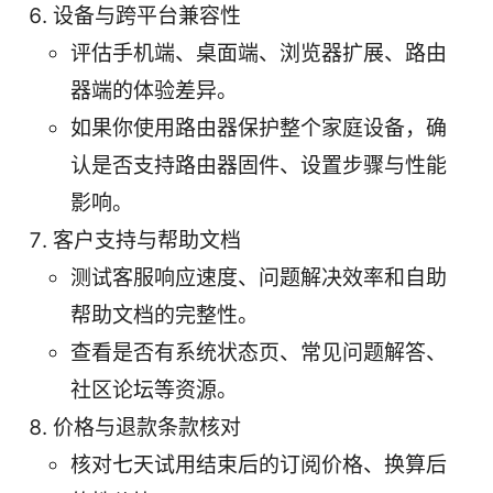
设备与跨平台兼容性
评估手机端、桌面端、浏览器扩展、路由
器端的体验差异。
如果你使用路由器保护整个家庭设备，确
认是否支持路由器固件、设置步骤与性能
影响。
客户支持与帮助文档
测试客服响应速度、问题解决效率和自助
帮助文档的完整性。
查看是否有系统状态页、常见问题解答、
社区论坛等资源。
价格与退款条款核对
核对七天试用结束后的订阅价格、换算后