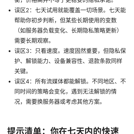
衡，价格高并不等于更稳妥的隐私承诺。
误区2：七天试用就能覆盖一切场景。七天能
帮助你初步判断，但某些长期使用的变数
（如服务器负载变化、长期隐私策略更新）
需要长期观察。
误区3：只看速度。速度固然重要，但隐私保
护、解锁能力、设备兼容性、退款条款同样
关键。
误区4：所有流媒体都能解锁。不同地区、不
同时间的策略会变化，遇到无法解锁的情
况，需要换服务器或考虑其他方案。
提示清单：你在七天内的快速