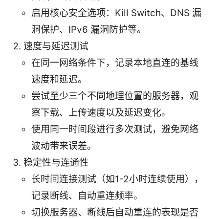
启用核心安全选项：Kill Switch、DNS 漏
洞保护、IPv6 漏洞防护等。
速度与延迟测试
在同一网络条件下，记录本地直连的基线
速度和延迟。
尝试至少三个不同地理位置的服务器，观
察下载、上传速度以及延迟变化。
使用同一时间段进行多次测试，避免网络
波动带来误差。
稳定性与连通性
长时间连接测试（如1-2小时连续使用），
记录断线、自动重连频率。
切换服务器、断线后自动重连的表现是否