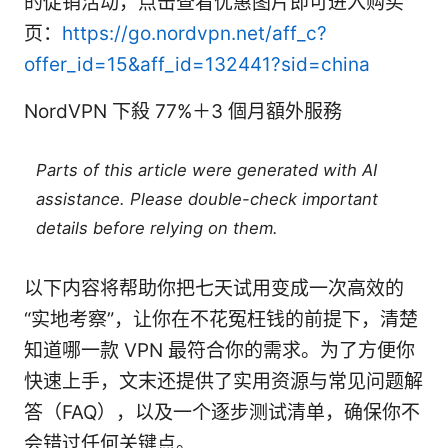
的促销活动，点击查看优惠图片即可进入购买
页：
https://go.nordvpn.net/aff_c?
offer_id=15&aff_id=132441?sid=china
NordVPN 下殺 77%＋3 個月額外服務
Parts of this article were generated with AI
assistance. Please double-check important
details before relying on them.
以下内容将帮助你把七天试用变成一次高效的
“实地考察”，让你在不花冤枉钱的前提下，清楚
知道哪一款 VPN 最符合你的需求。为了方便你
快速上手，文末还提供了实用资源与常见问题解
答（FAQ），以及一个逐步测试清单，确保你不
会错过任何关键点。