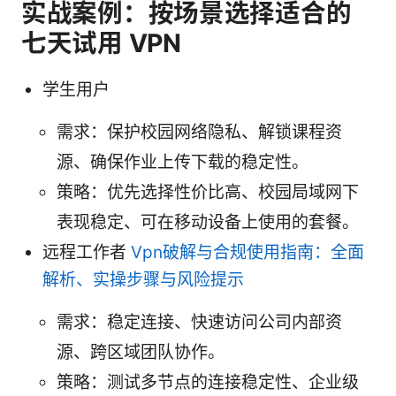
实战案例：按场景选择适合的
七天试用 VPN
学生用户
需求：保护校园网络隐私、解锁课程资
源、确保作业上传下载的稳定性。
策略：优先选择性价比高、校园局域网下
表现稳定、可在移动设备上使用的套餐。
远程工作者
Vpn破解与合规使用指南：全面
解析、实操步骤与风险提示
需求：稳定连接、快速访问公司内部资
源、跨区域团队协作。
策略：测试多节点的连接稳定性、企业级