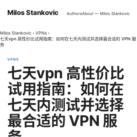
Milos Stankovic
Authors
About — Milos Stankovic
Milos Stankovic
›
VPNs
›
七天vpn 高性价比试用指南：如何在七天内测试并选择最合适的 VPN 服
务
VPNS
七天vpn 高性价比
试用指南：如何在
七天内测试并选择
最合适的 VPN 服
务