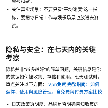
免被扣款。
关注真实场景：不要只看“平均速度”这一指
标，要把你日常工作与娱乐场景也放进去测
试。
隐私与安全：在七天内的关键
考察
隐私并非“越多越好”的简单问题，关键信息是你
的数据如何被收集、存储和使用。七天测试时，
重点关注以下方面：
Vpn免費 完整指南：如何
選擇、使用與風險管理，含免費與付費方案比較
日志政策透明度：品牌是否明确告知收集的