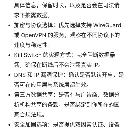
具体信息，保留时长，以及是否会在司法请
求下披露数据。
加密与协议选择：优先选择支持 WireGuard
或 OpenVPN 的服务，观察在不同协议下的
速度与稳定性。
Kill Switch 的实现方式：完全阻断数据暴
露，确保在断线后不会泄露真实 IP。
DNS 和 IP 漏洞保护：确认是否默认开启，是
否可在应用层与系统层都生效。
第三方数据共享：是否有与广告商、数据分
析机构共享的条款，是否绑定到你所在的国
家合规法规。
安全加固选项：是否提供双因素认证、设备