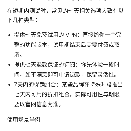
在短期内测试时，常见的七天相关选项大致有以
下几种类型：
提供七天免费试用的 VPN：直接给你一个完
整的功能版本，试用期结束后需要付费或取
消。
提供七天退款保证的订阅：你先体验一段时
间，如不满意即可申请退款，保留灵活性。
7天内的促销组合：某些品牌在特殊时段推出
七天内可用的折扣组合，实际可用性与期限
要以官网信息为准。
使用场景举例