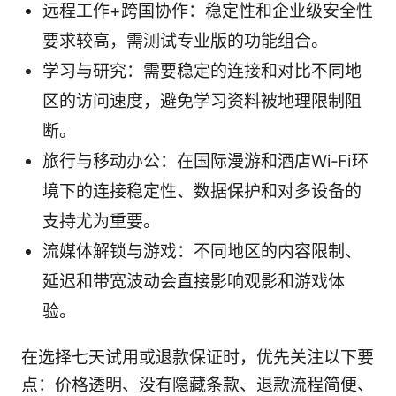
远程工作+跨国协作：稳定性和企业级安全性
要求较高，需测试专业版的功能组合。
学习与研究：需要稳定的连接和对比不同地
区的访问速度，避免学习资料被地理限制阻
断。
旅行与移动办公：在国际漫游和酒店Wi‑Fi环
境下的连接稳定性、数据保护和对多设备的
支持尤为重要。
流媒体解锁与游戏：不同地区的内容限制、
延迟和带宽波动会直接影响观影和游戏体
验。
在选择七天试用或退款保证时，优先关注以下要
点：价格透明、没有隐藏条款、退款流程简便、