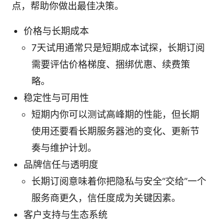
点，帮助你做出最佳决策。
价格与长期成本
7天试用通常只是短期成本试探，长期订阅
需要评估价格梯度、捆绑优惠、续费策
略。
稳定性与可用性
短期内你可以测试高峰期的性能，但长期
使用还要看长期服务器池的变化、更新节
奏与维护计划。
品牌信任与透明度
长期订阅意味着你把隐私与安全“交给”一个
服务商更久，信任度成为关键因素。
客户支持与生态系统