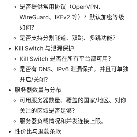
是否提供常用协议（OpenVPN、
WireGuard、IKEv2 等）？默认加密等级
如何？
是否支持分割隧道、双跳、多跳功能？
Kill Switch 与泄漏保护
Kill Switch 是否在所有平台都可用？
是否有 DNS、IPv6 泄漏保护，并且可单独
开启/关闭？
服务器数量与分布
可用服务器数量、覆盖的国家/地区、对你
关注的区域是否足够？
服务器负载情况和并发连接上限。
性价比与退款条款