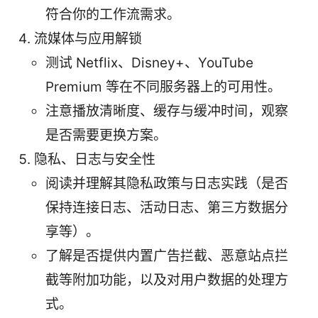
符合你的工作流需求。
流媒体与应用解锁
测试 Netflix、Disney+、YouTube
Premium 等在不同服务器上的可用性。
注意播放清晰度、缓存与缓冲时间，观察
是否需要更换方案。
隐私、日志与安全性
阅读并理解其隐私政策与日志实践（是否
保持连接日志、活动日志、第三方数据分
享等）。
了解是否提供内置广告拦截、恶意站点拦
截等附加功能，以及对用户数据的处理方
式。