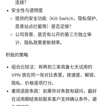
连接？
安全性与透明度
提供的安全功能（Kill Switch、隐私保护、
恶意站点拦截等）是否足够？
公司背景、是否有公开的第三方独立审
计、隐私政策更新频率。
积极的策略
组合比较法：将两到三家具备七天试用的
VPN 放在同一张对比表里，按速度、解锁、
隐私、价格逐项打分。
重视退款条款：如果你对条款有疑问，最好
在试用期结束前联系客户支持确认条件，避