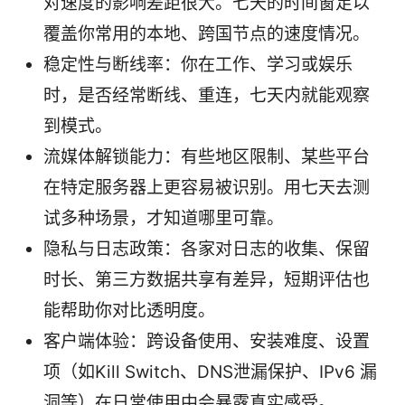
对速度的影响差距很大。七天的时间窗足以
覆盖你常用的本地、跨国节点的速度情况。
稳定性与断线率：你在工作、学习或娱乐
时，是否经常断线、重连，七天内就能观察
到模式。
流媒体解锁能力：有些地区限制、某些平台
在特定服务器上更容易被识别。用七天去测
试多种场景，才知道哪里可靠。
隐私与日志政策：各家对日志的收集、保留
时长、第三方数据共享有差异，短期评估也
能帮助你对比透明度。
客户端体验：跨设备使用、安装难度、设置
项（如Kill Switch、DNS泄漏保护、IPv6 漏
洞等）在日常使用中会暴露真实感受。