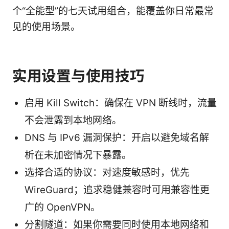
个“全能型”的七天试用组合，能覆盖你日常最常
见的使用场景。
实用设置与使用技巧
启用 Kill Switch：确保在 VPN 断线时，流量
不会泄露到本地网络。
DNS 与 IPv6 漏洞保护：开启以避免域名解
析在未加密情况下暴露。
选择合适的协议：对速度敏感时，优先
WireGuard；追求稳健兼容时可用兼容性更
广的 OpenVPN。
分割隧道：如果你需要同时使用本地网络和