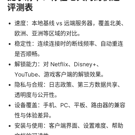
评测表
速度：本地基线 vs 远端服务器，覆盖北美、
欧洲、亚洲等区域的对比。
稳定性：连续连接时的断线频率、自动重连
是否顺畅。
解锁能力：对 Netflix、Disney+、
YouTube、游戏客户端的解锁效果。
隐私与合规：日志政策、第三方数据共享、
透明度与公开性。
设备覆盖：手机、PC、平板、路由器的兼容
性与体验差异。
安装与使用：客户端界面、设置难度、帮助