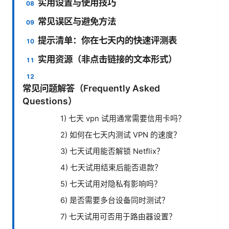
实用设置与使用技巧
常见误区与避免方法
提示清单：你在七天内的快速评测表
实用资源（非点击链接的文本形式）
常见问题解答（Frequently Asked
Questions）
1) 七天 vpn 试用通常需要信用卡吗？
2) 如何在七天内测试 VPN 的速度？
3) 七天试用能否解锁 Netflix？
4) 七天试用结束后能否退款？
5) 七天试用对隐私有影响吗？
6) 是否需要多台设备同时测试？
7) 七天试用可否用于路由器设置？