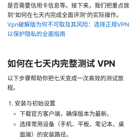
是否需要信用卡信息等。接下来，我们把重点放
到“如何在七天内完成全面评测”的实际操作。
Vpn破解版为何不可取及其风险：选择正规VPN
以保护隐私的全面指南
如何在七天内完整测试 VPN
以下步骤帮助你把七天变成一次高效的测试旅
程。
安装与初始设置
下载官方客户端，确保版本为最新。
选择常用设备（手机、平板、笔记本、桌
面端）的安装路径。