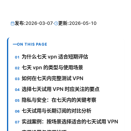
发布:
2026-03-07
·
更新:
2026-05-10
ON THIS PAGE
为什么七天 vpn 适合短期评估
七天 vpn 的类型与使用场景
如何在七天内完整测试 VPN
选择七天试用 VPN 时应关注的要点
隐私与安全：在七天内的关键考察
七天试用与长期订阅的对比分析
实战案例：按场景选择适合的七天试用 VPN