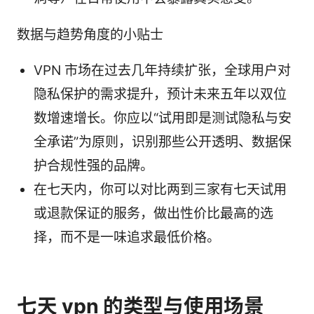
数据与趋势角度的小贴士
VPN 市场在过去几年持续扩张，全球用户对
隐私保护的需求提升，预计未来五年以双位
数增速增长。你应以“试用即是测试隐私与安
全承诺”为原则，识别那些公开透明、数据保
护合规性强的品牌。
在七天内，你可以对比两到三家有七天试用
或退款保证的服务，做出性价比最高的选
择，而不是一味追求最低价格。
七天 vpn 的类型与使用场景