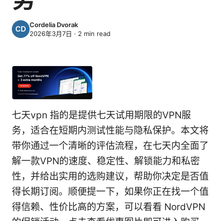
Cordelia Dvorak
2026年3月7日
·
2
min read
七天vpn 指的是提供七天试用期限的VPN服
务，适合在短期内测试性能与隐私保护。本文将
带你通过一个清晰的评估流程，在七天内全面了
解一款VPN的速度、稳定性、解锁能力和私密
性，并给出实用的选购建议，帮助你决定是否值
得长期订阅。顺便提一下，如果你正在找一个值
得信赖、性价比高的方案，可以看看 NordVPN