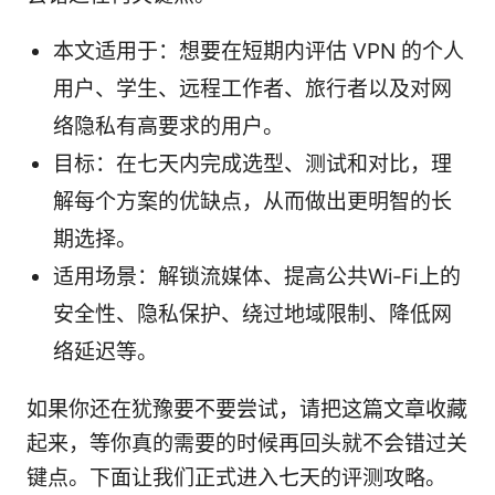
本文适用于：想要在短期内评估 VPN 的个人
用户、学生、远程工作者、旅行者以及对网
络隐私有高要求的用户。
目标：在七天内完成选型、测试和对比，理
解每个方案的优缺点，从而做出更明智的长
期选择。
适用场景：解锁流媒体、提高公共Wi‑Fi上的
安全性、隐私保护、绕过地域限制、降低网
络延迟等。
如果你还在犹豫要不要尝试，请把这篇文章收藏
起来，等你真的需要的时候再回头就不会错过关
键点。下面让我们正式进入七天的评测攻略。