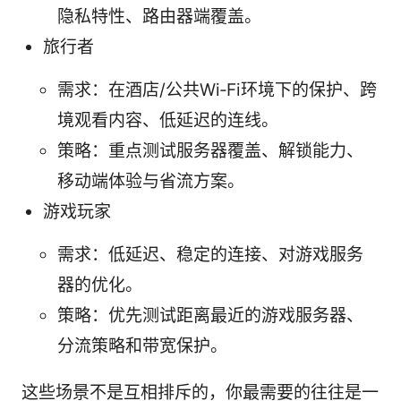
隐私特性、路由器端覆盖。
旅行者
需求：在酒店/公共Wi‑Fi环境下的保护、跨
境观看内容、低延迟的连线。
策略：重点测试服务器覆盖、解锁能力、
移动端体验与省流方案。
游戏玩家
需求：低延迟、稳定的连接、对游戏服务
器的优化。
策略：优先测试距离最近的游戏服务器、
分流策略和带宽保护。
这些场景不是互相排斥的，你最需要的往往是一