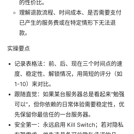
的性价比。
理解退款流程、时间成本、是否需要支付
已产生的服务费或在特定情形下无法退
款。
实操要点
记录表格法：前、后、现在三个时间点的速
度、稳定性、解锁情况，用简短的评分（如
1-10）来对比。
跟随直觉：如果某台服务器总是看起来“勉强
可以”，但你依赖的日常体验需要稳定性，优
先保留你最信任的一台服务器。
安全第一：永远启用 Kill Switch；若对隐私