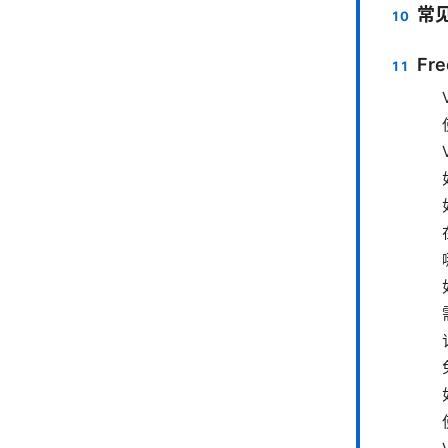
常
Fre