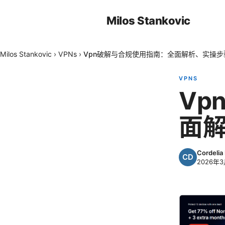
Milos Stankovic
Milos Stankovic
›
VPNs
›
Vpn破解与合规使用指南：全面解析、实操
VPNS
Vp
面
Cordelia
2026年