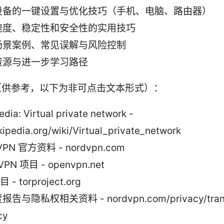
设备的一键设置与优化技巧（手机、电脑、路由器）
速度、稳定性和安全性的实用技巧
场景案例、常见误解与风险控制
资源与进一步学习路径
（供参考，以下为非可点击文本形式）：
edia: Virtual private network -
kipedia.org/wiki/Virtual_private_network
VPN 官方资料 - nordvpn.com
VPN 项目 - openvpn.net
目 - torproject.org
告与隐私权相关资料 - nordvpn.com/privacy/trans
cy