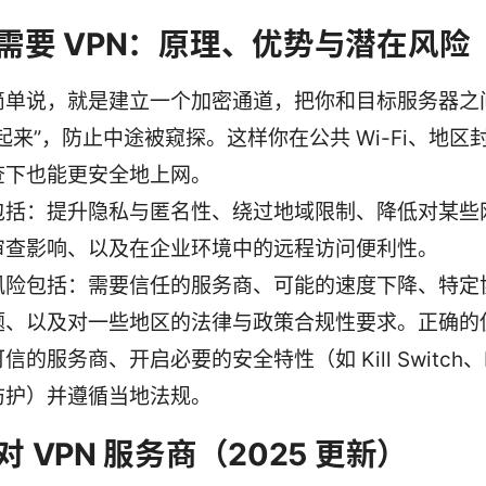
需要 VPN：原理、优势与潜在风险
简单说，就是建立一个加密通道，把你和目标服务器之
起来”，防止中途被窥探。这样你在公共 Wi-Fi、地区
查下也能更安全地上网。
包括：提升隐私与匿名性、绕过地域限制、降低对某些
审查影响、以及在企业环境中的远程访问便利性。
风险包括：需要信任的服务商、可能的速度下降、特定
题、以及对一些地区的法律与政策合规性要求。正确的
信的服务商、开启必要的安全特性（如 Kill Switch、DN
防护）并遵循当地法规。
 VPN 服务商（2025 更新）