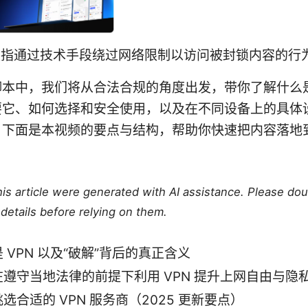
是指通过技术手段绕过网络限制以访问被封锁内容的行
本中，我们将从合法合规的角度出发，带你了解什么是
要它、如何选择和安全使用，以及在不同设备上的具体
。下面是本视频的要点与结构，帮助你快速把内容落地
this article were generated with AI assistance. Please do
details before relying on them.
 VPN 以及“破解”背后的真正含义
在遵守当地法律的前提下利用 VPN 提升上网自由与隐
选合适的 VPN 服务商（2025 更新要点）