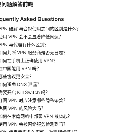
见问题解答前瞻
quently Asked Questions
VPN 破解 与合规使用之间的区别是什么？
使用 VPN 会不会显著降低网速？
VPN 与代理有什么区别？
如何判断 VPN 服务商是否无日志？
如何在手机上正确使用 VPN？
在中国能用 VPN 吗？
哪些协议更安全？
如何避免 DNS 泄漏？
需要开启 Kill Switch 吗？
订阅 VPN 时应注意哪些隐私条款？
免费 VPN 的风险大吗？
如何在家庭网络中部署 VPN 最省心？
使用 VPN 会被网络服务检测到吗？