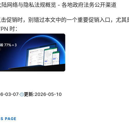
大陆网络与隐私法规概览 - 各地政府法务公开渠道
点击促销时，别错过本文中的一个重要促销入口，尤其
PN 时：
6-03-07
·
更新:
2026-05-10
IS PAGE