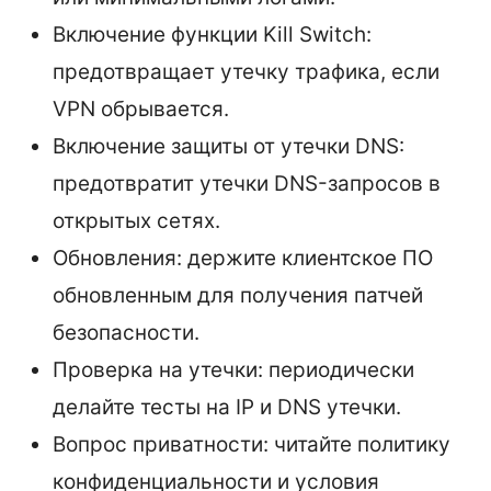
Включение функции Kill Switch:
предотвращает утечку трафика, если
VPN обрывается.
Включение защиты от утечки DNS:
предотвратит утечки DNS-запросов в
открытых сетях.
Обновления: держите клиентское ПО
обновленным для получения патчей
безопасности.
Проверка на утечки: периодически
делайте тесты на IP и DNS утечки.
Вопрос приватности: читайте политику
конфиденциальности и условия