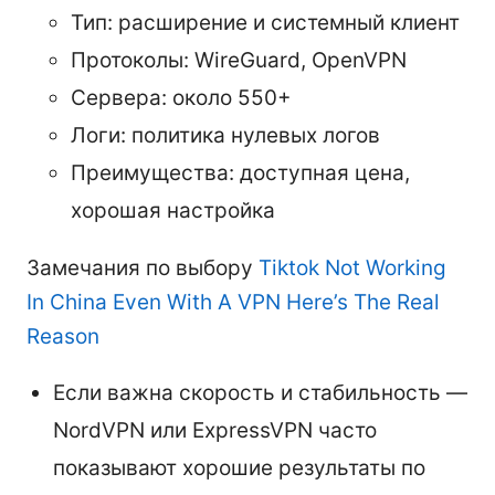
Тип: расширение и системный клиент
Протоколы: WireGuard, OpenVPN
Сервера: около 550+
Логи: политика нулевых логов
Преимущества: доступная цена,
хорошая настройка
Замечания по выбору
Tiktok Not Working
In China Even With A VPN Here’s The Real
Reason
Если важна скорость и стабильность —
NordVPN или ExpressVPN часто
показывают хорошие результаты по