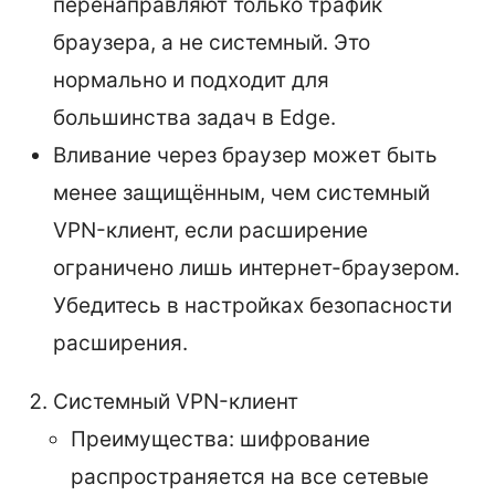
перенаправляют только трафик
браузера, а не системный. Это
нормально и подходит для
большинства задач в Edge.
Вливание через браузер может быть
менее защищённым, чем системный
VPN-клиент, если расширение
ограничено лишь интернет-браузером.
Убедитесь в настройках безопасности
расширения.
Системный VPN-клиент
Преимущества: шифрование
распространяется на все сетевые