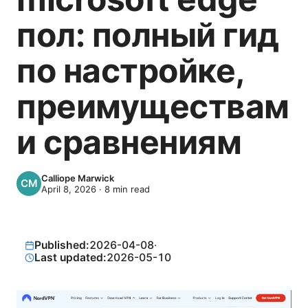
пол: полный гид
по настройке,
преимуществам
и сравнениям
Calliope Marwick
April 8, 2026
·
8
min read
Published:
2026-04-08
·
Last updated:
2026-05-10