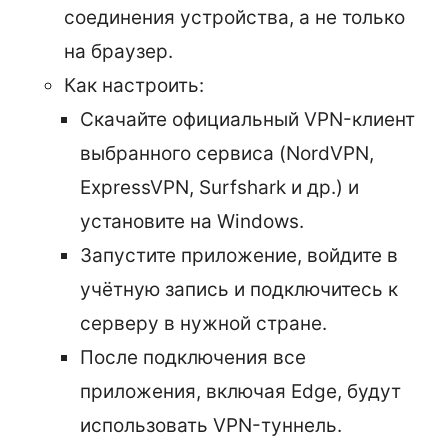
соединения устройства, а не только
на браузер.
Как настроить:
Скачайте официальный VPN-клиент
выбранного сервиса (NordVPN,
ExpressVPN, Surfshark и др.) и
установите на Windows.
Запустите приложение, войдите в
учётную запись и подключитесь к
серверу в нужной стране.
После подключения все
приложения, включая Edge, будут
использовать VPN-туннель.