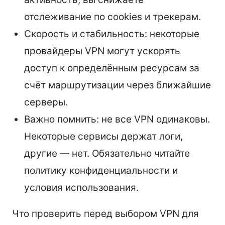
отслеживание по cookies и трекерам.
Скорость и стабильность: некоторые
провайдеры VPN могут ускорять
доступ к определённым ресурсам за
счёт маршрутизации через ближайшие
серверы.
Важно помнить: не все VPN одинаковы.
Некоторые сервисы держат логи,
другие — нет. Обязательно читайте
политику конфиденциальности и
условия использования.
Что проверить перед выбором VPN для