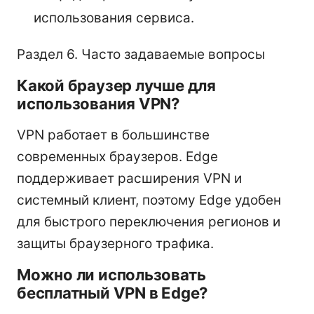
использования сервиса.
Раздел 6. Часто задаваемые вопросы
Какой браузер лучше для
использования VPN?
VPN работает в большинстве
современных браузеров. Edge
поддерживает расширения VPN и
системный клиент, поэтому Edge удобен
для быстрого переключения регионов и
защиты браузерного трафика.
Можно ли использовать
бесплатный VPN в Edge?