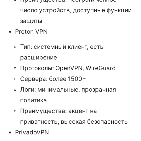
число устройств, доступные функции
защиты
Proton VPN
Тип: системный клиент, есть
расширение
Протоколы: OpenVPN, WireGuard
Сервера: более 1500+
Логи: минимальные, прозрачная
политика
Преимущества: акцент на
приватность, высокая безопасность
PrivadoVPN