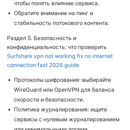
чтобы понять влияние сервиса.
Обратите внимание на пинг и
стабильность потокового контента.
Раздел 5. Безопасность и
конфиденциальность: что проверить
Surfshark vpn not working fix no internet
connection fast 2026 guide
Протоколы шифрования: выбирайте
WireGuard или OpenVPN для баланса
скорости и безопасности.
Политика журналирования: ищите
сервисы с нулевым журналированием
или минимальными логами.