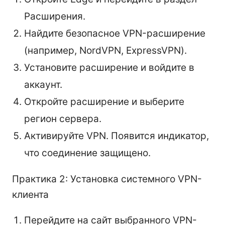
Расширения.
Найдите безопасное VPN-расширение
(например, NordVPN, ExpressVPN).
Установите расширение и войдите в
аккаунт.
Откройте расширение и выберите
регион сервера.
Активируйте VPN. Появится индикатор,
что соединение защищено.
Практика 2: Установка системного VPN-
клиента
Перейдите на сайт выбранного VPN-