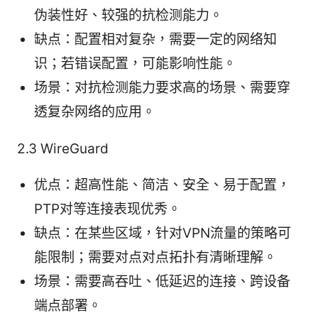
伪装性好、较强的抗检测能力。
缺点：配置相对复杂，需要一定的网络知
识；若错误配置，可能影响性能。
场景：对抗检测能力要求高的场景、需要穿
透复杂网络的应用。
2.3 WireGuard
优点：超高性能、简洁、安全、易于配置，
PTP对等连接表现优秀。
缺点：在某些区域，针对VPN流量的策略可
能限制；需要对点对点拓扑有清晰理解。
场景：需要高吞吐、低延迟的连接、跨设备
端点部署。