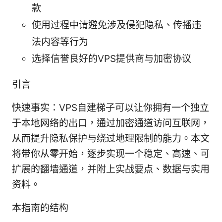
款
使用过程中请避免涉及侵犯隐私、传播违
法内容等行为
选择信誉良好的VPS提供商与加密协议
引言
快速事实：VPS自建梯子可以让你拥有一个独立
于本地网络的出口，通过加密通道访问互联网，
从而提升隐私保护与绕过地理限制的能力。本文
将带你从零开始，逐步实现一个稳定、高速、可
扩展的翻墙通道，并附上实战要点、数据与实用
资料。
本指南的结构