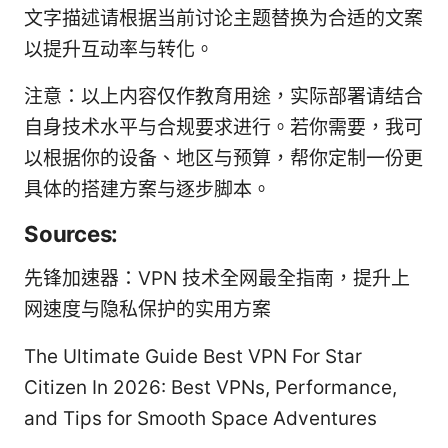
文字描述请根据当前讨论主题替换为合适的文案
以提升互动率与转化。
注意：以上内容仅作教育用途，实际部署请结合
自身技术水平与合规要求进行。若你需要，我可
以根据你的设备、地区与预算，帮你定制一份更
具体的搭建方案与逐步脚本。
Sources:
先锋加速器：VPN 技术全网最全指南，提升上
网速度与隐私保护的实用方案
The Ultimate Guide Best VPN For Star
Citizen In 2026: Best VPNs, Performance,
and Tips for Smooth Space Adventures