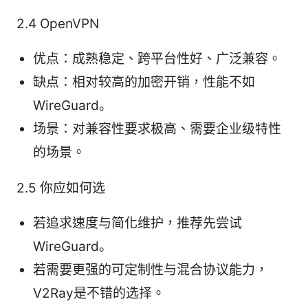
2.4 OpenVPN
优点：成熟稳定、跨平台性好、广泛兼容。
缺点：相对较高的加密开销，性能不如
WireGuard。
场景：对兼容性要求极高、需要企业级特性
的场景。
2.5 你应如何选
若追求速度与简化维护，推荐先尝试
WireGuard。
若需要更强的可定制性与混合协议能力，
V2Ray是不错的选择。