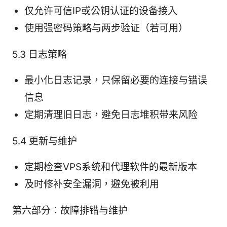
仅允许可信IP或公钥认证的设备接入
使用强密码策略与两步验证（若可用）
5.3 日志策略
最小化日志记录，只保留必要的连接与错误
信息
定期清理旧日志，避免日志堆积带来风险
5.4 更新与维护
定期检查VPS系统和代理软件的最新版本
及时修补安全漏洞，避免被利用
第六部分：故障排错与维护