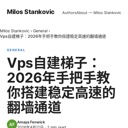
Milos Stankovic
Authors
About — Milos Stankovic
Milos Stankovic
›
General
›
Vps自建梯子：2026年手把手教你搭建稳定高速的翻墙通道
GENERAL
Vps自建梯子：
2026年手把手教
你搭建稳定高速的
翻墙通道
Amaya Fenwick
2026年4月12日
·
2
min read