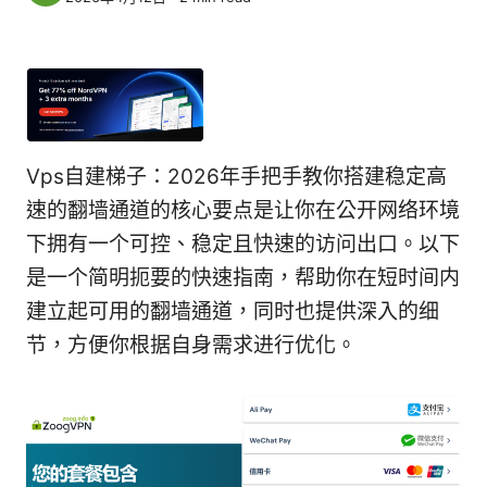
Vps自建梯子：2026年手把手教你搭建稳定高
速的翻墙通道的核心要点是让你在公开网络环境
下拥有一个可控、稳定且快速的访问出口。以下
是一个简明扼要的快速指南，帮助你在短时间内
建立起可用的翻墙通道，同时也提供深入的细
节，方便你根据自身需求进行优化。