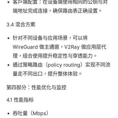
客户端配置：在设备端使用相同的公钥与对
端地址完成连接，确保路由表正确设置。
3.4 混合方案
针对不同设备与应用场景，可以将
WireGuard 做主通道，V2Ray 做应用层代
理，组合使用提升稳定性与穿透能力。
通过策略路由（policy routing）实现不同流
量走不同出口，提升整体体验。
第四部分：性能优化与监控
4.1 性能指标
吞吐量（Mbps）