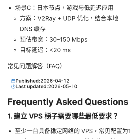
场景C：日本节点，游戏与低延迟应用
方案：V2Ray + UDP 优化，结合本地
DNS 缓存
预估带宽：30–150 Mbps
目标延迟：<20 ms
常见问题解答（FAQ）
Published:
2026-04-12
·
Last updated:
2026-05-10
Frequently Asked Questions
1. 建立 VPS 梯子需要哪些最低要求？
至少一台具备稳定网络的 VPS，常见配置为1