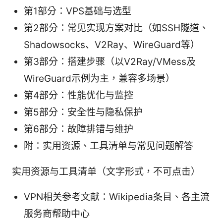
第1部分：VPS基础与选型
第2部分：常见实现方案对比（如SSH隧道、
Shadowsocks、V2Ray、WireGuard等）
第3部分：搭建步骤（以V2Ray/VMess及
WireGuard示例为主，兼容多场景）
第4部分：性能优化与监控
第5部分：安全性与隐私保护
第6部分：故障排错与维护
附：实用资源、工具清单与常见问题解答
实用资源与工具清单（文字形式，不可点击）
VPN相关参考文献：Wikipedia条目、各主流
服务商帮助中心