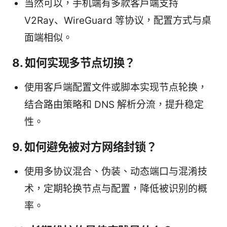
当然可以，手机端有多款客户端支持
V2Ray、WireGuard 等协议，配置方式与桌
面端相似。
8. 如何实现多节点切换？
使用客户端配置文件或脚本实现节点轮换，
结合路由策略和 DNS 解析分流，提升稳定
性。
9. 如何避免被对方网络封锁？
使用多协议混合、伪装、动态端口与混淆技
术，定期轮换节点与配置，降低被识别的概
率。