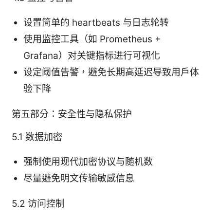
设置简单的 heartbeats 与日志轮转
使用监控工具（如 Prometheus +
Grafana）对关键指标进行可视化
设定阈值告警，避免长期高延迟导致用户体
验下降
第五部分：安全性与隐私保护
5.1 数据加密
强制使用现代加密协议与随机数
尽量避免明文传输敏感信息
5.2 访问控制