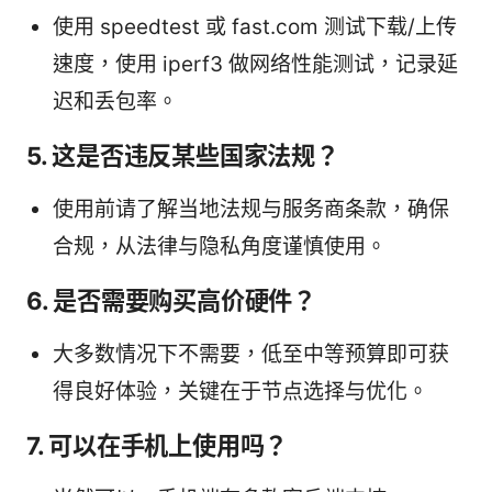
使用 speedtest 或 fast.com 测试下载/上传
速度，使用 iperf3 做网络性能测试，记录延
迟和丢包率。
5. 这是否违反某些国家法规？
使用前请了解当地法规与服务商条款，确保
合规，从法律与隐私角度谨慎使用。
6. 是否需要购买高价硬件？
大多数情况下不需要，低至中等预算即可获
得良好体验，关键在于节点选择与优化。
7. 可以在手机上使用吗？