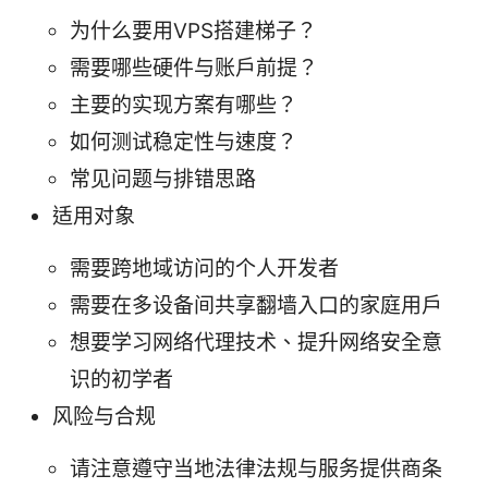
为什么要用VPS搭建梯子？
需要哪些硬件与账户前提？
主要的实现方案有哪些？
如何测试稳定性与速度？
常见问题与排错思路
适用对象
需要跨地域访问的个人开发者
需要在多设备间共享翻墙入口的家庭用户
想要学习网络代理技术、提升网络安全意
识的初学者
风险与合规
请注意遵守当地法律法规与服务提供商条