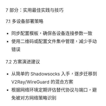
7 部分：实用最佳实践与技巧
7.1 多设备部署策略
同步配置模板，确保各设备连接参数一致
使用二维码或配置文件集中管理，减少手动
错误
7.2 方案演进建议
从简单的 Shadowsocks 入手，逐步迁移到
V2Ray/WireGuard 的混合方案
根据网络环境定期评估替代协议与端口，避
免被对方网络策略识别