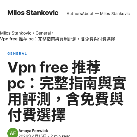
Milos Stankovic
Authors
About — Milos Stankovic
Milos Stankovic
›
General
›
Vpn free 推荐 pc：完整指南與實用評測，含免費與付費選擇
GENERAL
Vpn free 推荐
pc：完整指南與實
用評測，含免費與
付費選擇
Amaya Fenwick
2026年4月15日
·
2
min read