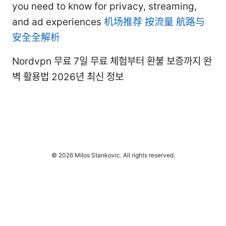
you need to know for privacy, streaming,
and ad experiences
机场推荐 按流量 航路与
安全全解析
Nordvpn 무료 7일 무료 체험부터 환불 보증까지 완
벽 활용법 2026년 최신 정보
© 2026 Milos Stankovic. All rights reserved.