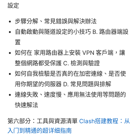
設定
步驟分解、常見錯誤與解決辦法
自動啟動與隧道設定的小技巧 B. 路由器端設
置
如何在 家用路由器上安裝 VPN 客戶端，讓
整個網路都受保護 C. 檢測與驗證
如何自我檢驗是否真的在加密連線、是否使
用你期望的伺服器 D. 常見問題與排解
連線失敗、速度慢、應用無法使用等問題的
快速解法
第六部分：工具與資源清單
Clash搭建教程：从
入门到精通的超详细指南