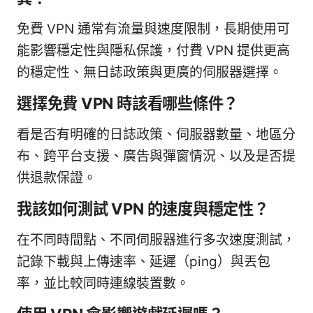
免費 VPN 通常有流量與速度限制，長期使用可
能影響穩定性與隱私保護，付費 VPN 提供更高
的穩定性、無日誌政策與更廣的伺服器選擇。
選擇免費 VPN 時該看哪些條件？
看是否有明確的日誌政策、伺服器數量、地區分
布、跨平台支援、廣告與彈窗情況、以及是否提
供退款保證。
我該如何測試 VPN 的速度與穩定性？
在不同時間點、不同伺服器進行多次速度測試，
記錄下載與上傳速率、延遲（ping）與丟包
率，並比較同時連線裝置數。