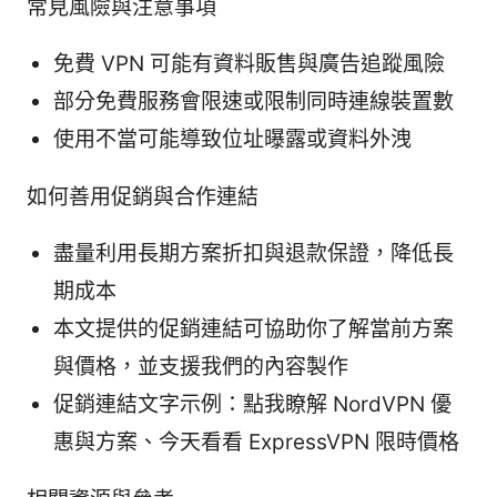
常見風險與注意事項
免費 VPN 可能有資料販售與廣告追蹤風險
部分免費服務會限速或限制同時連線裝置數
使用不當可能導致位址曝露或資料外洩
如何善用促銷與合作連結
盡量利用長期方案折扣與退款保證，降低長
期成本
本文提供的促銷連結可協助你了解當前方案
與價格，並支援我們的內容製作
促銷連結文字示例：點我瞭解 NordVPN 優
惠與方案、今天看看 ExpressVPN 限時價格