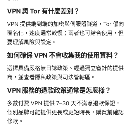
VPN 與 Tor 有什麼差別？
VPN 提供端到端的加密與伺服器隧道，Tor 偏向
匿名化，速度通常較慢；兩者也可結合使用，但
要理解風險與設定。
如何確保 VPN 不會收集我的使用資料？
選擇具備嚴格無日誌政策、經過獨立審計的提供
商，並查看隱私政策與司法管轄區。
VPN 服務的退款政策通常是怎麼樣？
多數付費 VPN 提供 7–30 天不滿意退款保證，
個別品牌可能提供更長或更短時長，購買前確認
條款。