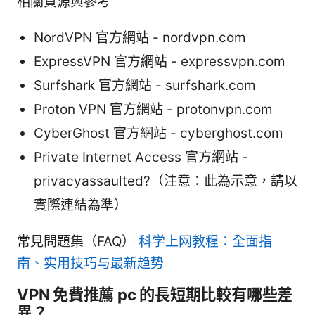
相關資源與參考
NordVPN 官方網站 - nordvpn.com
ExpressVPN 官方網站 - expressvpn.com
Surfshark 官方網站 - surfshark.com
Proton VPN 官方網站 - protonvpn.com
CyberGhost 官方網站 - cyberghost.com
Private Internet Access 官方網站 -
privacyassaulted?（注意：此為示意，請以
實際連結為準）
常見問題集（FAQ）
科学上网教程：全面指
南、实用技巧与最新趋势
VPN 免費推薦 pc 的長短期比較有哪些差
異？