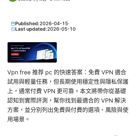
Published:
2026-04-15
·
Last updated:
2026-05-10
Vpn free 推荐 pc 的快速答案：免費 VPN 適合
試用與輕量任務，但長期使用穩定性與隱私保護
上，通常付費 VPN 更可靠。本文將帶你從基礎
認知到實際評測，幫你找到最適合的 VPN 解決
方案，並分別列出免費與付費的選項、風險與使
用場景。