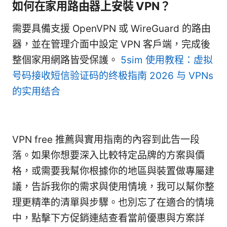
如何在家用路由器上安裝 VPN？
需要具備支援 OpenVPN 或 WireGuard 的路由
器，並在管理介面中設定 VPN 客戶端，完成後
整個家用網路皆受保護。
5sim 使用教程：虚拟
号码接收短信验证码的终极指南 2026 与 VPNs
的实用结合
VPN free 推薦與實用指南的內容到此告一段
落。如果你想要深入比較特定品牌的方案與價
格，或需要我幫你根據你的地區與裝置做專屬建
議，告訴我你的需求與使用情境，我可以幫你整
理更精準的清單與步驟。也別忘了在適合的情境
中，點擊下方促銷連結查看當前優惠與方案詳