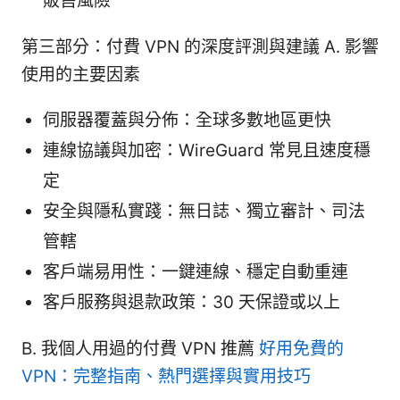
販售風險
第三部分：付費 VPN 的深度評測與建議 A. 影響
使用的主要因素
伺服器覆蓋與分佈：全球多數地區更快
連線協議與加密：WireGuard 常見且速度穩
定
安全與隱私實踐：無日誌、獨立審計、司法
管轄
客戶端易用性：一鍵連線、穩定自動重連
客戶服務與退款政策：30 天保證或以上
B. 我個人用過的付費 VPN 推薦
好用免費的
VPN：完整指南、熱門選擇與實用技巧