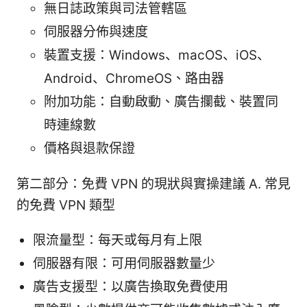
無日誌政策與司法管轄區
伺服器分佈與速度
裝置支援：Windows、macOS、iOS、
Android、ChromeOS、路由器
附加功能：自動啟動、廣告攔截、裝置同
時連線數
價格與退款保證
第二部分：免費 VPN 的現狀與實操建議 A. 常見
的免費 VPN 類型
限流量型：每天或每月有上限
伺服器有限：可用伺服器數量少
廣告支援型：以廣告換取免費使用