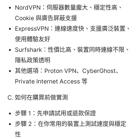
NordVPN：伺服器數量龐大、穩定性高、
Cookie 與廣告屏蔽支援
ExpressVPN：連線速度快、支援廣泛裝置、
使用體驗友好
Surfshark：性價比高、裝置同時連線不限、
隱私政策透明
其他選項：Proton VPN、CyberGhost、
Private Internet Access 等
C. 如何在購買前做實測
步驟 1：先申請試用或退款保證
步驟 2：在你常用的裝置上測試速度與穩定
性