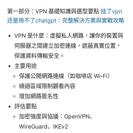
第一部分：VPN 基礎知識與選型要點
挂了vpn
还是用不了chatgpt：完整解決方案與實戰攻略
VPN 是什麼：虛擬私人網路，讓你的裝置與
伺服器之間建立加密連線，遮蔽真實位置，
保護資料傳輸安全。
主要用途
保護公開網路連線（如咖啡店 Wi‑Fi）
繞過區域限制觀看內容
增加網路匿名性
評估要點
加密強度與協議：OpenVPN、
WireGuard、IKEv2