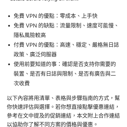
免費 VPN 的優點：零成本、上手快
免費 VPN 的缺點：流量限制、速度可能慢、
隱私風險較高
付費 VPN 的優點：高速、穩定、嚴格無日誌
政策、廣泛伺服器
使用前要知道的事：確認是否支持你需要的
裝置、是否有日誌與限制、是否有廣告與二
次收費
以下內容將用清單、表格與步驟指南的方式，幫
你快速評估與選擇。若你想直接點擊優惠連結，
參考在文中提及的促銷連結，本文附上合作連結
以協助你了解不同方案的價格與優惠。