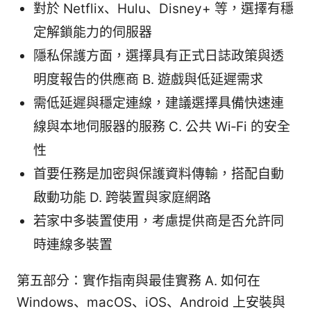
對於 Netflix、Hulu、Disney+ 等，選擇有穩
定解鎖能力的伺服器
隱私保護方面，選擇具有正式日誌政策與透
明度報告的供應商 B. 遊戲與低延遲需求
需低延遲與穩定連線，建議選擇具備快速連
線與本地伺服器的服務 C. 公共 Wi‑Fi 的安全
性
首要任務是加密與保護資料傳輸，搭配自動
啟動功能 D. 跨裝置與家庭網路
若家中多裝置使用，考慮提供商是否允許同
時連線多裝置
第五部分：實作指南與最佳實務 A. 如何在
Windows、macOS、iOS、Android 上安裝與