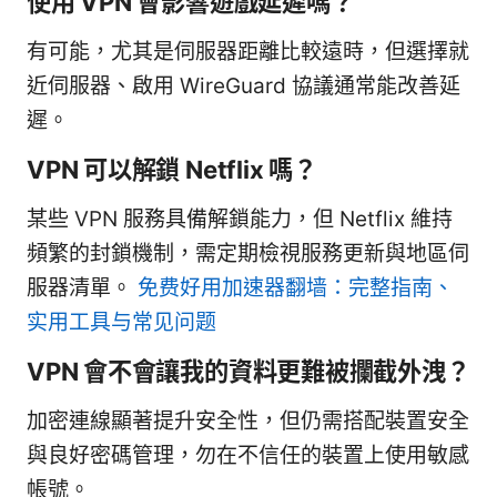
使用 VPN 會影響遊戲延遲嗎？
有可能，尤其是伺服器距離比較遠時，但選擇就
近伺服器、啟用 WireGuard 協議通常能改善延
遲。
VPN 可以解鎖 Netflix 嗎？
某些 VPN 服務具備解鎖能力，但 Netflix 維持
頻繁的封鎖機制，需定期檢視服務更新與地區伺
服器清單。
免费好用加速器翻墙：完整指南、
实用工具与常见问题
VPN 會不會讓我的資料更難被攔截外洩？
加密連線顯著提升安全性，但仍需搭配裝置安全
與良好密碼管理，勿在不信任的裝置上使用敏感
帳號。