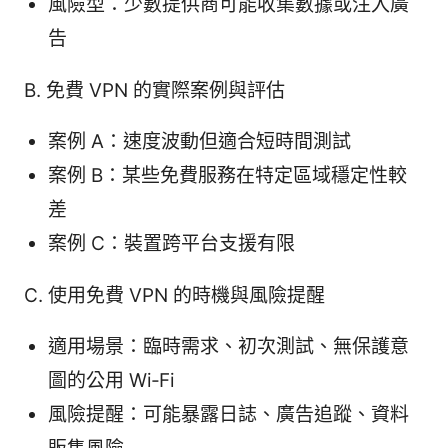
風險型：少數提供商可能收集數據或注入廣
告
B. 免費 VPN 的實際案例與評估
案例 A：速度波動但適合短時間測試
案例 B：某些免費服務在特定區域穩定性較
差
案例 C：裝置跨平台支援有限
C. 使用免費 VPN 的時機與風險提醒
適用場景：臨時需求、初次測試、無保護意
圖的公用 Wi‑Fi
風險提醒：可能暴露日誌、廣告追蹤、資料