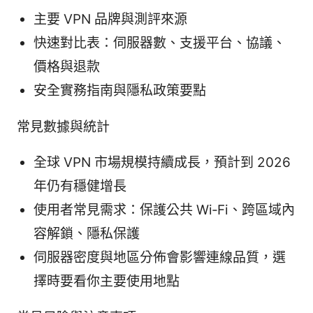
主要 VPN 品牌與測評來源
快速對比表：伺服器數、支援平台、協議、
價格與退款
安全實務指南與隱私政策要點
常見數據與統計
全球 VPN 市場規模持續成長，預計到 2026
年仍有穩健增長
使用者常見需求：保護公共 Wi‑Fi、跨區域內
容解鎖、隱私保護
伺服器密度與地區分佈會影響連線品質，選
擇時要看你主要使用地點