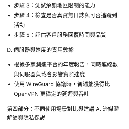
步驟 3：測試解鎖地區限制的能力
步驟 4：檢查是否真實無日誌與可否追蹤到
活動
步驟 5：評估客戶服務回覆時間與品質
D. 伺服器與速度的實用數據
根據多家測速平台的年度報告，同時連線數
與伺服器負載會影響實際速度
使用 WireGuard 協議時，普遍能獲得比
OpenVPN 更穩定的延遲與吞吐
第四部分：不同使用場景對比與建議 A. 流媒體
解鎖與隱私保護