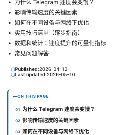
为什么 Telegram 速度会变慢？
影响传输速度的关键因素
如何在不同设备与网络下优化
实用技巧清单（逐步指南）
数据和统计：速度提升的可量化指标
常见问题解答
Published:
2026-04-12
·
Last updated:
2026-05-10
ON THIS PAGE
为什么 Telegram 速度会变慢？
影响传输速度的关键因素
如何在不同设备与网络下优化