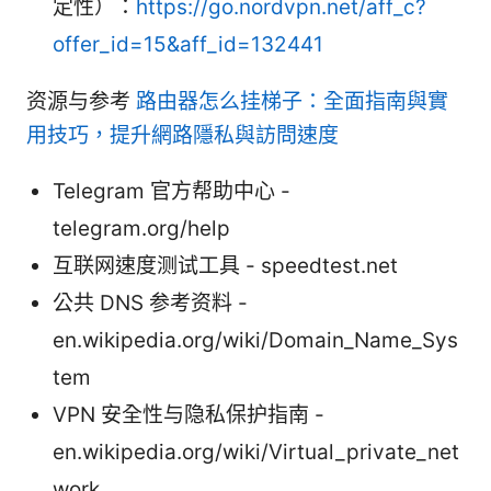
定性）：
https://go.nordvpn.net/aff_c?
offer_id=15&aff_id=132441
资源与参考
路由器怎么挂梯子：全面指南與實
用技巧，提升網路隱私與訪問速度
Telegram 官方帮助中心 -
telegram.org/help
互联网速度测试工具 - speedtest.net
公共 DNS 参考资料 -
en.wikipedia.org/wiki/Domain_Name_Sys
tem
VPN 安全性与隐私保护指南 -
en.wikipedia.org/wiki/Virtual_private_net
work