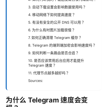
3. 自动下载设置会影响数据使用吗？
4. 移动网络下如何提高速度？
5. 有没有安全的公开 DNS 可以用？
6. 为什么有时图片加载很慢？
7. 如何正确清理 Telegram 缓存？
8. Telegram 的端到端加密会影响速度吗？
9. 如何判断一条路由是否合适？
10. 是否应该禁用后台应用才能提升
Telegram 速度？
11. 代理节点越多越好吗？
Sources:
为什么 Telegram 速度会变