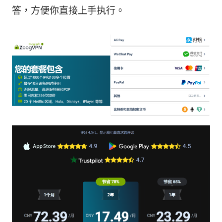
答，方便你直接上手执行。