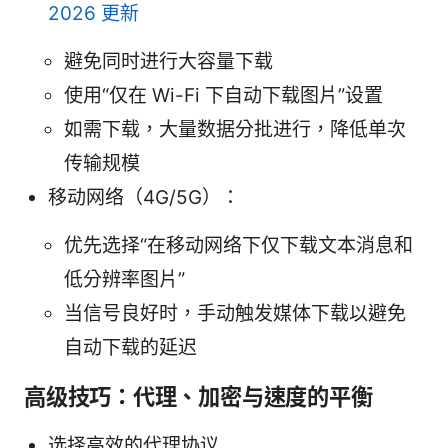
2026 更新
避免同时进行大容量下载
使用“仅在 Wi-Fi 下自动下载图片”设置
如需下载，大量数据分批进行，降低单次
传输规模
移动网络（4G/5G）：
优先选择“在移动网络下仅下载文本消息和
低分辨率图片”
当信号良好时，手动触发媒体下载以避免
自动下载的延迟
高级技巧：代理、加密与速度的平衡
选择高效的代理协议