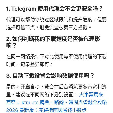
1. Telegram 使用代理会不会更安全吗？
代理可以帮助你绕过区域限制和提升速度，但要
选择可信节点，避免流量被第三方拦截。
2. 如何判断我的下载速度是否被代理影
响？
在同一网络条件下对比使用与不使用代理的下载
时间，记录差异即可。
3. 自动下载设置会影响数据使用吗？
是的，开启自动下载会在后台消耗更多带宽和流
量，建议在不同网络下分别设置。
火車票馬來
西亞： ktm ets 購票、路線、時間與省錢全攻略
2026 最新版：完整指南與省錢小撇步