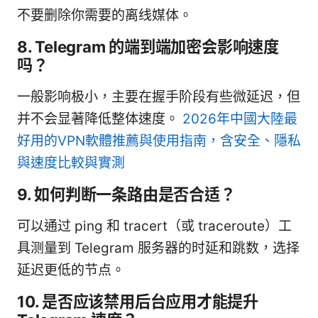
不要删除你需要的离线媒体。
8. Telegram 的端到端加密会影响速度
吗？
一般影响极小，主要在握手阶段有些微延迟，但
并不会显著降低整体速度。
2026年中國大陸最
好用的VPN軟體推薦與使用指南，含安全、隱私
與速度比較與實測
9. 如何判断一条路由是否合适？
可以通过 ping 和 tracert（或 traceroute）工
具测量到 Telegram 服务器的时延和跳数，选择
延迟更低的节点。
10. 是否应该禁用后台应用才能提升