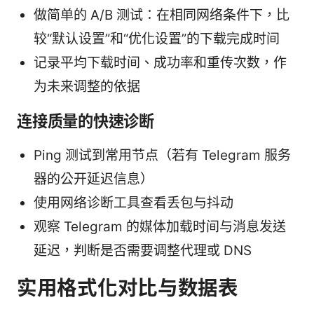
做简单的 A/B 测试：在相同网络条件下，比
较“默认设置”和“优化设置”的下载完成时间
记录平均下载时间、成功率和重传次数，作
为未来调整的依据
连接质量的快速诊断
Ping 测试到常用节点（若有 Telegram 服务
器的公开延迟信息）
使用网络诊断工具查看丢包与抖动
观察 Telegram 的媒体加载时间与消息发送
延迟，判断是否需要调整代理或 DNS
实用格式化对比与数据表