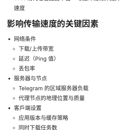
速度
影响传输速度的关键因素
网络条件
下载/上传带宽
延迟（Ping 值）
丢包率
服务器与节点
Telegram 的区域服务器负载
代理节点的地理位置与质量
客户端设置
应用版本与缓存策略
同时下载任务数