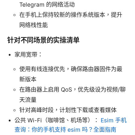
Telegram 的网络活动
在手机上保持较新的操作系统版本，提升
网络栈性能
针对不同场景的实操清单
家用宽带：
使用有线连接优先，确保路由器固件为最
新版本
在路由器上启用 QoS，优先级设为视频/聊
天流量
针对高峰时段，计划性下载或查看媒体
公共 Wi-Fi（咖啡馆、机场等）：
Esim 手机
查询：你的手机支持 esim 吗？全面指南