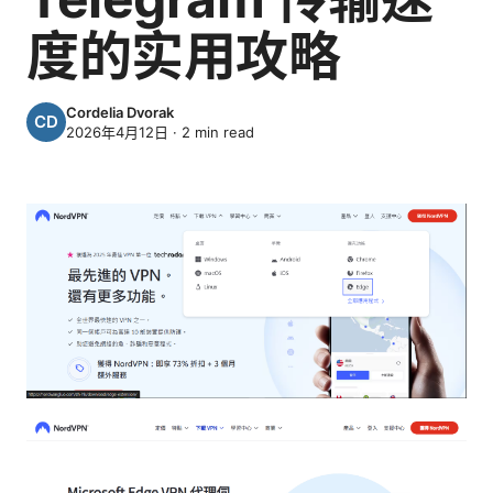
度的实用攻略
Cordelia Dvorak
2026年4月12日
·
2
min read