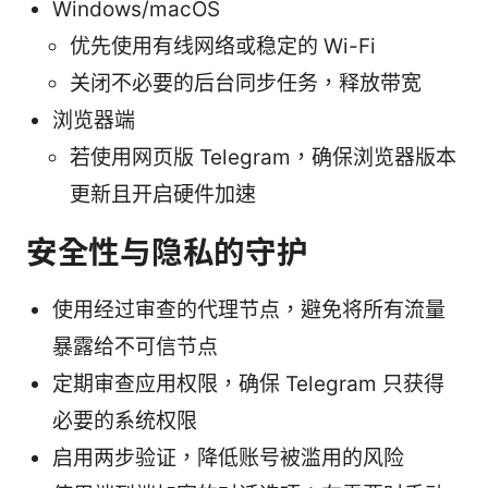
Windows/macOS
优先使用有线网络或稳定的 Wi-Fi
关闭不必要的后台同步任务，释放带宽
浏览器端
若使用网页版 Telegram，确保浏览器版本
更新且开启硬件加速
安全性与隐私的守护
使用经过审查的代理节点，避免将所有流量
暴露给不可信节点
定期审查应用权限，确保 Telegram 只获得
必要的系统权限
启用两步验证，降低账号被滥用的风险