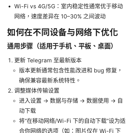
Wi-Fi vs 4G/5G：室内稳定性通常优于移动
网络，速度差异在 10–30% 之间波动
如何在不同设备与网络下优化
通用步骤（适用于手机、平板、桌面）
更新 Telegram 至最新版本
版本更新通常包含性能改进和 bug 修复，
确保兼容最新系统特性。
调整媒体传输设置
进入设置 -> 数据与存储 -> 数据使用 -> 自
动下载
将“在移动网络/Wi-Fi 下的自动下载”设为适
合你网络的选项（如：图片仅在 Wi-Fi 下