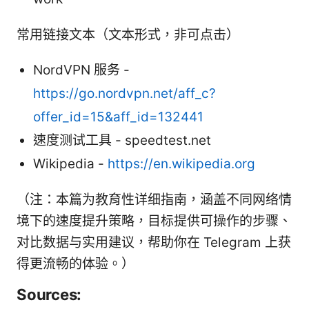
常用链接文本（文本形式，非可点击）
NordVPN 服务 -
https://go.nordvpn.net/aff_c?
offer_id=15&aff_id=132441
速度测试工具 - speedtest.net
Wikipedia -
https://en.wikipedia.org
（注：本篇为教育性详细指南，涵盖不同网络情
境下的速度提升策略，目标提供可操作的步骤、
对比数据与实用建议，帮助你在 Telegram 上获
得更流畅的体验。）
Sources: