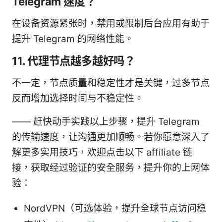
Telegram 速度？
在设备资源紧张时，禁用或限制后台应用有助于
提升 Telegram 的网络性能。
11. 代理节点越多越好吗？
不一定，节点质量和稳定性才是关键，过多节点
反而增加选择时间与不稳定性。
—— 赶快动手实践以上步骤，提升 Telegram
的传输速度，让沟通更加顺畅。若你愿意深入了
解更多实用技巧，欢迎点击以下 affiliate 链
接，获取经过验证的安全服务，提升你的上网体
验：
NordVPN（可选体验，提升全球节点访问稳