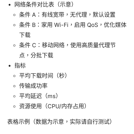
网络条件对比表（示意）
条件 A：有线宽带，无代理，默认设置
条件 B：家用 Wi-Fi，启用 QoS，优化媒体
下载
条件 C：移动网络，使用高质量代理节
点，分批下载
指标
平均下载时间（秒）
传输成功率
平均延迟（ms）
资源使用（CPU/内存占用）
表格示例（数据为示意，实际请自行测试）