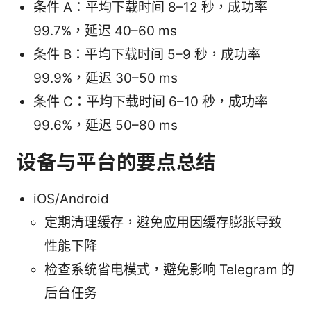
条件 A：平均下载时间 8–12 秒，成功率
99.7%，延迟 40–60 ms
条件 B：平均下载时间 5–9 秒，成功率
99.9%，延迟 30–50 ms
条件 C：平均下载时间 6–10 秒，成功率
99.6%，延迟 50–80 ms
设备与平台的要点总结
iOS/Android
定期清理缓存，避免应用因缓存膨胀导致
性能下降
检查系统省电模式，避免影响 Telegram 的
后台任务