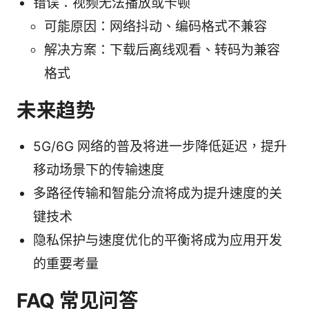
错误：视频无法播放或卡顿
可能原因：网络抖动、编码格式不兼容
解决方案：下载后离线观看、转码为兼容
格式
未来趋势
5G/6G 网络的普及将进一步降低延迟，提升
移动场景下的传输速度
多路径传输和智能分流将成为提升速度的关
键技术
隐私保护与速度优化的平衡将成为应用开发
的重要考量
FAQ 常见问答