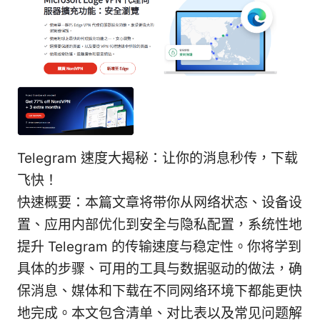
Telegram 速度大揭秘：让你的消息秒传，下载
飞快！
快速概要：本篇文章将带你从网络状态、设备设
置、应用内部优化到安全与隐私配置，系统性地
提升 Telegram 的传输速度与稳定性。你将学到
具体的步骤、可用的工具与数据驱动的做法，确
保消息、媒体和下载在不同网络环境下都能更快
地完成。本文包含清单、对比表以及常见问题解