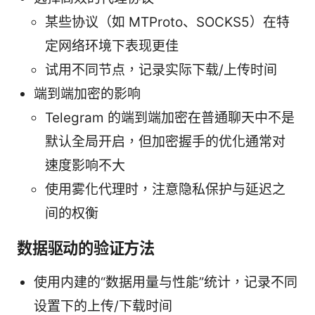
某些协议（如 MTProto、SOCKS5）在特
定网络环境下表现更佳
试用不同节点，记录实际下载/上传时间
端到端加密的影响
Telegram 的端到端加密在普通聊天中不是
默认全局开启，但加密握手的优化通常对
速度影响不大
使用雾化代理时，注意隐私保护与延迟之
间的权衡
数据驱动的验证方法
使用内建的“数据用量与性能”统计，记录不同
设置下的上传/下载时间