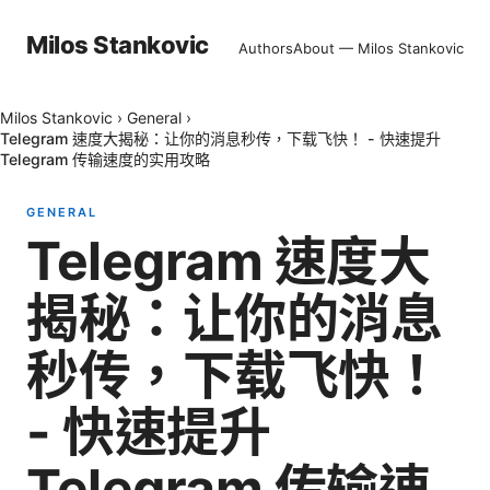
Milos Stankovic
Authors
About — Milos Stankovic
Milos Stankovic
›
General
›
Telegram 速度大揭秘：让你的消息秒传，下载飞快！ - 快速提升
Telegram 传输速度的实用攻略
GENERAL
Telegram 速度大
揭秘：让你的消息
秒传，下载飞快！
- 快速提升
Telegram 传输速