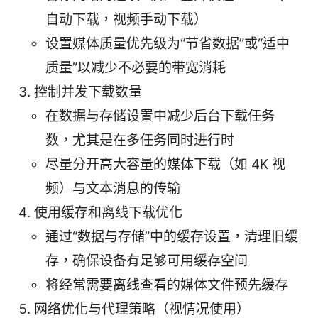
自动下载，视频手动下载）
设置媒体质量优先级为“节省数据”或“适中
质量”以减少不必要的带宽消耗
控制并发下载数量
在数据与存储设置中减少后台下载任务
数，尤其是在多任务同时进行时
尽量分开高大容量的媒体下载（如 4K 视
频）与文本消息的传输
使用缓存和离线下载优化
通过“数据与存储”中的缓存设置，清理旧缓
存，确保设备有足够可用缓存空间
将经常需要离线查看的媒体文件预先缓存
网络优化与代理策略（视情况使用）