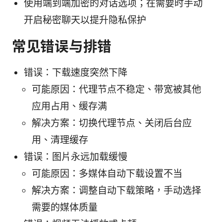
使用端到端加密的对话选项；在需要时手动
开启秘密聊天以提升隐私保护
常见错误与排错
错误：下载速度突然下降
可能原因：代理节点不稳定、带宽被其他
应用占用、缓存满
解决方案：切换代理节点、关闭后台应
用、清理缓存
错误：图片永远加载缓慢
可能原因：多媒体自动下载设置不当
解决方案：调整自动下载策略，手动选择
需要的媒体质量