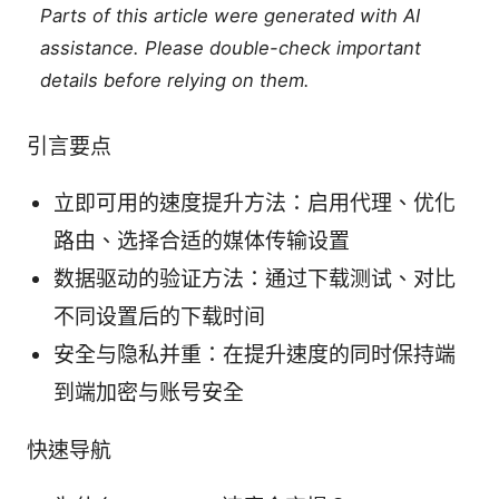
Parts of this article were generated with AI
assistance. Please double-check important
details before relying on them.
引言要点
立即可用的速度提升方法：启用代理、优化
路由、选择合适的媒体传输设置
数据驱动的验证方法：通过下载测试、对比
不同设置后的下载时间
安全与隐私并重：在提升速度的同时保持端
到端加密与账号安全
快速导航