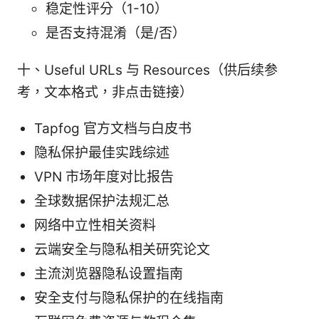
稳定性评分（1-10）
是否支持混淆（是/否）
十、Useful URLs 与 Resources（供后续参
考，文本格式，非点击链接）
Tapfog 官方文档与白皮书
隐私保护最佳实践综述
VPN 市场年度对比报告
全球数据保护法规汇总
网络中立性相关资料
云端安全与隐私相关研究论文
主流浏览器隐私设置指南
安全支付与隐私保护的在线指南