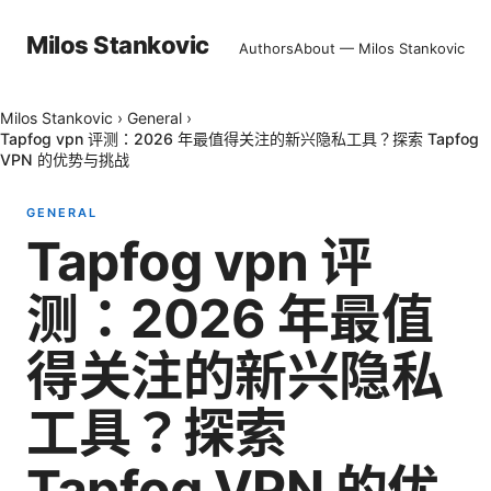
Milos Stankovic
Authors
About — Milos Stankovic
Milos Stankovic
›
General
›
Tapfog vpn 评测：2026 年最值得关注的新兴隐私工具？探索 Tapfog
VPN 的优势与挑战
GENERAL
Tapfog vpn 评
测：2026 年最值
得关注的新兴隐私
工具？探索
Tapfog VPN 的优