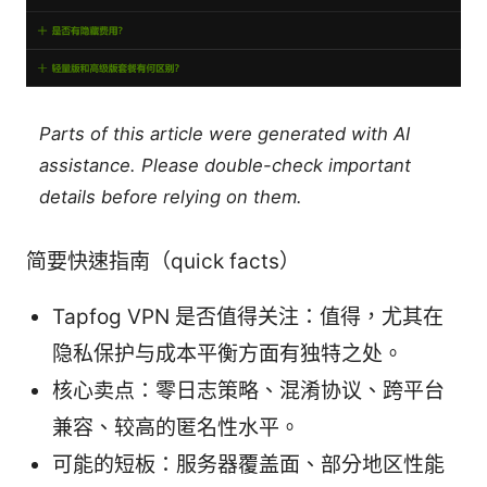
Parts of this article were generated with AI
assistance. Please double-check important
details before relying on them.
简要快速指南（quick facts）
Tapfog VPN 是否值得关注：值得，尤其在
隐私保护与成本平衡方面有独特之处。
核心卖点：零日志策略、混淆协议、跨平台
兼容、较高的匿名性水平。
可能的短板：服务器覆盖面、部分地区性能