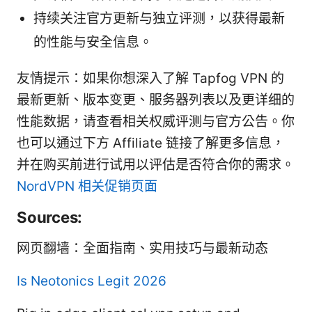
持续关注官方更新与独立评测，以获得最新
的性能与安全信息。
友情提示：如果你想深入了解 Tapfog VPN 的
最新更新、版本变更、服务器列表以及更详细的
性能数据，请查看相关权威评测与官方公告。你
也可以通过下方 Affiliate 链接了解更多信息，
并在购买前进行试用以评估是否符合你的需求。
NordVPN 相关促销页面
Sources:
网页翻墙：全面指南、实用技巧与最新动态
Is Neotonics Legit 2026