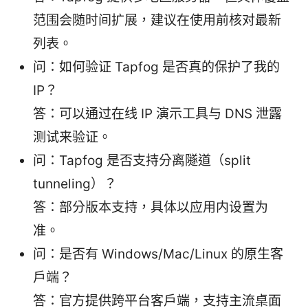
范围会随时间扩展，建议在使用前核对最新
列表。
问：如何验证 Tapfog 是否真的保护了我的
IP？
答：可以通过在线 IP 演示工具与 DNS 泄露
测试来验证。
问：Tapfog 是否支持分离隧道（split
tunneling）？
答：部分版本支持，具体以应用内设置为
准。
问：是否有 Windows/Mac/Linux 的原生客
户端？
答：官方提供跨平台客户端，支持主流桌面