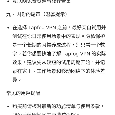
互联网免费资源与教程合集
九、 사랑的尾声（温馨提示）
在选择 Tapfog VPN 之前，最好亲自试用并
测试在你日常使用场景中的表现。隐私保护
是一个长期的习惯养成过程，别只看一个数
字。若你想要快速了解 Tapfog VPN 的实际
效果，建议先从较短的试用周期开始，并记
录在家里、工作场景和移动网络下的体验差
异。
常见的用户提醒
购买前请核对最新的功能清单与使用条款，