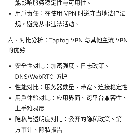
能影响服务稳定性与可用性。
用户责任：在使用 VPN 时遵守当地法律法
规，避免从事违法活动。
六、对比分析：Tapfog VPN 与其他主流 VPN
的优劣
安全性对比：加密强度、日志政策、
DNS/WebRTC 防护
性能对比：服务器数量、带宽、连接稳定性
用户体验对比：应用界面、跨平台兼容性、
上手难易度
隐私与透明度对比：公开的隐私政策、第三
方审计、隐私报告