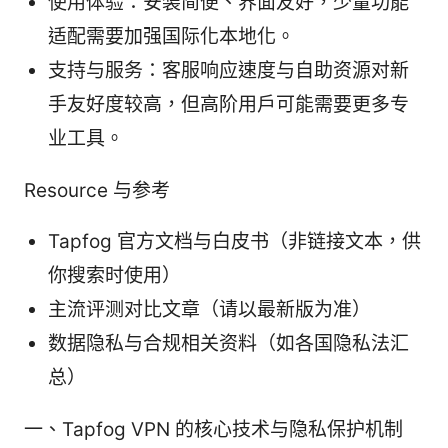
使用体验：安装简便、界面友好，少量功能
适配需要加强国际化本地化。
支持与服务：客服响应速度与自助资源对新
手友好度较高，但高阶用户可能需要更多专
业工具。
Resource 与参考
Tapfog 官方文档与白皮书（非链接文本，供
你搜索时使用）
主流评测对比文章（请以最新版为准）
数据隐私与合规相关资料（如各国隐私法汇
总）
一、Tapfog VPN 的核心技术与隐私保护机制