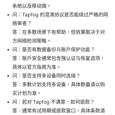
系统以及移动端。
问：Tapfog 的混淆协议是否能绕过严格的网
络审查？
答：在多数场景下有帮助，但效果取决于对
方网络检测策略。
问：是否有数据备份与账户保护功能？
答：账户安全通常包含强认证与恢复选项，
具体以官方指南为准。
问：是否支持多设备同时连接？
答：多数计划支持多设备，具体数量请以购
买计划为准。
问：若对 Tapfog 不满意，如何退款？
答：通常有试用期或退款窗口，具体条款请