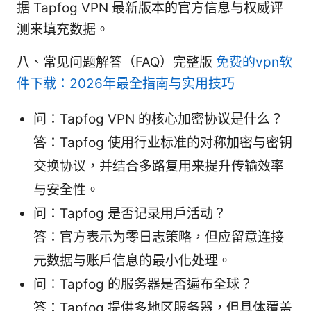
据 Tapfog VPN 最新版本的官方信息与权威评
测来填充数据。
八、常见问题解答（FAQ）完整版
免费的vpn软
件下载：2026年最全指南与实用技巧
问：Tapfog VPN 的核心加密协议是什么？
答：Tapfog 使用行业标准的对称加密与密钥
交换协议，并结合多路复用来提升传输效率
与安全性。
问：Tapfog 是否记录用户活动？
答：官方表示为零日志策略，但应留意连接
元数据与账户信息的最小化处理。
问：Tapfog 的服务器是否遍布全球？
答：Tapfog 提供多地区服务器，但具体覆盖