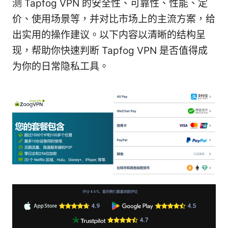
测 Tapfog VPN 的安全性、可靠性、性能、定
价、使用场景等，并对比市场上的主流方案，给
出实用的操作建议。以下内容以清晰的结构呈
现，帮助你快速判断 Tapfog VPN 是否值得成
为你的日常隐私工具。