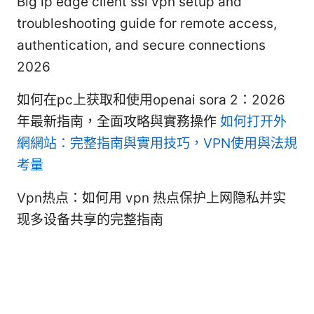
Big ip edge client ssl vpn setup and
troubleshooting guide for remote access,
authentication, and secure connections
2026
如何在pc上获取和使用openai sora 2：2026
年最新指南，全面攻略與實務操作
如何打开外
網網站：完整指南與實用技巧，VPN使用與法規
考量
Vpn热点：如何用 vpn 热点保护上网隐私并实
现多设备共享的完整指南