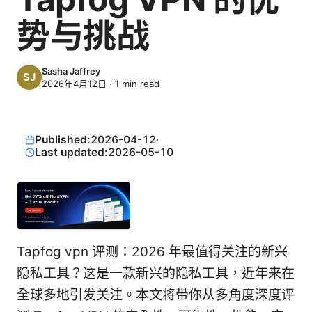
势与挑战
Sasha Jaffrey
2026年4月12日
·
1
min read
Published:
2026-04-12
·
Last updated:
2026-05-10
Tapfog vpn 评测：2026 年最值得关注的新兴
隐私工具？这是一款新兴的隐私工具，近年来在
全球多地引发关注。本文将带你从多角度深度评