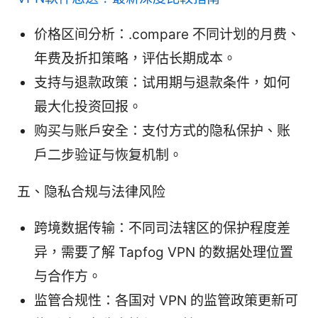
价格区间分析：.compare 不同计划的月费、
年费及折扣策略，评估长期成本。
支持与退款政策：试用期与退款条件，如何
最大化投资回报。
购买与账户安全：支付方式的隐私保护、账
户二步验证与恢复机制。
五、隐私合规与法律风险
跨境数据传输：不同司法辖区的保护程度差
异，需要了解 Tapfog VPN 的数据处理位置
与合作方。
监管合规性：各国对 VPN 的监管政策更新可