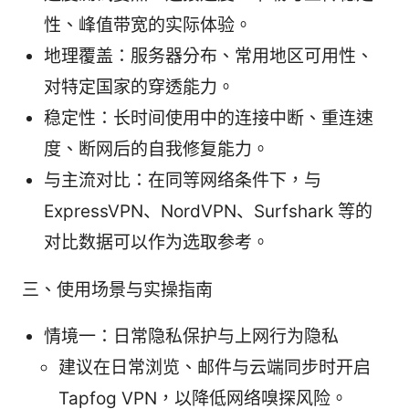
性、峰值带宽的实际体验。
地理覆盖：服务器分布、常用地区可用性、
对特定国家的穿透能力。
稳定性：长时间使用中的连接中断、重连速
度、断网后的自我修复能力。
与主流对比：在同等网络条件下，与
ExpressVPN、NordVPN、Surfshark 等的
对比数据可以作为选取参考。
三、使用场景与实操指南
情境一：日常隐私保护与上网行为隐私
建议在日常浏览、邮件与云端同步时开启
Tapfog VPN，以降低网络嗅探风险。