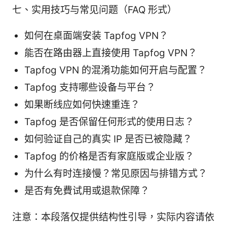
七、实用技巧与常见问题（FAQ 形式）
如何在桌面端安装 Tapfog VPN？
能否在路由器上直接使用 Tapfog VPN？
Tapfog VPN 的混淆功能如何开启与配置？
Tapfog 支持哪些设备与平台？
如果断线应如何快速重连？
Tapfog 是否保留任何形式的使用日志？
如何验证自己的真实 IP 是否已被隐藏？
Tapfog 的价格是否有家庭版或企业版？
为什么有时连接慢？常见原因与排错方式？
是否有免費试用或退款保障？
注意：本段落仅提供结构性引导，实际内容请依