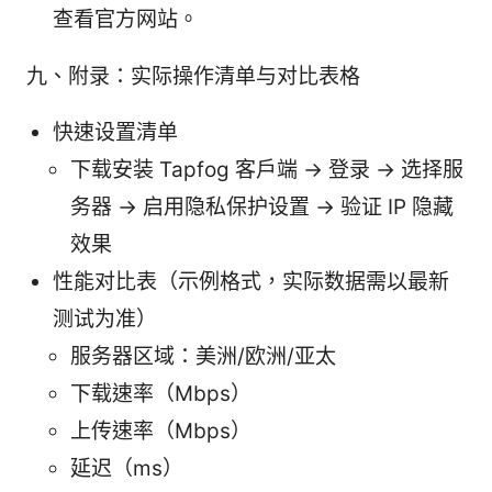
查看官方网站。
九、附录：实际操作清单与对比表格
快速设置清单
下载安装 Tapfog 客户端 → 登录 → 选择服
务器 → 启用隐私保护设置 → 验证 IP 隐藏
效果
性能对比表（示例格式，实际数据需以最新
测试为准）
服务器区域：美洲/欧洲/亚太
下载速率（Mbps）
上传速率（Mbps）
延迟（ms）