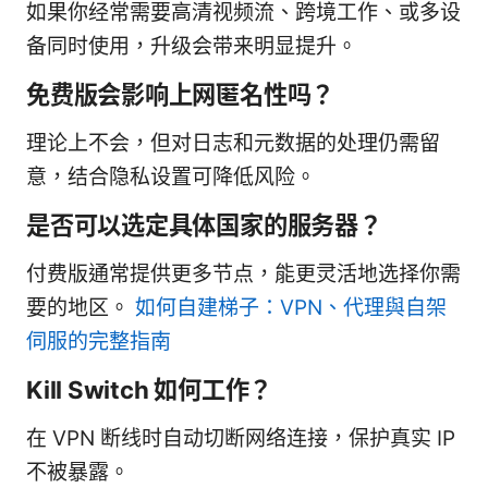
如果你经常需要高清视频流、跨境工作、或多设
备同时使用，升级会带来明显提升。
免费版会影响上网匿名性吗？
理论上不会，但对日志和元数据的处理仍需留
意，结合隐私设置可降低风险。
是否可以选定具体国家的服务器？
付费版通常提供更多节点，能更灵活地选择你需
要的地区。
如何自建梯子：VPN、代理與自架
伺服的完整指南
Kill Switch 如何工作？
在 VPN 断线时自动切断网络连接，保护真实 IP
不被暴露。