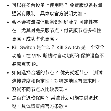
可以在多台设备上使用吗？ 免费版设备数量
通常有限制，具体以官方说明为准。
会不会被流媒体服务识别屏蔽？ 可能性存
在，尤其对免费版节点，付费版节点多样性
更高，成功率也更高。
Kill Switch 是什么？ Kill Switch 是一个安全
功能，在 VPN 断线时自动切断和保护设备不
暴露真实 IP。
如何选择合适的节点？ 优先就近节点，测试
连接速度和稳定性；对特定地区有需求时，
测试不同节点以比较表现。
是否有退款保障？ 某些计划可能提供退款
期，具体请查阅官方条款。