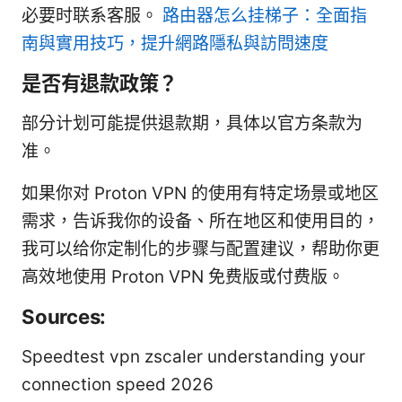
必要时联系客服。
路由器怎么挂梯子：全面指
南與實用技巧，提升網路隱私與訪問速度
是否有退款政策？
部分计划可能提供退款期，具体以官方条款为
准。
如果你对 Proton VPN 的使用有特定场景或地区
需求，告诉我你的设备、所在地区和使用目的，
我可以给你定制化的步骤与配置建议，帮助你更
高效地使用 Proton VPN 免费版或付费版。
Sources:
Speedtest vpn zscaler understanding your
connection speed 2026