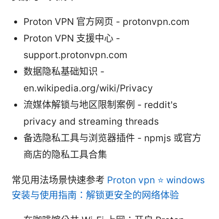
Proton VPN 官方网页 - protonvpn.com
Proton VPN 支援中心 -
support.protonvpn.com
数据隐私基础知识 -
en.wikipedia.org/wiki/Privacy
流媒体解锁与地区限制案例 - reddit's
privacy and streaming threads
备选隐私工具与浏览器插件 - npmjs 或官方
商店的隐私工具合集
常见用法场景快速参考
Proton vpn ⭐ windows
安装与使用指南：解锁更安全的网络体验