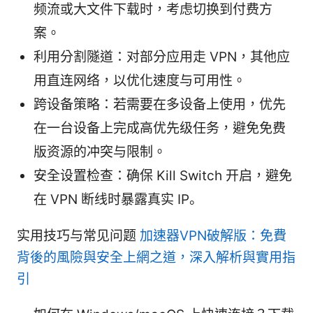
频流或大文件下载时，考虑切换到付费方
案。
利用分割隧道：对部分应用走 VPN，其他应
用直连网络，以优化速度与可用性。
跨设备策略：若需要在多设备上使用，优先
在一台设备上完成高优先级任务，避免免费
版资源的冲突与限制。
安全设置检查：确保 Kill Switch 开启，避免
在 VPN 断线时暴露真实 IP。
实用技巧与常见问题
加速器VPN破解版：免費
背後的風險與安全上網之道，深入解析與實用指
引