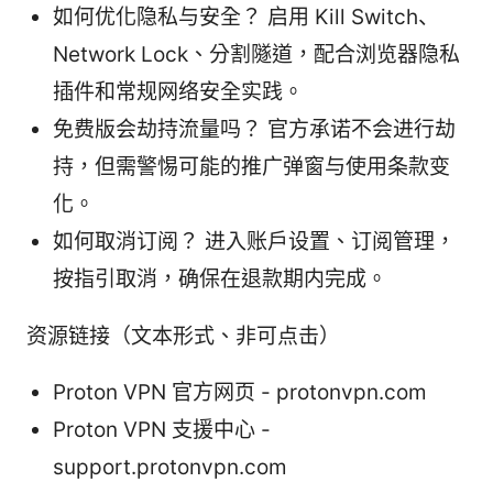
如何优化隐私与安全？ 启用 Kill Switch、
Network Lock、分割隧道，配合浏览器隐私
插件和常规网络安全实践。
免费版会劫持流量吗？ 官方承诺不会进行劫
持，但需警惕可能的推广弹窗与使用条款变
化。
如何取消订阅？ 进入账户设置、订阅管理，
按指引取消，确保在退款期内完成。
资源链接（文本形式、非可点击）
Proton VPN 官方网页 - protonvpn.com
Proton VPN 支援中心 -
support.protonvpn.com