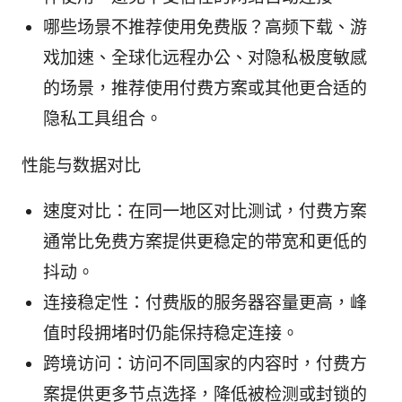
哪些场景不推荐使用免费版？高频下载、游
戏加速、全球化远程办公、对隐私极度敏感
的场景，推荐使用付费方案或其他更合适的
隐私工具组合。
性能与数据对比
速度对比：在同一地区对比测试，付费方案
通常比免费方案提供更稳定的带宽和更低的
抖动。
连接稳定性：付费版的服务器容量更高，峰
值时段拥堵时仍能保持稳定连接。
跨境访问：访问不同国家的内容时，付费方
案提供更多节点选择，降低被检测或封锁的