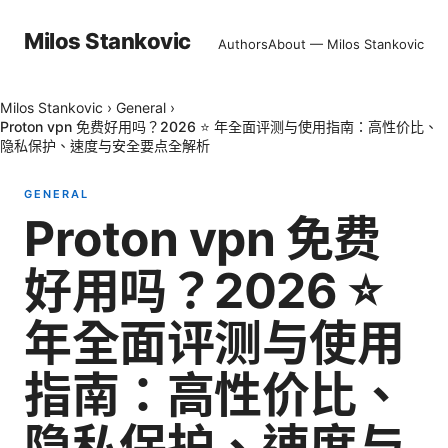
Milos Stankovic
Authors
About — Milos Stankovic
Milos Stankovic
›
General
›
Proton vpn 免费好用吗？2026 ⭐ 年全面评测与使用指南：高性价比、
隐私保护、速度与安全要点全解析
GENERAL
Proton vpn 免费
好用吗？2026 ⭐
年全面评测与使用
指南：高性价比、
隐私保护、速度与