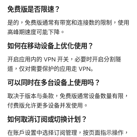
免费版是否限速？
是的，免费版通常有带宽和连接数的限制，使用
高峰期速度可能下降。
如何在移动设备上优化使用？
开启应用内的 VPN 开关，必要时开启分割隧
道，仅对需要保护的应用走 VPN。
可以同时在多台设备上使用吗？
取决于版本与条款，免费版通常设备数量有限，
付费版允许更多设备并发使用。
如何取消订阅或切换计划？
在账户设置中选择订阅管理，按页面指示操作，