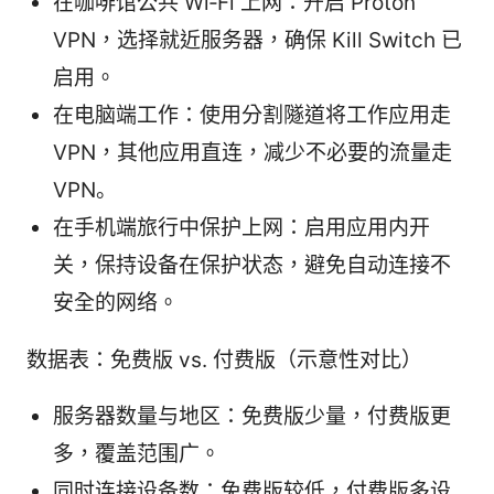
在咖啡馆公共 Wi‑Fi 上网：开启 Proton
VPN，选择就近服务器，确保 Kill Switch 已
启用。
在电脑端工作：使用分割隧道将工作应用走
VPN，其他应用直连，减少不必要的流量走
VPN。
在手机端旅行中保护上网：启用应用内开
关，保持设备在保护状态，避免自动连接不
安全的网络。
数据表：免费版 vs. 付费版（示意性对比）
服务器数量与地区：免费版少量，付费版更
多，覆盖范围广。
同时连接设备数：免费版较低，付费版多设