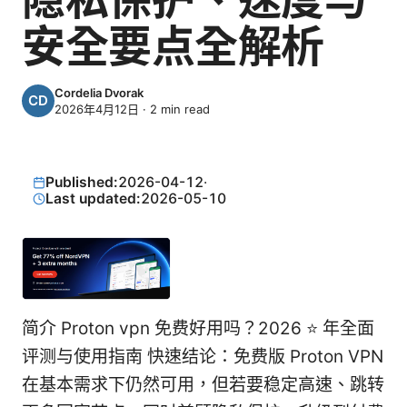
安全要点全解析
Cordelia Dvorak
2026年4月12日
·
2
min read
Published:
2026-04-12
·
Last updated:
2026-05-10
简介 Proton vpn 免费好用吗？2026 ⭐ 年全面
评测与使用指南 快速结论：免费版 Proton VPN
在基本需求下仍然可用，但若要稳定高速、跳转