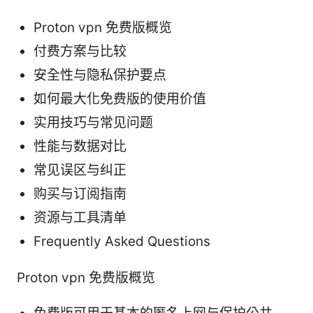
Proton vpn 免费版概览
付费方案与比较
安全性与隐私保护要点
如何最大化免费版的使用价值
实用技巧与常见问题
性能与数据对比
常见误区与纠正
购买与订阅指南
资源与工具清单
Frequently Asked Questions
Proton vpn 免费版概览