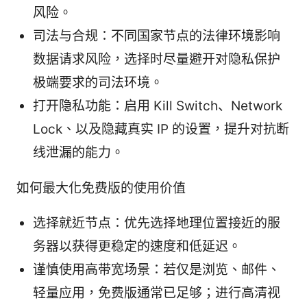
风险。
司法与合规：不同国家节点的法律环境影响
数据请求风险，选择时尽量避开对隐私保护
极端要求的司法环境。
打开隐私功能：启用 Kill Switch、Network
Lock、以及隐藏真实 IP 的设置，提升对抗断
线泄漏的能力。
如何最大化免费版的使用价值
选择就近节点：优先选择地理位置接近的服
务器以获得更稳定的速度和低延迟。
谨慎使用高带宽场景：若仅是浏览、邮件、
轻量应用，免费版通常已足够；进行高清视