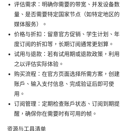
评估需求：明确你需要的带宽、并发设备数
量、是否需要特定国家节点（如特定地区的
媒体服务）。
价格与折扣：留意官方促销、学生计划、年
度订阅的折扣等，长期订阅通常更划算。
试用与退款：若有试用期或退款政策，利用
之以评估实际体验。
购买流程：在官方页面选择所需方案，创建
账户、输入支付信息、完成验证后即可使
用。
订阅管理：定期检查账户状态、订阅到期提
醒，确保你在需要时有可用的帧。
资源与工具清单