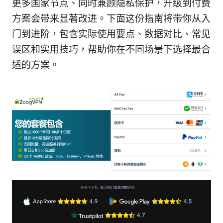
更多国家节点、同时兼顾隐私保护，升级到付费
方案会带来显著改进。下面这份指南将带你从入
门到进阶，包含实际使用要点、数据对比、常见
误区和实用技巧，帮助你在不同场景下选择最合
适的方案。