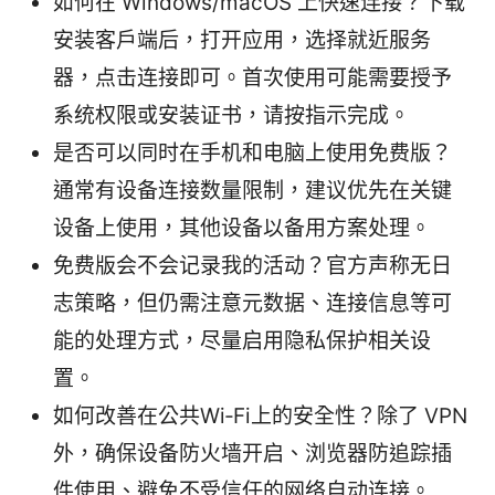
如何在 Windows/macOS 上快速连接？下载
安装客户端后，打开应用，选择就近服务
器，点击连接即可。首次使用可能需要授予
系统权限或安装证书，请按指示完成。
是否可以同时在手机和电脑上使用免费版？
通常有设备连接数量限制，建议优先在关键
设备上使用，其他设备以备用方案处理。
免费版会不会记录我的活动？官方声称无日
志策略，但仍需注意元数据、连接信息等可
能的处理方式，尽量启用隐私保护相关设
置。
如何改善在公共Wi‑Fi上的安全性？除了 VPN
外，确保设备防火墙开启、浏览器防追踪插
件使用、避免不受信任的网络自动连接。