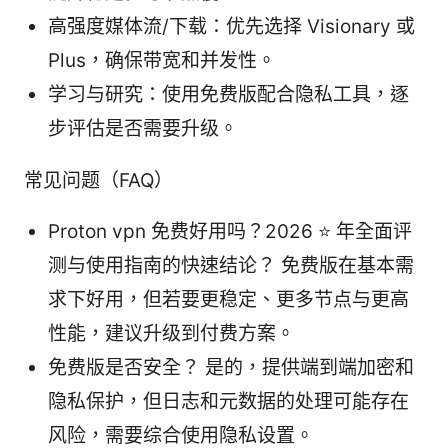
高强度媒体流/下载：优先选择 Visionary 或
Plus，确保带宽和并发性。
学习与研究：使用免费版配合隐私工具，逐
步评估是否需要升级。
常见问题（FAQ）
Proton vpn 免费好用吗？2026 ⭐ 年全面评
测与使用指南的快速结论？ 免费版在基本需
求下好用，但若要更稳定、更多节点与更高
性能，建议升级到付费方案。
免费版是否安全？ 是的，提供端到端加密和
隐私保护，但日志和元数据的处理可能存在
风险，需要综合使用隐私设置。