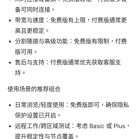
备可同时连接。
带宽与速度：免费版有上限，付费版通常更
高且更稳定。
分割隧道与高级功能：免费版有限制，付费
版可用。
售后与支持：付费版通常优先获取客服支
持。
使用场景的推荐组合
日常浏览/轻度使用：免费版即可，确保隐私
保护设置已开启。
远程工作/跨区域测试：考虑 Basic 或 Plus，
提升稳定性与节点覆盖。