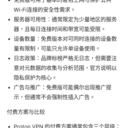
免费版可用于基本的匿名上网与保护公共
Wi‑Fi连接的安全性需求。
服务器可用性：通常限定为少量地区的服务
器，且每日连接时间和带宽可能受限。
设备数量：免费版本对可同时连接的设备数
量有限制，可能只允许单设备使用。
日志政策：品牌标榜严格无日志，但需要注
意对元数据的收集与分析范围，官方说明以
隐私保护为核心。
广告与推广：免费版可能偶尔出现推广提
示，但通常不会强制性插入广告。
付费方案与比较
Proton VPN 的付费方案通常包含三个层级：