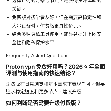
选择正确的方案与节点，是获得良好体验的
关键。
免费版对初学者友好，但在需要高稳定性和
大量设备时，付费版更具性价比。
结合多种隐私工具使用，能显著提升上网安
全性和隐私保护水平。
Frequently Asked Questions
Proton vpn 免费好用吗？2026 ⭐ 年全面
评测与使用指南的快速结论？
免费版在日常浏览和基本需求下表现尚可，但要
追求稳定速度和更多节点，建议升级。
如何判断是否需要升级付费版？