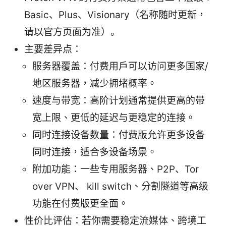
Basic、Plus、Visionary（名称随时更新，
请以官方页面为准）。
主要差异点：
服务器覆盖：付费用户可以访问更多国家/
地区服务器，减少拥堵概率。
速度与带宽：高阶计划通常提供更高的带
宽上限、更低的延迟与更稳定的连接。
同时连接设备数量：付费版允许更多设备
同时连接，适合多设备场景。
附加功能：一些专用服务器、P2P、Tor
over VPN、 kill switch、分割隧道等高级
功能在付费版更全面。
性价比评估：若你需要稳定流媒体、跨境工