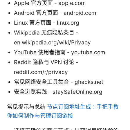
Apple 官方页面 - apple.com
Android 官方页面 - android.com
Linux 官方页面 - linux.org
Wikipedia 无痕隐私条目 -
en.wikipedia.org/wiki/Privacy
YouTube 使用者指南 - youtube.com
Reddit 隐私与 VPN 讨论 -
reddit.com/r/privacy
常见网络安全工具集合 - ghacks.net
安全浏览实践 - staySafeOnline.org
常见提示与总结
节点订阅地址生成：手把手教
你如何制作与管理订阅链接