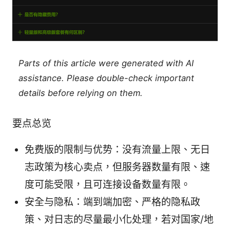
Parts of this article were generated with AI
assistance. Please double-check important
details before relying on them.
要点总览
免费版的限制与优势：没有流量上限、无日
志政策为核心卖点，但服务器数量有限、速
度可能受限，且可连接设备数量有限。
安全与隐私：端到端加密、严格的隐私政
策、对日志的尽量最小化处理，若对国家/地