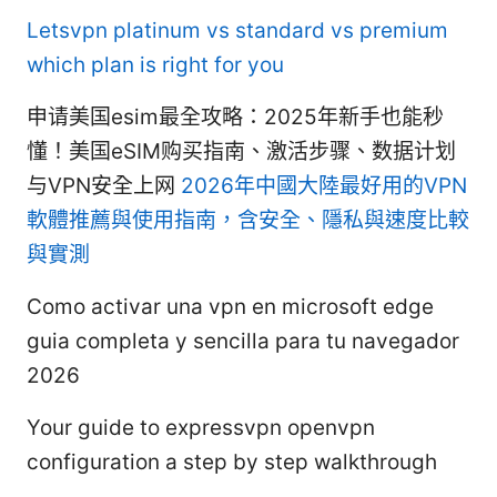
Letsvpn platinum vs standard vs premium
which plan is right for you
申请美国esim最全攻略：2025年新手也能秒
懂！美国eSIM购买指南、激活步骤、数据计划
与VPN安全上网
2026年中國大陸最好用的VPN
軟體推薦與使用指南，含安全、隱私與速度比較
與實測
Como activar una vpn en microsoft edge
guia completa y sencilla para tu navegador
2026
Your guide to expressvpn openvpn
configuration a step by step walkthrough