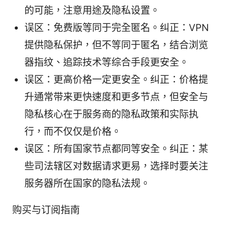
的可能，注意用途及隐私设置。
误区：免费版等同于完全匿名。纠正：VPN
提供隐私保护，但不等同于匿名，结合浏览
器指纹、追踪技术等综合手段更安全。
误区：更高价格一定更安全。纠正：价格提
升通常带来更快速度和更多节点，但安全与
隐私核心在于服务商的隐私政策和实际执
行，而不仅仅是价格。
误区：所有国家节点都同等安全。纠正：某
些司法辖区对数据请求更易，选择时要关注
服务器所在国家的隐私法规。
购买与订阅指南