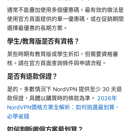
通常不能疊加使用多個優惠碼。最有效的做法是
使用官方頁面提供的單一優惠碼，或在促銷期間
選擇最優惠的長期方案。
學生/教育版是否有資格？
某些時期有教育版或學生折扣，但需要資格審
核。請在官方頁面查詢條件與申請流程。
是否有退款保證？
是的，多數情況下 NordVPN 提供至少 30 天退
款保證，具體以購買時的條款為準。
2026年
NordVPN價格方案全解析：如何挑選最划算、
必學省錢
如何判斷哪個方案最划算？