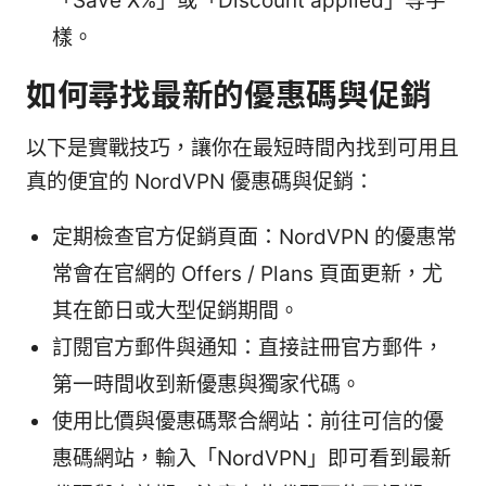
「Save X%」或「Discount applied」等字
樣。
如何尋找最新的優惠碼與促銷
以下是實戰技巧，讓你在最短時間內找到可用且
真的便宜的 NordVPN 優惠碼與促銷：
定期檢查官方促銷頁面：NordVPN 的優惠常
常會在官網的 Offers / Plans 頁面更新，尤
其在節日或大型促銷期間。
訂閱官方郵件與通知：直接註冊官方郵件，
第一時間收到新優惠與獨家代碼。
使用比價與優惠碼聚合網站：前往可信的優
惠碼網站，輸入「NordVPN」即可看到最新