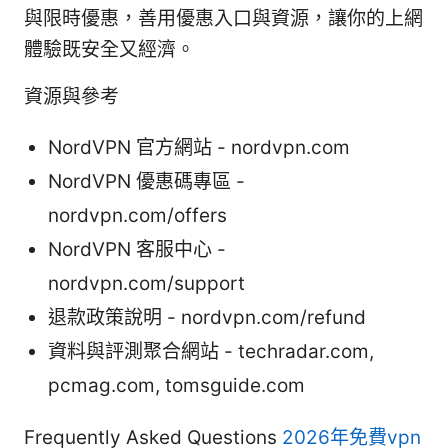
與限時優惠，善用優惠入口與資源，讓你的上網
體驗既安全又經濟。
資源與參考
NordVPN 官方網站 - nordvpn.com
NordVPN 優惠碼專區 -
nordvpn.com/offers
NordVPN 客服中心 -
nordvpn.com/support
退款政策說明 - nordvpn.com/refund
資料與評測聚合網站 - techradar.com,
pcmag.com, tomsguide.com
Frequently Asked Questions
2026年免費vpn