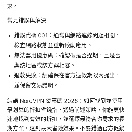
求。
常見錯誤與解決
錯誤代碼 001：通常與網路連線問題相關，
檢查網路狀態並重新啟動應用。
無法套用優惠碼：確認碼是否過期，且是否
與該地區或該方案相容。
退款失敗：請確保在官方退款期限內提出，
並保留交易證明。
結語 NordVPN 優惠碼 2026：如何找到並使用
最划算的折扣省錢指，透過前述策略，你能更快
速地找到有效的折扣，並選擇最符合你需求的長
期方案，達到最大省錢效果。不要錯過官方促銷