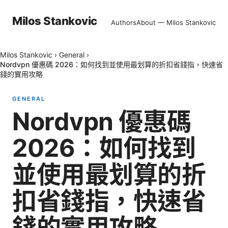
Milos Stankovic
Authors
About — Milos Stankovic
Milos Stankovic
›
General
›
Nordvpn 優惠碼 2026：如何找到並使用最划算的折扣省錢指，快速省
錢的實用攻略
GENERAL
Nordvpn 優惠碼
2026：如何找到
並使用最划算的折
扣省錢指，快速省
錢的實用攻略