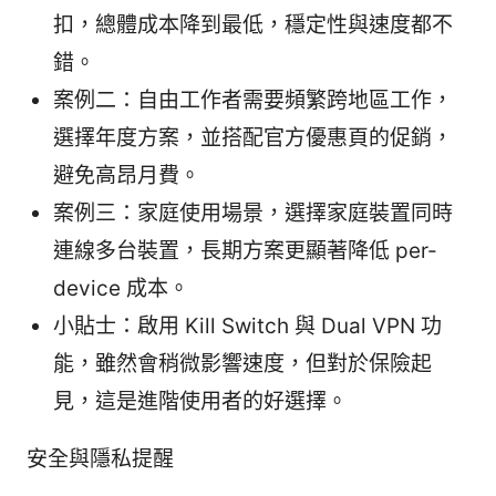
扣，總體成本降到最低，穩定性與速度都不
錯。
案例二：自由工作者需要頻繁跨地區工作，
選擇年度方案，並搭配官方優惠頁的促銷，
避免高昂月費。
案例三：家庭使用場景，選擇家庭裝置同時
連線多台裝置，長期方案更顯著降低 per-
device 成本。
小貼士：啟用 Kill Switch 與 Dual VPN 功
能，雖然會稍微影響速度，但對於保險起
見，這是進階使用者的好選擇。
安全與隱私提醒