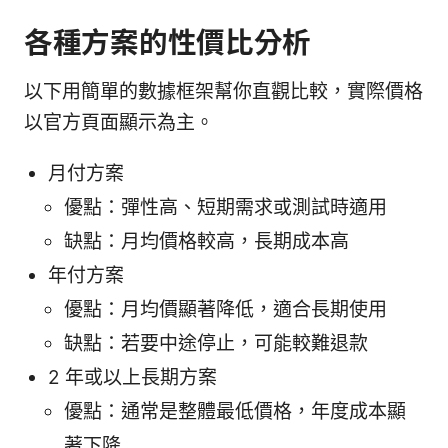
各種方案的性價比分析
以下用簡單的數據框架幫你直觀比較，實際價格
以官方頁面顯示為主。
月付方案
優點：彈性高、短期需求或測試時適用
缺點：月均價格較高，長期成本高
年付方案
優點：月均價顯著降低，適合長期使用
缺點：若要中途停止，可能較難退款
2 年或以上長期方案
優點：通常是整體最低價格，年度成本顯
著下降