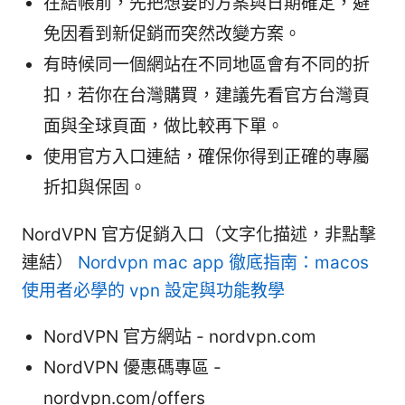
在結帳前，先把想要的方案與日期確定，避
免因看到新促銷而突然改變方案。
有時候同一個網站在不同地區會有不同的折
扣，若你在台灣購買，建議先看官方台灣頁
面與全球頁面，做比較再下單。
使用官方入口連結，確保你得到正確的專屬
折扣與保固。
NordVPN 官方促銷入口（文字化描述，非點擊
連結）
Nordvpn mac app 徹底指南：macos
使用者必學的 vpn 設定與功能教學
NordVPN 官方網站 - nordvpn.com
NordVPN 優惠碼專區 -
nordvpn.com/offers