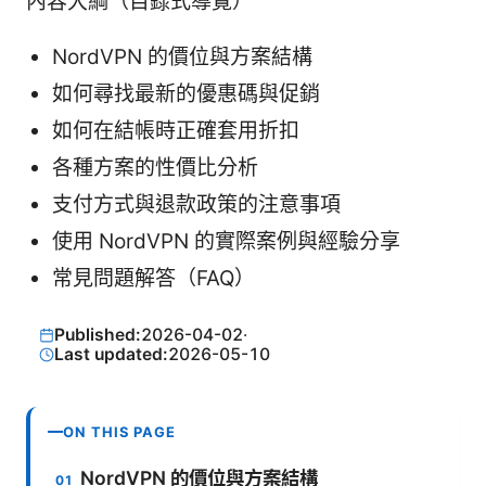
內容大綱（目錄式導覽）
NordVPN 的價位與方案結構
如何尋找最新的優惠碼與促銷
如何在結帳時正確套用折扣
各種方案的性價比分析
支付方式與退款政策的注意事項
使用 NordVPN 的實際案例與經驗分享
常見問題解答（FAQ）
Published:
2026-04-02
·
Last updated:
2026-05-10
ON THIS PAGE
NordVPN 的價位與方案結構