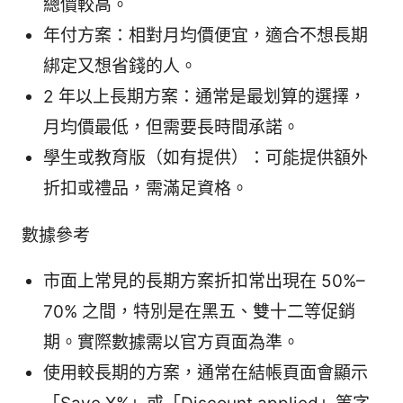
總價較高。
年付方案：相對月均價便宜，適合不想長期
綁定又想省錢的人。
2 年以上長期方案：通常是最划算的選擇，
月均價最低，但需要長時間承諾。
學生或教育版（如有提供）：可能提供額外
折扣或禮品，需滿足資格。
數據參考
市面上常見的長期方案折扣常出現在 50%–
70% 之間，特別是在黑五、雙十二等促銷
期。實際數據需以官方頁面為準。
使用較長期的方案，通常在結帳頁面會顯示