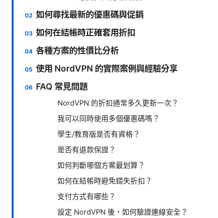
如何尋找最新的優惠碼與促銷
如何在結帳時正確套用折扣
各種方案的性價比分析
使用 NordVPN 的實際案例與經驗分享
FAQ 常見問題
NordVPN 的折扣通常多久更新一次？
我可以同時使用多個優惠碼嗎？
學生/教育版是否有資格？
是否有退款保證？
如何判斷哪個方案最划算？
如何在結帳時避免錯失折扣？
支付方式有哪些？
設定 NordVPN 後，如何驗證連線安全？