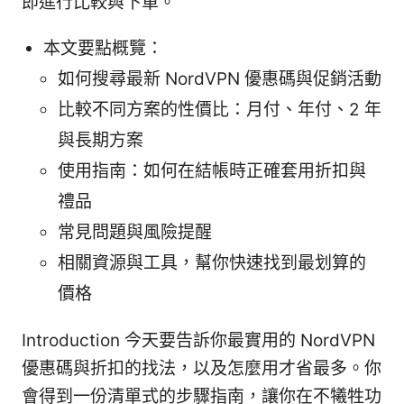
即進行比較與下單。
本文要點概覽：
如何搜尋最新 NordVPN 優惠碼與促銷活動
比較不同方案的性價比：月付、年付、2 年
與長期方案
使用指南：如何在結帳時正確套用折扣與
禮品
常見問題與風險提醒
相關資源與工具，幫你快速找到最划算的
價格
Introduction 今天要告訴你最實用的 NordVPN
優惠碼與折扣的找法，以及怎麼用才省最多。你
會得到一份清單式的步驟指南，讓你在不犧牲功