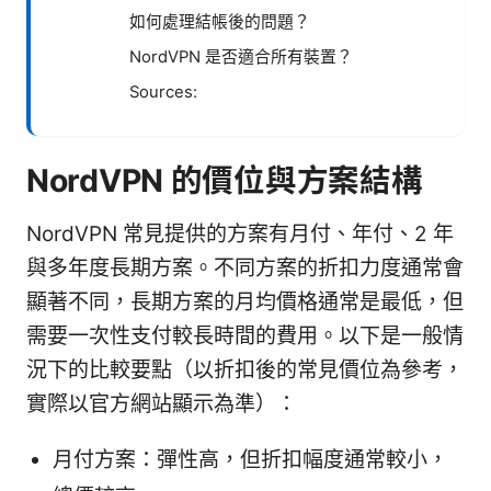
如何處理結帳後的問題？
NordVPN 是否適合所有裝置？
Sources:
NordVPN 的價位與方案結構
NordVPN 常見提供的方案有月付、年付、2 年
與多年度長期方案。不同方案的折扣力度通常會
顯著不同，長期方案的月均價格通常是最低，但
需要一次性支付較長時間的費用。以下是一般情
況下的比較要點（以折扣後的常見價位為參考，
實際以官方網站顯示為準）：
月付方案：彈性高，但折扣幅度通常較小，