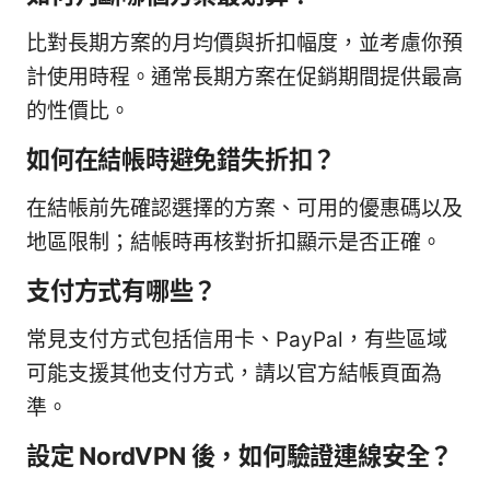
比對長期方案的月均價與折扣幅度，並考慮你預
計使用時程。通常長期方案在促銷期間提供最高
的性價比。
如何在結帳時避免錯失折扣？
在結帳前先確認選擇的方案、可用的優惠碼以及
地區限制；結帳時再核對折扣顯示是否正確。
支付方式有哪些？
常見支付方式包括信用卡、PayPal，有些區域
可能支援其他支付方式，請以官方結帳頁面為
準。
設定 NordVPN 後，如何驗證連線安全？