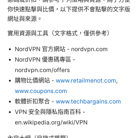
你快速點擊與比價，以下提供不會點擊的文字版
網址與來源。
實用資源與工具（文字格式，僅供參考）
NordVPN 官方網站 - nordvpn.com
NordVPN 優惠碼專區 -
nordvpn.com/offers
購物比價網站 -
www.retailmenot.com
,
www.coupons.com
軟體折扣聚合 -
www.techbargains.com
VPN 安全與隱私指南百科 -
en.wikipedia.org/wiki/VPN