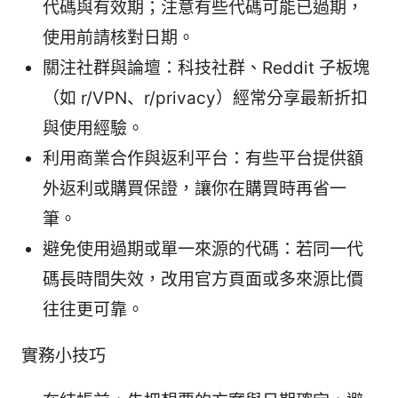
代碼與有效期；注意有些代碼可能已過期，
使用前請核對日期。
關注社群與論壇：科技社群、Reddit 子板塊
（如 r/VPN、r/privacy）經常分享最新折扣
與使用經驗。
利用商業合作與返利平台：有些平台提供額
外返利或購買保證，讓你在購買時再省一
筆。
避免使用過期或單一來源的代碼：若同一代
碼長時間失效，改用官方頁面或多來源比價
往往更可靠。
實務小技巧