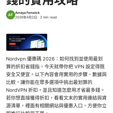
Amaya Fenwick
2026年4月2日
·
2
min read
Nordvpn 優惠碼 2026：如何找到並使用最划
算的折扣省錢指，今天就帶你把 VPN 設定得既
安全又便宜。以下內容會用實用的步驟、數據與
比較，讓你能在眾多選項中挑出最划算的
NordVPN 折扣，並且知道怎麼用才省最多錢。
若你想直接獲得折扣，看看文末的實用連結與資
源清單，裡面有相關網站與優惠入口，方便你立