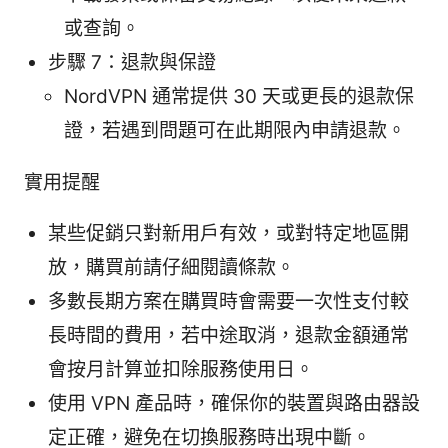
或查詢。
步驟 7：退款與保證
NordVPN 通常提供 30 天或更長的退款保
證，若遇到問題可在此期限內申請退款。
實用提醒
某些促銷只對新用戶有效，或對特定地區開
放，購買前請仔細閱讀條款。
多數長期方案在購買時會需要一次性支付較
長時間的費用，若中途取消，退款金額通常
會按月計算並扣除服務使用日。
使用 VPN 產品時，確保你的裝置與路由器設
定正確，避免在切換服務時出現中斷。