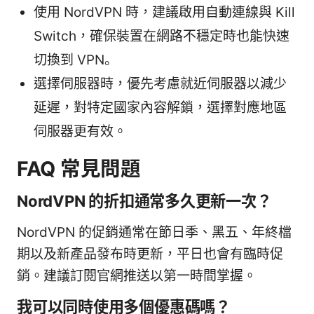
使用 NordVPN 時，建議啟用自動連線與 Kill
Switch，確保裝置在網路不穩定時也能快速
切換到 VPN。
選擇伺服器時，優先考慮就近伺服器以減少
延遲，對特定國家內容解鎖，選擇對應地區
伺服器更有效。
FAQ 常見問題
NordVPN 的折扣通常多久更新一次？
NordVPN 的促銷通常在節日季、黑五、年終檔
期以及新產品發布時更新，平日也會有臨時促
銷。建議訂閱官網推送以第一時間掌握。
我可以同時使用多個優惠碼嗎？