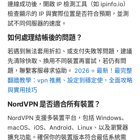
連線成功後，開啟 IP 檢測工具（如 ipinfo.io）
檢查顯示的 IP 與實際位置是否符合預期，並測
試不同伺服器的速度。
如何處理結帳後的問題？
若遇到無法套用折扣、或支付失敗等問題，建議
先清除快取、換用不同裝置再嘗試，若仍有問
題，聯繫客服尋求協助。
2026 ⭐ 最新！最完整
翻牆教學：vpn 推薦、設定到穩定使，全面攻略
與實用技巧
NordVPN 是否適合所有裝置？
NordVPN 支援多裝置平台，包括 Windows、
macOS、iOS、Android、Linux、以及瀏覽器
擴充功能。確保你的裝置版本符合最低系統需