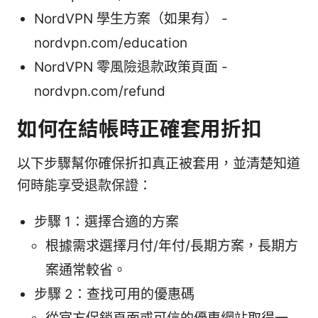
NordVPN 學生方案（如果有） -
nordvpn.com/education
NordVPN 零風險退款政策頁面 -
nordvpn.com/refund
如何在結帳時正確套用折扣
以下步驟幫你確保折扣真正被套用，並清楚知道
何時能享受退款保證：
步驟 1：選擇合適的方案
根據需求選擇月付/年付/長期方案，長期方
案通常較省。
步驟 2：查找可用的優惠碼