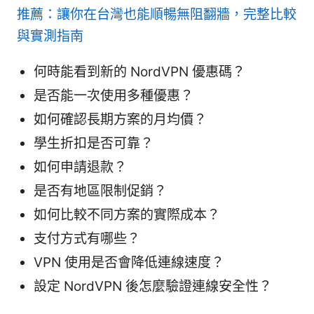
推薦：讓你在台灣也能順暢無阻翻牆，完整比較
與實測指南
何時能看到新的 NordVPN 優惠碼？
是否能一次使用多種優惠？
如何確認長期方案的月均價？
學生折扣是否可靠？
如何申請退款？
是否有地區限制促銷？
如何比較不同方案的實際成本？
支付方式有哪些？
VPN 使用是否會降低連線速度？
設定 NordVPN 後怎麼驗證連線安全性？