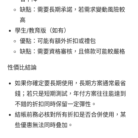
缺點：需要長期承諾，若需求變動風險較
高
學生/教育版（如有）
優點：可能有額外折扣或禮包
缺點：需要資格審核，且條款可能較嚴格
性價比結論
如果你確定要長期使用，長期方案通常最省
錢；若只是短期測試，年付方案往往能達到
不錯的折扣同時保留一定彈性。
結帳前務必核對所有折扣是否合併使用，某
些優惠無法同時叠加。