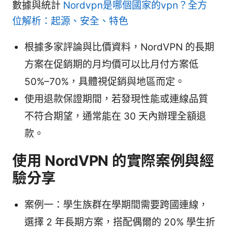
數據與統計
Nordvpn是哪個國家的vpn？全方
位解析：起源、安全、特色
根據多家評論與比價資料，NordVPN 的長期
方案在促銷期的月均價可以比月付方案低
50%–70%，具體視促銷與地區而定。
使用退款保證期間，若發現性能或連線品質
不符合期望，通常能在 30 天內辦理全額退
款。
使用 NordVPN 的實際案例與經
驗分享
案例一：學生族群在學期間需要跨國連線，
選擇 2 年長期方案，搭配偶爾的 20% 學生折