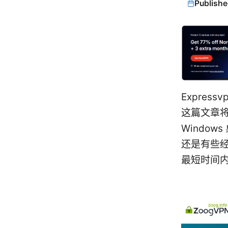
Publishe
Expres
这篇文章将
Windo
还是有些
最短时间内