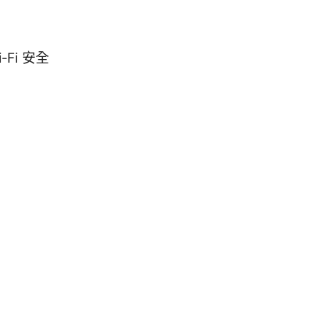
Fi 安全