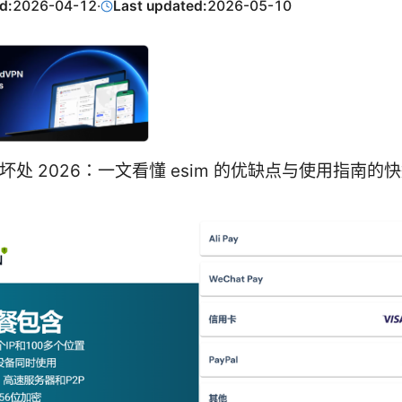
d:
2026-04-12
·
Last updated:
2026-05-10
处 坏处 2026：一文看懂 esim 的优缺点与使用指南的