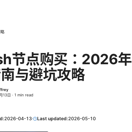
攻略
ash节点购买：2026
指南与避坑攻略
ffrey
月13日
·
1
min read
d:
2026-04-13
·
Last updated:
2026-05-10