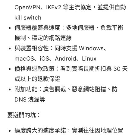
OpenVPN、IKEv2 等主流協定，並提供自動
kill switch
伺服器覆蓋與速度：多地伺服器、負載平衡
機制、穩定的網路連線
與裝置相容性：同時支援 Windows、
macOS、iOS、Android、Linux
價格與退款政策：看到實際長期折扣與 30 天
或以上的退款保證
附加功能：廣告攔截、惡意網站阻擋、防
DNS 洩漏等
要避開的坑：
過度誇大的速度承諾，實測往往因地理位置