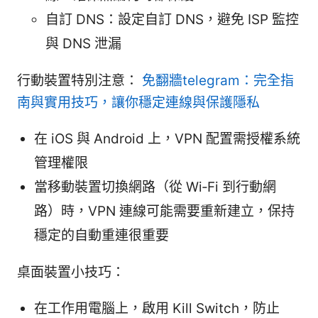
自訂 DNS：設定自訂 DNS，避免 ISP 監控
與 DNS 泄漏
行動裝置特別注意：
免翻牆telegram：完全指
南與實用技巧，讓你穩定連線與保護隱私
在 iOS 與 Android 上，VPN 配置需授權系統
管理權限
當移動裝置切換網路（從 Wi‑Fi 到行動網
路）時，VPN 連線可能需要重新建立，保持
穩定的自動重連很重要
桌面裝置小技巧：
在工作用電腦上，啟用 Kill Switch，防止