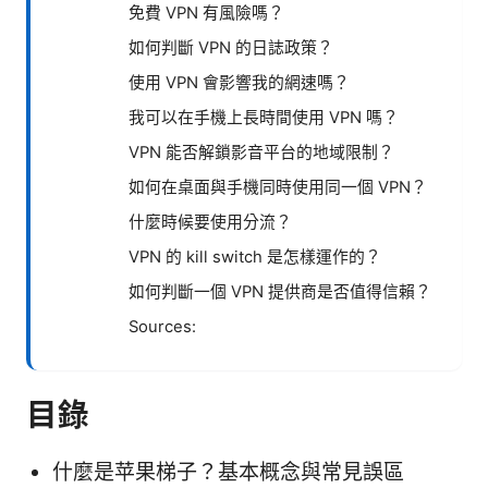
免費 VPN 有風險嗎？
如何判斷 VPN 的日誌政策？
使用 VPN 會影響我的網速嗎？
我可以在手機上長時間使用 VPN 嗎？
VPN 能否解鎖影音平台的地域限制？
如何在桌面與手機同時使用同一個 VPN？
什麼時候要使用分流？
VPN 的 kill switch 是怎樣運作的？
如何判斷一個 VPN 提供商是否值得信賴？
Sources:
目錄
什麼是苹果梯子？基本概念與常見誤區