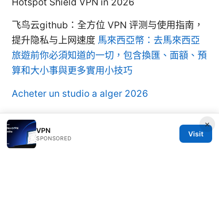
Hotspot Shield VPN in 2026
飞鸟云github：全方位 VPN 评测与使用指南，
提升隐私与上网速度
馬來西亞幣：去馬來西亞
旅遊前你必須知道的一切，包含換匯、面額、預
算和大小事與更多實用小技巧
Acheter un studio a alger 2026
×
VPN
Visit
SPONSORED
© 2026 Milos Stankovic. All rights reserved.
Milos Stankovic Group LLC
Calle de Alcalá 50