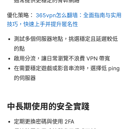
通常提供更穩定的骨幹網路
優化策略：
365vpn怎么翻墙：全面指南与实用
技巧，快速上手并提升匿名性
測試多個伺服器地點，挑選穩定且延遲較低
的點
啟用分流，讓日常瀏覽不浪費 VPN 帶寬
在需要穩定遊戲或影音串流時，選擇低 ping
的伺服器
中長期使用的安全實踐
定期更換密碼與使用 2FA