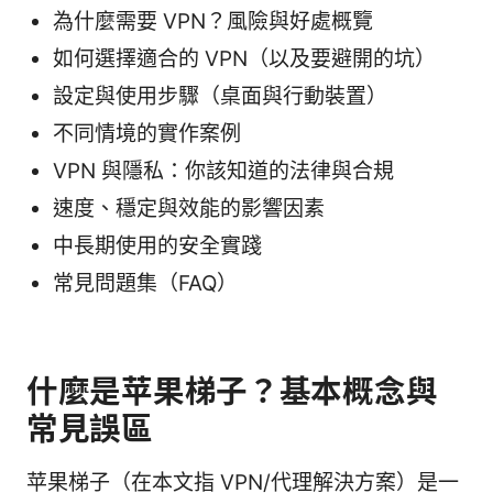
為什麼需要 VPN？風險與好處概覽
如何選擇適合的 VPN（以及要避開的坑）
設定與使用步驟（桌面與行動裝置）
不同情境的實作案例
VPN 與隱私：你該知道的法律與合規
速度、穩定與效能的影響因素
中長期使用的安全實踐
常見問題集（FAQ）
什麼是苹果梯子？基本概念與
常見誤區
苹果梯子（在本文指 VPN/代理解決方案）是一