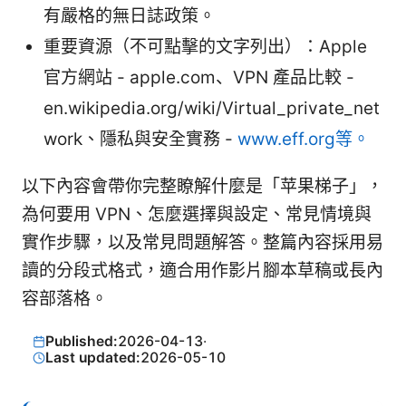
有嚴格的無日誌政策。
重要資源（不可點擊的文字列出）：Apple
官方網站 - apple.com、VPN 產品比較 -
en.wikipedia.org/wiki/Virtual_private_net
work、隱私與安全實務 -
www.eff.org等。
以下內容會帶你完整瞭解什麼是「苹果梯子」，
為何要用 VPN、怎麼選擇與設定、常見情境與
實作步驟，以及常見問題解答。整篇內容採用易
讀的分段式格式，適合用作影片腳本草稿或長內
容部落格。
Published:
2026-04-13
·
Last updated:
2026-05-10