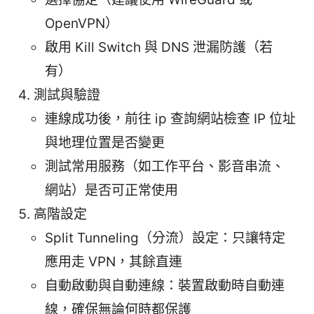
OpenVPN）
啟用 Kill Switch 與 DNS 泄漏防護（若
有）
測試與驗證
連線成功後，前往 ip 查詢網站檢查 IP 位址
與地理位置是否變更
測試常用服務（如工作平台、影音串流、
網站）是否可正常使用
高階設定
Split Tunneling（分流）設定：只讓特定
應用走 VPN，其餘直連
自動啟動與自動連線：裝置啟動時自動連
線，確保無論何時都保護