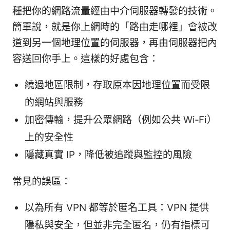
種把你的網路流量經由中介伺服器轉發的技術。
簡單說，就是你上網時的「路由走哪裡」會被改
道到另一個地理位置的伺服器，再由伺服器把內
容送回你手上。這樣的好處包含：
繞過地區限制，存取原本因地理位置而受限
的網站與服務
加密傳輸，提升公眾網路（例如公共 Wi‑Fi）
上的安全性
隱藏真實 IP，降低被追蹤與監控的風險
常見的誤區：
以為所有 VPN 都等於匿名工具：VPN 提供
隱私與安全，但並非完全匿名，仍有指標可