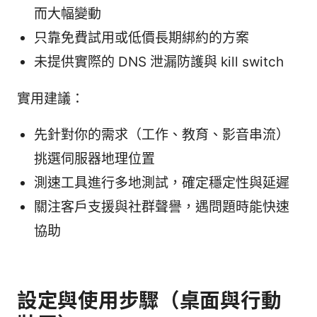
而大幅變動
只靠免費試用或低價長期綁約的方案
未提供實際的 DNS 泄漏防護與 kill switch
實用建議：
先針對你的需求（工作、教育、影音串流）
挑選伺服器地理位置
測速工具進行多地測試，確定穩定性與延遲
關注客戶支援與社群聲譽，遇問題時能快速
協助
設定與使用步驟（桌面與行動