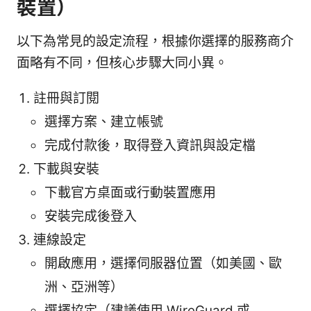
裝置）
以下為常見的設定流程，根據你選擇的服務商介
面略有不同，但核心步驟大同小異。
註冊與訂閱
選擇方案、建立帳號
完成付款後，取得登入資訊與設定檔
下載與安裝
下載官方桌面或行動裝置應用
安裝完成後登入
連線設定
開啟應用，選擇伺服器位置（如美國、歐
洲、亞洲等）
選擇協定（建議使用 WireGuard 或