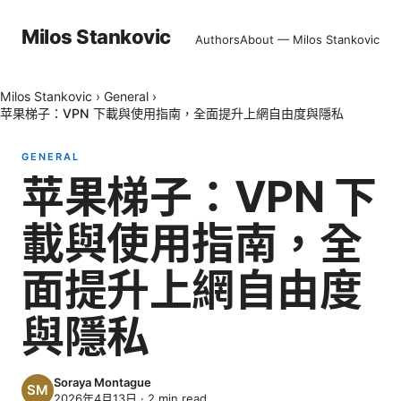
Milos Stankovic
Authors
About — Milos Stankovic
Milos Stankovic
›
General
›
苹果梯子：VPN 下載與使用指南，全面提升上網自由度與隱私
GENERAL
苹果梯子：VPN 下
載與使用指南，全
面提升上網自由度
與隱私
Soraya Montague
2026年4月13日
·
2
min read