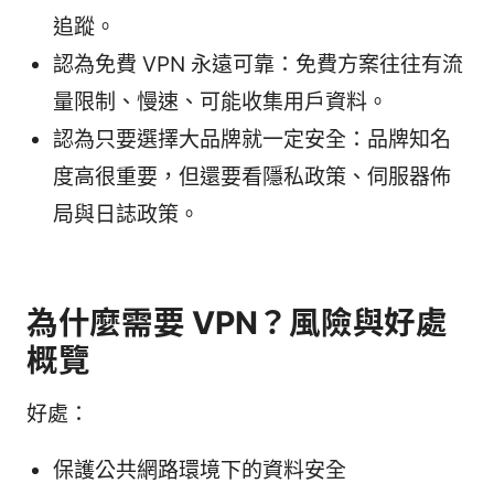
追蹤。
認為免費 VPN 永遠可靠：免費方案往往有流
量限制、慢速、可能收集用戶資料。
認為只要選擇大品牌就一定安全：品牌知名
度高很重要，但還要看隱私政策、伺服器佈
局與日誌政策。
為什麼需要 VPN？風險與好處
概覽
好處：
保護公共網路環境下的資料安全