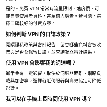
是的。免費 VPN 常常有流量限制、速度慢、可
能售賣使用者資料，甚至植入廣告。若可能，選
擇口碑較好的付費方案。
如何判斷 VPN 的日誌政策？
閱讀隱私政策與審計報告，留意哪些資料會被收
集與是否會保留日誌，並查詢獨立審計結果。
使用 VPN 會影響我的網速嗎？
通常會有一定影響，取決於伺服器距離、網路負
載與加密等。選擇就近伺服器與高效協定可降低
影響。
我可以在手機上長時間使用 VPN 嗎？