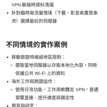
VPN 斷線時資料洩漏
針對臨時高流量情境（下載、影音高畫質串
流）選擇最近的伺服器
不同情境的實作案例
移動旅遊時繞過地區限制：
選取當地伺服器以存取本地化內容，同時
保護公共 Wi‑Fi 上的資料
海外工作與跨國協作：
使用分流功能，工作用軟體走 VPN，普通
瀏覽直連，提升速度與穩定性
學習與研究：