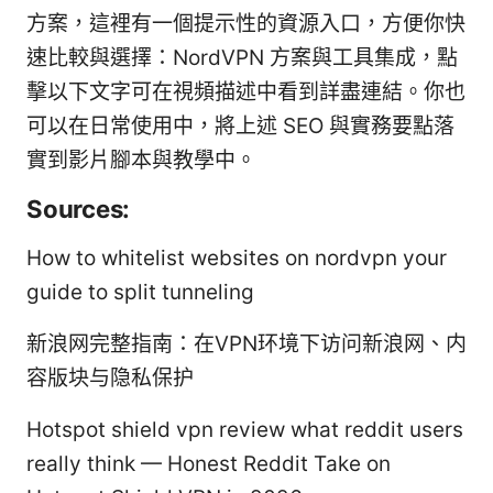
方案，這裡有一個提示性的資源入口，方便你快
速比較與選擇：NordVPN 方案與工具集成，點
擊以下文字可在視頻描述中看到詳盡連結。你也
可以在日常使用中，將上述 SEO 與實務要點落
實到影片腳本與教學中。
Sources:
How to whitelist websites on nordvpn your
guide to split tunneling
新浪网完整指南：在VPN环境下访问新浪网、内
容版块与隐私保护
Hotspot shield vpn review what reddit users
really think — Honest Reddit Take on