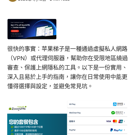
很快的事實：苹果梯子是一種通過虛擬私人網路
（VPN）或代理伺服器，幫助你在受限地區繞過
審查、保護上網隱私的工具。以下是一份實用、
深入且易於上手的指南，讓你在日常使用中能更
懂得選擇與設定，並避免常見坑。