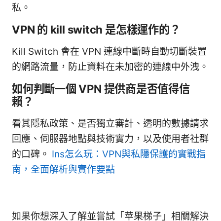
私。
VPN 的 kill switch 是怎樣運作的？
Kill Switch 會在 VPN 連線中斷時自動切斷裝置
的網路流量，防止資料在未加密的連線中外洩。
如何判斷一個 VPN 提供商是否值得信
賴？
看其隱私政策、是否獨立審計、透明的數據請求
回應、伺服器地點與技術實力，以及使用者社群
的口碑。
Ins怎么玩：VPN與私隱保護的實戰指
南，全面解析與實作要點
如果你想深入了解並嘗試「苹果梯子」相關解決