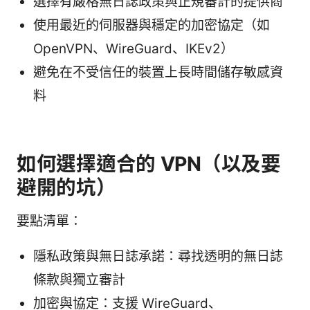
選擇有嚴格無日誌政策與正規審計的提供商
使用最近的伺服器與穩定的加密協定（如
OpenVPN、WireGuard、IKEv2）
避免在不受信任的裝置上長時間儲存敏感資
料
如何選擇適合的 VPN（以及要
避開的坑）
要點清單：
隱私政策與無日誌承諾：尋找透明的無日誌
條款與獨立審計
加密與協定：支援 WireGuard、