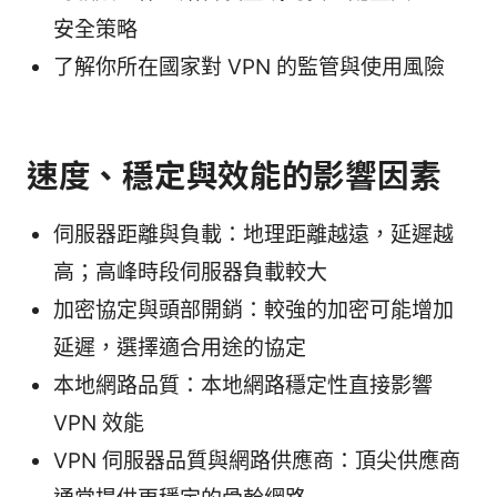
安全策略
了解你所在國家對 VPN 的監管與使用風險
速度、穩定與效能的影響因素
伺服器距離與負載：地理距離越遠，延遲越
高；高峰時段伺服器負載較大
加密協定與頭部開銷：較強的加密可能增加
延遲，選擇適合用途的協定
本地網路品質：本地網路穩定性直接影響
VPN 效能
VPN 伺服器品質與網路供應商：頂尖供應商