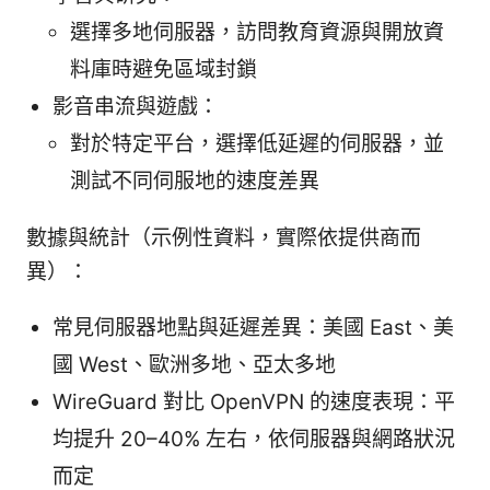
選擇多地伺服器，訪問教育資源與開放資
料庫時避免區域封鎖
影音串流與遊戲：
對於特定平台，選擇低延遲的伺服器，並
測試不同伺服地的速度差異
數據與統計（示例性資料，實際依提供商而
異）：
常見伺服器地點與延遲差異：美國 East、美
國 West、歐洲多地、亞太多地
WireGuard 對比 OpenVPN 的速度表現：平
均提升 20–40% 左右，依伺服器與網路狀況
而定