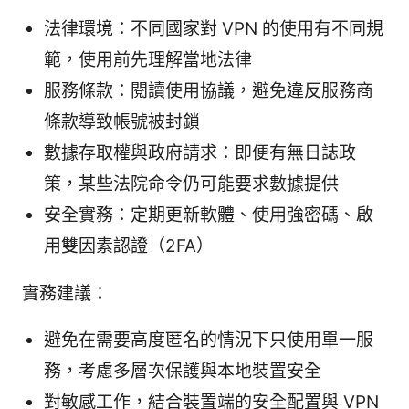
法律環境：不同國家對 VPN 的使用有不同規
範，使用前先理解當地法律
服務條款：閱讀使用協議，避免違反服務商
條款導致帳號被封鎖
數據存取權與政府請求：即便有無日誌政
策，某些法院命令仍可能要求數據提供
安全實務：定期更新軟體、使用強密碼、啟
用雙因素認證（2FA）
實務建議：
避免在需要高度匿名的情況下只使用單一服
務，考慮多層次保護與本地裝置安全
對敏感工作，結合裝置端的安全配置與 VPN