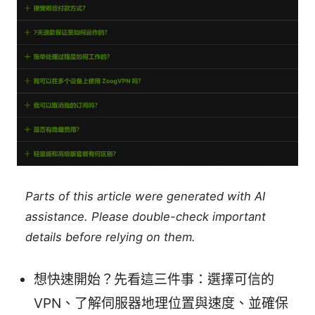
Parts of this article were generated with AI
assistance. Please double-check important
details before relying on them.
想快速開始？先看這三件事：選擇可信的
VPN、了解伺服器地理位置與速度、並確保