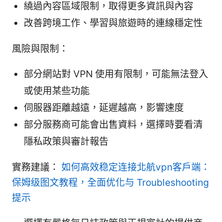
繞過內容區域限制，取得更多資訊與內容
改善跨境工作、學習與旅遊時的連線穩定性
風險與限制：
部分網站對 VPN 使用有限制，可能無法登入
或使用某些功能
伺服器距離越遠，延遲越高，影響速度
部分服務商可能會出售資料，選擇時要看清
隱私政策與審計報告
實務建議：
如何高效稳定连接北航vpn客户端：
保姆级图文教程，全面优化与 Troubleshooting
提示