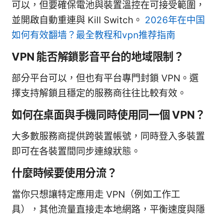
可以，但要確保電池與裝置溫控在可接受範圍，
並開啟自動重連與 Kill Switch。
2026年在中国
如何有效翻墙？最全教程和vpn推荐指南
VPN 能否解鎖影音平台的地域限制？
部分平台可以，但也有平台專門封鎖 VPN。選
擇支持解鎖且穩定的服務商往往比較有效。
如何在桌面與手機同時使用同一個 VPN？
大多數服務商提供跨裝置帳號，同時登入多裝置
即可在各裝置間同步連線狀態。
什麼時候要使用分流？
當你只想讓特定應用走 VPN（例如工作工
具），其他流量直接走本地網路，平衡速度與隱