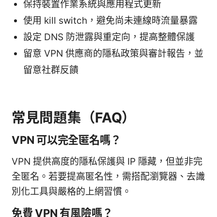
保持裝置作業系統與應用程式更新
使用 kill switch，避免尚未連線時流量暴露
設定 DNS 防泄露與重定向，提高整體保護
留意 VPN 供應商的隱私政策與審計報告，並
留意社群反饋
常見問題集（FAQ）
VPN 可以完全匿名嗎？
VPN 提供高度的隱私保護與 IP 隱藏，但並非完
全匿名。若要提高匿名性，需搭配瀏覽器、去識
別化工具與嚴格的上網習慣。
免費 VPN 有風險嗎？