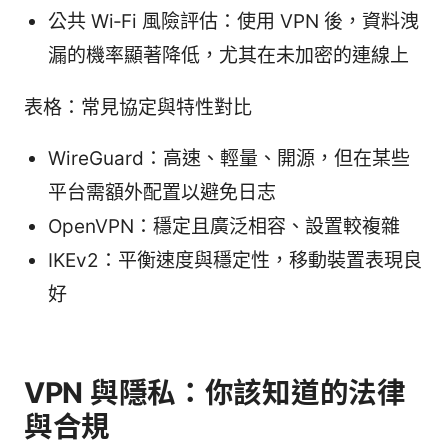
公共 Wi‑Fi 風險評估：使用 VPN 後，資料洩
漏的機率顯著降低，尤其在未加密的連線上
表格：常見協定與特性對比
WireGuard：高速、輕量、開源，但在某些
平台需額外配置以避免日志
OpenVPN：穩定且廣泛相容、設置較複雜
IKEv2：平衡速度與穩定性，移動裝置表現良
好
VPN 與隱私：你該知道的法律
與合規