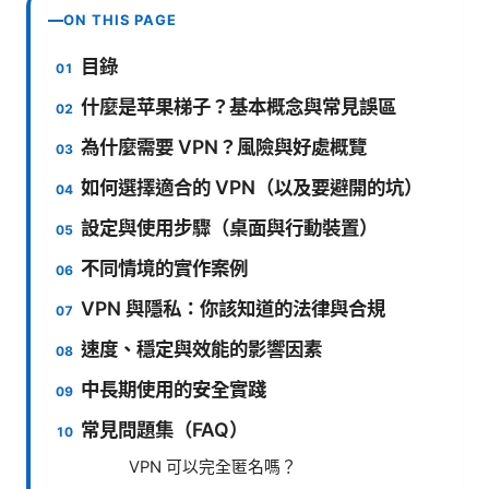
ON THIS PAGE
目錄
什麼是苹果梯子？基本概念與常見誤區
為什麼需要 VPN？風險與好處概覽
如何選擇適合的 VPN（以及要避開的坑）
設定與使用步驟（桌面與行動裝置）
不同情境的實作案例
VPN 與隱私：你該知道的法律與合規
速度、穩定與效能的影響因素
中長期使用的安全實踐
常見問題集（FAQ）
VPN 可以完全匿名嗎？