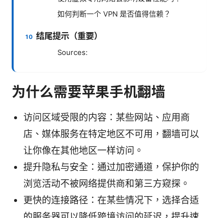
如何判断一个 VPN 是否值得信赖？
结尾提示（重要）
Sources:
为什么需要苹果手机翻墙
访问区域受限的内容：某些网站、应用商
店、媒体服务在特定地区不可用，翻墙可以
让你像在其他地区一样访问。
提升隐私与安全：通过加密通道，保护你的
浏览活动不被网络提供商和第三方窥探。
更快的连接路径：在某些情况下，选择合适
的服务器可以降低跨境访问的延迟，提升速