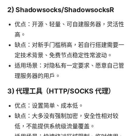
2) Shadowsocks/ShadowsocksR
优点：开源、轻量、可自建服务器，灵活性
高。
缺点：对新手门槛稍高，若自行搭建需要一
定技术背景、免费节点稳定性常波动。
适用场景：对隐私有一定要求、愿意自己管
理服务器的用户。
3) 代理工具（HTTP/SOCKS 代理）
优点：设置简单、成本低。
缺点：大多没有强制加密，安全性相对较
低，不能提供系统级流量覆盖。