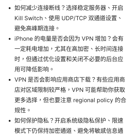
如何减少连接断线？选择稳定服务器、开启
Kill Switch、使用 UDP/TCP 双通道设置、
避免高峰期连接。
iPhone 的电量是否会因为 VPN 增加？会有
一定耗电增加，尤其在高加密、长时间连接
时，但通过优化设置和关闭不必要的后台应
用可降低影响。
VPN 是否会影响应用商店下载？有些应用商
店对区域限制较严格，VPN 可能帮助你获取
更多选择，但也要注意 regional policy 的合
规性。
如何保护隐私？开启系统级隐私保护、限速
模式下仍保持加密通道、避免将敏感信息通