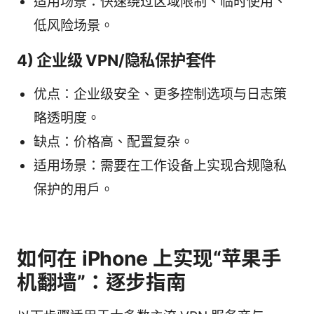
适用场景：快速绕过区域限制、临时使用、
低风险场景。
4) 企业级 VPN/隐私保护套件
优点：企业级安全、更多控制选项与日志策
略透明度。
缺点：价格高、配置复杂。
适用场景：需要在工作设备上实现合规隐私
保护的用户。
如何在 iPhone 上实现“苹果手
机翻墙”：逐步指南