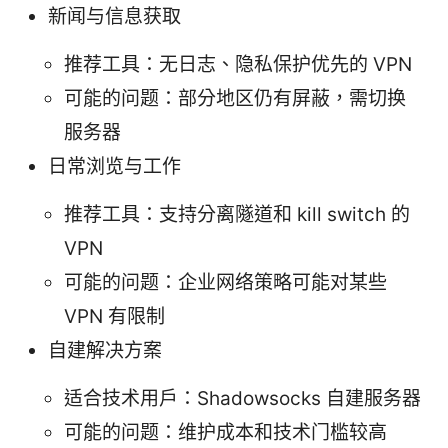
新闻与信息获取
推荐工具：无日志、隐私保护优先的 VPN
可能的问题：部分地区仍有屏蔽，需切换
服务器
日常浏览与工作
推荐工具：支持分离隧道和 kill switch 的
VPN
可能的问题：企业网络策略可能对某些
VPN 有限制
自建解决方案
适合技术用户：Shadowsocks 自建服务器
可能的问题：维护成本和技术门槛较高