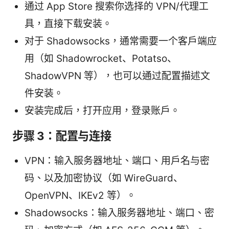
通过 App Store 搜索你选择的 VPN/代理工
具，直接下载安装。
对于 Shadowsocks，通常需要一个客户端应
用（如 Shadowrocket、Potatso、
ShadowVPN 等），也可以通过配置描述文
件安装。
安装完成后，打开应用，登录账户。
步骤 3：配置与连接
VPN：输入服务器地址、端口、用户名与密
码、以及加密协议（如 WireGuard、
OpenVPN、IKEv2 等）。
Shadowsocks：输入服务器地址、端口、密