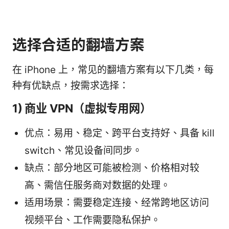
选择合适的翻墙方案
在 iPhone 上，常见的翻墙方案有以下几类，每
种有优缺点，按需求选择：
1) 商业 VPN（虚拟专用网）
优点：易用、稳定、跨平台支持好、具备 kill
switch、常见设备间同步。
缺点：部分地区可能被检测、价格相对较
高、需信任服务商对数据的处理。
适用场景：需要稳定连接、经常跨地区访问
视频平台、工作需要隐私保护。