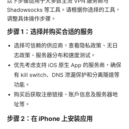
以下步骤适用于大多数主流 VPN 服务商与
Shadowsocks 等工具。请根据你选择的工具，
调整具体操作步骤。
步骤 1：选择并购买合适的服务
选择可信赖的供应商，查看隐私政策、无日
志政策、服务器分布和速度测试。
优先考虑支持 iOS 原生 App 的服务商，确保
有 kill switch、DNS 泄漏保护和分离隧道等
功能。
购买后获取注册链接、账户信息及服务器地
址等。
步骤 2：在 iPhone 上安装应用