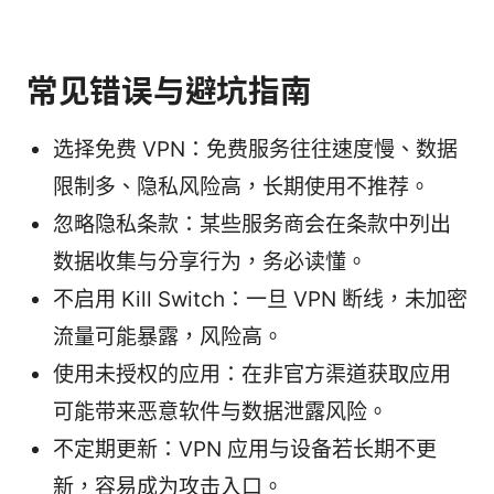
常见错误与避坑指南
选择免费 VPN：免费服务往往速度慢、数据
限制多、隐私风险高，长期使用不推荐。
忽略隐私条款：某些服务商会在条款中列出
数据收集与分享行为，务必读懂。
不启用 Kill Switch：一旦 VPN 断线，未加密
流量可能暴露，风险高。
使用未授权的应用：在非官方渠道获取应用
可能带来恶意软件与数据泄露风险。
不定期更新：VPN 应用与设备若长期不更
新，容易成为攻击入口。