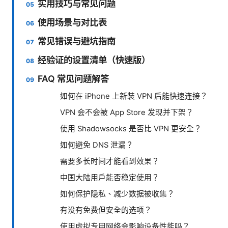
实用技巧与常见问题
使用场景与对比表
常见错误与避坑指南
经验证的设置清单（快速版）
FAQ 常见问题解答
如何在 iPhone 上新装 VPN 后能快速连接？
VPN 会不会被 App Store 发现并下架？
使用 Shadowsocks 是否比 VPN 更安全？
如何避免 DNS 泄漏？
需要多长时间才能看到效果？
中国大陆用户能否稳定使用？
如何保护隐私、减少数据被收集？
有没有免费但安全的选项？
使用虚拟专用网络会影响设备性能吗？