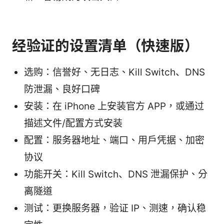
经验证的设置清单（快速版）
选购：信誉好、无日志、Kill Switch、DNS
防泄漏、良好口碑
安装：在 iPhone 上安装官方 APP，或通过
描述文件/配置方式安装
配置：服务器地址、端口、用户凭据、加密
协议
功能开关：Kill Switch、DNS 泄漏保护、分
离隧道
测试：更换服务器，验证 IP、测速，确认稳