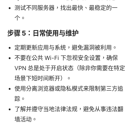
测试不同服务器，找出最快、最稳定的一
个。
步骤 5：日常使用与维护
定期更新应用与系统，避免漏洞被利用。
不要在公共 Wi-Fi 下忽视安全设置，确保
VPN 总是处于开启状态（除非你需要在特定
场景下短时间断开）。
使用分离浏览器或隐私模式来限制第三方追
踪。
了解并遵守当地法律法规，避免从事违法翻
墙活动。