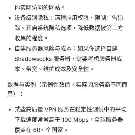
你实际访问的网站。
设备级别隐私：清理应用权限、限制广告追
踪、开启系统隐私选项，降低数据被第三方
收集的程度。
自建服务器风险与成本：如果你选择自建
Shadowsocks 服务器，需要考虑服务器成
本、带宽、维护成本及安全性。
数据与实例（示例性数值，实际因服务商不同而
异）：
某些高质量 VPN 服务在稳定性测试中的平均
下载速度常常高于 100 Mbps，全球服务器
覆盖在 60+ 个国家。