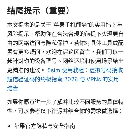
结尾提示（重要）
本文提供的是关于“苹果手机翻墙”的实用指南与
风险提示，帮助你在合法合规的前提下实现更自
由的网络访问与隐私保护。若你对具体工具或配
置有更多疑问，欢迎在评论区留言，我们可以一
起针对你的设备型号、网络环境和使用场景给出
更精准的建议。
5sim 使用教程：虚拟号码接收
短信验证码的终极指南 2026 与 VPNs 的实用
结合
如果你愿意进一步了解并比较不同服务的具体特
性，可以参考以下资源并结合你的需求做选择：
苹果官方隐私与安全指南