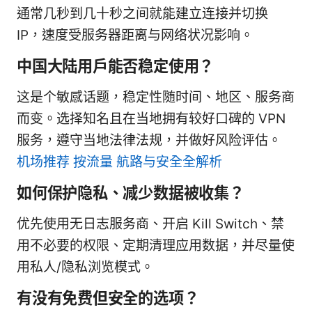
通常几秒到几十秒之间就能建立连接并切换
IP，速度受服务器距离与网络状况影响。
中国大陆用户能否稳定使用？
这是个敏感话题，稳定性随时间、地区、服务商
而变。选择知名且在当地拥有较好口碑的 VPN
服务，遵守当地法律法规，并做好风险评估。
机场推荐 按流量 航路与安全全解析
如何保护隐私、减少数据被收集？
优先使用无日志服务商、开启 Kill Switch、禁
用不必要的权限、定期清理应用数据，并尽量使
用私人/隐私浏览模式。
有没有免费但安全的选项？