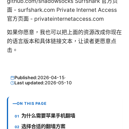
github.com/shadowsocks Surfshark 官方页
面 - surfshark.com Private Internet Access
官方页面 - privateinternetaccess.com
如果你愿意，我也可以把上面的资源改成你现在
的语言版本和具体链接文本，让读者更愿意点
击。
Published:
2026-04-15
·
Last updated:
2026-05-10
ON THIS PAGE
为什么需要苹果手机翻墙
选择合适的翻墙方案