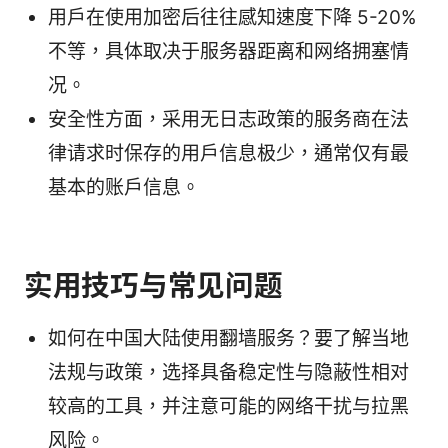
用户在使用加密后往往感知速度下降 5-20%
不等，具体取决于服务器距离和网络拥塞情
况。
安全性方面，采用无日志政策的服务商在法
律请求时保存的用户信息极少，通常仅有最
基本的账户信息。
实用技巧与常见问题
如何在中国大陆使用翻墙服务？要了解当地
法规与政策，选择具备稳定性与隐蔽性相对
较高的工具，并注意可能的网络干扰与拉黑
风险。