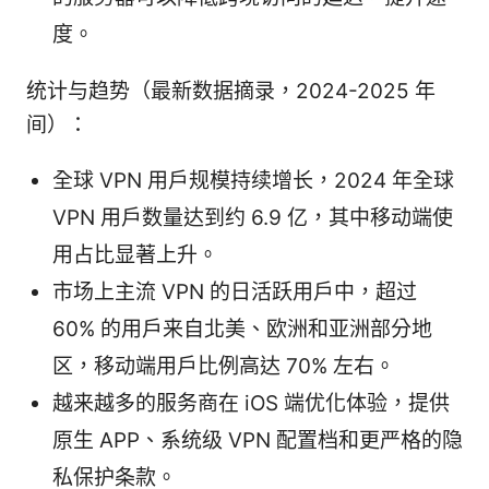
度。
统计与趋势（最新数据摘录，2024-2025 年
间）：
全球 VPN 用户规模持续增长，2024 年全球
VPN 用户数量达到约 6.9 亿，其中移动端使
用占比显著上升。
市场上主流 VPN 的日活跃用户中，超过
60% 的用户来自北美、欧洲和亚洲部分地
区，移动端用户比例高达 70% 左右。
越来越多的服务商在 iOS 端优化体验，提供
原生 APP、系统级 VPN 配置档和更严格的隐
私保护条款。