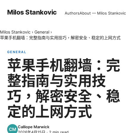
Milos Stankovic
Authors
About — Milos Stankovic
Milos Stankovic
›
General
›
苹果手机翻墙：完整指南与实用技巧，解密安全、稳定的上网方式
GENERAL
苹果手机翻墙：完
整指南与实用技
巧，解密安全、稳
定的上网方式
Calliope Marwick
2026年4月15日
·
2
min read