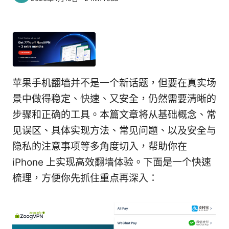
苹果手机翻墙并不是一个新话题，但要在真实场
景中做得稳定、快速、又安全，仍然需要清晰的
步骤和正确的工具。本篇文章将从基础概念、常
见误区、具体实现方法、常见问题、以及安全与
隐私的注意事项等多角度切入，帮助你在
iPhone 上实现高效翻墙体验。下面是一个快速
梳理，方便你先抓住重点再深入：