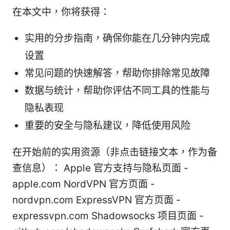
在本文中，你将获得：
实用的分步指南，确保你能在几分钟内完成
设置
常见问题的快速解答，帮助你排除常见故障
数据与统计，帮助你评估不同工具的性能与
隐私表现
重要的安全与隐私建议，降低使用风险
在开始前的实用资源（非点击链接文本，作为备
查信息）： Apple 官方支持与隐私页面 -
apple.com NordVPN 官方页面 -
nordvpn.com ExpressVPN 官方页面 -
expressvpn.com Shadowsocks 项目页面 -