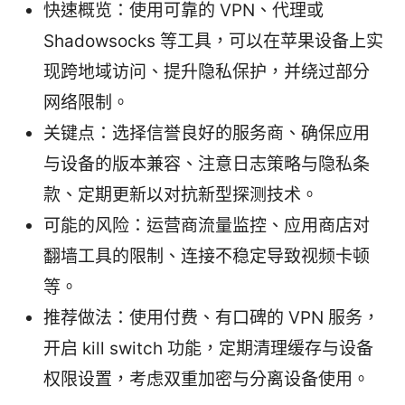
快速概览：使用可靠的 VPN、代理或
Shadowsocks 等工具，可以在苹果设备上实
现跨地域访问、提升隐私保护，并绕过部分
网络限制。
关键点：选择信誉良好的服务商、确保应用
与设备的版本兼容、注意日志策略与隐私条
款、定期更新以对抗新型探测技术。
可能的风险：运营商流量监控、应用商店对
翻墙工具的限制、连接不稳定导致视频卡顿
等。
推荐做法：使用付费、有口碑的 VPN 服务，
开启 kill switch 功能，定期清理缓存与设备
权限设置，考虑双重加密与分离设备使用。