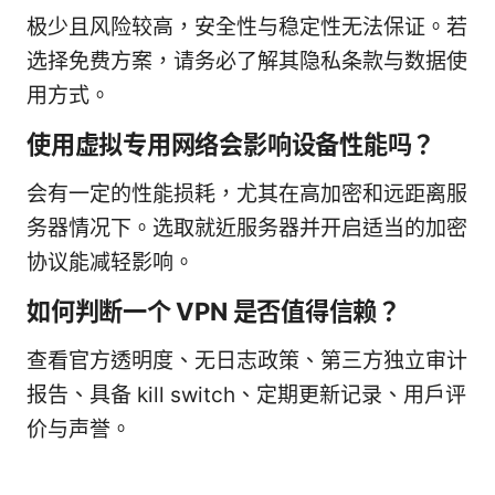
极少且风险较高，安全性与稳定性无法保证。若
选择免费方案，请务必了解其隐私条款与数据使
用方式。
使用虚拟专用网络会影响设备性能吗？
会有一定的性能损耗，尤其在高加密和远距离服
务器情况下。选取就近服务器并开启适当的加密
协议能减轻影响。
如何判断一个 VPN 是否值得信赖？
查看官方透明度、无日志政策、第三方独立审计
报告、具备 kill switch、定期更新记录、用户评
价与声誉。