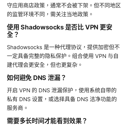
守应用商店政策，通常不会被下架。但不同地区
的监管环境不同，需关注当地政策。
使用 Shadowsocks 是否比 VPN 更安
全？
Shadowsocks 是一种代理协议，提供加密但不
一定具备完整的隐私保护。组合使用 VPN 与自
建代理会更安全，但也更复杂。
如何避免 DNS 泄漏？
开启 VPN 的 DNS 泄漏保护，使用系统自带的
私有 DNS 设置，或选择具备 DNS 洁净功能的
服务商。
需要多长时间才能看到效果？