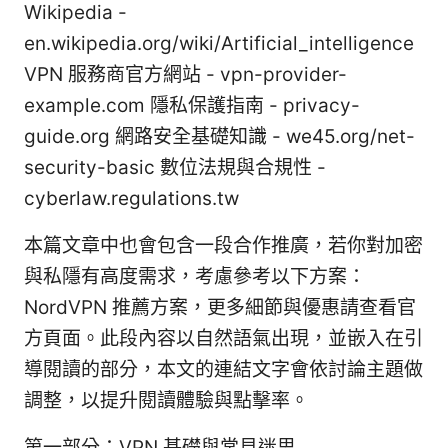
Wikipedia -
en.wikipedia.org/wiki/Artificial_intelligence
VPN 服務商官方網站 - vpn-provider-
example.com 隱私保護指南 - privacy-
guide.org 網路安全基礎知識 - we45.org/net-
security-basic 數位法規與合規性 -
cyberlaw.regulations.tw
本篇文章中也會包含一段合作推廣，若你對加密
與私隱有高度需求，考慮參考以下方案：
NordVPN 推薦方案，更多細節與優惠請查看官
方頁面。此段內容以自然語氣出現，並嵌入在引
導閱讀的部分，本文的連結文字會依討論主題做
調整，以提升閱讀體驗與點擊率。
第一部分：VPN 基礎與常見迷思