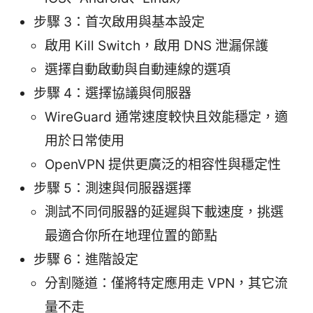
步驟 3：首次啟用與基本設定
啟用 Kill Switch，啟用 DNS 泄漏保護
選擇自動啟動與自動連線的選項
步驟 4：選擇協議與伺服器
WireGuard 通常速度較快且效能穩定，適
用於日常使用
OpenVPN 提供更廣泛的相容性與穩定性
步驟 5：測速與伺服器選擇
測試不同伺服器的延遲與下載速度，挑選
最適合你所在地理位置的節點
步驟 6：進階設定
分割隧道：僅將特定應用走 VPN，其它流
量不走