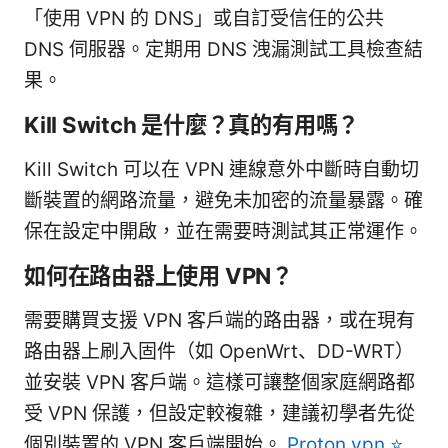
「使用 VPN 的 DNS」或自訂受信任的公共
DNS 伺服器。定期用 DNS 洩漏測試工具檢查結
果。
Kill Switch 是什麼？真的有用嗎？
Kill Switch 可以在 VPN 連線意外中斷時自動切
斷裝置的網路流量，避免未加密的流量暴露。確
保在設定中開啟，並在需要時測試其正常運作。
如何在路由器上使用 VPN？
需要購買支援 VPN 客戶端的路由器，或在現有
路由器上刷入固件（如 OpenWrt、DD-WRT）
並安裝 VPN 客戶端。這樣可讓整個家庭網路都
受 VPN 保護，但設定較複雜，建議初學者先從
個別裝置的 VPN 客戶端開始。
Proton vpn ⭐