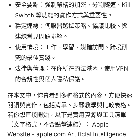
安全要點：強制嚴格的加密、分割隧道、Kill
Switch 等功能的實作方式與重要性。
穩定連線：伺服器選擇策略、協議比較、與
連線常見問題排解。
使用情境：工作、學習、媒體訪問、跨境研
究的最佳實踐。
法律與倫理：在你所在的法域內，使用VPN
的合規性與個人隱私保護。
在本文中，你會看到多種格式的內容，方便快速
閱讀與實作，包括清單、步驟教學與比較表格。
若你想直接開始，以下是實用資源與工具清單
（文字格式，不含點擊連結）： Apple
Website - apple.com Artificial Intelligence