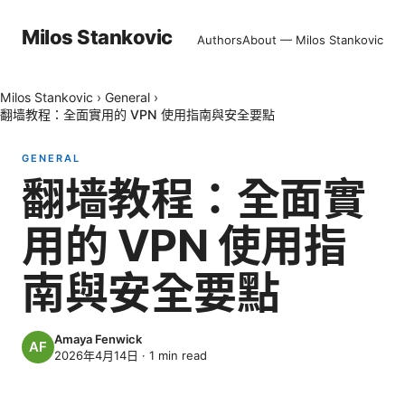
Milos Stankovic
Authors
About — Milos Stankovic
Milos Stankovic
›
General
›
翻墙教程：全面實用的 VPN 使用指南與安全要點
GENERAL
翻墙教程：全面實
用的 VPN 使用指
南與安全要點
Amaya Fenwick
2026年4月14日
·
1
min read