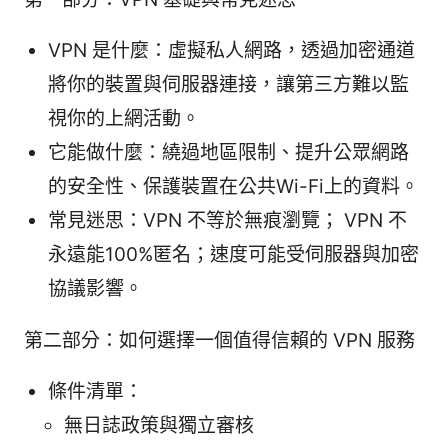
VPN 是什麼：虛擬私人網路，透過加密通道
將你的裝置與伺服器連接，讓第三方難以監
視你的上網活動。
它能做什麼：繞過地區限制、提升公眾網路
的安全性、保護裝置在公共Wi-Fi上的資料。
常見迷思：VPN 不等於無痕瀏覽； VPN 不
永遠能100%匿名；速度可能受伺服器與加密
協議影響。
第二部分：如何選擇一個值得信賴的 VPN 服務
條件清單：
無日誌政策與獨立審核