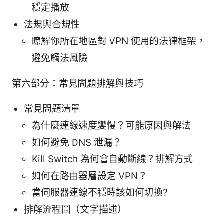
穩定播放
法規與合規性
瞭解你所在地區對 VPN 使用的法律框架，
避免觸法風險
第六部分：常見問題排解與技巧
常見問題清單
為什麼連線速度變慢？可能原因與解法
如何避免 DNS 泄漏？
Kill Switch 為何會自動斷線？排解方式
如何在路由器層設定 VPN？
當伺服器連線不穩時該如何切換?
排解流程圖（文字描述）