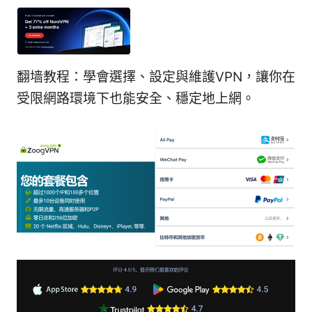
翻墙教程：學會選擇、設定與維護VPN，讓你在
受限網路環境下也能安全、穩定地上網。