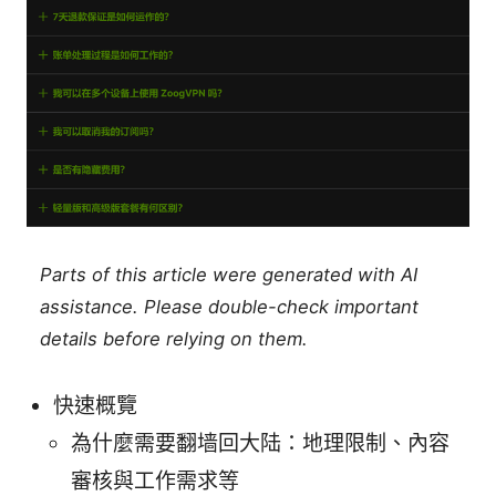
Parts of this article were generated with AI
assistance. Please double-check important
details before relying on them.
快速概覽
為什麼需要翻墙回大陆：地理限制、內容
審核與工作需求等