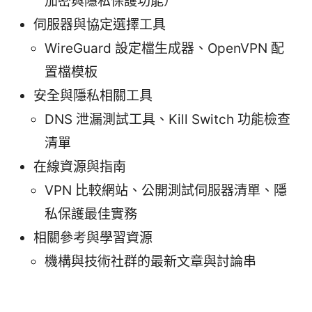
加密與隱私保護功能）
伺服器與協定選擇工具
WireGuard 設定檔生成器、OpenVPN 配
置檔模板
安全與隱私相關工具
DNS 泄漏測試工具、Kill Switch 功能檢查
清單
在線資源與指南
VPN 比較網站、公開測試伺服器清單、隱
私保護最佳實務
相關參考與學習資源
機構與技術社群的最新文章與討論串