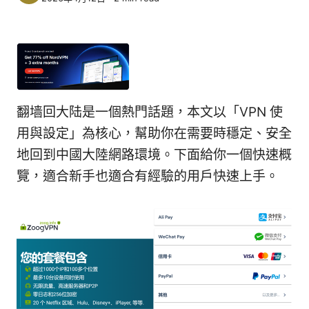
翻墙回大陆是一個熱門話題，本文以「VPN 使
用與設定」為核心，幫助你在需要時穩定、安全
地回到中國大陸網路環境。下面給你一個快速概
覽，適合新手也適合有經驗的用戶快速上手。