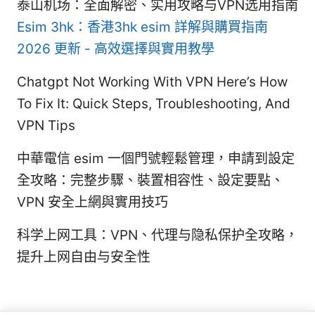
泰山机场：全面解密、实用攻略与VPN选用指南
Esim 3hk：香港3hk esim 詳解與購買指南
2026 更新 - 高效選擇與實用教學
Chatgpt Not Working With VPN Here’s How
To Fix It: Quick Steps, Troubleshooting, And
VPN Tips
中華電信 esim 一個門號輕鬆管理，申請到設定
全攻略：完整步驟、裝置相容性、設定要點、
VPN 安全上網與實用技巧
科学上网工具：VPN、代理与隐私保护全攻略，
提升上网自由与安全性