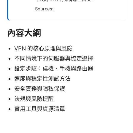
Sources:
內容大綱
VPN 的核心原理與風險
不同情境下的伺服器與協定選擇
設定步驟：桌機、手機與路由器
速度與穩定性測試方法
安全實務與隱私保護
法規與風險提醒
實用工具與資源清單