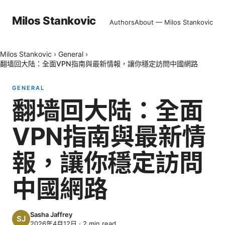
Milos Stankovic
Authors
About — Milos Stankovic
Milos Stankovic
›
General
›
翻墙回大陆：全面VPN指南與最新情報，讓你穩定訪問中國網路
GENERAL
翻墙回大陆：全面
VPN指南與最新情
報，讓你穩定訪問
中國網路
Sasha Jaffrey
2026年4月12日
·
2
min read