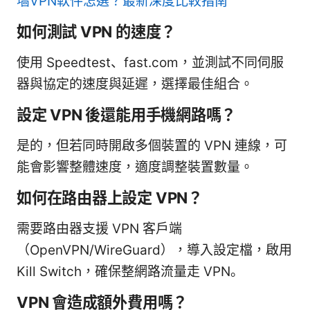
墙VPN軟件怎選？最新深度比較指南
如何測試 VPN 的速度？
使用 Speedtest、fast.com，並測試不同伺服
器與協定的速度與延遲，選擇最佳組合。
設定 VPN 後還能用手機網路嗎？
是的，但若同時開啟多個裝置的 VPN 連線，可
能會影響整體速度，適度調整裝置數量。
如何在路由器上設定 VPN？
需要路由器支援 VPN 客戶端
（OpenVPN/WireGuard），導入設定檔，啟用
Kill Switch，確保整網路流量走 VPN。
VPN 會造成額外費用嗎？