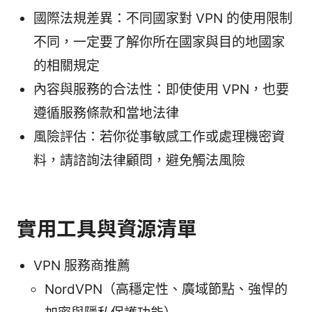
國際法規差異：不同國家對 VPN 的使用限制
不同，一定要了解你所在國家與目的地國家
的相關規定
內容與服務的合法性：即使使用 VPN，也要
遵循服務條款和當地法律
風險評估：若你從事敏感工作或處理機密資
料，請諮詢法律顧問，避免觸法風險
實用工具與資源清單
VPN 服務商推薦
NordVPN（高穩定性、廣域節點、強悍的