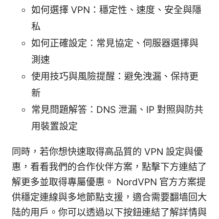
如何選擇 VPN：穩定性、速度、安全與隱
私
如何正確設定：常見協定、伺服器選擇與
測速
使用技巧與風險提醒：避免洩漏、保持更
新
常見問題解答：DNS 泄漏、IP 對照與防共
用裝置設定
同時，若你想快速取得高品質的 VPN 設定與優
惠，看看我們的合作伙伴方案，點擊下方連結了
解更多並取得專屬優惠。 NordVPN 官方方案提
供穩定連線與多地節點支援，適合需要翻墙回大
陆的用戶。你可以透過以下按鈕連結了解詳情與