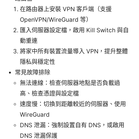
在路由器上安裝 VPN 客戶端（支援
OpenVPN/WireGuard 等）
匯入伺服器設定檔，啟用 Kill Switch 與自
動重連
將家中所有裝置流量導入 VPN，提升整體
隱私與穩定性
常見故障排除
無法連線：檢查伺服器地點是否負載過
高、檢查憑證與設定檔
速度慢：切換到距離較近的伺服器、使用
WireGuard
DNS 泄漏：強制設置自有 DNS，或啟用
DNS 泄漏保護