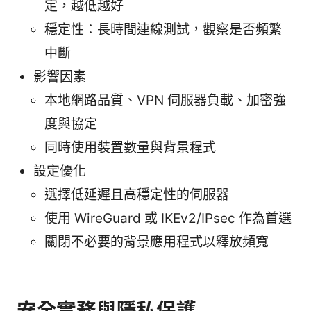
定，越低越好
穩定性：長時間連線測試，觀察是否頻繁
中斷
影響因素
本地網路品質、VPN 伺服器負載、加密強
度與協定
同時使用裝置數量與背景程式
設定優化
選擇低延遲且高穩定性的伺服器
使用 WireGuard 或 IKEv2/IPsec 作為首選
關閉不必要的背景應用程式以釋放頻寬
安全實務與隱私保護