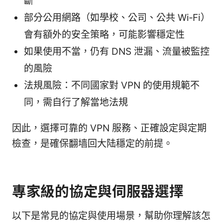
斷
部分公用網路（如學校、公司、公共 Wi‑Fi）
會有額外的安全策略，可能影響穩定性
如果使用不當，仍有 DNS 泄漏、流量被監控
的風險
法規風險：不同國家對 VPN 的使用規範不
同，需自行了解當地法規
因此，選擇可靠的 VPN 服務、正確設定與定期
檢查，是確保翻墙回大陆穩定的前提。
專家級的協定與伺服器選擇
以下是常見的協定與使用場景，幫助你理解該怎