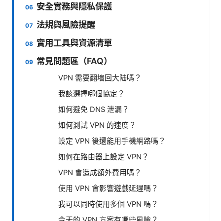
安全實務與隱私保護
法規與風險提醒
實用工具與資源清單
常見問題區（FAQ）
VPN 需要翻墙回大陆嗎？
我該選擇哪個協定？
如何避免 DNS 泄漏？
如何測試 VPN 的速度？
設定 VPN 後還能用手機網路嗎？
如何在路由器上設定 VPN？
VPN 會造成額外費用嗎？
使用 VPN 會影響遊戲延遲嗎？
我可以同時使用多個 VPN 嗎？
今天的 VPN 方案有哪些風險？