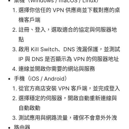
桌機（Windows / macOS / Linux）
選擇你信任的 VPN 供應商並下載對應的桌
機客戶端
註冊、登入，選取適合的協定與伺服器地
點
啟用 Kill Switch、DNS 洩漏保護，並測試
IP 與 DNS 是否顯示為 VPN 的伺服器地址
連線並開啟你需要的網站與服務
手機（iOS / Android）
從官方商店安裝 VPN 客戶端，並完成登入
選擇穩定的伺服器，開啟自動重新連線與
自動啟動
測試應用與網路流量，確保不會意外外洩
路由器