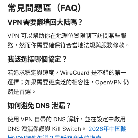
常見問題區（FAQ）
VPN 需要翻墙回大陆嗎？
VPN 可以幫助你在地理位置限制下訪問某些服
務，然而你需要確保符合當地法規與服務條款。
我該選擇哪個協定？
若追求穩定與速度，WireGuard 是不錯的第一
選擇；如果需要更廣泛的相容性，OpenVPN 仍
然是首選。
如何避免 DNS 泄漏？
使用 VPN 自帶的 DNS 解析，並在設定中啟用
DNS 洩漏保護與 Kill Switch。
2026年中国翻