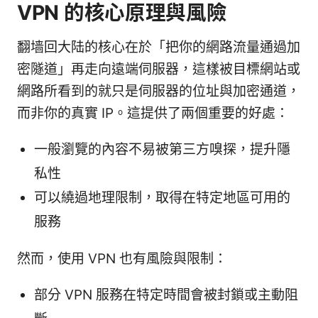
VPN 的核心原理與風險
翻墙回大陆的核心在於「把你的網路流量通過加
密隧道」再走向遠端伺服器，這樣被目標網站或
網路所看到的就只是伺服器的位址與加密通道，
而非你的真實 IP。這提供了兩個重要的好處：
一般瀏覽的內容不易被第三方嗅探，提升隱
私性
可以繞過地理限制，取得在特定地區可用的
服務
然而，使用 VPN 也有風險與限制：
部分 VPN 服務在特定時間會被封鎖或主動阻