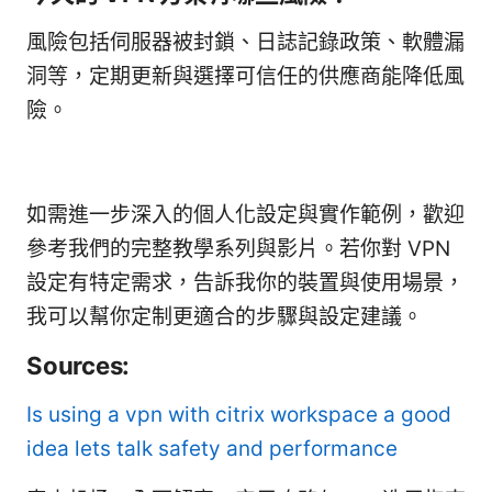
風險包括伺服器被封鎖、日誌記錄政策、軟體漏
洞等，定期更新與選擇可信任的供應商能降低風
險。
如需進一步深入的個人化設定與實作範例，歡迎
參考我們的完整教學系列與影片。若你對 VPN
設定有特定需求，告訴我你的裝置與使用場景，
我可以幫你定制更適合的步驟與設定建議。
Sources:
Is using a vpn with citrix workspace a good
idea lets talk safety and performance