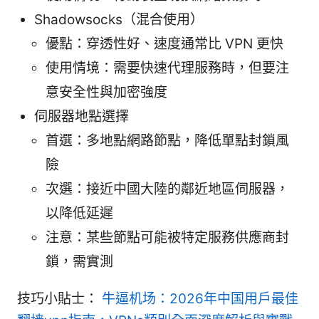
Shadowsocks（混合使用）
優點：穿透性好、速度通常比 VPN 更快
使用情境：需要快速代理服務時，但要注
意安全性與加密強度
伺服器地點選擇
首選：多地點網路節點，降低單點封鎖風
險
次選：接近中國大陸的鄰近地區伺服器，
以降低延遲
注意：某些節點可能被特定服務供應商封
鎖，需實測
技巧小貼士：
牛逼机场：2026年中国用户最佳