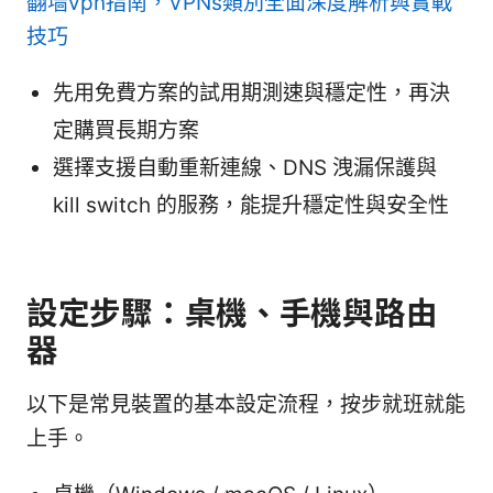
翻墙vpn指南，VPNs類別全面深度解析與實戰
技巧
先用免費方案的試用期測速與穩定性，再決
定購買長期方案
選擇支援自動重新連線、DNS 洩漏保護與
kill switch 的服務，能提升穩定性與安全性
設定步驟：桌機、手機與路由
器
以下是常見裝置的基本設定流程，按步就班就能
上手。