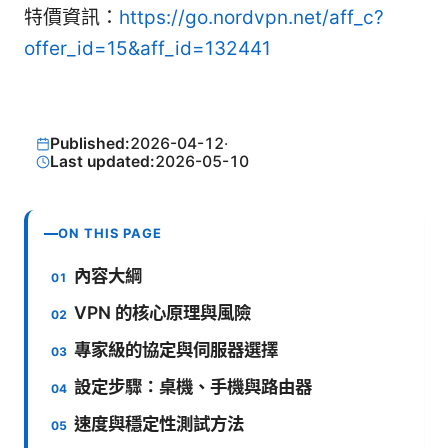
特價資訊：
https://go.nordvpn.net/aff_c?
offer_id=15&aff_id=132441
Published:
2026-04-12
·
Last updated:
2026-05-10
ON THIS PAGE
內容大綱
VPN 的核心原理與風險
專家級的協定與伺服器選擇
設定步驟：桌機、手機與路由器
速度與穩定性測試方法