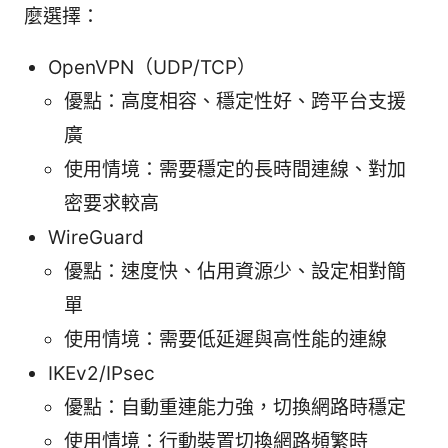
麼選擇：
OpenVPN（UDP/TCP）
優點：高度相容、穩定性好、跨平台支援
廣
使用情境：需要穩定的長時間連線、對加
密要求較高
WireGuard
優點：速度快、佔用資源少、設定相對簡
單
使用情境：需要低延遲與高性能的連線
IKEv2/IPsec
優點：自動重連能力強，切換網路時穩定
使用情境：行動裝置切換網路頻繁時