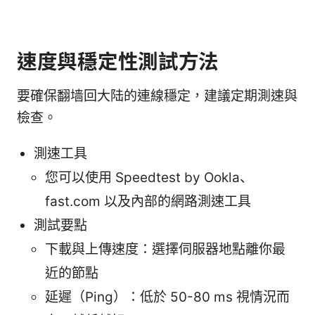
速度與穩定性測試方法
要確保翻墙回大陆的連線穩定，建議定期測速與
檢查。
測速工具
您可以使用 Speedtest by Ookla、
fast.com 以及內部的網路測速工具
測試要點
下載與上傳速度：選擇伺服器地點離你最
近的節點
延遲（Ping）：低於 50-80 ms 視情況而