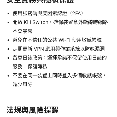
使用強密碼與雙因素認證（2FA）
開啟 Kill Switch，確保裝置意外斷線時網路
不會暴露
避免在不信任的公共 Wi‑Fi 使用敏感帳號
定期更新 VPN 應用與作業系統以防範漏洞
留意日誌政策：選擇承諾不保留使用日誌的
服務，保護隱私
不要在同一裝置上同時登入多個敏感帳號，
減少風險
法規與風險提醒