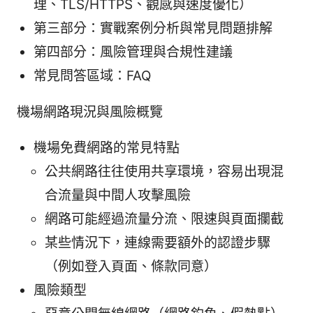
理、TLS/HTTPS、觀感與速度優化）
第三部分：實戰案例分析與常見問題排解
第四部分：風險管理與合規性建議
常見問答區域：FAQ
機場網路現況與風險概覽
機場免費網路的常見特點
公共網路往往使用共享環境，容易出現混
合流量與中間人攻擊風險
網路可能經過流量分流、限速與頁面攔截
某些情況下，連線需要額外的認證步驟
（例如登入頁面、條款同意）
風險類型