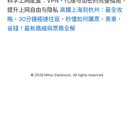
科学上网配置：VPN、代理与加密的完整指南，
提升上网自由与隐私
高鐵上海到杭州：最全攻
略，30分鐘極速往返，秒懂如何購票、乘車、
省錢！最新路線與票務全解
© 2026 Milos Stankovic. All rights reserved.