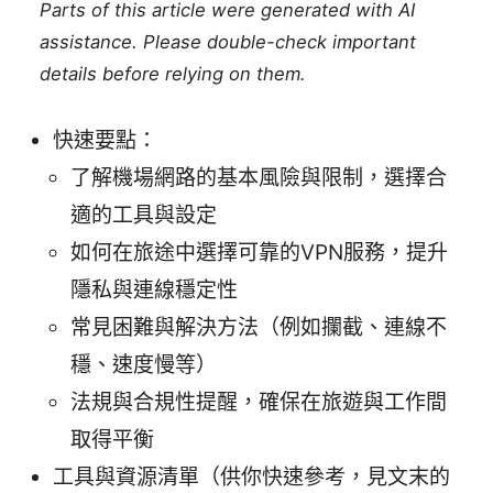
Parts of this article were generated with AI
assistance. Please double-check important
details before relying on them.
快速要點：
了解機場網路的基本風險與限制，選擇合
適的工具與設定
如何在旅途中選擇可靠的VPN服務，提升
隱私與連線穩定性
常見困難與解決方法（例如攔截、連線不
穩、速度慢等）
法規與合規性提醒，確保在旅遊與工作間
取得平衡
工具與資源清單（供你快速參考，見文末的