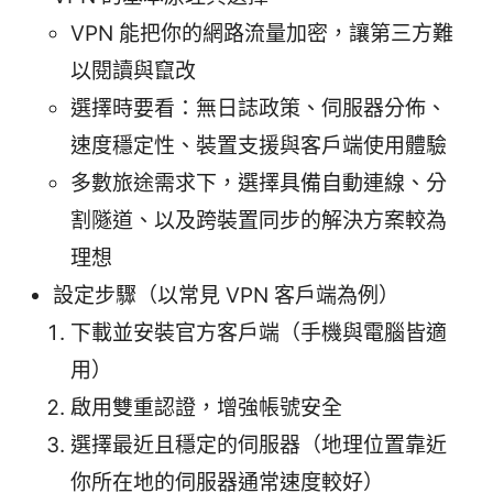
VPN 能把你的網路流量加密，讓第三方難
以閱讀與竄改
選擇時要看：無日誌政策、伺服器分佈、
速度穩定性、裝置支援與客戶端使用體驗
多數旅途需求下，選擇具備自動連線、分
割隧道、以及跨裝置同步的解決方案較為
理想
設定步驟（以常見 VPN 客戶端為例）
下載並安裝官方客戶端（手機與電腦皆適
用）
啟用雙重認證，增強帳號安全
選擇最近且穩定的伺服器（地理位置靠近
你所在地的伺服器通常速度較好）