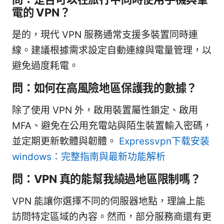
電的 VPN？
是的，現代 VPN 服務通常支援多裝置同時連
線。建議根據需求設定自動連線與電量管理，以
避免過度耗電。
問：如何在高風險地區保護我的數據？
除了使用 VPN 外，啟用裝置屬性鎖定、啟用
MFA、避免在公用充電站與陌生裝置輸入密碼，
並定期更新軟體與韌體。
Expressvpn下载安装
windows：完整指南與最新功能解析
問：VPN 真的能幫我繞過地區限制嗎？
VPN 能讓你選擇不同的伺服器地點，理論上能
訪問特定區域的內容。然而，部分服務商還有更