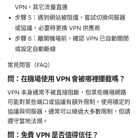
VPN，其它流量直連
步驟 5：遇到網站被阻擋，嘗試切換伺服器
或協議，必要時更換 VPN 供應商
步驟 6：離開機場前，確認 VPN 已自動關閉
或設定自動斷線
常見問答（FAQ）
問：在機場使用 VPN 會被哪裡攔截嗎？
VPN 本身通常不被直接阻斷，但某些機場網路
可能對某些端口或協議有額外限制。使用穩定的
協議與伺服器，通常可以繞過大多數限制，但請
遵守當地法規。
問：免費 VPN 是否值得信任？