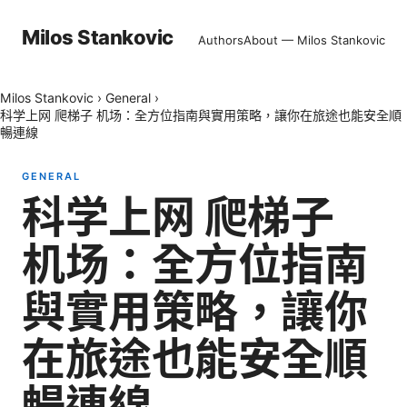
Milos Stankovic
Authors
About — Milos Stankovic
Milos Stankovic
›
General
›
科学上网 爬梯子 机场：全方位指南與實用策略，讓你在旅途也能安全順
暢連線
GENERAL
科学上网 爬梯子
机场：全方位指南
與實用策略，讓你
在旅途也能安全順
暢連線