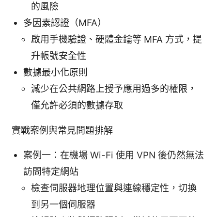
的風險
多因素認證（MFA）
啟用手機驗證、硬體金鑰等 MFA 方式，提
升帳號安全性
數據最小化原則
減少在公共網路上授予應用過多的權限，
僅允許必須的數據存取
實戰案例與常見問題排解
案例一：在機場 Wi-Fi 使用 VPN 後仍然無法
訪問特定網站
檢查伺服器地理位置與連線穩定性，切換
到另一個伺服器