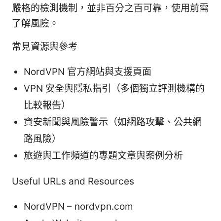
嚴格的檢測機制，並非百分之百可靠，使用前需
了解風險。
常見資源與參考
NordVPN 官方網站與支援頁面
VPN 安全與隱私指引（多個獨立評測機構的
比較報告）
資安新聞與風險警示（如網路攻擊、公共網
路風險）
旅遊與工作頻道的專題文章與案例分析
Useful URLs and Resources
NordVPN – nordvpn.com