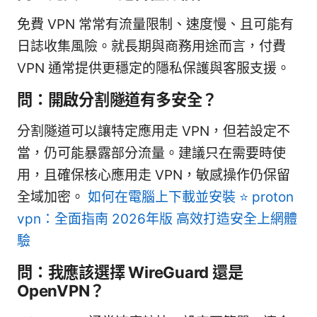
免費 VPN 常常有流量限制、速度慢、且可能有
日誌收集風險。就長期與商務用途而言，付費
VPN 通常提供更穩定的隱私保護與客服支援。
問：開啟分割隧道有多安全？
分割隧道可以讓特定應用走 VPN，但若設定不
當，仍可能暴露部分流量。建議只在需要時使
用，且確保核心應用走 VPN，敏感操作仍保留
全域加密。
如何在電腦上下載並安裝 ⭐ proton
vpn：全面指南 2026年版 高效打造安全上網體
驗
問：我應該選擇 WireGuard 還是
OpenVPN？