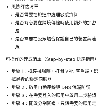
風險評估清單
是否需要在旅途中處理敏感資料
是否有必要在跨境傳輸時使用額外的加密
層
是否需要在公眾場合保護自己的裝置與連
線
可操作的速成清單（Step-by-step 快速指南）
步驟 1：抵達機場時，打開 VPN 客戶端，選
擇最近的穩定伺服器
步驟 2：啟用自動連線與 DNS 洩漏防護
步驟 3：在需要登入的應用中啟用二步驗證
步驟 4：開啟分割隧道，只讓需要的應用走