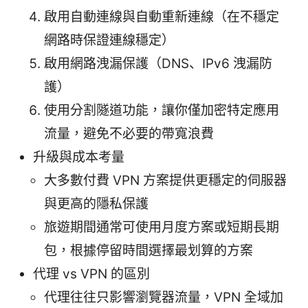
啟用自動連線與自動重新連線（在不穩定
網路時保證連線穩定）
啟用網路洩漏保護（DNS、IPv6 洩漏防
護）
使用分割隧道功能，讓你僅加密特定應用
流量，避免不必要的帶寬浪費
升級與成本考量
大多數付費 VPN 方案提供更穩定的伺服器
與更高的隱私保護
旅遊期間通常可使用月度方案或短期長期
包，根據停留時間選擇最划算的方案
代理 vs VPN 的區別
代理往往只影響瀏覽器流量，VPN 全域加