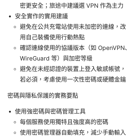
密更安全；旅途中建議選 VPN 作為主力
安全實作的實用建議
避免在公共充電站使用未加密的連線，改
用自己裝備使用行動熱點
確認連線使用的協議版本（如 OpenVPN、
WireGuard 等）與加密等級
避免在未經認證的裝置上登入敏感帳號，
若必須，考慮使用一次性密碼或硬體金鑰
密碼與隱私保護的實務要點
使用強密碼與密碼管理工具
每個服務使用獨特且強度高的密碼
使用密碼管理器自動填充，減少手動輸入