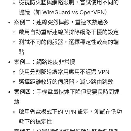
檢視防火牆與網路限制，嘗試使用不同的
協議（如 WireGuard vs OpenVPN）
案例二：連線突然掉線，重連次數過多
啟用自動重新連線與排除網路干擾的設定
測試不同的伺服器，選擇穩定性較高的端
點
案例三：網路速度非常慢
使用分割隧道讓常用應用不經過 VPN
選擇距離較近的伺服器，減少路由跳數
案例四：手機電量快速下降但需要長時間連
線
啟用省電模式下的 VPN 設定，測試在低功
耗下的穩定性