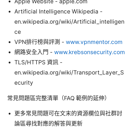
Apple Website - apple.com
Artificial Intelligence Wikipedia -
en.wikipedia.org/wiki/Artificial_intelligen
ce
VPN排行榜與評測 -
www.vpnmentor.com
網路安全入門 -
www.krebsonsecurity.com
TLS/HTTPS 資訊 -
en.wikipedia.org/wiki/Transport_Layer_S
ecurity
常見問題區完整清單（FAQ 範例的延伸）
更多常見問題可在文末的資源欄位與社群討
論區尋找對應的解答與更新