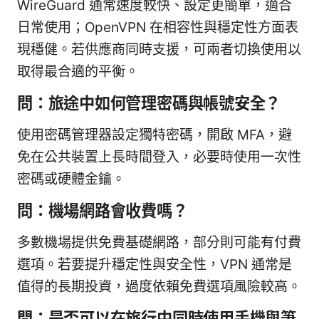
WireGuard 通常速度較快、設定更簡單，適合
日常使用；OpenVPN 在相容性與穩定性方面表
現穩健。若供應商同時支援，可兩者切換使用以
取得最合適的平衡。
問：旅途中如何管理密碼與帳號安全？
使用密碼管理器設定獨特密碼，開啟 MFA，避
免在公共裝置上長時間登入，必要時使用一次性
密碼或硬體金鑰。
問：機場網路會收費嗎？
多數機場提供免費基礎網路，部分則可能有付費
選項。若要提升穩定性與安全性，VPN 通常是
值得的長期投資，過度依賴免費選項風險較高。
問：是否可以在旅行中同時使用手機與筆