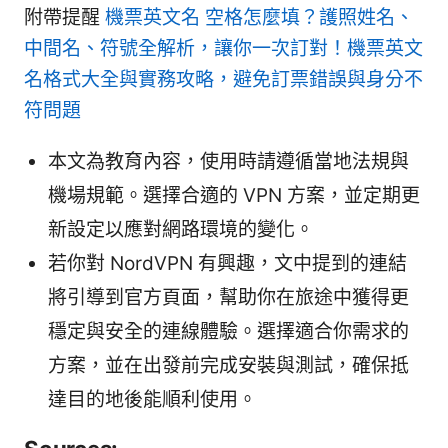
附帶提醒
機票英文名 空格怎麼填？護照姓名、
中間名、符號全解析，讓你一次訂對！機票英文
名格式大全與實務攻略，避免訂票錯誤與身分不
符問題
本文為教育內容，使用時請遵循當地法規與
機場規範。選擇合適的 VPN 方案，並定期更
新設定以應對網路環境的變化。
若你對 NordVPN 有興趣，文中提到的連結
將引導到官方頁面，幫助你在旅途中獲得更
穩定與安全的連線體驗。選擇適合你需求的
方案，並在出發前完成安裝與測試，確保抵
達目的地後能順利使用。