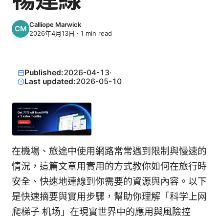
Calliope Marwick
2026年4月13日
·
1
min read
Published:
2026-04-13
·
Last updated:
2026-05-10
在機場、旅途中使用網路常常遇到限制與慢速的
情況，這篇文章用實用的方式教你如何在旅行時
安全、快速地連線到你需要的資源與內容。以下
是快速摘要與實用步驟，幫助你理解「科学上网
爬梯子 机场」在現實世界中的應用與風險控