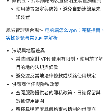
案例五：公眾網路的裝置被陌生裝置觸碰到
使用裝置鎖定與防護，避免自動連線至未
知裝置
風險管理與合規性
电脑端怎么vpn：完整指南、
实操步骤与常见问题解析
法規與地區差異
某些國家對 VPN 使用有限制，使用前了解
目的地的法規與條款
避免違反當地法律條款或網路使用規定
供應商信任與隱私政策
查閱服務提供者的隱私政策、日誌保留與
數據使用範圍
選擇具透明度與嚴格審核機制的供應商