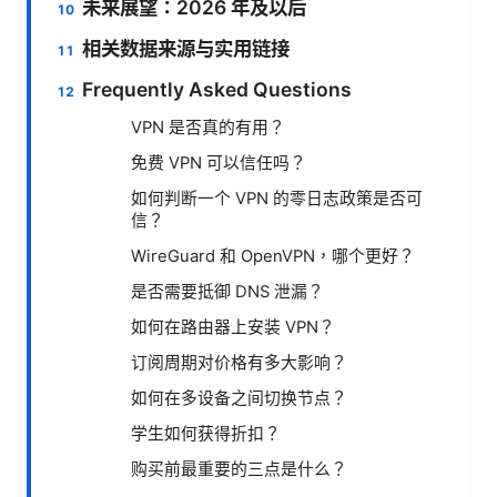
未来展望：2026 年及以后
相关数据来源与实用链接
Frequently Asked Questions
VPN 是否真的有用？
免费 VPN 可以信任吗？
如何判断一个 VPN 的零日志政策是否可
信？
WireGuard 和 OpenVPN，哪个更好？
是否需要抵御 DNS 泄漏？
如何在路由器上安装 VPN？
订阅周期对价格有多大影响？
如何在多设备之间切换节点？
学生如何获得折扣？
购买前最重要的三点是什么？