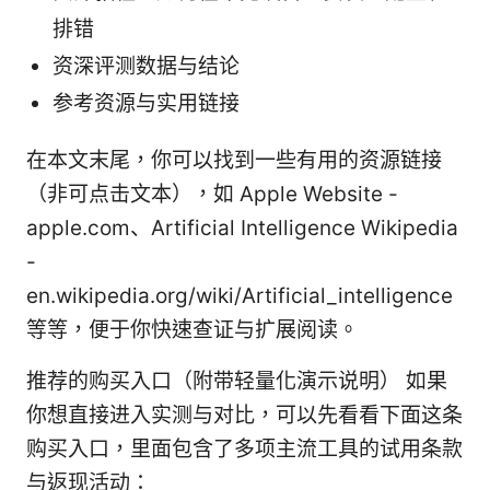
排错
资深评测数据与结论
参考资源与实用链接
在本文末尾，你可以找到一些有用的资源链接
（非可点击文本），如 Apple Website -
apple.com、Artificial Intelligence Wikipedia
-
en.wikipedia.org/wiki/Artificial_intelligence
等等，便于你快速查证与扩展阅读。
推荐的购买入口（附带轻量化演示说明） 如果
你想直接进入实测与对比，可以先看看下面这条
购买入口，里面包含了多项主流工具的试用条款
与返现活动：