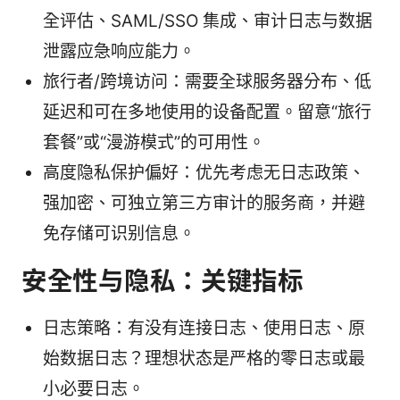
全评估、SAML/SSO 集成、审计日志与数据
泄露应急响应能力。
旅行者/跨境访问：需要全球服务器分布、低
延迟和可在多地使用的设备配置。留意“旅行
套餐”或“漫游模式”的可用性。
高度隐私保护偏好：优先考虑无日志政策、
强加密、可独立第三方审计的服务商，并避
免存储可识别信息。
安全性与隐私：关键指标
日志策略：有没有连接日志、使用日志、原
始数据日志？理想状态是严格的零日志或最
小必要日志。