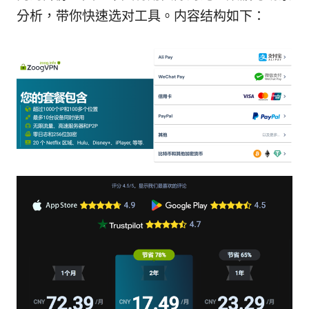
分析，带你快速选对工具。内容结构如下：