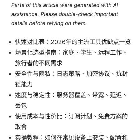
Parts of this article were generated with AI
assistance. Please double-check important
details before relying on them.
快速对比表：2026年的主流工具优缺点一览
场景化选型指南：家庭、学生、远程工作、
旅行者的不同需求
安全性与隐私：日志策略、加密协议、抗封
锁能力
速度与稳定性：服务器覆盖、带宽、延迟、
丢包
使用成本与性价比：订阅计划、免费方案的
取舍
实操教程：如何在常见设备上安装、配置和