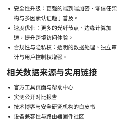
安全性升级：更强的端到端加密、零信任架
构与多因素认证趋于普及。
速度优化：更多的光纤节点、边缘计算加
速，提升跨境访问体验。
合规性与隐私权：透明的数据处理、独立审
计与用户控制权增强。
相关数据来源与实用链接
官方工具页面与帮助中心
实测公开对比报告
技术博客与安全研究机构的白皮书
设备兼容性与路由器固件社区