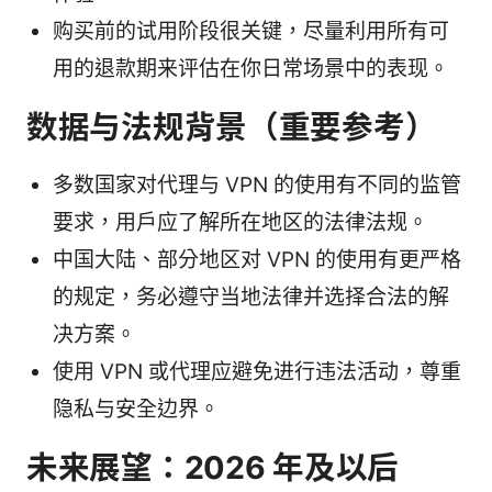
购买前的试用阶段很关键，尽量利用所有可
用的退款期来评估在你日常场景中的表现。
数据与法规背景（重要参考）
多数国家对代理与 VPN 的使用有不同的监管
要求，用户应了解所在地区的法律法规。
中国大陆、部分地区对 VPN 的使用有更严格
的规定，务必遵守当地法律并选择合法的解
决方案。
使用 VPN 或代理应避免进行违法活动，尊重
隐私与安全边界。
未来展望：2026 年及以后