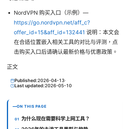
NordVPN 购买入口（示例）—
https://go.nordvpn.net/aff_c?
offer_id=15&aff_id=132441
说明：本文会
在合适位置嵌入相关工具的对比与评测，点
击购买入口后请确认最新价格与优惠政策。
正文
Published:
2026-04-13
·
Last updated:
2026-05-10
ON THIS PAGE
为什么现在需要科学上网工具？