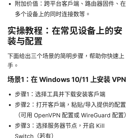
附加价值：跨平台客户端、路由器固件、在
多个设备上的同时连接数等。
实操教程：在常见设备上的安
装与配置
下面给出三个场景的简明步骤，帮助你快速上
手。
场景1：在 Windows 10/11 上安装 VPN
步骤1：选择工具并下载安装客户端
步骤2：打开客户端，粘贴/导入提供的配置
（可用 OpenVPN 配置或 WireGuard 配置）
步骤3：选择服务器节点，开启 Kill
Switch（若有）