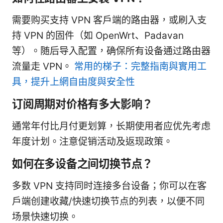
需要购买支持 VPN 客户端的路由器，或刷入支
持 VPN 的固件（如 OpenWrt、Padavan
等）。随后导入配置，确保所有设备通过路由器
流量走 VPN。
常用的梯子：完整指南與實用工
具，提升上網自由度與安全性
订阅周期对价格有多大影响？
通常年付比月付更划算，长期使用者应优先考虑
年度计划。注意促销活动及返现政策。
如何在多设备之间切换节点？
多数 VPN 支持同时连接多台设备；你可以在客
户端创建收藏/快速切换节点的列表，以便不同
场景快速切换。