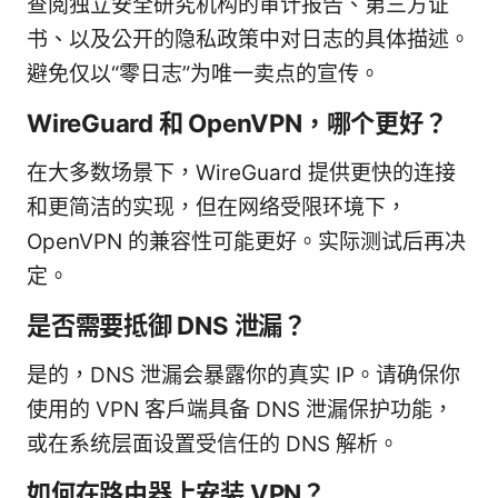
查阅独立安全研究机构的审计报告、第三方证
书、以及公开的隐私政策中对日志的具体描述。
避免仅以“零日志”为唯一卖点的宣传。
WireGuard 和 OpenVPN，哪个更好？
在大多数场景下，WireGuard 提供更快的连接
和更简洁的实现，但在网络受限环境下，
OpenVPN 的兼容性可能更好。实际测试后再决
定。
是否需要抵御 DNS 泄漏？
是的，DNS 泄漏会暴露你的真实 IP。请确保你
使用的 VPN 客户端具备 DNS 泄漏保护功能，
或在系统层面设置受信任的 DNS 解析。
如何在路由器上安装 VPN？