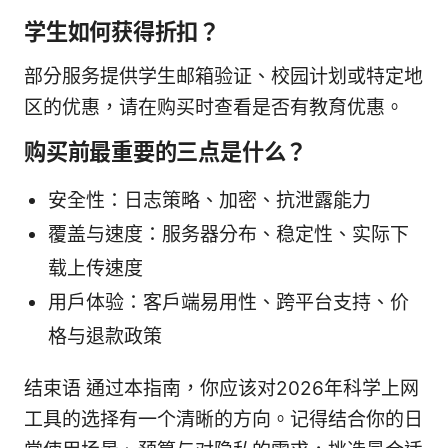
学生如何获得折扣？
部分服务提供学生邮箱验证、校园计划或特定地
区的优惠，请在购买时查看是否有教育优惠。
购买前最重要的三点是什么？
安全性：日志策略、加密、抗泄露能力
覆盖与速度：服务器分布、稳定性、实际下
载上传速度
用户体验：客户端易用性、跨平台支持、价
格与退款政策
结束语 通过本指南，你应该对2026年科学上网
工具的选择有一个清晰的方向。记得结合你的日