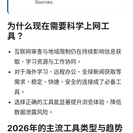
Sources:
为什么现在需要科学上网工
具？
互联网审查与地域限制仍在持续影响信息获
取、学习资源与工作协同。
对于海外学习、远程办公、全球新闻获取等
需求，稳定、快速、安全的连接成了必备工
具。
选择正确的工具能显著提升浏览体验，降低
数据泄露风险。
2026年的主流工具类型与趋势