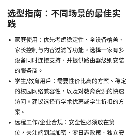
选型指南：不同场景的最佳实
践
家庭使用：优先考虑稳定性、全设备覆盖、
家长控制与内容过滤等功能。选择一家有多
设备同时连接支持、并提供路由器级别安装
的服务商。
学生/教育用户：需要性价比高的方案、稳定
的校园网络兼容性，以及对教育资源的快速
访问。建议选择有学术优惠或学生折扣的方
案。
远程工作/企业合规：安全性必须放在第一
位，关注端到端加密、零日志政策、独立安