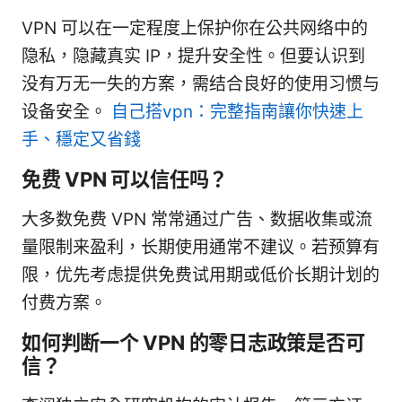
VPN 可以在一定程度上保护你在公共网络中的
隐私，隐藏真实 IP，提升安全性。但要认识到
没有万无一失的方案，需结合良好的使用习惯与
设备安全。
自己搭vpn：完整指南讓你快速上
手、穩定又省錢
免费 VPN 可以信任吗？
大多数免费 VPN 常常通过广告、数据收集或流
量限制来盈利，长期使用通常不建议。若预算有
限，优先考虑提供免费试用期或低价长期计划的
付费方案。
如何判断一个 VPN 的零日志政策是否可
信？