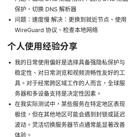
保护、切换 DNS 解析器
问题：速度慢 解决：更换到就近节点、使用
WireGuard 协议、检查本地网络
个人使用经验分享
我的日常使用偏好是选择具备强隐私保护与
稳定性、对日常浏览和视频流畅性友好的工
具。对于经常跨区域工作的人而言，全球服
务器和多设备支持是决定性因素。
在我实际测试中，某些服务在特定地区表现
极佳，但在其他地区可能会遇到封锁或延迟
波动。灵活切换服务器节点通常能显著改善
体验。