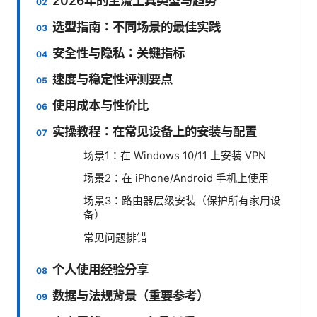
2026年的主流工具类型与趋势
选型指南：不同场景的最佳实践
安全性与隐私：关键指标
速度与稳定性评测要点
使用成本与性价比
实操教程：在常见设备上的安装与配置
场景1：在 Windows 10/11 上安装 VPN
场景2：在 iPhone/Android 手机上使用
场景3：路由器层级安装（保护所有家用设
备）
常见问题排错
个人使用经验分享
数据与法规背景（重要参考）