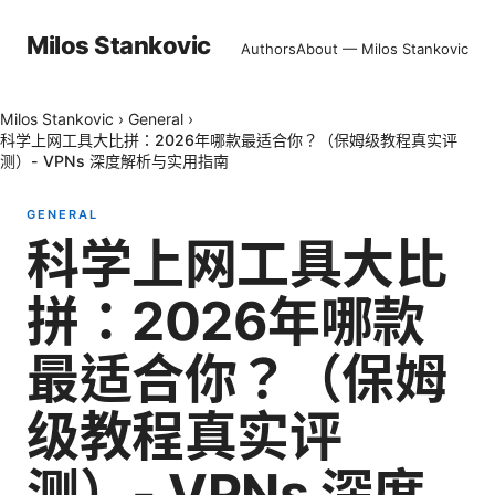
Milos Stankovic
Authors
About — Milos Stankovic
Milos Stankovic
›
General
›
科学上网工具大比拼：2026年哪款最适合你？（保姆级教程真实评
测）- VPNs 深度解析与实用指南
GENERAL
科学上网工具大比
拼：2026年哪款
最适合你？（保姆
级教程真实评
测）- VPNs 深度