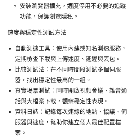
安裝瀏覽器擴充，適度停用不必要的追蹤
功能，保護瀏覽隱私。
速度與穩定性測試方法
自動測速工具：使用內建或知名測速服務，
定期檢查下載與上傳速度、延遲與丟包。
比較測試法：在不同時間段測試多個伺服
器，找出穩定性最高的一組。
真實場景測試：同時開啟視頻會議、雜音通
話與大檔案下載，觀察穩定性表現。
資料日誌：記錄每次連線的地點、協議、伺
服器與速度，幫助你建立個人最佳配置檔
案。