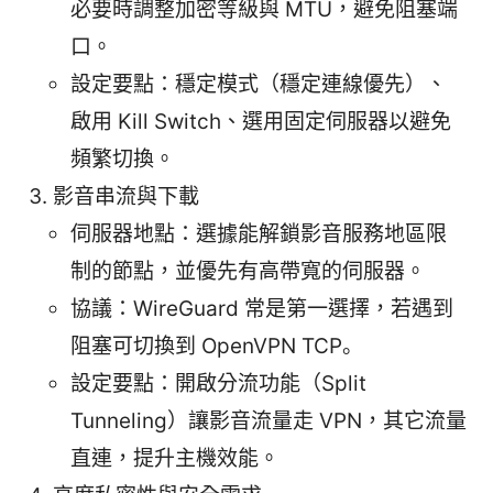
必要時調整加密等級與 MTU，避免阻塞端
口。
設定要點：穩定模式（穩定連線優先）、
啟用 Kill Switch、選用固定伺服器以避免
頻繁切換。
影音串流與下載
伺服器地點：選據能解鎖影音服務地區限
制的節點，並優先有高帶寬的伺服器。
協議：WireGuard 常是第一選擇，若遇到
阻塞可切換到 OpenVPN TCP。
設定要點：開啟分流功能（Split
Tunneling）讓影音流量走 VPN，其它流量
直連，提升主機效能。