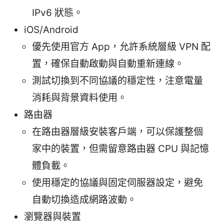
IPv6 狀態。
iOS/Android
優先使用官方 App，允許系統層級 VPN 配
置，確保自動啟動與自動重新連線。
測試切換到不同協議的穩定性，注意電量
消耗與背景資料使用。
路由器
在路由器層級安裝客戶端，可以保護整個
家中的裝置，但需留意路由器 CPU 與記憶
體負載。
使用穩定的協議與固定伺服器設定，避免
自動切換造成網路波動。
瀏覽器與裝置