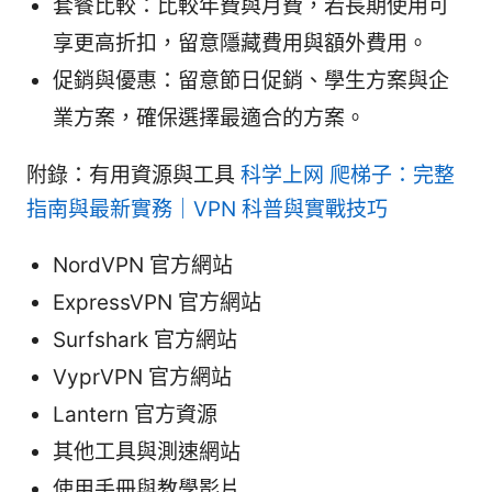
套餐比較：比較年費與月費，若長期使用可
享更高折扣，留意隱藏費用與額外費用。
促銷與優惠：留意節日促銷、學生方案與企
業方案，確保選擇最適合的方案。
附錄：有用資源與工具
科学上网 爬梯子：完整
指南與最新實務｜VPN 科普與實戰技巧
NordVPN 官方網站
ExpressVPN 官方網站
Surfshark 官方網站
VyprVPN 官方網站
Lantern 官方資源
其他工具與測速網站
使用手冊與教學影片