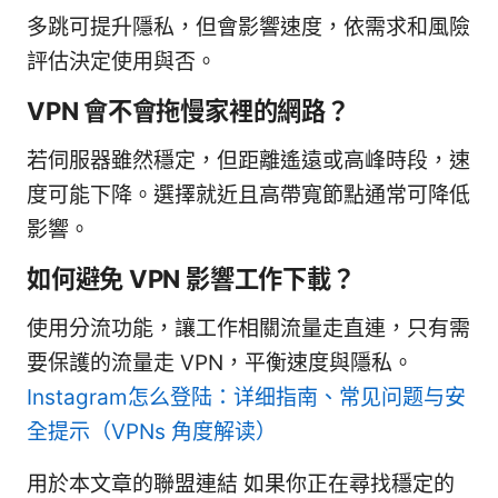
多跳可提升隱私，但會影響速度，依需求和風險
評估決定使用與否。
VPN 會不會拖慢家裡的網路？
若伺服器雖然穩定，但距離遙遠或高峰時段，速
度可能下降。選擇就近且高帶寬節點通常可降低
影響。
如何避免 VPN 影響工作下載？
使用分流功能，讓工作相關流量走直連，只有需
要保護的流量走 VPN，平衡速度與隱私。
Instagram怎么登陆：详细指南、常见问题与安
全提示（VPNs 角度解读）
用於本文章的聯盟連結 如果你正在尋找穩定的