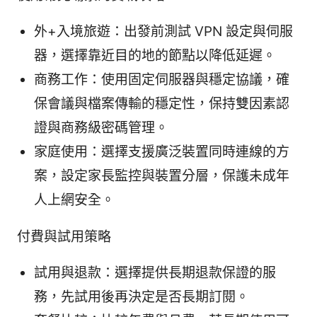
外+入境旅遊：出發前測試 VPN 設定與伺服
器，選擇靠近目的地的節點以降低延遲。
商務工作：使用固定伺服器與穩定協議，確
保會議與檔案傳輸的穩定性，保持雙因素認
證與商務級密碼管理。
家庭使用：選擇支援廣泛裝置同時連線的方
案，設定家長監控與裝置分層，保護未成年
人上網安全。
付費與試用策略
試用與退款：選擇提供長期退款保證的服
務，先試用後再決定是否長期訂閱。