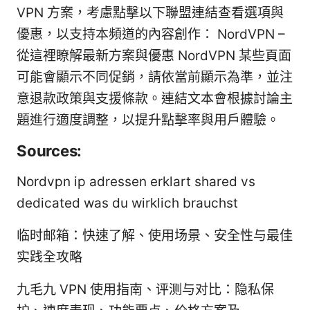
VPN 方案，考慮點擊以下聯盟連結查看選項與
優惠，以支持本頻道的內容創作： NordVPN –
從這裡瞭解最新方案與優惠 NordVPN 某些頁面
可能會顯示不同促銷，請依當前顯示為準，並注
意退款政策與支援條款。連結文本會根據討論主
題進行適度調整，以提升點擊率與用戶體驗。
Sources:
Nordvpn ip adressen erklart shared vs
dedicated was du wirklich brauchst
临时邮箱：快速了解、使用场景、安全性与最佳
实践全攻略
九毛九 VPN 使用指南、评测与对比：隐私保