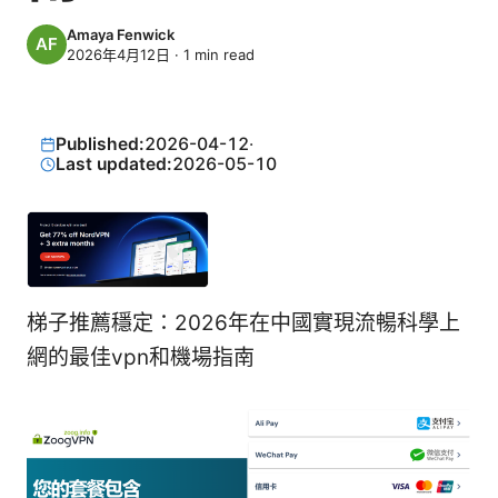
Amaya Fenwick
2026年4月12日
·
1
min read
Published:
2026-04-12
·
Last updated:
2026-05-10
梯子推薦穩定：2026年在中國實現流暢科學上
網的最佳vpn和機場指南