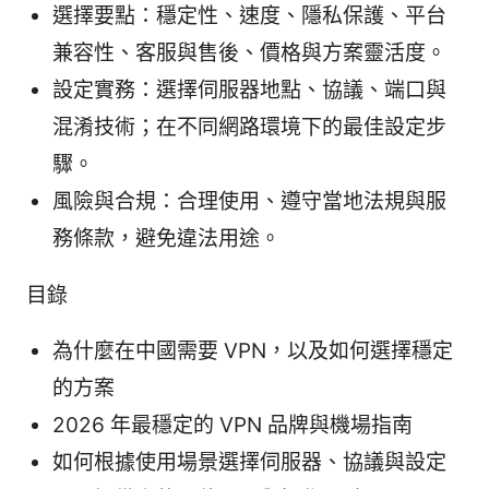
選擇要點：穩定性、速度、隱私保護、平台
兼容性、客服與售後、價格與方案靈活度。
設定實務：選擇伺服器地點、協議、端口與
混淆技術；在不同網路環境下的最佳設定步
驟。
風險與合規：合理使用、遵守當地法規與服
務條款，避免違法用途。
目錄
為什麼在中國需要 VPN，以及如何選擇穩定
的方案
2026 年最穩定的 VPN 品牌與機場指南
如何根據使用場景選擇伺服器、協議與設定