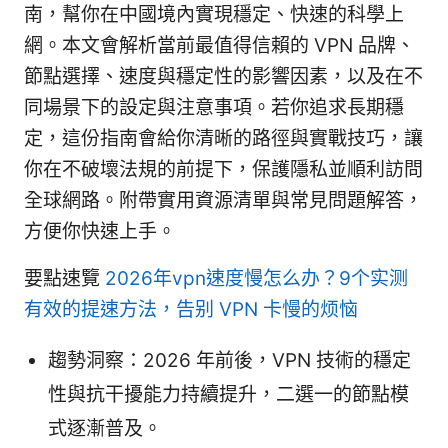
南，幫你在中國境內實現穩定、快速的科學上
網。本文會解析當前最值得信賴的 VPN 品牌、
節點選擇、速度與穩定性的影響因素，以及在不
同場景下的設定與注意事項。若你追求長期穩
定，這份指南會給你清晰的路徑與實戰技巧，讓
你在不破壞法規的前提下，保護隱私並順利訪問
全球網路。附帶實用資源清單與常見問題解答，
方便你快速上手。
要點速覽
2026年vpn速度慢怎么办？9个实测
有效的提速方法，告别 VPN 卡慢的烦恼
趨勢洞察：2026 年前後，VPN 技術的穩定
性與抗干擾能力持續提升，二選一的節點模
式逐漸普及。