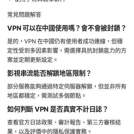
常見問題解答
VPN 可以在中國使用嗎？會不會被封鎖？
是的，VPN 在中國仍有使用者成功連線，但穩
定性受到多因素影響，需選擇具抗封鎖能力的方
案並定期更新設定。
影視串流能否解鎖地區限制？
部分服務能夠通過特定伺服器解鎖，但並非所有
地區都穩定，需測試多個節點。
如何判斷 VPN 是否真實不計日誌？
查看官方日誌政策、審計報告、第三方審核結
果，以及評價中的隱私保護實務。