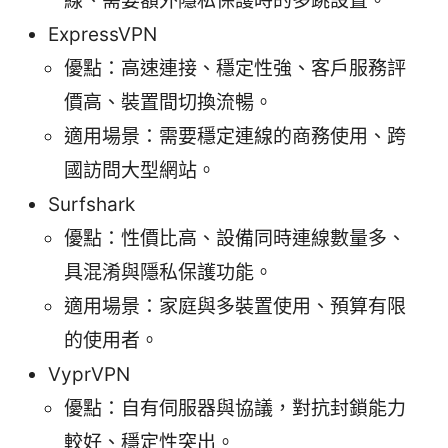
線、需要額外隱私保護時的多跳設置。
ExpressVPN
優點：高速連接、穩定性強、客戶服務評
價高、裝置間切換流暢。
適用場景：需要穩定連線的商務使用、跨
國訪問大型網站。
Surfshark
優點：性價比高、設備同時連線數量多、
具混淆與隱私保護功能。
適用場景：家庭與多裝置使用、預算有限
的使用者。
VyprVPN
優點：自有伺服器與協議，對抗封鎖能力
較好、穩定性突出。