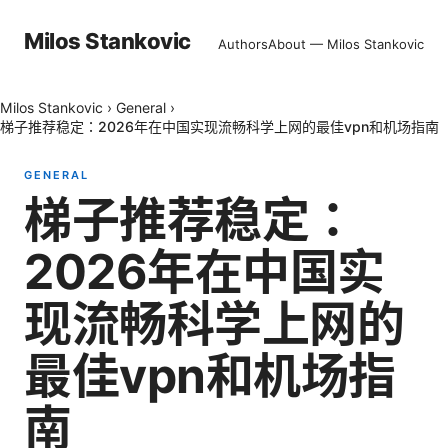
Milos Stankovic
Authors
About — Milos Stankovic
Milos Stankovic
›
General
›
梯子推荐稳定：2026年在中国实现流畅科学上网的最佳vpn和机场指南
GENERAL
梯子推荐稳定：
2026年在中国实
现流畅科学上网的
最佳vpn和机场指
南