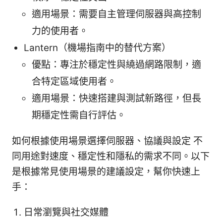
適用場景：需要自主管理伺服器與高控制
力的使用者。
Lantern（機場指南中的替代方案）
優點：專注於穩定性與繞過網路限制，適
合特定區域使用者。
適用場景：快速搭建與測試新路徑，但長
期穩定性需自行評估。
如何根據使用場景選擇伺服器、協議與設定 不
同用途對速度、穩定性和隱私的需求不同。以下
是根據常見使用場景的建議設定，幫你快速上
手：
日常瀏覽與社交媒體