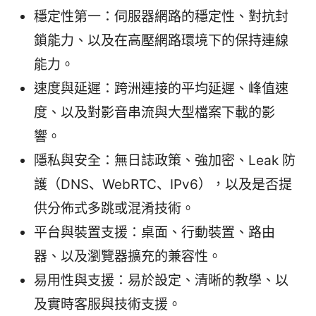
穩定性第一：伺服器網路的穩定性、對抗封
鎖能力、以及在高壓網路環境下的保持連線
能力。
速度與延遲：跨洲連接的平均延遲、峰值速
度、以及對影音串流與大型檔案下載的影
響。
隱私與安全：無日誌政策、強加密、Leak 防
護（DNS、WebRTC、IPv6），以及是否提
供分佈式多跳或混淆技術。
平台與裝置支援：桌面、行動裝置、路由
器、以及瀏覽器擴充的兼容性。
易用性與支援：易於設定、清晰的教學、以
及實時客服與技術支援。