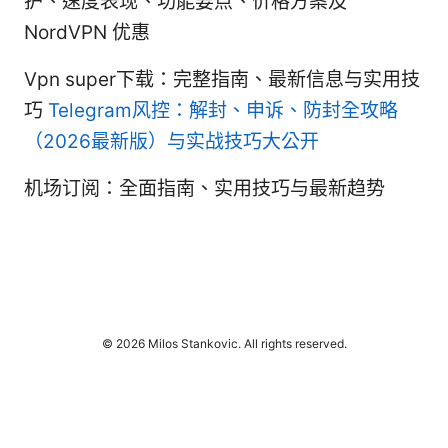
护、速度表现、功能要点、价格方案及
NordVPN 优惠
Vpn super下载：完整指南、最新信息与实用技
巧
Telegram风控：解封、申诉、防封全攻略
（2026最新版）与实战技巧大公开
机场订阅：全面指南、实用技巧与最新趋势
© 2026 Milos Stankovic. All rights reserved.