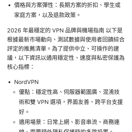
價格與方案彈性：長期方案的折扣、學生或
家庭方案，以及退款政策。
2026 年最穩定的 VPN 品牌與機場指南 以下是
根據最新市場動向、測試數據與使用者回饋綜合
評定的推薦清單。為了提供中立、可操作的建
議，以下資訊以通用穩定性、速度與私密保護為
核心指標：
NordVPN
優點：穩定性高、伺服器範圍廣、混淆技
術和雙 VPN 選項，界面友善、跨平台支援
好。
適用場景：日常上網、影音串流、商務連