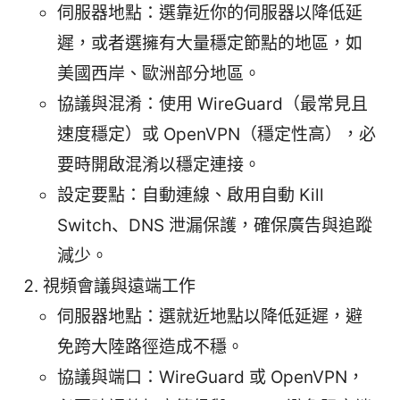
伺服器地點：選靠近你的伺服器以降低延
遲，或者選擁有大量穩定節點的地區，如
美國西岸、歐洲部分地區。
協議與混淆：使用 WireGuard（最常見且
速度穩定）或 OpenVPN（穩定性高），必
要時開啟混淆以穩定連接。
設定要點：自動連線、啟用自動 Kill
Switch、DNS 泄漏保護，確保廣告與追蹤
減少。
視頻會議與遠端工作
伺服器地點：選就近地點以降低延遲，避
免跨大陸路徑造成不穩。
協議與端口：WireGuard 或 OpenVPN，