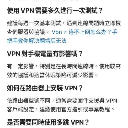
使用 VPN 需要多久進行一次測試？
建議每週一次基本測試，遇到連線問題時立即檢
查伺服器與協議。
Vpn ⭐ 连不上网怎么办？手
把手教你解决翻墙后无法
VPN 對手機電量有影響嗎？
有一定影響，特別是在長時間連線時。使用較高
效的協議和適當休眠策略可減少影響。
如何在路由器上安裝 VPN？
依路由器型號不同，通常需要固件支援與 VPN
客戶端設定，建議使用官方指引或專業教程。
是否需要同時使用多跳 VPN？