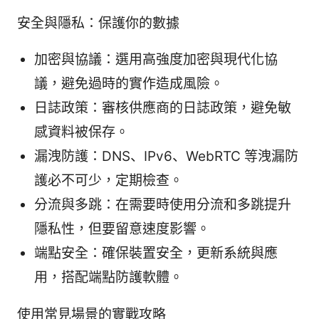
安全與隱私：保護你的數據
加密與協議：選用高強度加密與現代化協
議，避免過時的實作造成風險。
日誌政策：審核供應商的日誌政策，避免敏
感資料被保存。
漏洩防護：DNS、IPv6、WebRTC 等洩漏防
護必不可少，定期檢查。
分流與多跳：在需要時使用分流和多跳提升
隱私性，但要留意速度影響。
端點安全：確保裝置安全，更新系統與應
用，搭配端點防護軟體。
使用常見場景的實戰攻略