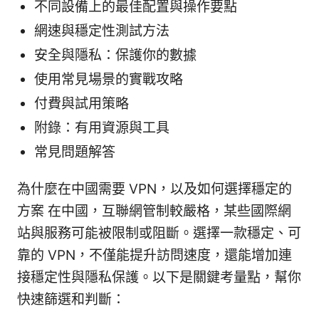
不同設備上的最佳配置與操作要點
網速與穩定性測試方法
安全與隱私：保護你的數據
使用常見場景的實戰攻略
付費與試用策略
附錄：有用資源與工具
常見問題解答
為什麼在中國需要 VPN，以及如何選擇穩定的
方案 在中國，互聯網管制較嚴格，某些國際網
站與服務可能被限制或阻斷。選擇一款穩定、可
靠的 VPN，不僅能提升訪問速度，還能增加連
接穩定性與隱私保護。以下是關鍵考量點，幫你
快速篩選和判斷：