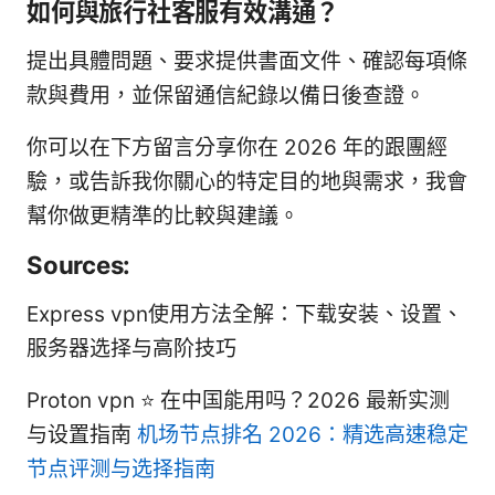
如何與旅行社客服有效溝通？
提出具體問題、要求提供書面文件、確認每項條
款與費用，並保留通信紀錄以備日後查證。
你可以在下方留言分享你在 2026 年的跟團經
驗，或告訴我你關心的特定目的地與需求，我會
幫你做更精準的比較與建議。
Sources:
Express vpn使用方法全解：下载安装、设置、
服务器选择与高阶技巧
Proton vpn ⭐ 在中国能用吗？2026 最新实测
与设置指南
机场节点排名 2026：精选高速稳定
节点评测与选择指南