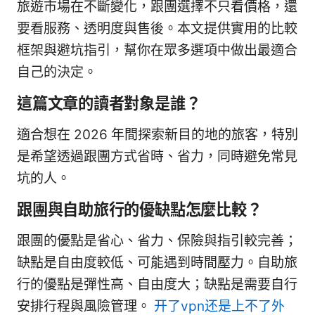
旅遊市場在不斷變化，跟團選擇不只看價格，還
要看服務、透明度與售後。本文提供實用的比較
框架與避坑指引，幫你在眾多選項中做出最適合
自己的決定。
這篇文章的讀者對象是誰？
適合想在 2026 年間探索新目的地的旅客，特別
是希望透過跟團方式省時、省力，同時避免常見
坑的人。
跟團與自助旅行的優缺點怎麼比較？
跟團的優點是省心、省力、保險與指引較完善；
缺點是自由度較低、可能遇到時間壓力。自助旅
行的優點是彈性高、自由度大；缺點是需要自行
安排行程與風險管理。
开了vpn还是上不了外