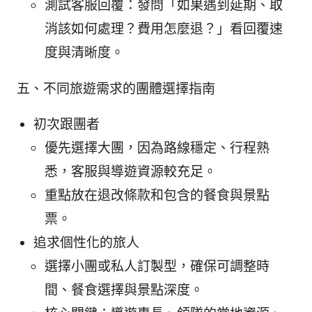
測試客服回覆：發問「如果遇到延期、取
消該如何處理？費用怎麼退？」看回覆速
度與清晰度。
五、不同旅遊需求的團體選擇指南
初次跟團者
優先選擇大團，因為路線穩定、行程熟
悉，客服與導遊資源較充足。
重點放在退改條款和包含的餐食與景點
票。
追求個性化的旅人
選擇小團或私人訂製型，確保可調整時
間、餐食選擇與景點深度。