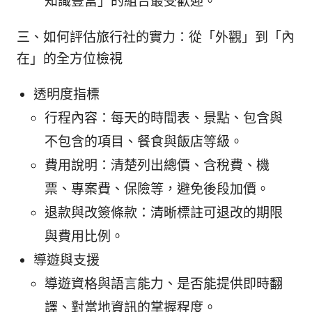
知識豐富」的組合最受歡迎。
三、如何評估旅行社的實力：從「外觀」到「內
在」的全方位檢視
透明度指標
行程內容：每天的時間表、景點、包含與
不包含的項目、餐食與飯店等級。
費用說明：清楚列出總價、含稅費、機
票、專案費、保險等，避免後段加價。
退款與改簽條款：清晰標註可退改的期限
與費用比例。
導遊與支援
導遊資格與語言能力、是否能提供即時翻
譯、對當地資訊的掌握程度。