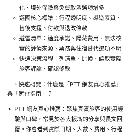
化、境外保險與免費取消選項增多
選團核心標準：行程透明度、導遊素質、
售後支援、付款與退改條款
避雷清單：過度承諾、隱藏費用、無法核
實的評價來源、票務與住宿替代選項不明
快速決策流程：列清單、比價、讀取實際
旅客評論、確認條款
一、快速概覽：什麼是「PTT 網友真心推薦」
與「避雷指南」？
PTT 網友真心推薦：聚焦真實旅客的使用經
驗與口碑，常見於各大板塊的分享與長文回
覆。你會看到實際日期、人數、費用、行程