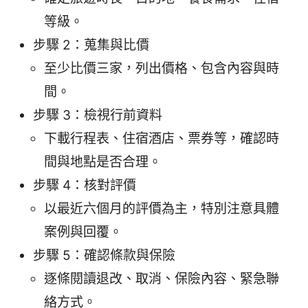
等級。
步驟 2：蒐集與比價
至少比價三家，列出價格、包含內容與時
間。
步驟 3：檢視行前資料
下載行程表、住宿酒店、票券等，確認時
間與地點是否合理。
步驟 4：核對評價
以最近六個月的評價為主，特別注意具體
案例與回覆。
步驟 5：確認條款與保險
逐條閱讀退改、取消、保險內容、緊急聯
絡方式。