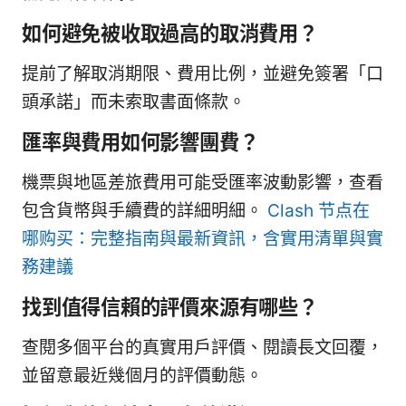
如何避免被收取過高的取消費用？
提前了解取消期限、費用比例，並避免簽署「口
頭承諾」而未索取書面條款。
匯率與費用如何影響團費？
機票與地區差旅費用可能受匯率波動影響，查看
包含貨幣與手續費的詳細明細。
Clash 节点在
哪购买：完整指南與最新資訊，含實用清單與實
務建議
找到值得信賴的評價來源有哪些？
查閱多個平台的真實用戶評價、閱讀長文回覆，
並留意最近幾個月的評價動態。