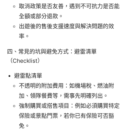
取消政策是否友善，遇到不可抗力是否能
全額或部分退款。
出遊後的售後支援速度與解決問題的效
率。
四、常見的坑與避免方式：避雷清單
（Checklist）
避雷點清單
不透明的附加費用：如機場稅、燃油附
加、領隊餐費等，需事先明確列出。
強制購買或搭售項目：例如必須購買特定
保險或景點門票，若你已有保險可否豁
免。