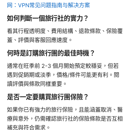
网：VPN常见问题指南与解决方案
如何判斷一個旅行社的實力？
看其行程透明度、費用結構、退款條款、保險覆
蓋、評價與客服回應速度。
何時是訂購旅行團的最佳時機？
通常在旺季前 2-3 個月開始預定較穩妥，但若
遇到促銷期或淡季，價格/條件可能更有利。閱
讀評價與條款同樣重要。
是否一定要購買旅行團保險？
如果你已有強力的旅行保險，且能涵蓋取消、醫
療與意外，仍需確認旅行社的保險條款是否互相
補充與符合需求。