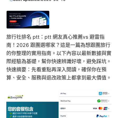
旅行社排名 ptt：ptt 網友真心推薦vs 避雷指
南！2026 跟團選哪家？這是一篇為想跟團旅行
的你整理的實用指南。以下內容以最新數據與實
際經驗為基礎，幫你快速辨識好壞，避免踩坑。
快速摘要：先看重點再深入閱讀，確保你在預
算、安全、服務與退改政策上都拿到最大價值。