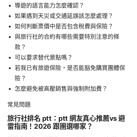
導遊的語言能力怎麼確認？
如果遇到天災或交通延誤該怎麼處理？
如何判斷票價中是否包含稅費與保險？
與旅行社的合約有哪些需要特別注意的條
款？
可以要求替代景點嗎？
若我已有旅遊保險，是否能豁免購買團體保
險？
怎麼避免被高壓銷售與強制附加費？
常見問題
旅行社排名 ptt：ptt 網友真心推薦vs 避
雷指南！2026 跟團選哪家？