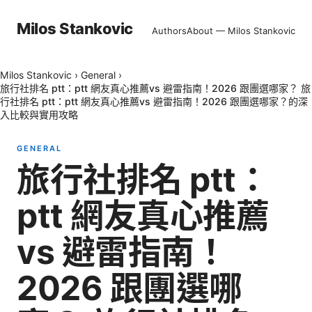
Milos Stankovic
Authors
About — Milos Stankovic
Milos Stankovic
›
General
›
旅行社排名 ptt：ptt 網友真心推薦vs 避雷指南！2026 跟團選哪家？ 旅
行社排名 ptt：ptt 網友真心推薦vs 避雷指南！2026 跟團選哪家？的深
入比較與實用攻略
GENERAL
旅行社排名 ptt：
ptt 網友真心推薦
vs 避雷指南！
2026 跟團選哪