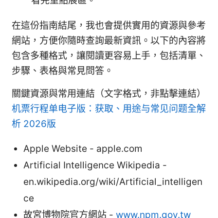
看完重點展區。
在這份指南結尾，我也會提供實用的資源與參考
網站，方便你隨時查詢最新資訊。以下的內容將
包含多種格式，讓閱讀更容易上手，包括清單、
步驟、表格與常見問答。
關鍵資源與常用連結（文字格式，非點擊連結）
机票行程单电子版：获取、用途与常见问题全解
析 2026版
Apple Website - apple.com
Artificial Intelligence Wikipedia -
en.wikipedia.org/wiki/Artificial_intelligen
ce
故宮博物院官方網站 -
www.npm.gov.tw