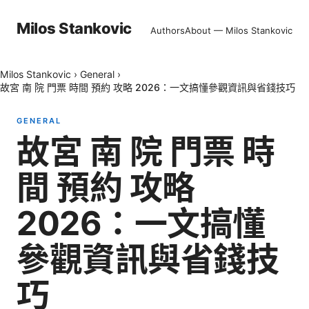
Milos Stankovic
Authors
About — Milos Stankovic
Milos Stankovic
›
General
›
故宮 南 院 門票 時間 預約 攻略 2026：一文搞懂參觀資訊與省錢技巧
GENERAL
故宮 南 院 門票 時
間 預約 攻略
2026：一文搞懂
參觀資訊與省錢技
巧