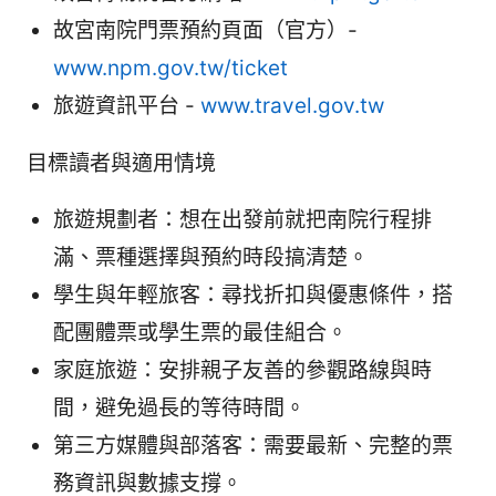
故宮南院門票預約頁面（官方）-
www.npm.gov.tw/ticket
旅遊資訊平台 -
www.travel.gov.tw
目標讀者與適用情境
旅遊規劃者：想在出發前就把南院行程排
滿、票種選擇與預約時段搞清楚。
學生與年輕旅客：尋找折扣與優惠條件，搭
配團體票或學生票的最佳組合。
家庭旅遊：安排親子友善的參觀路線與時
間，避免過長的等待時間。
第三方媒體與部落客：需要最新、完整的票
務資訊與數據支撐。