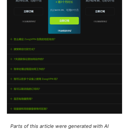
Parts of this article were generated with AI