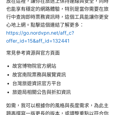
放在這裡，讓你在旅途上保持連線與安全，同時
也能享有穩定的網路體驗，特別是當你需要在旅
行中查詢即時票務資訊時，這個工具能讓你更安
心地上網。點擊這個連結了解更多：
https://go.nordvpn.net/aff_c?
offer_id=15&aff_id=132441
常見參考資源與官方頁面
故宮博物院官方網站
故宮南院票務與展覽資訊
台灣旅遊資訊官方平台
旅遊局相關公告與折扣資訊
如需，我可以根據你的風格與長度需求，為此主
題再撰寫一版更長的版本，或調整重點以符合你