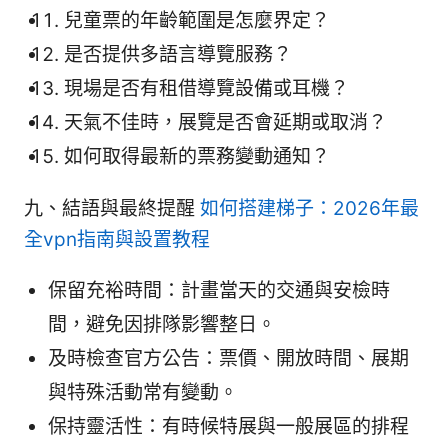
兒童票的年齡範圍是怎麼界定？
是否提供多語言導覽服務？
現場是否有租借導覽設備或耳機？
天氣不佳時，展覽是否會延期或取消？
如何取得最新的票務變動通知？
九、結語與最終提醒
如何搭建梯子：2026年最
全vpn指南與設置教程
保留充裕時間：計畫當天的交通與安檢時
間，避免因排隊影響整日。
及時檢查官方公告：票價、開放時間、展期
與特殊活動常有變動。
保持靈活性：有時候特展與一般展區的排程