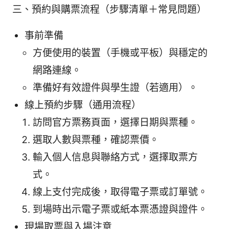
三、預約與購票流程（步驟清單＋常見問題）
事前準備
方便使用的裝置（手機或平板）與穩定的
網路連線。
準備好有效證件與學生證（若適用）。
線上預約步驟（通用流程）
訪問官方票務頁面，選擇日期與票種。
選取人數與票種，確認票價。
輸入個人信息與聯絡方式，選擇取票方
式。
線上支付完成後，取得電子票或訂單號。
到場時出示電子票或紙本票憑證與證件。
現場取票與入場注意