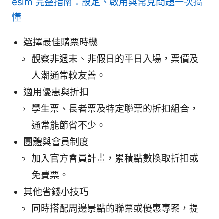
esim 完整指南：設定、啟用與常見問題一次搞
懂
選擇最佳購票時機
觀察非週末、非假日的平日入場，票價及
人潮通常較友善。
適用優惠與折扣
學生票、長者票及特定聯票的折扣組合，
通常能節省不少。
團體與會員制度
加入官方會員計畫，累積點數換取折扣或
免費票。
其他省錢小技巧
同時搭配周邊景點的聯票或優惠專案，提