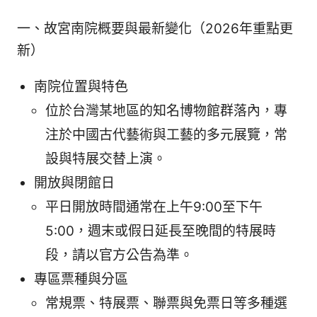
一、故宮南院概要與最新變化（2026年重點更
新）
南院位置與特色
位於台灣某地區的知名博物館群落內，專
注於中國古代藝術與工藝的多元展覽，常
設與特展交替上演。
開放與閉館日
平日開放時間通常在上午9:00至下午
5:00，週末或假日延長至晚間的特展時
段，請以官方公告為準。
專區票種與分區
常規票、特展票、聯票與免票日等多種選