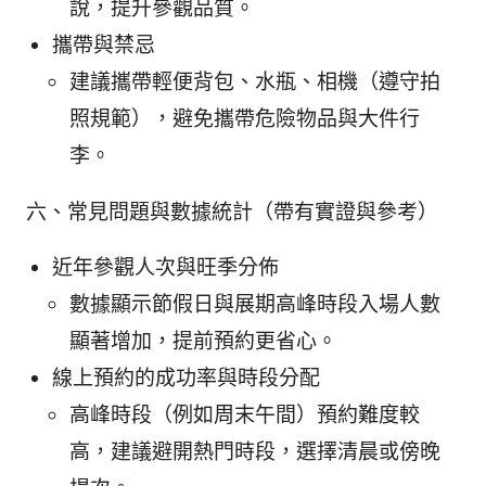
說，提升參觀品質。
攜帶與禁忌
建議攜帶輕便背包、水瓶、相機（遵守拍
照規範），避免攜帶危險物品與大件行
李。
六、常見問題與數據統計（帶有實證與參考）
近年參觀人次與旺季分佈
數據顯示節假日與展期高峰時段入場人數
顯著增加，提前預約更省心。
線上預約的成功率與時段分配
高峰時段（例如周末午間）預約難度較
高，建議避開熱門時段，選擇清晨或傍晚