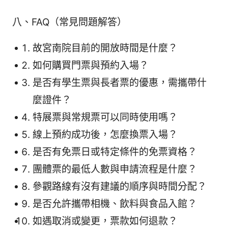
八、FAQ（常見問題解答）
故宮南院目前的開放時間是什麼？
如何購買門票與預約入場？
是否有學生票與長者票的優惠，需攜帶什
麼證件？
特展票與常規票可以同時使用嗎？
線上預約成功後，怎麼換票入場？
是否有免票日或特定條件的免票資格？
團體票的最低人數與申請流程是什麼？
參觀路線有沒有建議的順序與時間分配？
是否允許攜帶相機、飲料與食品入館？
如遇取消或變更，票款如何退款？