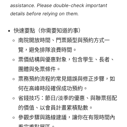
assistance. Please double-check important
details before relying on them.
快速要點（你需要知道的事）
南院開放時間、門票類型與預約方式一
覽，避免排隊浪費時間。
票價結構與優惠對象，包含學生、長者、
團體與免票條件。
票務預約流程的常見錯誤與修正步驟，如
何在高峰時段確保成功預約。
省錢技巧：節日/淡季的優惠、與聯票搭配
的價值、以會員計畫累積點數。
參觀步驟與路線建議，讓你在有限時間內