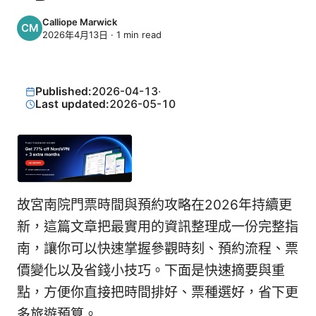
Calliope Marwick
2026年4月13日
·
1
min read
Published:
2026-04-13
·
Last updated:
2026-05-10
故宮南院門票時間與預約攻略在2026年持續更
新，這篇文章把最實用的資訊整理成一份完整指
南，讓你可以快速掌握參觀時刻、預約流程、票
價變化以及省錢小技巧。下面是快速摘要與重
點，方便你直接把時間排好、票種選好，省下更
多旅遊預算。