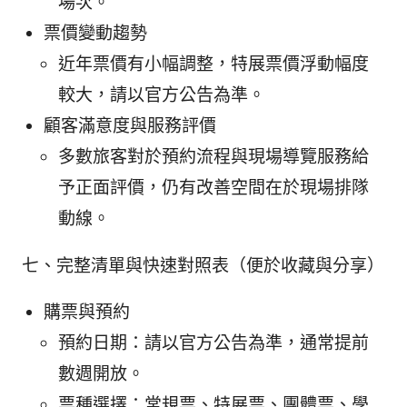
場次。
票價變動趨勢
近年票價有小幅調整，特展票價浮動幅度
較大，請以官方公告為準。
顧客滿意度與服務評價
多數旅客對於預約流程與現場導覽服務給
予正面評價，仍有改善空間在於現場排隊
動線。
七、完整清單與快速對照表（便於收藏與分享）
購票與預約
預約日期：請以官方公告為準，通常提前
數週開放。
票種選擇：常規票、特展票、團體票、學