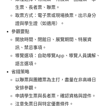
生票、長者票、聯票。
取票方式：電子票或現場換票，出示身分
證與學生證（如適用）。
參觀要點
開放時間、閉館日、展覽期間、特展資
訊、禁忌事項。
導覽選項：自助導覽App、導覽人員講解、
語言選項。
省錢策略
以聯票與團體票為主打，盡量在非高峰日
安排參觀。
申請學生票與長者票，確認資格與證件。
注意免票日與特定優惠條件。