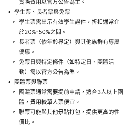
實際費用以官方公告為主。
學生票、長者票與免票
學生票需出示有效學生證件，折扣通常介
於20%-50%之間。
長者票（依年齡界定）與其他族群有專屬
優惠。
免票日與特定條件（如特定日、團體活
動）需以官方公告為準。
團體票與聯票
團體票通常需要提前申請，適合3人以上團
體，費用較單人票便宜。
聯票可能與其他景點打包，提供更高的性
價比。