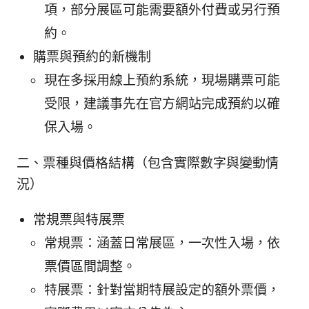
項，部分展區可能需要額外付費或另行預
約。
購票與預約的新機制
現在多採用線上預約系統，現場購票可能
受限，建議事先在官方網站完成預約以確
保入場。
二、票種與價格結構（包含實際數字與變動情
況）
常規票與特展票
常規票：涵蓋日常展區，一次性入場，依
票價區間調整。
特展票：針對當期特展設定的額外票價，