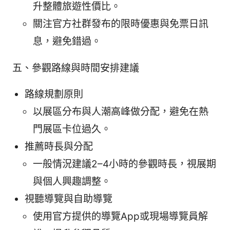
升整體旅遊性價比。
關注官方社群發布的限時優惠與免票日訊
息，避免錯過。
五、參觀路線與時間安排建議
路線規劃原則
以展區分布與人潮高峰做分配，避免在熱
門展區卡位過久。
推薦時長與分配
一般情況建議2–4小時的參觀時長，視展期
與個人興趣調整。
視聽導覽與自助導覽
使用官方提供的導覽App或現場導覽員解