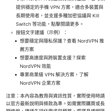
提供穩定的手機 VPN 方案，適合多裝置與
長期使用者，並支援多種加密協議與 Kill
Switch 等功能，點擊閱讀更多。
按鈕文字建議（示例）：
想要穩定與隱私保護？查看 NordVPN 推
薦方案
想要高速度與跨裝置支援？探索
NordVPN 效能
專業商業級 VPN 解決方案，了解
NordVPN 企業方案
注意：本內容為教育與資訊性質，實際使用時請
以官方最新說明與條款為準。如需實際購買或長