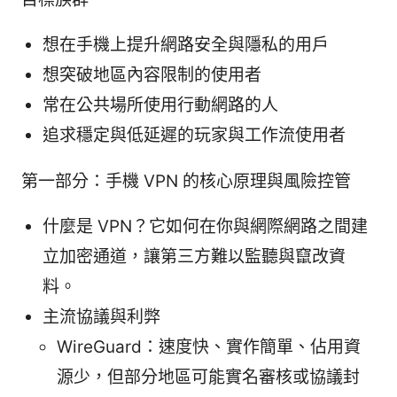
想在手機上提升網路安全與隱私的用戶
想突破地區內容限制的使用者
常在公共場所使用行動網路的人
追求穩定與低延遲的玩家與工作流使用者
第一部分：手機 VPN 的核心原理與風險控管
什麼是 VPN？它如何在你與網際網路之間建
立加密通道，讓第三方難以監聽與竄改資
料。
主流協議與利弊
WireGuard：速度快、實作簡單、佔用資
源少，但部分地區可能實名審核或協議封