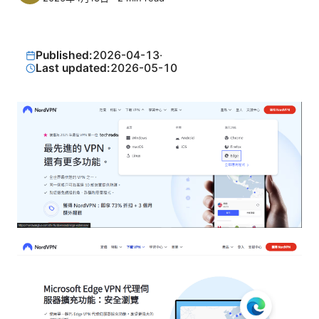
Published:
2026-04-13
·
Last updated:
2026-05-10