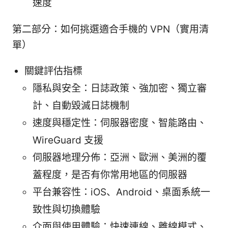
速度
第二部分：如何挑選適合手機的 VPN（實用清
單）
關鍵評估指標
隱私與安全：日誌政策、強加密、獨立審
計、自動毀滅日誌機制
速度與穩定性：伺服器密度、智能路由、
WireGuard 支援
伺服器地理分佈：亞洲、歐洲、美洲的覆
蓋程度，是否有你常用地區的伺服器
平台兼容性：iOS、Android、桌面系統一
致性與切換體驗
介面與使用體驗：快速連線、離線模式、