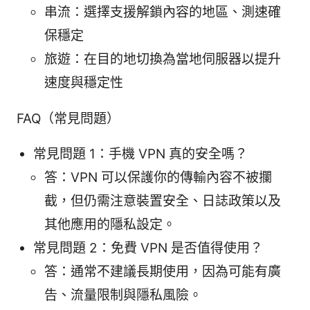
串流：選擇支援解鎖內容的地區、測速確
保穩定
旅遊：在目的地切換為當地伺服器以提升
速度與穩定性
FAQ（常見問題）
常見問題 1：手機 VPN 真的安全嗎？
答：VPN 可以保護你的傳輸內容不被攔
截，但仍需注意裝置安全、日誌政策以及
其他應用的隱私設定。
常見問題 2：免費 VPN 是否值得使用？
答：通常不建議長期使用，因為可能有廣
告、流量限制與隱私風險。