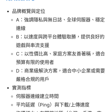
品牌概覽與定位
A：強調隱私與無日誌、全球伺服器、穩定
連線
B：以速度與跨平台體驗取勝，提供良好的
遊戲與串流支援
C：以性價比高、家庭方案友善著稱，適合
預算有限的使用者
D：商業級解決方案，適合中小企業或需要
嚴格合規的用戶
實測指標
伺服器連線建立時間
平均延遲（Ping）與下載/上傳速度