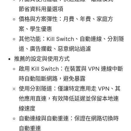
節省資料用量選項
價格與方案彈性：月費、年費、家庭方
案、學生優惠
其他功能：Kill Switch、自動連線、分割隧
道、廣告攔截、惡意網站過濾
推薦的設定與使用方式
啟用 Kill Switch：在裝置與 VPN 連線中斷
時自動阻斷網路，避免暴露
使用分割隧道：僅讓特定應用走 VPN、其
他應用直連，有效降低延遲並保留本地連
線速度
自動連線與自動重連：保證在網路切換時
自動重連