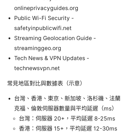
onlineprivacyguides.org
Public Wi-Fi Security -
safetyinpublicwifi.net
Streaming Geolocation Guide -
streaminggeo.org
Tech News & VPN Updates -
technewsvpn.net
常見地區對比與數據表（示意）
台灣、香港、東京、新加坡、洛杉磯、法蘭
克福、倫敦伺服器數量與平均延遲（ms）
台灣：伺服器 20+，平均延遲 8-25ms
香港：伺服器 15+，平均延遲 12-30ms