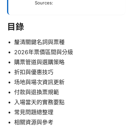
Sources:
目錄
釐清關鍵名詞與票種
2026年票價區間與分級
購票管道與選購策略
折扣與優惠技巧
场地與場次資訊更新
付款與退換票規範
入場當天的實務要點
常見問題總整理
相關資源與參考