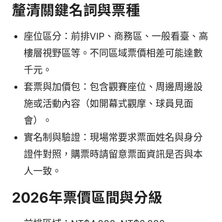
釐清關鍵名詞與票種
座位區分：前排VIP、商務區、一般看臺、高
樓層視野區等。不同區域票價相差可能達數
千元。
套票與加價包：包含觀賽座位、周邊周邊設
施或活動內容（如開幕式觀摩、球員見面
會）。
實名制與驗證：現場常要求票面姓名與身分
證件對照，購票時請留意票面資訊是否與本
人一致。
2026年票價區間與分級