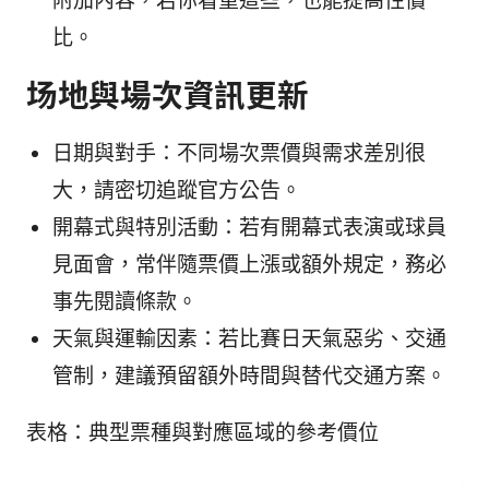
附加內容，若你看重這些，也能提高性價
比。
场地與場次資訊更新
日期與對手：不同場次票價與需求差別很
大，請密切追蹤官方公告。
開幕式與特別活動：若有開幕式表演或球員
見面會，常伴隨票價上漲或額外規定，務必
事先閱讀條款。
天氣與運輸因素：若比賽日天氣惡劣、交通
管制，建議預留額外時間與替代交通方案。
表格：典型票種與對應區域的參考價位