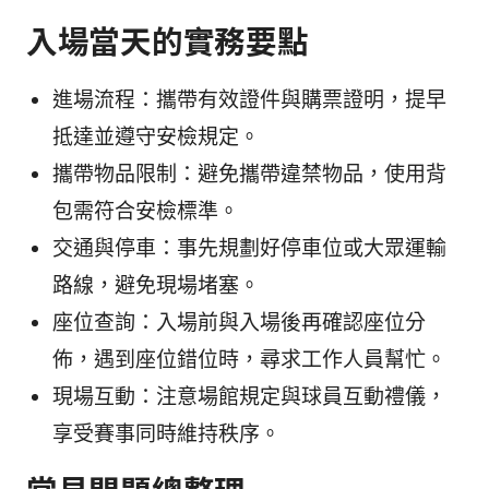
入場當天的實務要點
進場流程：攜帶有效證件與購票證明，提早
抵達並遵守安檢規定。
攜帶物品限制：避免攜帶違禁物品，使用背
包需符合安檢標準。
交通與停車：事先規劃好停車位或大眾運輸
路線，避免現場堵塞。
座位查詢：入場前與入場後再確認座位分
佈，遇到座位錯位時，尋求工作人員幫忙。
現場互動：注意場館規定與球員互動禮儀，
享受賽事同時維持秩序。