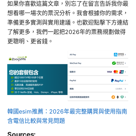
如果你喜歡這篇文章，別忘了在留言告訴我你最
想看哪一場次的票況分析。我會根據你的需求，
準備更多實測與實用建議。也歡迎點擊下方連結
了解更多，我們一起把2026年的票務規劃做得
更聰明、更省錢。
韓國esim推薦：2026年最完整購買與使用指南
含電信比較與常見問題
Sources: