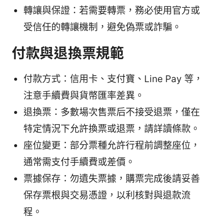
轉讓與保證：若需要轉票，務必使用官方或
受信任的轉讓機制，避免偽票或詐騙。
付款與退換票規範
付款方式：信用卡、支付寶、Line Pay 等，
注意手續費與貨幣匯率差異。
退換票：多數場次售票后不接受退票，僅在
特定情況下允許換票或退票，請詳讀條款。
座位變更：部分票種允許行程前調整座位，
通常需支付手續費或差價。
票據保存：勿遺失票據，購票完成後請妥善
保存票根與交易憑證，以利核對與退款流
程。