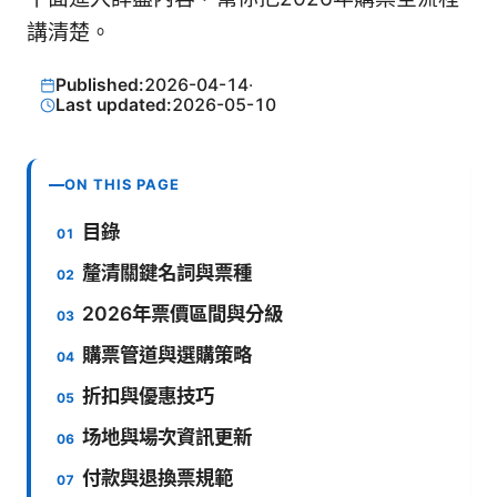
講清楚。
Published:
2026-04-14
·
Last updated:
2026-05-10
ON THIS PAGE
目錄
釐清關鍵名詞與票種
2026年票價區間與分級
購票管道與選購策略
折扣與優惠技巧
场地與場次資訊更新
付款與退換票規範