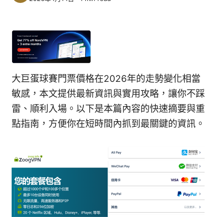
大巨蛋球賽門票價格在2026年的走勢變化相當
敏感，本文提供最新資訊與實用攻略，讓你不踩
雷、順利入場。以下是本篇內容的快速摘要與重
點指南，方便你在短時間內抓到最關鍵的資訊。