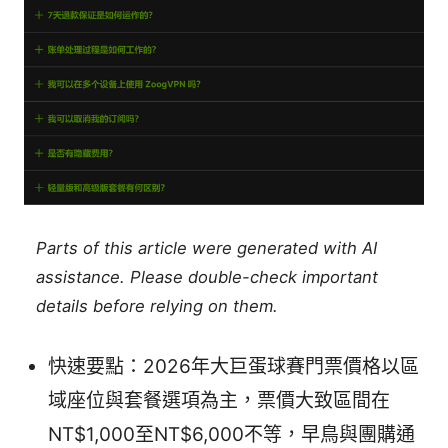
Parts of this article were generated with AI
assistance. Please double-check important
details before relying on them.
快速要點：2026年大巨蛋球賽門票價格以區
域座位與套餐選項為主，票價大致區間在
NT$1,000至NT$6,000不等，早鳥與團購通