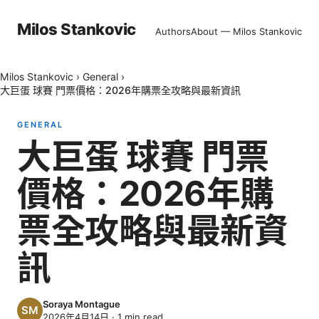
Milos Stankovic
Authors
About — Milos Stankovic
Milos Stankovic
›
General
›
大巨蛋 球賽 門票價格：2026年購票全攻略與最新資訊
GENERAL
大巨蛋 球賽 門票
價格：2026年購
票全攻略與最新資
訊
Soraya Montague
2026年4月14日
·
1
min read