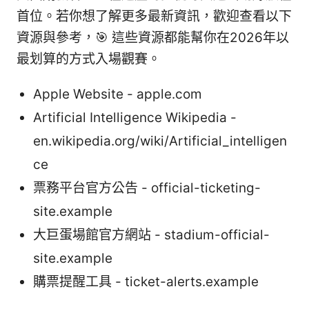
首位。若你想了解更多最新資訊，歡迎查看以下
資源與參考，🎯 這些資源都能幫你在2026年以
最划算的方式入場觀賽。
Apple Website - apple.com
Artificial Intelligence Wikipedia -
en.wikipedia.org/wiki/Artificial_intelligen
ce
票務平台官方公告 - official-ticketing-
site.example
大巨蛋場館官方網站 - stadium-official-
site.example
購票提醒工具 - ticket-alerts.example