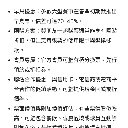
早鳥優惠：多數大型賽事在售票初期就推出
早鳥票，價差可達20–40%。
團購方案：與朋友一起購票通常能享有團體
折扣，但注意每張票的使用限制與退換條
款。
會員專屬：官方會員可能有積分換票、先行
預約或折扣券。
聯名合作優惠：與信用卡、電信商或電商平
台合作的促銷活動，可能提供現金回饋或折
價券。
票面價值與附加價值評估：有些票價看似較
高，可能包含餐飲、專屬區域或球員互動等