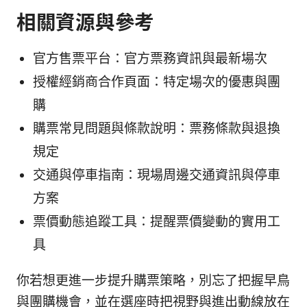
相關資源與參考
官方售票平台：官方票務資訊與最新場次
授權經銷商合作頁面：特定場次的優惠與團
購
購票常見問題與條款說明：票務條款與退換
規定
交通與停車指南：現場周邊交通資訊與停車
方案
票價動態追蹤工具：提醒票價變動的實用工
具
你若想更進一步提升購票策略，別忘了把握早鳥
與團購機會，並在選座時把視野與進出動線放在