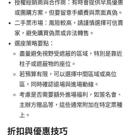
授權經銷商與合作商：有時會提供早鳥優惠
或團購方案，但要留意手續費與票面真偽。
二手票市場：風險較高，請謹慎選擇可信賣
家，避免購買偽票或非法轉售。
選座策略要點：
盡量避免視野受遮蔽的區域，特別是靠近
柱子或遮蔽物的座位。
若預算有限，可以選擇中間區域或高位
區，同時確認退場與進場動線。
考慮是否需要額外進場福利，如簽名會、
主辦方贈品等，這些通常附加在特定票種
上。
折扣與優惠技巧