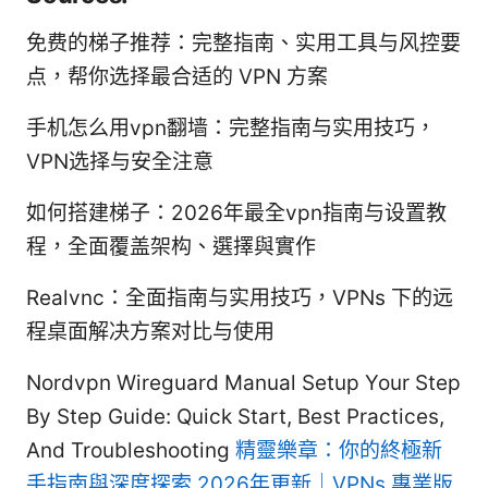
免费的梯子推荐：完整指南、实用工具与风控要
点，帮你选择最合适的 VPN 方案
手机怎么用vpn翻墙：完整指南与实用技巧，
VPN选择与安全注意
如何搭建梯子：2026年最全vpn指南与设置教
程，全面覆盖架构、選擇與實作
Realvnc：全面指南与实用技巧，VPNs 下的远
程桌面解决方案对比与使用
Nordvpn Wireguard Manual Setup Your Step
By Step Guide: Quick Start, Best Practices,
And Troubleshooting
精靈樂章：你的終極新
手指南與深度探索 2026年更新｜VPNs 專業版