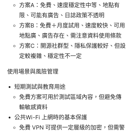
方案A：免費、速度穩定性中等、地點有
限、可能有廣告、日誌政策不透明
方案B：免費＋月度試用、速度較快、可用
地點廣、廣告存在、需注意資料使用條款
方案C：開源社群型、隱私保護較好、但設
定較複雜、穩定性不一定
使用場景與風險管理
短期測試與教育用途
免費方案可用於測試區域內容，但避免傳
輸敏感資料
公共Wi-Fi 上網時的基本保護
免費 VPN 可提供一定層級的加密，但需警