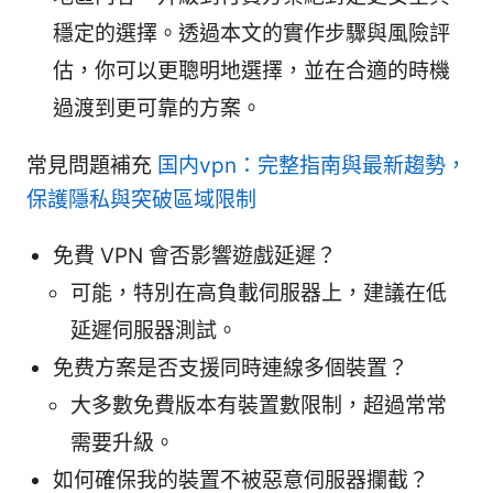
穩定的選擇。透過本文的實作步驟與風險評
估，你可以更聰明地選擇，並在合適的時機
過渡到更可靠的方案。
常見問題補充
国内vpn：完整指南與最新趨勢，
保護隱私與突破區域限制
免費 VPN 會否影響遊戲延遲？
可能，特別在高負載伺服器上，建議在低
延遲伺服器測試。
免费方案是否支援同時連線多個裝置？
大多數免費版本有裝置數限制，超過常常
需要升級。
如何確保我的裝置不被惡意伺服器攔截？