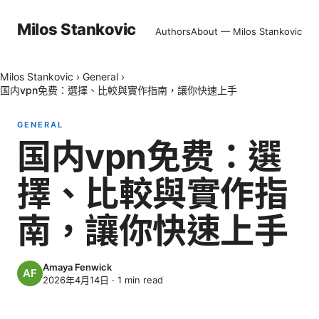
Milos Stankovic
Authors
About — Milos Stankovic
Milos Stankovic
›
General
›
国内vpn免费：選擇、比較與實作指南，讓你快速上手
GENERAL
国内vpn免费：選
擇、比較與實作指
南，讓你快速上手
Amaya Fenwick
2026年4月14日
·
1
min read