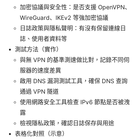
加密協議與安全性：是否支援 OpenVPN、
WireGuard、IKEv2 等強加密協議
日誌政策與隱私聲明：有沒有保留連線日
誌、使用者資料等
測試方法（實作）
與無 VPN 的基準測速做比對，記錄不同伺
服器的速度差異
啟用 DNS 漏洞測試工具，確保 DNS 查詢
通過 VPN 隧道
使用網路安全工具檢查 IPv6 節點是否被洩
露
檢視隱私政策，確認日誌保存與用途
表格化對照（示意）