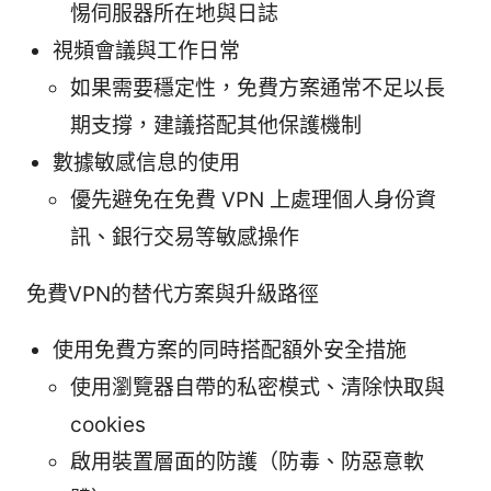
惕伺服器所在地與日誌
視頻會議與工作日常
如果需要穩定性，免費方案通常不足以長
期支撐，建議搭配其他保護機制
數據敏感信息的使用
優先避免在免費 VPN 上處理個人身份資
訊、銀行交易等敏感操作
免費VPN的替代方案與升級路徑
使用免費方案的同時搭配額外安全措施
使用瀏覽器自帶的私密模式、清除快取與
cookies
啟用裝置層面的防護（防毒、防惡意軟