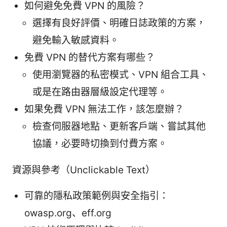
如何避免免費 VPN 的風險？
選擇有良好評價、明確日誌政策的方案，
避免輸入敏感資料。
免費 VPN 的替代方案有哪些？
使用瀏覽器的私密模式、VPN 組合工具、
或是在路由器層級設定代理等。
如果免費 VPN 無法工作，該怎麼辦？
檢查伺服器地點、更新客戶端、嘗試其他
協議，必要時切換到付費方案。
資源與參考（Unclickable Text）
可靠的隱私政策範例與安全指引：
owasp.org、eff.org