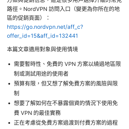
方案與促銷信息，這是很多用戶選擇升級的常見
路徑。NordVPN 訪問入口（變更為你所在的地
區的促銷頁面）：
https://go.nordvpn.net/aff_c?
offer_id=15&aff_id=132441
本篇文章適用對象與使用情境
需要暫時性、免費的 VPN 方案以繞過地區限
制或測試用途的使用者
預算有限，但又想了解免費方案的風險與限
制
想要了解如何在不暴露個資的情況下使用免
費 VPN 的最佳實務
正在考慮從免費方案過渡到付費方案的過程