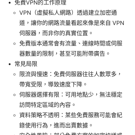
免費VPN的工作原理
VPN（虛擬私人網路）透過建立加密通
道，讓你的網路流量看起來像是來自 VPN
伺服器，而非你的真實位置。
免費版本通常會有流量、連線時間或伺服
器數量的限制，甚至可能附帶廣告。
常見局限
限流與慢速：免費伺服器往往人數眾多，
帶寬受限，導致速度下降。
伺服器選擇有限：可用地點少，無法穩定
訪問特定區域的內容。
資料策略不透明：某些免費服務可能會紀
錄使用行為，進而出賣數據。