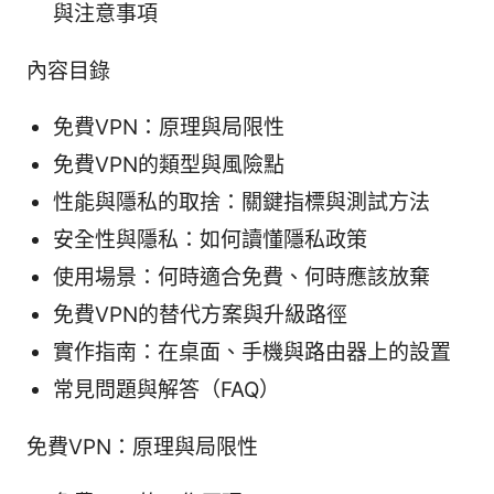
與注意事項
內容目錄
免費VPN：原理與局限性
免費VPN的類型與風險點
性能與隱私的取捨：關鍵指標與測試方法
安全性與隱私：如何讀懂隱私政策
使用場景：何時適合免費、何時應該放棄
免費VPN的替代方案與升級路徑
實作指南：在桌面、手機與路由器上的設置
常見問題與解答（FAQ）
免費VPN：原理與局限性