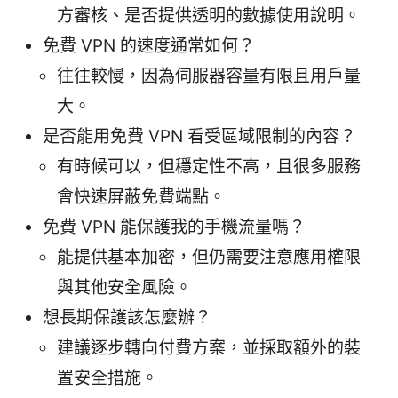
方審核、是否提供透明的數據使用說明。
免費 VPN 的速度通常如何？
往往較慢，因為伺服器容量有限且用戶量
大。
是否能用免費 VPN 看受區域限制的內容？
有時候可以，但穩定性不高，且很多服務
會快速屏蔽免費端點。
免費 VPN 能保護我的手機流量嗎？
能提供基本加密，但仍需要注意應用權限
與其他安全風險。
想長期保護該怎麼辦？
建議逐步轉向付費方案，並採取額外的裝
置安全措施。