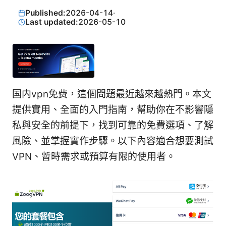
Published:
2026-04-14
·
Last updated:
2026-05-10
国内vpn免费，這個問題最近越來越熱門。本文
提供實用、全面的入門指南，幫助你在不影響隱
私與安全的前提下，找到可靠的免費選項、了解
風險、並掌握實作步驟。以下內容適合想要測試
VPN、暫時需求或預算有限的使用者。