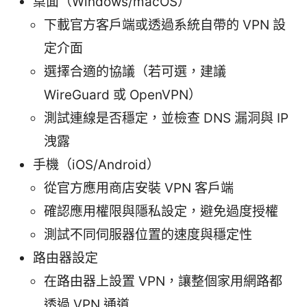
桌面（Windows/macOS）
下載官方客戶端或透過系統自帶的 VPN 設
定介面
選擇合適的協議（若可選，建議
WireGuard 或 OpenVPN）
測試連線是否穩定，並檢查 DNS 漏洞與 IP
洩露
手機（iOS/Android）
從官方應用商店安裝 VPN 客戶端
確認應用權限與隱私設定，避免過度授權
測試不同伺服器位置的速度與穩定性
路由器設定
在路由器上設置 VPN，讓整個家用網路都
透過 VPN 通道