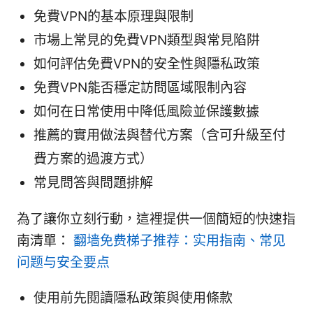
免費VPN的基本原理與限制
市場上常見的免費VPN類型與常見陷阱
如何評估免費VPN的安全性與隱私政策
免費VPN能否穩定訪問區域限制內容
如何在日常使用中降低風險並保護數據
推薦的實用做法與替代方案（含可升級至付
費方案的過渡方式）
常見問答與問題排解
為了讓你立刻行動，這裡提供一個簡短的快速指
南清單：
翻墙免费梯子推荐：实用指南、常见
问题与安全要点
使用前先閱讀隱私政策與使用條款