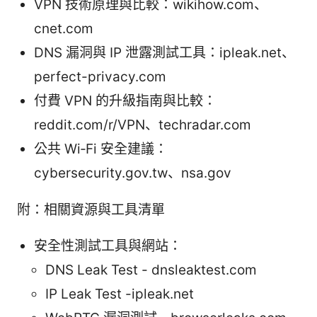
VPN 技術原理與比較：wikihow.com、
cnet.com
DNS 漏洞與 IP 泄露測試工具：ipleak.net、
perfect-privacy.com
付費 VPN 的升級指南與比較：
reddit.com/r/VPN、techradar.com
公共 Wi‑Fi 安全建議：
cybersecurity.gov.tw、nsa.gov
附：相關資源與工具清單
安全性測試工具與網站：
DNS Leak Test - dnsleaktest.com
IP Leak Test -ipleak.net