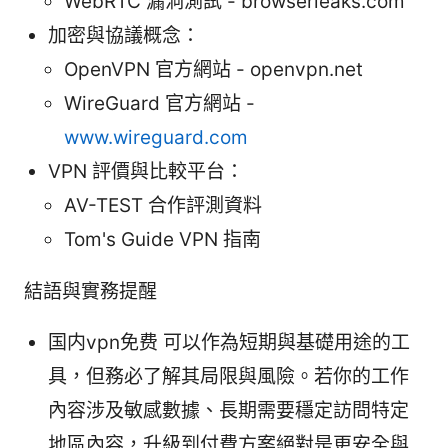
WebRTC 漏洞測試 - browserleaks.com
加密與協議概念：
OpenVPN 官方網站 - openvpn.net
WireGuard 官方網站 -
www.wireguard.com
VPN 評價與比較平台：
AV-TEST 合作評測資料
Tom's Guide VPN 指南
結語與實務提醒
国内vpn免费 可以作為短期與基礎用途的工
具，但務必了解其局限與風險。若你的工作
內容涉及敏感數據、長期需要穩定訪問特定
地區內容，升級到付費方案絕對是更安全與