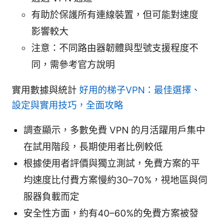
有助於保護所有連線裝置，但可能對速度
影響較大
注意：不同路由器韌體與型號支援程度不
同，需參考官方說明
實用數據與統計
好用的梯子VPN：最佳選擇、
設定與實用技巧，全面攻略
調查顯示，多數免費 VPN 的月活躍用戶集中
在試用階段，長期使用者比例較低
根據使用者評價與獨立測試，免費方案的平
均速度比付費方案慢約30–70%，視地區與伺
服器負載而定
安全性方面，約有40–60%的免費方案被發