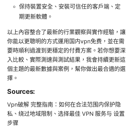
保持裝置安全、安裝可信任的客戶端、定
期更新軟體。
以上內容整合了最新的行業觀察與實作經驗，讓
你能以更聰明的方式運用国内vpn免费，並在需
要時順利過渡到更穩定的付費方案。若你想要深
入比較、實際測速與測試結果，我會持續更新這
個主題的最新數據與案例，幫你做出最合適的選
擇。
Sources:
Vpn破解 完整指南：如何在合法范围内保护隐
私、绕过地域限制、选择最佳 VPN 服务与 设置
步骤