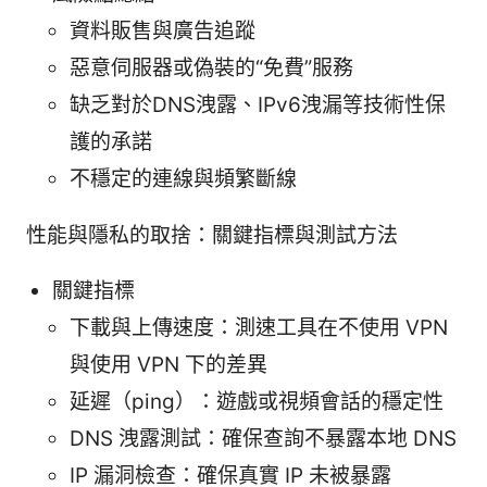
資料販售與廣告追蹤
惡意伺服器或偽裝的“免費”服務
缺乏對於DNS洩露、IPv6洩漏等技術性保
護的承諾
不穩定的連線與頻繁斷線
性能與隱私的取捨：關鍵指標與測試方法
關鍵指標
下載與上傳速度：測速工具在不使用 VPN
與使用 VPN 下的差異
延遲（ping）：遊戲或視頻會話的穩定性
DNS 洩露測試：確保查詢不暴露本地 DNS
IP 漏洞檢查：確保真實 IP 未被暴露