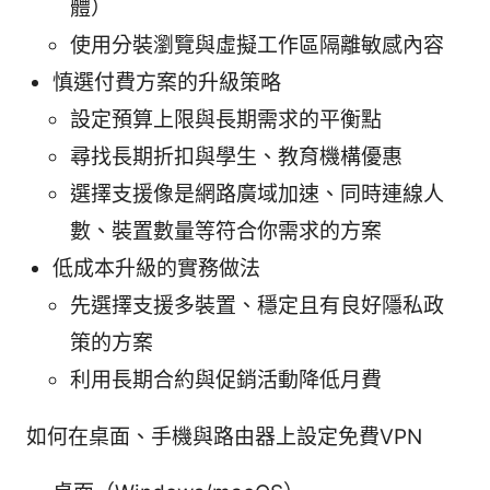
體）
使用分裝瀏覽與虛擬工作區隔離敏感內容
慎選付費方案的升級策略
設定預算上限與長期需求的平衡點
尋找長期折扣與學生、教育機構優惠
選擇支援像是網路廣域加速、同時連線人
數、裝置數量等符合你需求的方案
低成本升級的實務做法
先選擇支援多裝置、穩定且有良好隱私政
策的方案
利用長期合約與促銷活動降低月費
如何在桌面、手機與路由器上設定免費VPN