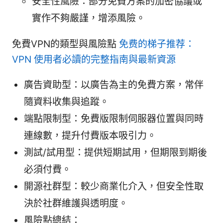
安全性風險：部分免費方案的加密協議或
實作不夠嚴謹，增添風險。
免費VPN的類型與風險點
免费的梯子推荐：
VPN 使用者必讀的完整指南與最新資源
廣告資助型：以廣告為主的免費方案，常伴
隨資料收集與追蹤。
端點限制型：免費版限制伺服器位置與同時
連線數，提升付費版本吸引力。
測試/試用型：提供短期試用，但期限到期後
必須付費。
開源社群型：較少商業化介入，但安全性取
決於社群維護與透明度。
風險點總結：