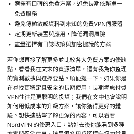
選擇有口碑的免費方案，避免長期依賴單一
免費服務
避免傳輸敏感資料到未知的免費VPN伺服器
定期更新裝置與應用，降低漏洞風險
盡量選擇有日誌政策與加密協議的方案
若你想直接了解更多並比較各大免費方案的優缺
點，看看我在文末的資源清單，還有我為你整理
的實測數據與選擇要點。順便提一下，如果你是
在尋找更穩定且安全的長期使用，長期考慮付費
VPN往往是更聰明的投資；我們在文中也會說明
如何用低成本的升級方案，讓你獲得更好的體
驗。想快速點擊了解更深的內容，可以看看
NordVPN 的優惠入口，點進去後你能看到多種