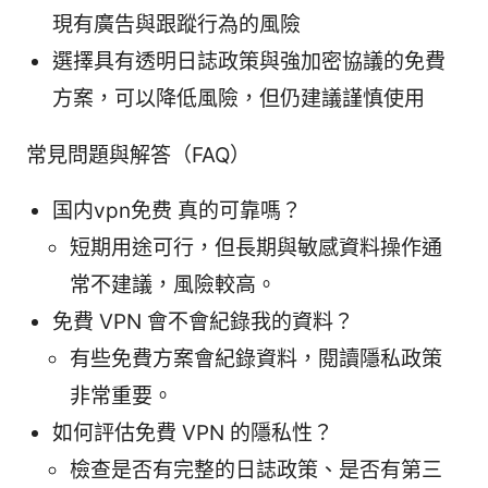
現有廣告與跟蹤行為的風險
選擇具有透明日誌政策與強加密協議的免費
方案，可以降低風險，但仍建議謹慎使用
常見問題與解答（FAQ）
国内vpn免费 真的可靠嗎？
短期用途可行，但長期與敏感資料操作通
常不建議，風險較高。
免費 VPN 會不會紀錄我的資料？
有些免費方案會紀錄資料，閱讀隱私政策
非常重要。
如何評估免費 VPN 的隱私性？
檢查是否有完整的日誌政策、是否有第三