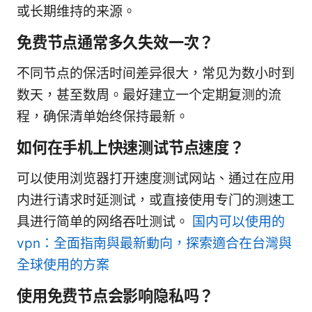
或长期维持的来源。
免费节点通常多久失效一次？
不同节点的保活时间差异很大，常见为数小时到
数天，甚至数周。最好建立一个定期复测的流
程，确保清单始终保持最新。
如何在手机上快速测试节点速度？
可以使用浏览器打开速度测试网站、通过在应用
内进行请求时延测试，或直接使用专门的测速工
具进行简单的网络吞吐测试。
国内可以使用的
vpn：全面指南與最新動向，探索適合在台灣與
全球使用的方案
使用免费节点会影响隐私吗？