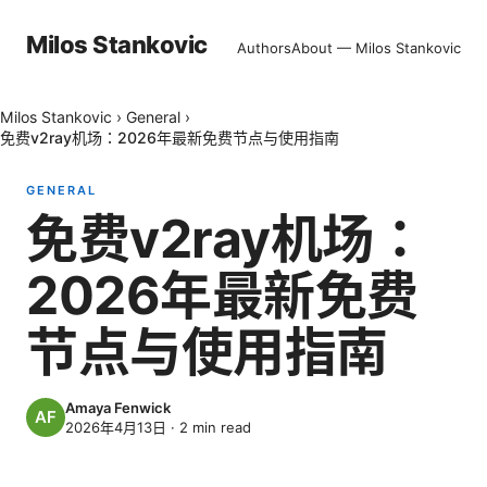
Milos Stankovic
Authors
About — Milos Stankovic
Milos Stankovic
›
General
›
免费v2ray机场：2026年最新免费节点与使用指南
GENERAL
免费v2ray机场：
2026年最新免费
节点与使用指南
Amaya Fenwick
2026年4月13日
·
2
min read