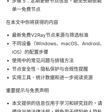
步骤 5：定期更新节点信息，避免长期依赖
单一免费节点
在本文中你将获得的内容
最新免费V2Ray节点来源与筛选标准
不同设备（Windows、macOS、Android、
iOS）的配置步骤
使用中的常见问题与排错方法
节点安全性、隐私保护与合规性提醒
实用工具、统计数据和进一步阅读资源
重要提示与免责声明
本文提供的信息仅用于学习和研究目的，请
遵守当地法律法规，避免用于侵犯他人隐私