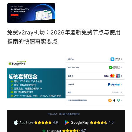
免费v2ray机场：2026年最新免费节点与使用
指南的快速事实要点