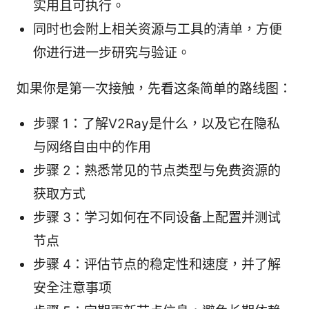
实用且可执行。
同时也会附上相关资源与工具的清单，方便
你进行进一步研究与验证。
如果你是第一次接触，先看这条简单的路线图：
步骤 1：了解V2Ray是什么，以及它在隐私
与网络自由中的作用
步骤 2：熟悉常见的节点类型与免费资源的
获取方式
步骤 3：学习如何在不同设备上配置并测试
节点
步骤 4：评估节点的稳定性和速度，并了解
安全注意事项