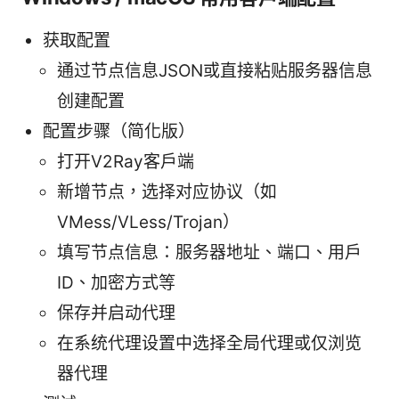
获取配置
通过节点信息JSON或直接粘贴服务器信息
创建配置
配置步骤（简化版）
打开V2Ray客户端
新增节点，选择对应协议（如
VMess/VLess/Trojan）
填写节点信息：服务器地址、端口、用户
ID、加密方式等
保存并启动代理
在系统代理设置中选择全局代理或仅浏览
器代理