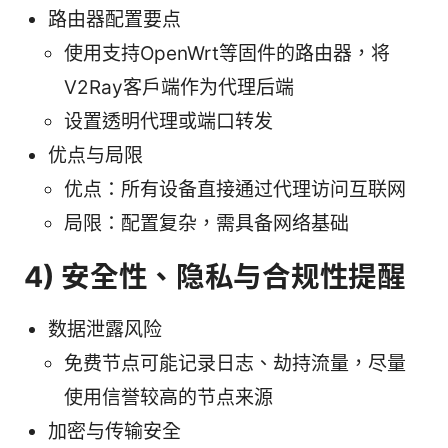
路由器配置要点
使用支持OpenWrt等固件的路由器，将
V2Ray客户端作为代理后端
设置透明代理或端口转发
优点与局限
优点：所有设备直接通过代理访问互联网
局限：配置复杂，需具备网络基础
4) 安全性、隐私与合规性提醒
数据泄露风险
免费节点可能记录日志、劫持流量，尽量
使用信誉较高的节点来源
加密与传输安全