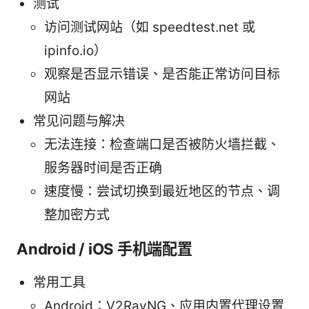
测试
访问测试网站（如 speedtest.net 或
ipinfo.io）
观察是否显示错误、是否能正常访问目标
网站
常见问题与解决
无法连接：检查端口是否被防火墙拦截、
服务器时间是否正确
速度慢：尝试切换到最近地区的节点、调
整加密方式
Android / iOS 手机端配置
常用工具
Android：V2RayNG、应用内置代理设置