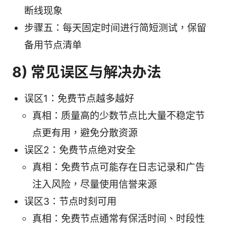
断线现象
步骤五：每天固定时间进行简短测试，保留
备用节点清单
8) 常见误区与解决办法
误区1：免费节点越多越好
真相：质量高的少数节点比大量不稳定节
点更有用，避免分散资源
误区2：免费节点绝对安全
真相：免费节点可能存在日志记录和广告
注入风险，尽量使用信誉来源
误区3：节点时刻可用
真相：免费节点通常有保活时间、时段性