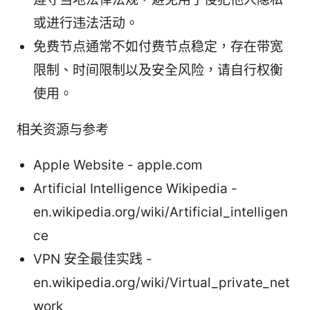
或进行违法活动。
免费节点通常不如付费节点稳定，存在带宽
限制、时间限制以及安全风险，请自行权衡
使用。
相关资源与参考
Apple Website - apple.com
Artificial Intelligence Wikipedia -
en.wikipedia.org/wiki/Artificial_intelligen
ce
VPN 安全最佳实践 -
en.wikipedia.org/wiki/Virtual_private_net
work