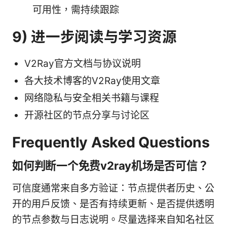
可用性，需持续跟踪
9) 进一步阅读与学习资源
V2Ray官方文档与协议说明
各大技术博客的V2Ray使用文章
网络隐私与安全相关书籍与课程
开源社区的节点分享与讨论区
Frequently Asked Questions
如何判断一个免费v2ray机场是否可信？
可信度通常来自多方验证：节点提供者历史、公
开的用户反馈、是否有持续更新、是否提供透明
的节点参数与日志说明。尽量选择来自知名社区