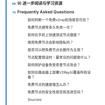
9) 进一步阅读与学习资源
Frequently Asked Questions
如何判断一个免费v2ray机场是否可信？
免费节点通常多久失效一次？
如何在手机上快速测试节点速度？
使用免费节点会影响隐私吗？
是否可以把免费节点长期作为主用？
节点配置错误时，最常见的问题是什么？
如何保护设备免受恶意节点攻击？
如何在路由器上部署V2Ray以覆盖所有设
备？
免费节点的速度慢怎么办？
免费节点的安全性是否有改进空间？
Sources: