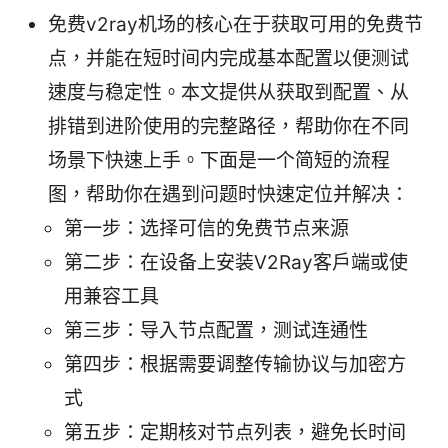
免费v2ray机场的核心在于获取可用的免费节
点，并能在短时间内完成基本配置以便测试
速度与稳定性。本文提供从获取到配置、从
排错到进阶使用的完整路径，帮助你在不同
场景下快速上手。下面是一个简短的流程
图，帮助你在遇到问题时快速定位并解决：
第一步：选择可信的免费节点来源
第二步：在设备上安装V2Ray客户端或使
用兼容工具
第三步：导入节点配置，测试连通性
第四步：根据需要调整传输协议与加密方
式
第五步：定期核对节点列表，避免长时间