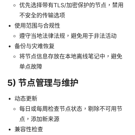
优先选择带有TLS/加密保护的节点，禁用
不安全的传输选项
使用范围与合规性
遵守当地法律法规，避免用于非法活动
备份与灾难恢复
将节点信息存放在本地离线笔记中，避免
单点故障
5) 节点管理与维护
动态更新
每日或每周检查节点状态，剔除不可用节
点，添加新来源
兼容性检查