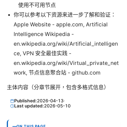
使用不可用节点
你可以参考以下资源来进一步了解和验证：
Apple Website - apple.com, Artificial
Intelligence Wikipedia -
en.wikipedia.org/wiki/Artificial_intelligen
ce, VPN 安全最佳实践 -
en.wikipedia.org/wiki/Virtual_private_net
work, 节点信息聚合站 - github.com
主体内容（分章节展开，包含多格式信息）
Published:
2026-04-13
·
Last updated:
2026-05-10
ON THIS PAGE