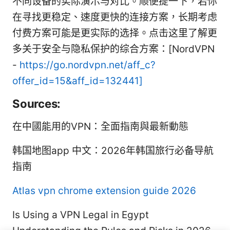
不同设备的实际演示与对比。顺便提一下，若你
在寻找更稳定、速度更快的连接方案，长期考虑
付费方案可能是更实际的选择。点击这里了解更
多关于安全与隐私保护的综合方案：[NordVPN
-
https://go.nordvpn.net/aff_c?
offer_id=15&aff_id=132441]
Sources:
在中國能用的VPN：全面指南與最新動態
韩国地图app 中文：2026年韩国旅行必备导航
指南
Atlas vpn chrome extension guide 2026
Is Using a VPN Legal in Egypt