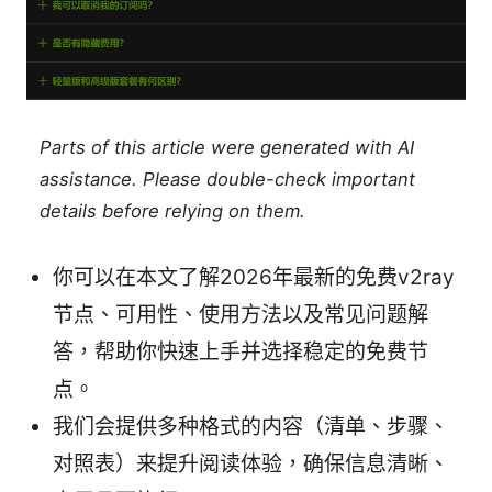
Parts of this article were generated with AI
assistance. Please double-check important
details before relying on them.
你可以在本文了解2026年最新的免费v2ray
节点、可用性、使用方法以及常见问题解
答，帮助你快速上手并选择稳定的免费节
点。
我们会提供多种格式的内容（清单、步骤、
对照表）来提升阅读体验，确保信息清晰、