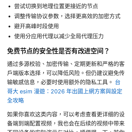
尝试切换到地理位置更接近的节点
调整传输协议参数，选择更高效的加密方式
避开高峰时段使用
使用分应用代理以减少全局代理压力
免费节点的安全性是否有改进空间？
通过多源校验、加密传输、定期更新和严格的客
户端版本选择，可以降低风险。但仍建议避免传
输敏感信息，必要时使用额外的隐私工具。
台
哥大 esim 漫遊：2026 年出國上網方案與設定
全攻略
如果你喜欢这类内容，可以考虑查看更详细的设
备端到端配置视频，我也会在后续的视频中带来