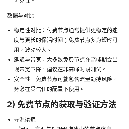
可见性。
数据与对比
稳定性对比：付费节点通常提供更稳定的速
度与更长的保活时间；免费节点多为短时可
用，波动较大。
延迟与带宽：大多数免费节点在高峰期会出
现带宽下降，建议在非高峰时段测试。
安全性：免费节点可能包含流量劫持风险，
务必在受信任的配置下使用。
2) 免费节点的获取与验证方法
寻源渠道