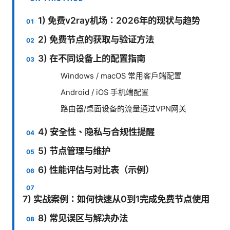
1) 免费v2ray机场：2026年的现状与趋势
2) 免费节点的获取与验证方法
3) 在不同设备上的配置指南
Windows / macOS 常用客户端配置
Android / iOS 手机端配置
路由器/桌面设备的流量通过VPN网关
4) 安全性、隐私与合规性提醒
5) 节点管理与维护
6) 性能评估与对比表（示例）
7) 实战案例：如何快速从0到1完成免费节点使用
8) 常见误区与解决办法