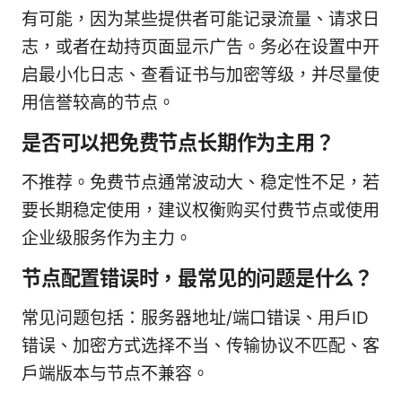
有可能，因为某些提供者可能记录流量、请求日
志，或者在劫持页面显示广告。务必在设置中开
启最小化日志、查看证书与加密等级，并尽量使
用信誉较高的节点。
是否可以把免费节点长期作为主用？
不推荐。免费节点通常波动大、稳定性不足，若
要长期稳定使用，建议权衡购买付费节点或使用
企业级服务作为主力。
节点配置错误时，最常见的问题是什么？
常见问题包括：服务器地址/端口错误、用户ID
错误、加密方式选择不当、传输协议不匹配、客
户端版本与节点不兼容。