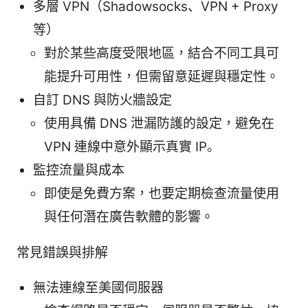
多層 VPN（Shadowsocks、VPN + Proxy
等）
對於某些高度受限地區，結合不同工具可
能提升可用性，但需留意延遲與穩定性。
自訂 DNS 與防火牆設定
使用具備 DNS 泄漏防護的設定，避免在
VPN 連線中意外顯示真實 IP。
監控流量與成本
即使是免費方案，也要定期檢查流量使用
與任何潛在廣告軟體的影響。
常見錯誤與排解
無法連線至美國伺服器