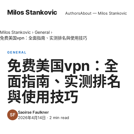
Milos Stankovic
Authors
About — Milos Stankovic
Milos Stankovic
›
General
›
免费美国vpn：全面指南、实测排名與使用技巧
GENERAL
免费美国vpn：全
面指南、实测排名
與使用技巧
Saoirse Faulkner
2026年4月14日
·
2
min read