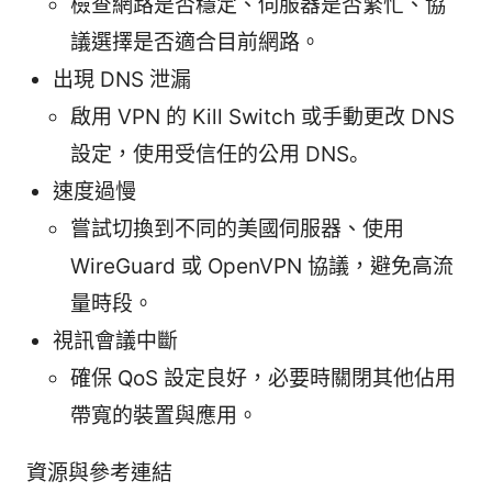
檢查網路是否穩定、伺服器是否繁忙、協
議選擇是否適合目前網路。
出現 DNS 泄漏
啟用 VPN 的 Kill Switch 或手動更改 DNS
設定，使用受信任的公用 DNS。
速度過慢
嘗試切換到不同的美國伺服器、使用
WireGuard 或 OpenVPN 協議，避免高流
量時段。
視訊會議中斷
確保 QoS 設定良好，必要時關閉其他佔用
帶寬的裝置與應用。
資源與參考連結