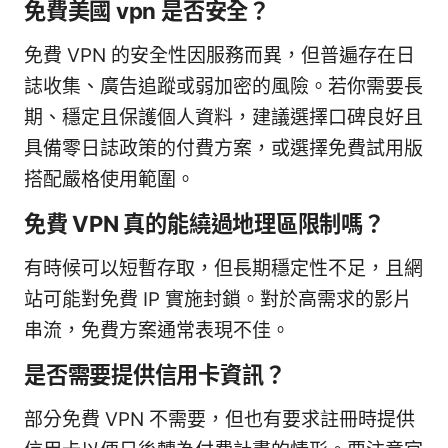
免費美國 vpn 是否安全？
免費 VPN 的安全性因服務而異，但普遍存在日
誌收集、廣告追蹤或弱加密的風險。若你需要長
期、穩定且保護個人資料，建議選擇口碑良好且
具備零日誌政策的付費方案，或選擇免費試用版
搭配嚴格使用範圍。
免費 VPN 真的能繞過地理區限制嗎？
有時候可以短暫存取，但長期穩定性不足，且網
站可能對免費 IP 實施封鎖。對於高需求的影片
串流，免費方案通常表現不佳。
是否需要提供信用卡資訊？
部分免費 VPN 不需要，但也有要求註冊時提供