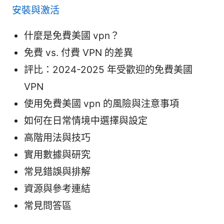
安裝與激活
什麼是免費美國 vpn？
免費 vs. 付費 VPN 的差異
評比：2024-2025 年受歡迎的免費美國
VPN
使用免費美國 vpn 的風險與注意事項
如何在日常情境中選擇與設定
高階用法與技巧
實用數據與研究
常見錯誤與排解
資源與參考連結
常見問答區