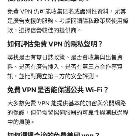
免費 VPN 仍可能收集匿名或識別性資料，尤其
是廣告支援的服務。考慮閱讀隱私政策與使用條
款，選擇信譽較佳的提供商。
如何評估免費 VPN 的隱私聲明？
尋找是否有零日誌政策、是否會收集與出售資
料、是否有廣告插入、是否有第三方合作等資
訊，並比對獨立第三方的安全評測。
免費 VPN 是否能保護公共 Wi-Fi？
大多數免費 VPN 能提供基本的加密與公開網路
的保護，但仍需警惕伺服器的可靠性與測試過程
中的風險。
如何選擇合適的免費美國 vpn？