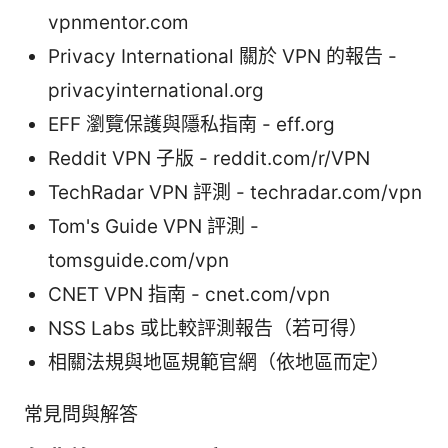
vpnmentor.com
Privacy International 關於 VPN 的報告 -
privacyinternational.org
EFF 瀏覽保護與隱私指南 - eff.org
Reddit VPN 子版 - reddit.com/r/VPN
TechRadar VPN 評測 - techradar.com/vpn
Tom's Guide VPN 評測 -
tomsguide.com/vpn
CNET VPN 指南 - cnet.com/vpn
NSS Labs 或比較評測報告（若可得）
相關法規與地區規範官網（依地區而定）
常見問與解答