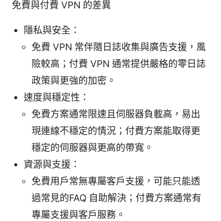
免費與付費 VPN 的差異
隱私與安全：
免費 VPN 常伴隨日誌收集與廣告支援，風
險較高；付費 VPN 通常提供嚴格的零日誌
政策與更強的加密。
速度與穩定性：
免費方案通常限速且伺服器負載高，易出
現連線不穩定的情況；付費方案能取得更
穩定的伺服器與更高的帶寬。
資源與支援：
免費用戶常無專屬客戶支援，可能只能透
過常見的FAQ 自助解決；付費方案通常有
專屬支援與客戶服務。