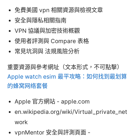
免費美國 vpn 相關資源與檢視文章
安全與隱私相關指南
VPN 協議與加密技術概觀
使用者評測與 Compare 表格
常見坑洞與 法規風險分析
重要資源與參考網址（文本形式，不可點擊）
Apple watch esim 最平攻略：如何找到最划算
的蜂窝网络套餐
Apple 官方網站 - apple.com
en.wikipedia.org/wiki/Virtual_private_net
work
vpnMentor 安全與評測頁面 -