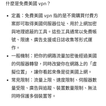
什麼是免費美國 vpn？
定義：免費美國 vpn 指的是不需購買付費方
案即可取得美國伺服器位址、用於上網加密
與地理遮蔽的工具。這些工具通常以免費帳
號、限速、廣告支援或日誌收集等形式運
作。
一般機制：把你的網路流量加密後經過美國
的伺服器轉發，同時改變你在網路上的「虛
擬位置」，讓你看起來像是從美國上網。
常見限制：流量上限、速度限制、伺服器數
量受限、廣告與追蹤、裝置數量限制、無法
同時保護多個裝置等。