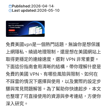
Published:
2026-04-14
·
Last updated:
2026-05-10
免費美國vpn是一個熱門話題，無論你是想保護
上網隱私、繞過地理限制，還是想在美國網站上
取得更穩定的連線速度，選對 VPN 非常重要。
下面這份指南會用清晰的結構，帶你理解什麼是
免費的美國 VPN、有哪些風險與限制、如何在
不踩雷的情況下選擇與使用，以及實際的設定步
驟與常見問題解答。為了幫助你快速起步，本文
也整理了可直接使用的資源與參考連結，方便你
深入研究。