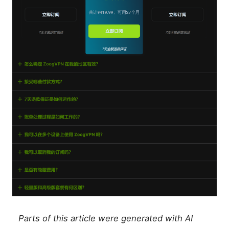
Parts of this article were generated with AI