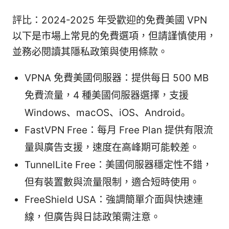
評比：2024-2025 年受歡迎的免費美國 VPN
以下是市場上常見的免費選項，但請謹慎使用，
並務必閱讀其隱私政策與使用條款。
VPNA 免費美國伺服器：提供每日 500 MB
免費流量，4 種美國伺服器選擇，支援
Windows、macOS、iOS、Android。
FastVPN Free：每月 Free Plan 提供有限流
量與廣告支援，速度在高峰期可能較差。
TunnelLite Free：美國伺服器穩定性不錯，
但有裝置數與流量限制，適合短時使用。
FreeShield USA：強調簡單介面與快速連
線，但廣告與日誌政策需注意。