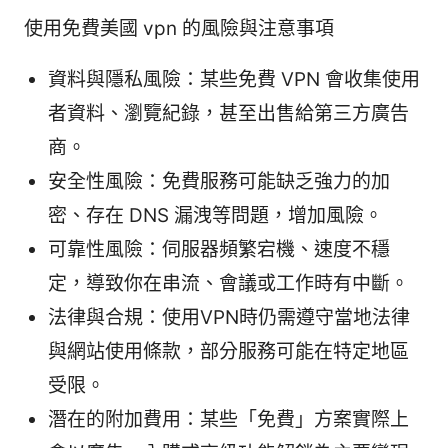
使用免費美國 vpn 的風險與注意事項
資料與隱私風險：某些免費 VPN 會收集使用
者資料、瀏覽紀錄，甚至出售給第三方廣告
商。
安全性風險：免費服務可能缺乏強力的加
密、存在 DNS 漏洩等問題，增加風險。
可靠性風險：伺服器頻繁宕機、速度不穩
定，導致你在串流、會議或工作時有中斷。
法律與合規：使用VPN時仍需遵守當地法律
與網站使用條款，部分服務可能在特定地區
受限。
潛在的附加費用：某些「免費」方案實際上