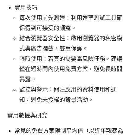
實用技巧
每次使用前先測速：利用速率測試工具確
保得到可接受的頻寬。
結合瀏覽器安全性：啟用瀏覽器的私密模
式與廣告攔截，雙重保護。
限時使用：若真的需要高風險任務，建議
僅在短時間內使用免費方案，避免長時間
暴露。
監控與警示：關注應用的資料使用和通
知，避免未授權的背景活動。
實用數據與研究
常見的免費方案限制平均值（以近年觀察為