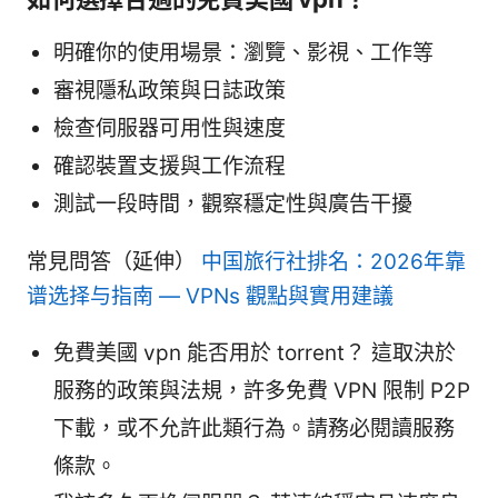
明確你的使用場景：瀏覽、影視、工作等
審視隱私政策與日誌政策
檢查伺服器可用性與速度
確認裝置支援與工作流程
測試一段時間，觀察穩定性與廣告干擾
常見問答（延伸）
中国旅行社排名：2026年靠
谱选择与指南 — VPNs 觀點與實用建議
免費美國 vpn 能否用於 torrent？ 這取決於
服務的政策與法規，許多免費 VPN 限制 P2P
下載，或不允許此類行為。請務必閱讀服務
條款。