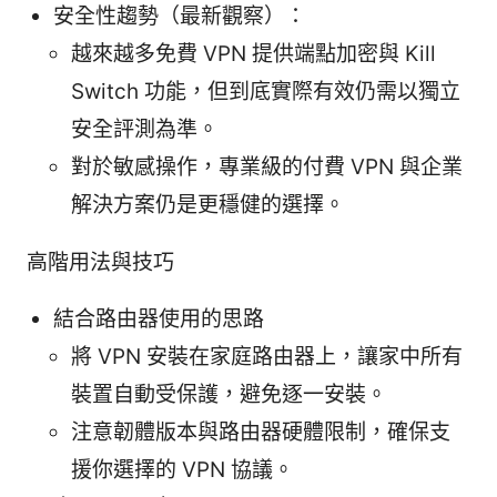
安全性趨勢（最新觀察）：
越來越多免費 VPN 提供端點加密與 Kill
Switch 功能，但到底實際有效仍需以獨立
安全評測為準。
對於敏感操作，專業級的付費 VPN 與企業
解決方案仍是更穩健的選擇。
高階用法與技巧
結合路由器使用的思路
將 VPN 安裝在家庭路由器上，讓家中所有
裝置自動受保護，避免逐一安裝。
注意韌體版本與路由器硬體限制，確保支
援你選擇的 VPN 協議。