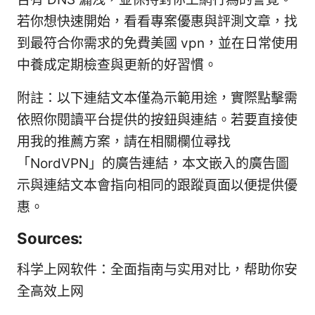
若你想快速開始，看看專案優惠與評測文章，找
到最符合你需求的免費美國 vpn，並在日常使用
中養成定期檢查與更新的好習慣。
附註：以下連結文本僅為示範用途，實際點擊需
依照你閱讀平台提供的按鈕與連結。若要直接使
用我的推薦方案，請在相關欄位尋找
「NordVPN」的廣告連結，本文嵌入的廣告圖
示與連結文本會指向相同的跟蹤頁面以便提供優
惠。
Sources:
科学上网软件：全面指南与实用对比，帮助你安
全高效上网