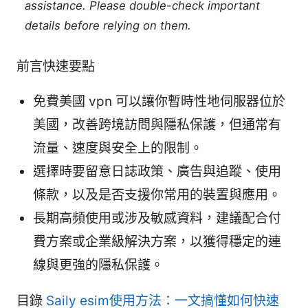
assistance. Please double-check important
details before relying on them.
前言快速要點
免費美國 vpn 可以讓你暫時性地伺服器位於
美國，改善跨境訪問與隱私保護，但通常有
流量、速度與安全上的限制。
選擇時要留意日誌政策、廣告與追蹤、使用
條款，以及是否支援你常用的裝置與應用。
長期高頻使用或涉及敏感資料，建議配合付
費方案或企業級解決方案，以獲得穩定的連
線與更強的隱私保護。
目錄
Saily esim使用方法：一文搞懂如何快速