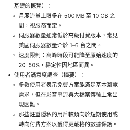
基礎的概覽）：
月度流量上限多在 500 MB 至 10 GB 之
間，視服務而定。
伺服器數量通常低於高級付費版本，常見
美國伺服器數量介於 1–6 台之間。
速度限制：高峰時段可能降至原始速度的
20–50%，穩定性因地區而異。
使用者滿意度調查（摘要）：
多數使用者表示免費方案能滿足基本瀏覽
需求，但在影音串流與大檔案傳輸上常出
現困難。
那些註重隱私的用戶較傾向於短期使用或
轉向付費方案以獲得更嚴格的數據保護。