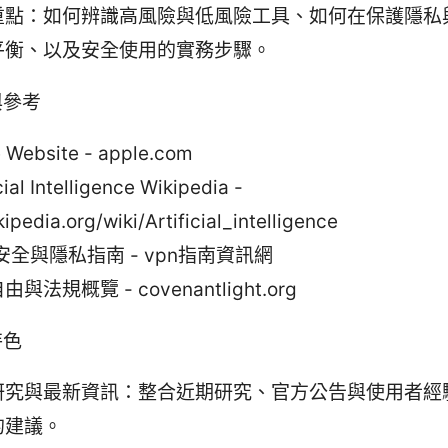
重點：如何辨識高風險與低風險工具、如何在保護隱私
平衡、以及安全使用的實務步驟。
與參考
 Website - apple.com
cial Intelligence Wikipedia -
ipedia.org/wiki/Artificial_intelligence
 安全與隱私指南 - vpn指南資訊網
與法規概覽 - covenantlight.org
特色
研究與最新資訊：整合近期研究、官方公告與使用者經
的建議。