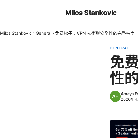
Milos Stankovic
Milos Stankovic
›
General
›
免费梯子：VPN 技術與安全性的完整指南
GENERAL
免费
性
Amaya F
2026年4