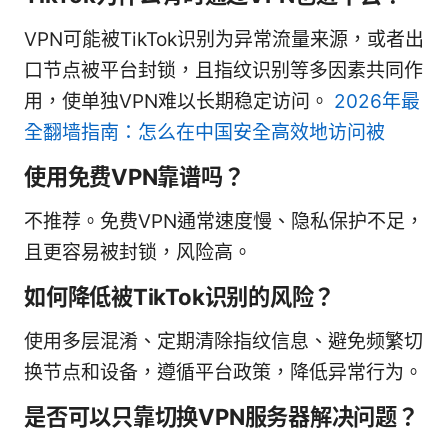
VPN可能被TikTok识别为异常流量来源，或者出
口节点被平台封锁，且指纹识别等多因素共同作
用，使单独VPN难以长期稳定访问。
2026年最
全翻墙指南：怎么在中国安全高效地访问被
使用免费VPN靠谱吗？
不推荐。免费VPN通常速度慢、隐私保护不足，
且更容易被封锁，风险高。
如何降低被TikTok识别的风险？
使用多层混淆、定期清除指纹信息、避免频繁切
换节点和设备，遵循平台政策，降低异常行为。
是否可以只靠切换VPN服务器解决问题？