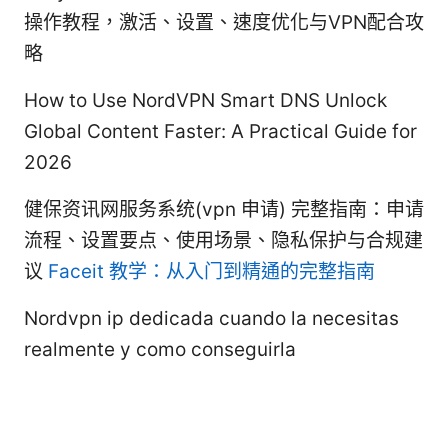
操作教程，激活、设置、速度优化与VPN配合攻
略
How to Use NordVPN Smart DNS Unlock
Global Content Faster: A Practical Guide for
2026
健保资讯网服务系统(vpn 申请) 完整指南：申请
流程、设置要点、使用场景、隐私保护与合规建
议
Faceit 教学：从入门到精通的完整指南
Nordvpn ip dedicada cuando la necesitas
realmente y como conseguirla