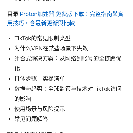
目录
Proton加速器 免费版下载：完整指南與實
用技巧，含最新更新與比較
TikTok的常见限制类型
为什么VPN在某些场景下失效
组合式解决方案：从网络到账号的全链路优
化
具体步骤：实操清单
数据与趋势：全球监管与技术对TikTok访问
的影响
使用场景与风险提示
常见问题解答