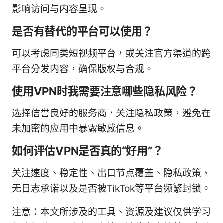
影响访问与内容呈现。
是否有替代的平台可以使用？
可以考虑同类短视频平台，或关注官方渠道的跨
平台分发内容，确保版权与合规。
使用VPN时我需要注意哪些隐私风险？
选择信誉良好的服务商，关注隐私政策，避免在
未加密的应用中暴露敏感信息。
如何评估VPN是否真的“好用”？
关注速度、稳定性、出口节点覆盖、隐私政策、
无日志承诺以及是否被TikTok等平台频繁封锁。
注意：本文所涉及的工具、资源及建议仅供学习