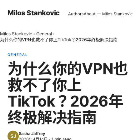
Milos Stankovic
Authors
About — Milos Stankovic
Milos Stankovic
›
General
›
为什么你的VPN也救不了你上TikTok？2026年终极解决指南
GENERAL
为什么你的VPN也
救不了你上
TikTok？2026年
终极解决指南
Sasha Jaffrey
2026年4月14日
·
1
min read