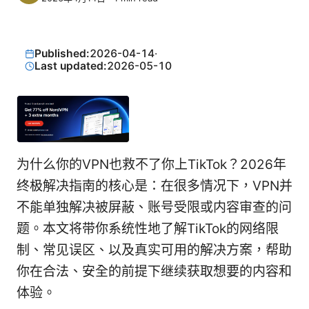
Published:
2026-04-14
·
Last updated:
2026-05-10
为什么你的VPN也救不了你上TikTok？2026年
终极解决指南的核心是：在很多情况下，VPN并
不能单独解决被屏蔽、账号受限或内容审查的问
题。本文将带你系统性地了解TikTok的网络限
制、常见误区、以及真实可用的解决方案，帮助
你在合法、安全的前提下继续获取想要的内容和
体验。