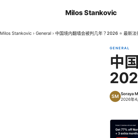
Milos Stankovic
Milos Stankovic
›
General
›
中国境内翻墙会被判几年？2026 ⭐ 最新
GENERAL
中
20
Soraya 
2026年4