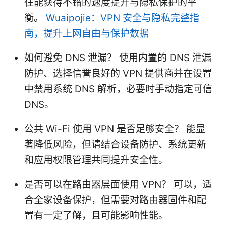
往能获得不错的速度提升与隐私保护的平
衡。
Wuaipojie：VPN 安全与隐私完整指
南，提升上网自由与保护数据
如何避免 DNS 泄漏？ 使用内置的 DNS 泄漏
防护、选择信誉良好的 VPN 提供商并在设置
中禁用系统 DNS 解析，必要时手动指定可信
DNS。
公共 Wi-Fi 使用 VPN 是否足够安全？ 能显
著降低风险，但请结合设备防护、系统更新
和应用权限管理共同提升安全性。
是否可以在路由器层面使用 VPN？ 可以，适
合全家设备保护，但需要对路由器固件和配
置有一定了解，且可能影响性能。