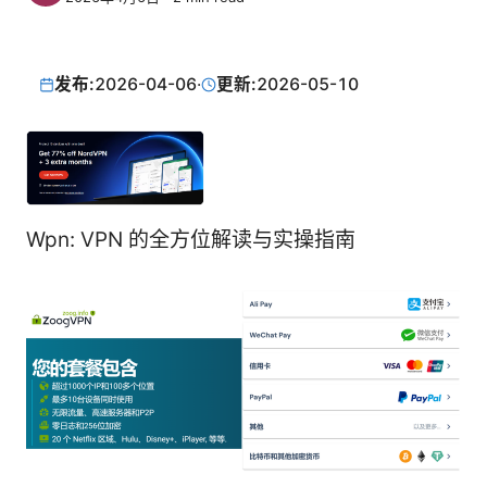
发布:
2026-04-06
·
更新:
2026-05-10
Wpn: VPN 的全方位解读与实操指南