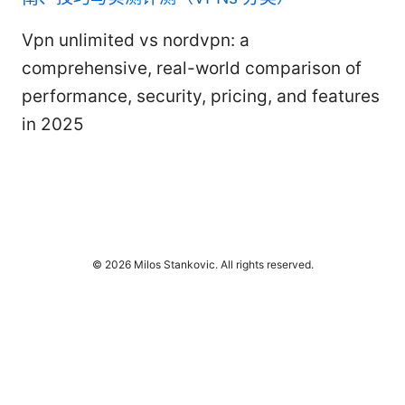
Vpn unlimited vs nordvpn: a
comprehensive, real-world comparison of
performance, security, pricing, and features
in 2025
© 2026 Milos Stankovic. All rights reserved.