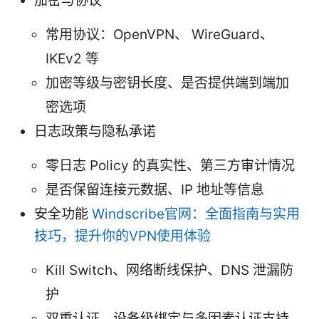
加密与协议
常用协议：OpenVPN、 WireGuard、
IKEv2 等
加密等级与密钥长度、是否提供端到端加
密选项
日志政策与隐私承诺
零日志 Policy 的真实性、第三方审计情况
是否保留连接元数据、IP 地址等信息
安全功能
Windscribe官网：全面指南与实用
技巧，提升你的VPN使用体验
Kill Switch、网络断线保护、DNS 泄漏防
护
双重认证、设备级绑定与多因素认证支持