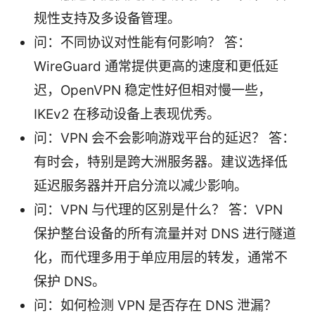
规性支持及多设备管理。
问：不同协议对性能有何影响？ 答：
WireGuard 通常提供更高的速度和更低延
迟，OpenVPN 稳定性好但相对慢一些，
IKEv2 在移动设备上表现优秀。
问：VPN 会不会影响游戏平台的延迟？ 答：
有时会，特别是跨大洲服务器。建议选择低
延迟服务器并开启分流以减少影响。
问：VPN 与代理的区别是什么？ 答：VPN
保护整台设备的所有流量并对 DNS 进行隧道
化，而代理多用于单应用层的转发，通常不
保护 DNS。
问：如何检测 VPN 是否存在 DNS 泄漏？