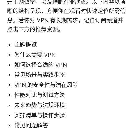
升上网效率，以及理解行业动态。以下内容以清
晰的结构呈现，方便你在观看时快速定位所需信
息。若你对 VPN 有长期需求，记得订阅频道并
点击下方的推荐资源。
主题概览
为什么需要 VPN
如何选择合适的 VPN
常见场景与实践步骤
VPN 的安全性与潜在风险
性能对比与测试方法
未来趋势与法规环境
实操清单与操作步骤
常见问题解答