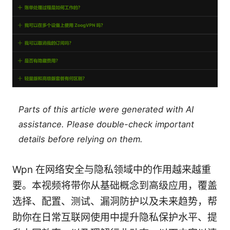
Parts of this article were generated with AI
assistance. Please double-check important
details before relying on them.
Wpn 在网络安全与隐私领域中的作用越来越重
要。本视频将带你从基础概念到高级应用，覆盖
选择、配置、测试、漏洞防护以及未来趋势，帮
助你在日常互联网使用中提升隐私保护水平、提