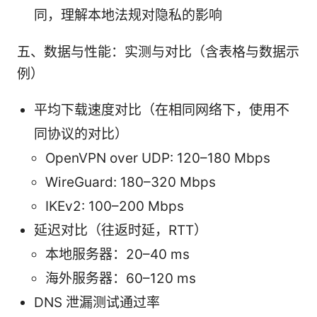
同，理解本地法规对隐私的影响
五、数据与性能：实测与对比（含表格与数据示
例）
平均下载速度对比（在相同网络下，使用不
同协议的对比）
OpenVPN over UDP: 120–180 Mbps
WireGuard: 180–320 Mbps
IKEv2: 100–200 Mbps
延迟对比（往返时延，RTT）
本地服务器：20–40 ms
海外服务器：60–120 ms
DNS 泄漏测试通过率