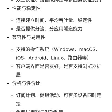
性能与稳定性
连接建立时间、平均吞吐量、稳定性
是否提供分流、分应用隧道能力
兼容性与易用性
支持的操作系统（Windows、macOS、
iOS、Android、Linux、路由器等）
客户端界面是否友好，是否支持浏览器扩
展
价格与性价比
订阅计划、促销活动、可否多设备同时连
接