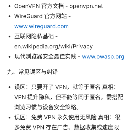
OpenVPN 官方文档 - openvpn.net
WireGuard 官方网站 -
www.wireguard.com
互联网隐私基础 -
en.wikipedia.org/wiki/Privacy
现代浏览器安全最佳实践 -
www.owasp.org
九、常见误区与纠错
误区：只要开了 VPN，就等于匿名 真相：
VPN 提升隐私，但不能等同于匿名，需搭配
浏览习惯与设备安全策略。
误区：免费 VPN 永久使用无风险 真相：很
多免费 VPN 存在广告、数据收集或速度限