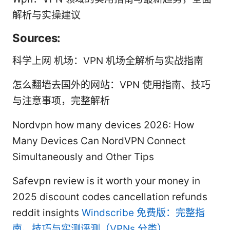
解析与实操建议
Sources:
科学上网 机场：VPN 机场全解析与实战指南
怎么翻墙去国外的网站：VPN 使用指南、技巧
与注意事项，完整解析
Nordvpn how many devices 2026: How
Many Devices Can NordVPN Connect
Simultaneously and Other Tips
Safevpn review is it worth your money in
2025 discount codes cancellation refunds
reddit insights
Windscribe 免费版：完整指
南、技巧与实测评测（VPNs 分类）