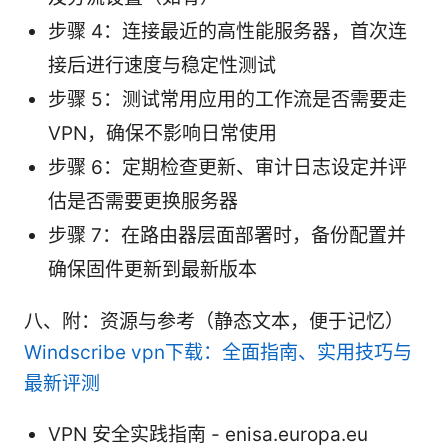
步骤 4：连接最近的高性能服务器，首次连
接后进行速度与稳定性测试
步骤 5：测试常用应用的工作流是否需要走
VPN，确保不影响日常使用
步骤 6：定期检查更新、审计日志设定并评
估是否需要更换服务器
步骤 7：在路由器层面部署时，备份配置并
确保固件更新到最新版本
八、附：资源与参考（静态文本，便于记忆）
Windscribe vpn下载：全面指南、实用技巧与
最新评测
VPN 安全实践指南 - enisa.europa.eu