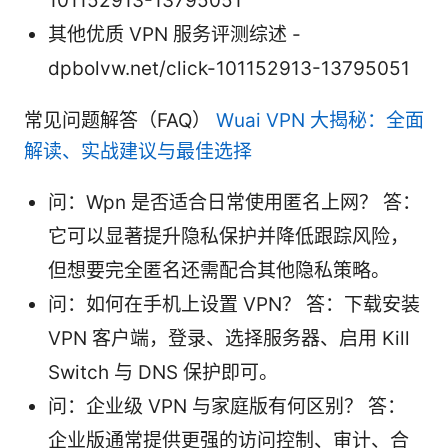
101152913-13795051
其他优质 VPN 服务评测综述 -
dpbolvw.net/click-101152913-13795051
常见问题解答（FAQ）
Wuai VPN 大揭秘：全面
解读、实战建议与最佳选择
问：Wpn 是否适合日常使用匿名上网？ 答：
它可以显著提升隐私保护并降低跟踪风险，
但想要完全匿名还需配合其他隐私策略。
问：如何在手机上设置 VPN？ 答：下载安装
VPN 客户端，登录、选择服务器、启用 Kill
Switch 与 DNS 保护即可。
问：企业级 VPN 与家庭版有何区别？ 答：
企业版通常提供更强的访问控制、审计、合