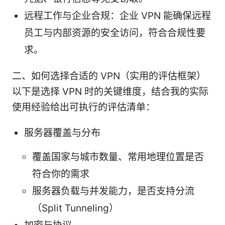
远程工作与企业合规：企业 VPN 能确保远程
员工与内部资源的安全访问，符合合规性要
求。
二、如何选择合适的 VPN（实用的评估框架）
以下是选择 VPN 时的关键维度，结合我的实际
使用经验给出可执行的评估清单：
服务器覆盖与分布
覆盖国家与城市数量、常用地理位置是否
符合你的需求
服务器负载与并发能力，是否支持分流
（Split Tunneling）