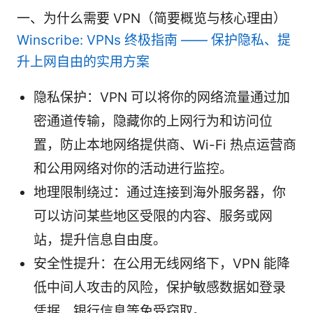
一、为什么需要 VPN（简要概览与核心理由）
Winscribe: VPNs 终极指南 —— 保护隐私、提
升上网自由的实用方案
隐私保护：VPN 可以将你的网络流量通过加
密通道传输，隐藏你的上网行为和访问位
置，防止本地网络提供商、Wi-Fi 热点运营商
和公用网络对你的活动进行监控。
地理限制绕过：通过连接到海外服务器，你
可以访问某些地区受限的内容、服务或网
站，提升信息自由度。
安全性提升：在公用无线网络下，VPN 能降
低中间人攻击的风险，保护敏感数据如登录
凭据、银行信息等免受窃取。