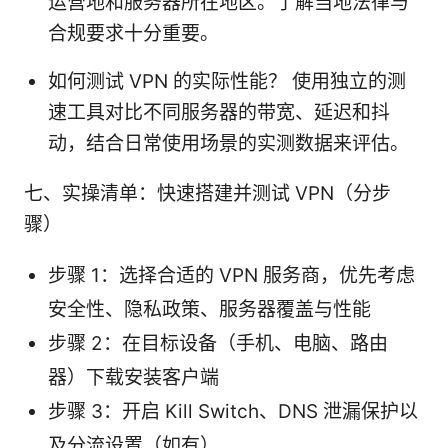
运营地和服务器所在地区。了解当地法律与
合规要求十分重要。
如何测试 VPN 的实际性能？ 使用独立的测
速工具对比不同服务器的带宽、延迟和抖
动，结合日常使用场景的实测数据来评估。
七、实操清单：快速搭建并测试 VPN（分步
骤）
步骤 1：选择合适的 VPN 服务商，优先考虑
安全性、隐私政策、服务器覆盖与性能
步骤 2：在目标设备（手机、电脑、路由
器）下载安装客户端
步骤 3：开启 Kill Switch、DNS 泄漏保护以
及分流设置（如有）