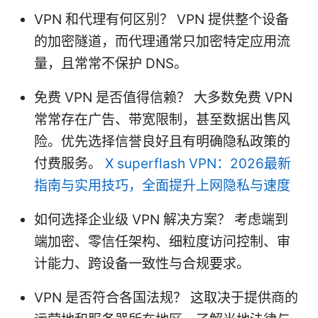
VPN 和代理有何区别？ VPN 提供整个设备
的加密隧道，而代理通常只加密特定应用流
量，且常常不保护 DNS。
免费 VPN 是否值得信赖？ 大多数免费 VPN
常常存在广告、带宽限制，甚至数据出售风
险。优先选择信誉良好且有明确隐私政策的
付费服务。
X superflash VPN：2026最新
指南与实用技巧，全面提升上网隐私与速度
如何选择企业级 VPN 解决方案？ 考虑端到
端加密、零信任架构、细粒度访问控制、审
计能力、跨设备一致性与合规要求。
VPN 是否符合各国法规？ 这取决于提供商的