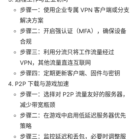
步骤一：使用企业专属 VPN 客户端或分支
解决方案
步骤二：开启强认证（MFA），确保设备
合规
步骤三：利用分流只将工作流量经过
VPN，其他流量直连互联网
步骤四：定期更新客户端、固件与密钥
P2P 下载与游戏加速
步骤一：选择对 P2P 流量友好的服务器，
减少带宽瓶颈
步骤二：在游戏中启用低延迟服务器优先
策略
步骤三：监控延迟和丢包，必要时调整服