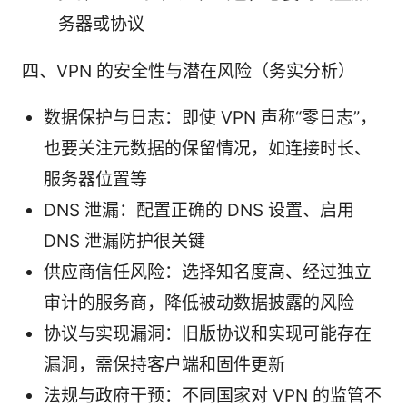
务器或协议
四、VPN 的安全性与潜在风险（务实分析）
数据保护与日志：即使 VPN 声称“零日志”，
也要关注元数据的保留情况，如连接时长、
服务器位置等
DNS 泄漏：配置正确的 DNS 设置、启用
DNS 泄漏防护很关键
供应商信任风险：选择知名度高、经过独立
审计的服务商，降低被动数据披露的风险
协议与实现漏洞：旧版协议和实现可能存在
漏洞，需保持客户端和固件更新
法规与政府干预：不同国家对 VPN 的监管不