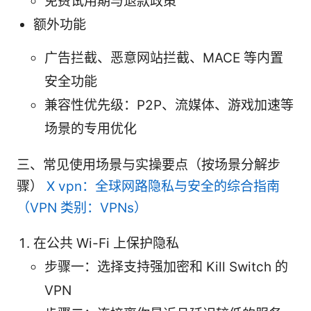
免费试用期与退款政策
额外功能
广告拦截、恶意网站拦截、MACE 等内置
安全功能
兼容性优先级：P2P、流媒体、游戏加速等
场景的专用优化
三、常见使用场景与实操要点（按场景分解步
骤）
X vpn：全球网路隐私与安全的综合指南
（VPN 类别：VPNs）
在公共 Wi-Fi 上保护隐私
步骤一：选择支持强加密和 Kill Switch 的
VPN