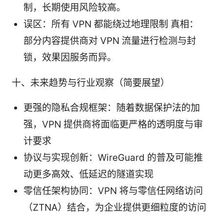
制，长期使用风险较高。
误区：所有 VPN 都能绕过地理限制 真相：
部分内容提供商对 VPN 流量进行检测与封
锁，效果因服务而异。
十、未来趋势与行业观察（简要展望）
更强的隐私合规框架：随着数据保护法的加
强，VPN 提供商将面临更严格的透明度与审
计要求
协议与实现创新：WireGuard 的普及可能推
动更多高效、低延迟的隧道实现
零信任架构协同：VPN 将与零信任网络访问
（ZTNA）结合，为企业提供更细粒度的访问