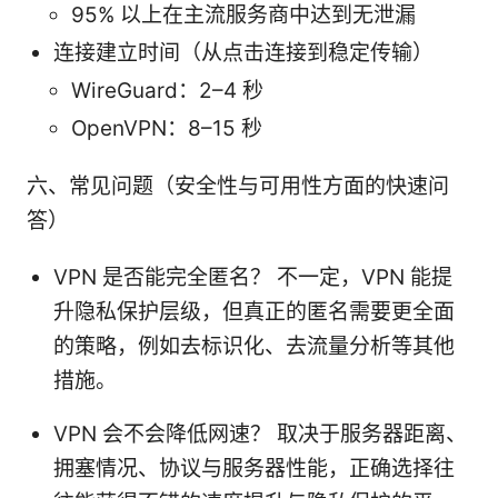
95% 以上在主流服务商中达到无泄漏
连接建立时间（从点击连接到稳定传输）
WireGuard：2–4 秒
OpenVPN：8–15 秒
六、常见问题（安全性与可用性方面的快速问
答）
VPN 是否能完全匿名？ 不一定，VPN 能提
升隐私保护层级，但真正的匿名需要更全面
的策略，例如去标识化、去流量分析等其他
措施。
VPN 会不会降低网速？ 取决于服务器距离、
拥塞情况、协议与服务器性能，正确选择往