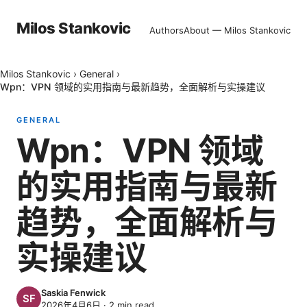
Milos Stankovic
Authors
About — Milos Stankovic
Milos Stankovic
›
General
›
Wpn：VPN 领域的实用指南与最新趋势，全面解析与实操建议
GENERAL
Wpn：VPN 领域
的实用指南与最新
趋势，全面解析与
实操建议
Saskia Fenwick
2026年4月6日
·
2
min read