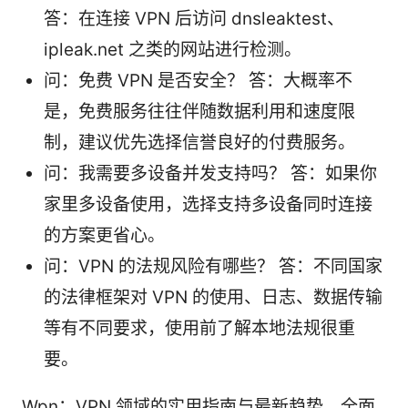
答：在连接 VPN 后访问 dnsleaktest、
ipleak.net 之类的网站进行检测。
问：免费 VPN 是否安全？ 答：大概率不
是，免费服务往往伴随数据利用和速度限
制，建议优先选择信誉良好的付费服务。
问：我需要多设备并发支持吗？ 答：如果你
家里多设备使用，选择支持多设备同时连接
的方案更省心。
问：VPN 的法规风险有哪些？ 答：不同国家
的法律框架对 VPN 的使用、日志、数据传输
等有不同要求，使用前了解本地法规很重
要。
Wpn：VPN 领域的实用指南与最新趋势，全面