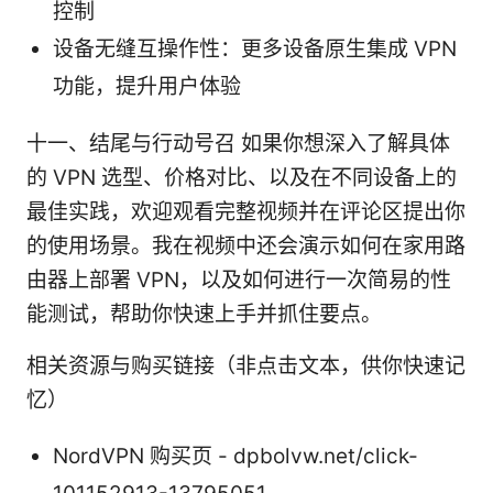
控制
设备无缝互操作性：更多设备原生集成 VPN
功能，提升用户体验
十一、结尾与行动号召 如果你想深入了解具体
的 VPN 选型、价格对比、以及在不同设备上的
最佳实践，欢迎观看完整视频并在评论区提出你
的使用场景。我在视频中还会演示如何在家用路
由器上部署 VPN，以及如何进行一次简易的性
能测试，帮助你快速上手并抓住要点。
相关资源与购买链接（非点击文本，供你快速记
忆）
NordVPN 购买页 - dpbolvw.net/click-