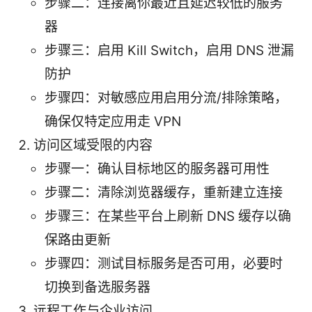
步骤二：连接离你最近且延迟较低的服务
器
步骤三：启用 Kill Switch，启用 DNS 泄漏
防护
步骤四：对敏感应用启用分流/排除策略，
确保仅特定应用走 VPN
访问区域受限的内容
步骤一：确认目标地区的服务器可用性
步骤二：清除浏览器缓存，重新建立连接
步骤三：在某些平台上刷新 DNS 缓存以确
保路由更新
步骤四：测试目标服务是否可用，必要时
切换到备选服务器
远程工作与企业访问