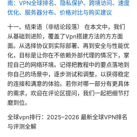
南：VPN全球排名、隐私保护、跨境访问、速度
优化、服务器分布、价格对比与购买建议
十一、结束语（非结论段落） 在本文中，我们
从基础到进阶，覆盖了Vpn搭建方法的方方面
面。从选择协议到实际部署、再到安全与性能优
化，目标是让你在不依赖外部代理的情况下，掌
控自己的网络环境。记得把教程中的要点落地到
你自己的场景中，逐步测试和调整，以获得稳定
的连接和满意的体验。若你对哪一部分有更具体
的需求，欢迎在评论区提问，我们一起把细节打
磨到位。
全球vpn排行：2025–2026 最新全球VPN排名
与评测全解