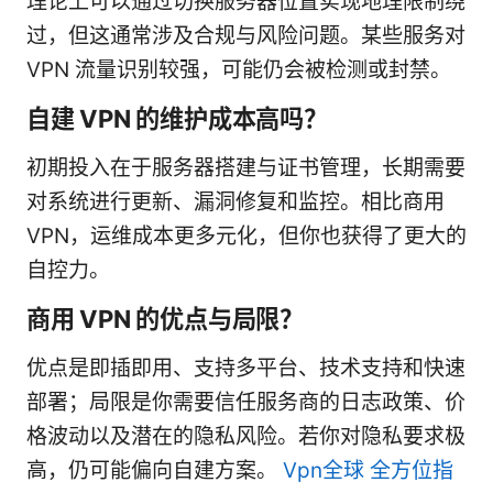
理论上可以通过切换服务器位置实现地理限制绕
过，但这通常涉及合规与风险问题。某些服务对
VPN 流量识别较强，可能仍会被检测或封禁。
自建 VPN 的维护成本高吗？
初期投入在于服务器搭建与证书管理，长期需要
对系统进行更新、漏洞修复和监控。相比商用
VPN，运维成本更多元化，但你也获得了更大的
自控力。
商用 VPN 的优点与局限？
优点是即插即用、支持多平台、技术支持和快速
部署；局限是你需要信任服务商的日志政策、价
格波动以及潜在的隐私风险。若你对隐私要求极
高，仍可能偏向自建方案。
Vpn全球 全方位指