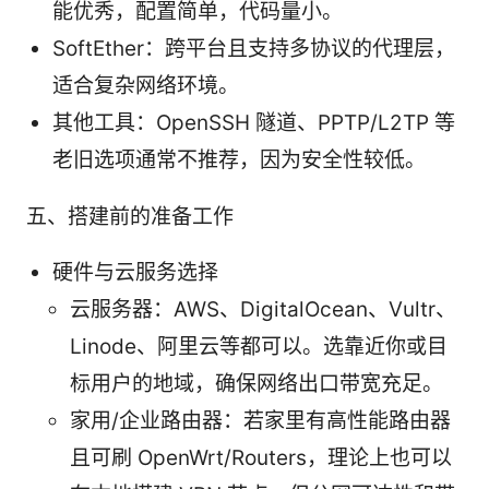
能优秀，配置简单，代码量小。
SoftEther：跨平台且支持多协议的代理层，
适合复杂网络环境。
其他工具：OpenSSH 隧道、PPTP/L2TP 等
老旧选项通常不推荐，因为安全性较低。
五、搭建前的准备工作
硬件与云服务选择
云服务器：AWS、DigitalOcean、Vultr、
Linode、阿里云等都可以。选靠近你或目
标用户的地域，确保网络出口带宽充足。
家用/企业路由器：若家里有高性能路由器
且可刷 OpenWrt/Routers，理论上也可以