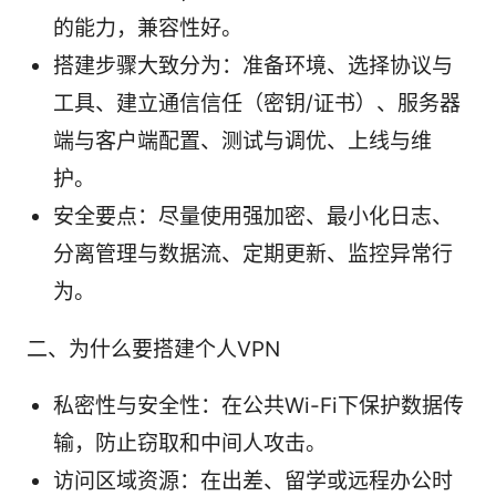
的能力，兼容性好。
搭建步骤大致分为：准备环境、选择协议与
工具、建立通信信任（密钥/证书）、服务器
端与客户端配置、测试与调优、上线与维
护。
安全要点：尽量使用强加密、最小化日志、
分离管理与数据流、定期更新、监控异常行
为。
二、为什么要搭建个人VPN
私密性与安全性：在公共Wi-Fi下保护数据传
输，防止窃取和中间人攻击。
访问区域资源：在出差、留学或远程办公时