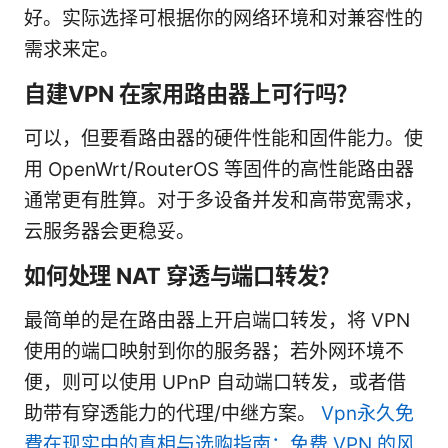
好。实际选择可根据你的网络环境和对兼容性的
需求来定。
自建VPN 在家用路由器上可行吗？
可以，但要看路由器的硬件性能和固件能力。使
用 OpenWrt/RouterOS 等固件的高性能路由器
通常更有胜算。对于多设备并发和高带宽需求，
云服务器会更稳妥。
如何处理 NAT 穿透与端口转发？
最简单的是在路由器上开启端口转发，将 VPN
使用的端口映射到你的服务器；若外网环境不
便，则可以使用 UPnP 自动端口转发，或者借
助带有穿透能力的代理/中继方案。
Vpn永久免
費在现实中的真相与选购指南：免费 VPN 的风