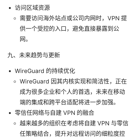
访问区域资源
需要访问海外站点或公司内网时，VPN 提
供一个受控的入口，避免直接暴露到公
网。
九、未来趋势与更新
WireGuard 的持续优化
WireGuard 因其内核实现和简洁性，正在
成为很多企业和个人的首选，未来在移动
端的集成和跨平台适配将进一步加强。
零信任网络与自建 VPN 的融合
越来越多的组织在考虑将自建 VPN 与零信
任策略结合，提升对远程访问的细粒度控