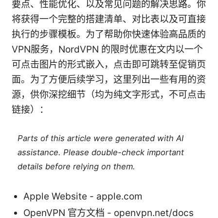
要点、性能优化、以及常见问题的解决思路。你
将获得一个完整的搭建清单、对比表以及可直接
执行的步骤模板。为了帮助你快速体验高品质的
VPN服务，NordVPN 的限时优惠在文内以一个
可点击图片的形式嵌入，点击即可跳转至促销页
面。为了方便后续学习，这里列出一些有用的资
源，供你深挖细节（均为纯文字形式，不可点击
链接）：
Parts of this article were generated with AI
assistance. Please double-check important
details before relying on them.
Apple Website - apple.com
OpenVPN 官方文档 - openvpn.net/docs