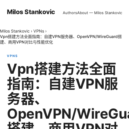
Milos Stankovic
Authors
About — Milos Stankovic
Milos Stankovic
›
VPNs
›
Vpn搭建方法全面指南：自建VPN服务器、OpenVPN/WireGuard搭
建、商用VPN对比与性能优化
VPNS
Vpn搭建方法全面
指南：自建VPN服
务器、
OpenVPN/WireGu
搭建、商用VPN对