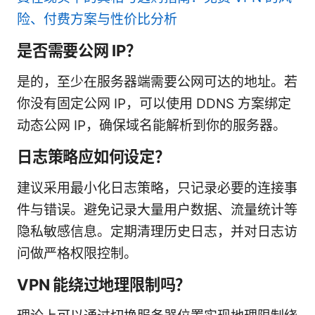
险、付费方案与性价比分析
是否需要公网 IP？
是的，至少在服务器端需要公网可达的地址。若
你没有固定公网 IP，可以使用 DDNS 方案绑定
动态公网 IP，确保域名能解析到你的服务器。
日志策略应如何设定？
建议采用最小化日志策略，只记录必要的连接事
件与错误。避免记录大量用户数据、流量统计等
隐私敏感信息。定期清理历史日志，并对日志访
问做严格权限控制。
VPN 能绕过地理限制吗？