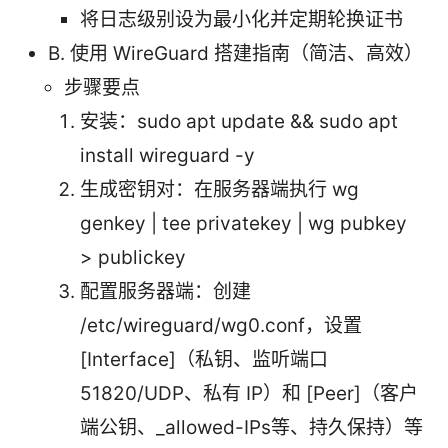
将日志级别设为最小化并定期轮换证书
B. 使用 WireGuard 搭建指南（简洁、高效）
步骤要点
安装：sudo apt update && sudo apt
install wireguard -y
生成密钥对：在服务器端执行 wg
genkey | tee privatekey | wg pubkey
> publickey
配置服务器端：创建
/etc/wireguard/wg0.conf，设置
[Interface]（私钥、监听端口
51820/UDP、私有 IP）和 [Peer]（客户
端公钥、_allowed-IPs等、持久保持）等