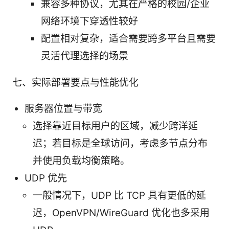
兼容多种协议，尤其在严格的校园/企业
网络环境下穿透性较好
配置相对复杂，适合需要跨多平台且需要
灵活代理选择的场景
七、实际部署要点与性能优化
服务器位置与带宽
选择靠近目标用户的区域，减少跨洋延
迟；若目标是全球访问，考虑多节点分布
并使用负载均衡策略。
UDP 优先
一般情况下，UDP 比 TCP 具有更低的延
迟，OpenVPN/WireGuard 优化也多采用