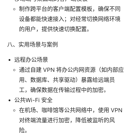
制作跨平台的客户端配置模板，确保不同
设备都能快速接入；对经常切换网络环境
的用户，提供快速切换配置。
八、实用场景与案例
远程办公场景
通过自建 VPN 将办公内网资源（如内部应
用、数据库、共享驱动）暴露给远端员
工，确保数据在传输过程中的加密。
公共Wi-Fi 安全
在机场、咖啡馆等公共网络中，使用 VPN
对终端流量进行加密，降低被监听的风
险。