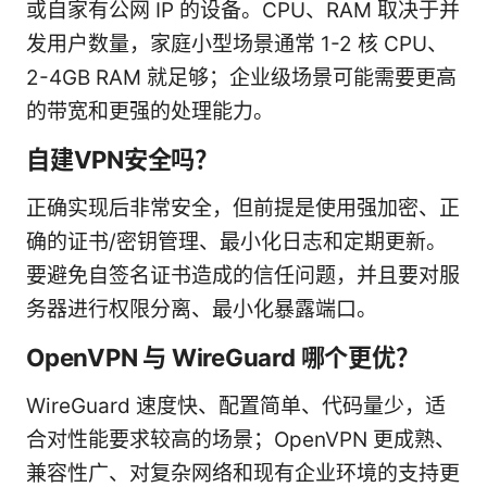
或自家有公网 IP 的设备。CPU、RAM 取决于并
发用户数量，家庭小型场景通常 1-2 核 CPU、
2-4GB RAM 就足够；企业级场景可能需要更高
的带宽和更强的处理能力。
自建VPN安全吗？
正确实现后非常安全，但前提是使用强加密、正
确的证书/密钥管理、最小化日志和定期更新。
要避免自签名证书造成的信任问题，并且要对服
务器进行权限分离、最小化暴露端口。
OpenVPN 与 WireGuard 哪个更优？
WireGuard 速度快、配置简单、代码量少，适
合对性能要求较高的场景；OpenVPN 更成熟、
兼容性广、对复杂网络和现有企业环境的支持更