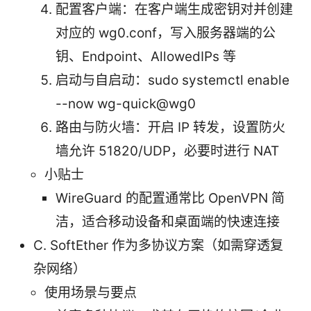
配置客户端：在客户端生成密钥对并创建
对应的 wg0.conf，写入服务器端的公
钥、Endpoint、AllowedIPs 等
启动与自启动：sudo systemctl enable
--now wg-quick@wg0
路由与防火墙：开启 IP 转发，设置防火
墙允许 51820/UDP，必要时进行 NAT
小贴士
WireGuard 的配置通常比 OpenVPN 简
洁，适合移动设备和桌面端的快速连接
C. SoftEther 作为多协议方案（如需穿透复
杂网络）
使用场景与要点