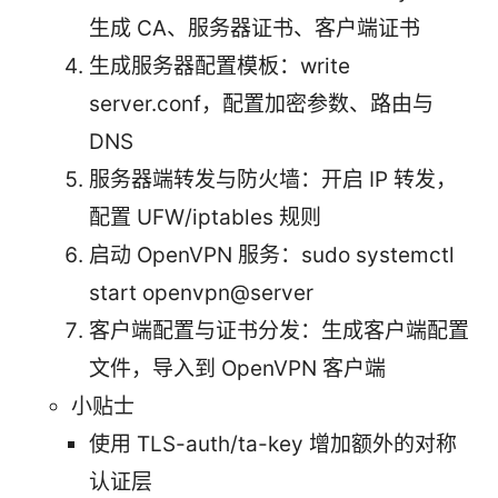
生成 CA、服务器证书、客户端证书
生成服务器配置模板：write
server.conf，配置加密参数、路由与
DNS
服务器端转发与防火墙：开启 IP 转发，
配置 UFW/iptables 规则
启动 OpenVPN 服务：sudo systemctl
start openvpn@server
客户端配置与证书分发：生成客户端配置
文件，导入到 OpenVPN 客户端
小贴士
使用 TLS-auth/ta-key 增加额外的对称
认证层