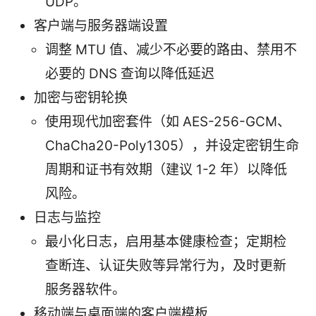
UDP。
客户端与服务器端设置
调整 MTU 值、减少不必要的路由、禁用不
必要的 DNS 查询以降低延迟
加密与密钥轮换
使用现代加密套件（如 AES-256-GCM、
ChaCha20-Poly1305），并设定密钥生命
周期和证书有效期（建议 1-2 年）以降低
风险。
日志与监控
最小化日志，启用基本健康检查；定期检
查断连、认证失败等异常行为，及时更新
服务器软件。
移动端与桌面端的客户端模板