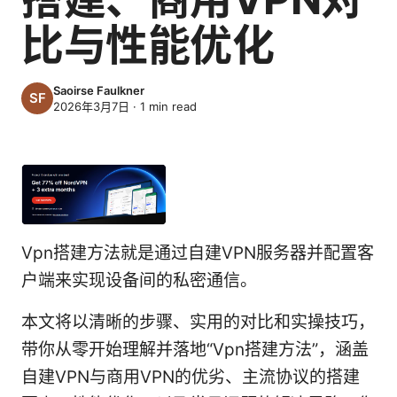
比与性能优化
Saoirse Faulkner
2026年3月7日
·
1
min read
Vpn搭建方法就是通过自建VPN服务器并配置客
户端来实现设备间的私密通信。
本文将以清晰的步骤、实用的对比和实操技巧，
带你从零开始理解并落地“Vpn搭建方法”，涵盖
自建VPN与商用VPN的优劣、主流协议的搭建