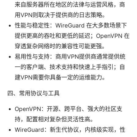
来自服务器所在地区的法律与运营风格，商
用VPN则取决于提供商的日志策略。
性能与稳定性：WireGuard 在大多数场景下
提供更高的吞吐和更低的延迟；OpenVPN 在
穿透复杂网络时的兼容性可能更强。
易用性与支持：商用VPN提供商通常提供统
一的客户端、技术支持和快速上手指引；自
建VPN需要你具备一定的运维能力。
四、常用协议与工具
OpenVPN：开源、跨平台、强大的社区支
持，配置相对复杂但灵活性高。
WireGuard：新生代协议，内核级实现，性