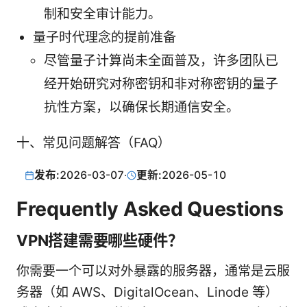
制和安全审计能力。
量子时代理念的提前准备
尽管量子计算尚未全面普及，许多团队已
经开始研究对称密钥和非对称密钥的量子
抗性方案，以确保长期通信安全。
十、常见问题解答（FAQ）
发布:
2026-03-07
·
更新:
2026-05-10
Frequently Asked Questions
VPN搭建需要哪些硬件？
你需要一个可以对外暴露的服务器，通常是云服
务器（如 AWS、DigitalOcean、Linode 等）