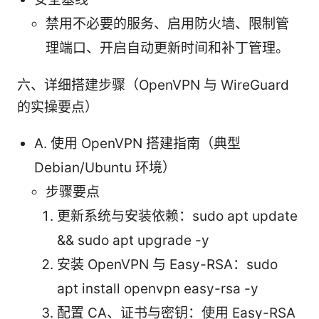
禁用不必要的服务、启用防火墙、限制管
理端口、开启自动更新时间和补丁管理。
六、详细搭建步骤（OpenVPN 与 WireGuard
的实操要点）
A. 使用 OpenVPN 搭建指南（典型
Debian/Ubuntu 环境）
步骤要点
更新系统与安装依赖：sudo apt update
&& sudo apt upgrade -y
安装 OpenVPN 与 Easy-RSA：sudo
apt install openvpn easy-rsa -y
配置 CA、证书与密钥：使用 Easy-RSA