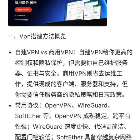
一、Vpn搭建方法概览
自建VPN vs 商用VPN：自建VPN给你更高的
控制权和隐私保护，但需要你自己维护服务
器、证书与安全。商用VPN则省去运维工
作，提供现成的客户端、服务器和支持，但
你需要信任服务商的隐私策略和日志政策。
常用协议：OpenVPN、WireGuard、
SoftEther 等。OpenVPN 成熟稳定、跨平台
性强；WireGuard 速度更快、代码更简洁、
配置门槛较低；SoftEther 具备穿越复杂网络