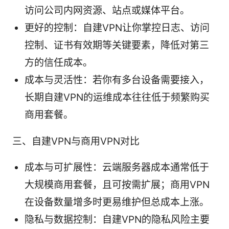
访问公司内网资源、站点或媒体平台。
更好的控制：自建VPN让你掌控日志、访问
控制、证书有效期等关键要素，降低对第三
方的信任成本。
成本与灵活性：若你有多台设备需要接入，
长期自建VPN的运维成本往往低于频繁购买
商用套餐。
三、自建VPN与商用VPN对比
成本与可扩展性：云端服务器成本通常低于
大规模商用套餐，且可按需扩展；商用VPN
在设备数量增多时更易维护但总成本上涨。
隐私与数据控制：自建VPN的隐私风险主要