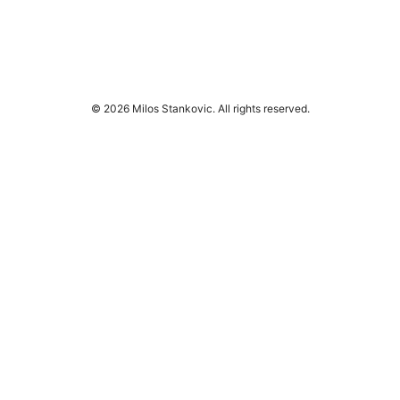
© 2026 Milos Stankovic. All rights reserved.