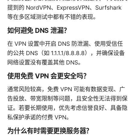
提到的 NordVPN、ExpressVPN、Surfshark
等在多区域测试中都有不错的表现。
如何避免 DNS 泄漏？
在 VPN 设置中开启 DNS 防泄漏、使用受信任
的公共 DNS（如 1.1.1.1/8.8.8.8），并确保设备
网络设置没有覆盖其他 DNS。
使用免费 VPN 会更安全吗？
通常风险较高，免费 VPN 可能有数据变现、广
告投放、带宽限制等问题，且安全性无法得到保
证。若要长期使用，优先考虑信誉良好、具备隐
私保护承诺的付费 VPN。
为什么有时需要更换服务器？