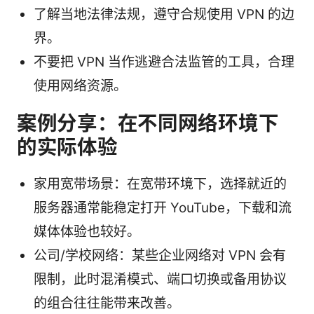
了解当地法律法规，遵守合规使用 VPN 的边
界。
不要把 VPN 当作逃避合法监管的工具，合理
使用网络资源。
案例分享：在不同网络环境下
的实际体验
家用宽带场景：在宽带环境下，选择就近的
服务器通常能稳定打开 YouTube，下载和流
媒体体验也较好。
公司/学校网络：某些企业网络对 VPN 会有
限制，此时混淆模式、端口切换或备用协议
的组合往往能带来改善。