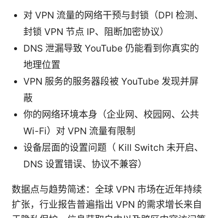
对 VPN 流量的网络干预与封锁（DPI 检测、
封锁 VPN 节点 IP、阻断加密协议）
DNS 泄漏导致 YouTube 仍能看到你真实的
地理位置
VPN 服务的服务器段被 YouTube 发现并屏
蔽
你的网络环境本身（企业网、校园网、公共
Wi-Fi）对 VPN 流量有限制
设备层面的设置问题（ Kill Switch 未开启、
DNS 设置错误、协议不兼容）
数据点与趋势简述：全球 VPN 市场在近年持续
扩张，行业报告普遍指出 VPN 的需求增长来自