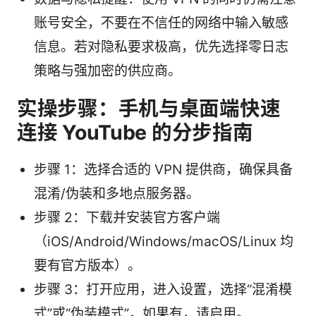
账号安全，不要在不信任的网络中输入敏感
信息。若对隐私要求极高，优先选择零日志
策略与强加密的供应商。
实操步骤：手机与桌面端快速
连接 YouTube 的分步指南
步骤 1：选择合适的 VPN 提供商，确保具备
混淆/伪装和多地点服务器。
步骤 2：下载并安装官方客户端
（iOS/Android/Windows/macOS/Linux 均
要有官方版本）。
步骤 3：打开应用，进入设置，选择“混淆模
式”或“伪装模式”，如果有，请启用。