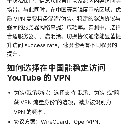
于隐私保护、信息获取自由以及跨区内容访问等
场景。与此同时，在中国等高强度审核区域，优
质 VPN 需要具备混淆/伪装、稳定的隧道协议与
强大的服务器网络来提升成功率。实测中，选择
合适服务器、开启混淆、切换协议通常能显著提
升访问 success rate，速度也会有不同程度的
提升。
如何选择在中国能稳定访问
YouTube 的 VPN
伪装/混淆功能：选择支持“混淆、伪装”或“隐
藏 VPN 流量身份”的选项，减少被识别为
VPN 的概率。
协议方案：WireGuard、OpenVPN、