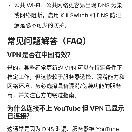
公共 Wi‑Fi：公共网络更容易出现 DNS 污染
或网络阻断，启用 Kill Switch 和 DNS 防泄
漏是必不可少的防护。
常见问题解答（FAQ）
VPN 是否在中国有效？
是的，某些经常更新的 VPN 可以在特定条件下
稳定工作，但这依赖于服务器选择、混淆能力和
网络环境。务必选择具备混淆/伪装功能的服务
商，并关注官方的绕过指南。
为什么连接不上 YouTube 但 VPN 已显示
已连接？
这通常是因为 DNS 泄漏、服务器被 YouTube