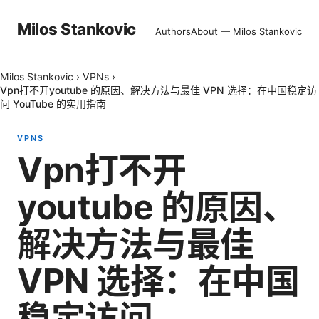
Milos Stankovic
Authors
About — Milos Stankovic
Milos Stankovic
›
VPNs
›
Vpn打不开youtube 的原因、解决方法与最佳 VPN 选择：在中国稳定访
问 YouTube 的实用指南
VPNS
Vpn打不开
youtube 的原因、
解决方法与最佳
VPN 选择：在中国
稳定访问