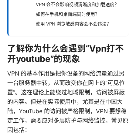
VPN 会不会影响视频清晰度和加载速度？
如何在手机和桌面端同时使用？
使用 VPN 浏览敏感内容会不会违法？
了解你为什么会遇到“Vpn打不
开youtube”的现象
VPN 的基本作用是把你设备的网络流量通过另
一台服务器中转，从而改变你在网上的“可见位
置”。这在理论上能绕过地域限制，访问被屏蔽
的内容。但是在实际使用中，尤其是在中国大
陆，YouTube 的访问被严格限制，VPN 要想稳
定工作，需要应对多层防护与网络监控。常见原
因包括：