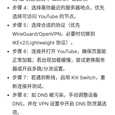
步骤 4：选择离你最近的服务器地点，优先
选择可访问 YouTube 的节点。
步骤 5：选择合适的协议（优先
WireGuard/OpenVPN，必要时切换到
IKEv2/Lightweight 协议）。
步骤 6：连接并打开 YouTube，确保页面能
正常加载；若出现加载缓慢，尝试更换服务
器或开启多跳/分流设置。
步骤 7：若遇到断线，启用 Kill Switch，重
新连接并测试。
步骤 8：如 DNS 被污染，手动调整设备
DNS，并在 VPN 设置中开启 DNS 防泄漏选
项。