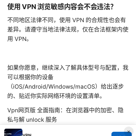
使用 VPN 浏览敏感内容会不会违法？
不同地区法律不同，使用 VPN 的合规性也会有
差异。请遵守当地法律法规，仅在合法框架内使
用 VPN。
如果你愿意，继续深入了解具体型号与配置，我
可以根据你的设备
（iOS/Android/Windows/macOS）给出逐步
的、贴近你实际网络环境的设置清单。
Vpn网页版 全面指南：在浏览器中的加密、隐
私与解 unlock 服务
×
VPN