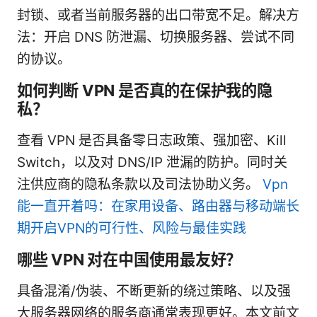
封锁、或者当前服务器的出口带宽不足。解决方
法：开启 DNS 防泄漏、切换服务器、尝试不同
的协议。
如何判断 VPN 是否真的在保护我的隐
私？
查看 VPN 是否具备零日志政策、强加密、Kill
Switch，以及对 DNS/IP 泄漏的防护。同时关
注供应商的隐私条款以及司法协助义务。
Vpn
能一直开着吗：在家用设备、路由器与移动端长
期开启VPN的可行性、风险与最佳实践
哪些 VPN 对在中国使用最友好？
具备混淆/伪装、不断更新的绕过策略、以及强
大服务器网络的服务商通常表现更好。本文前文