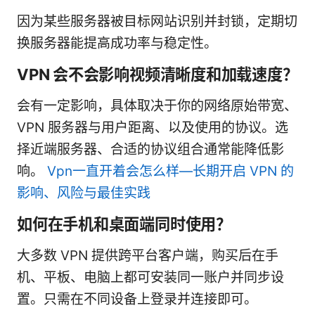
因为某些服务器被目标网站识别并封锁，定期切
换服务器能提高成功率与稳定性。
VPN 会不会影响视频清晰度和加载速度？
会有一定影响，具体取决于你的网络原始带宽、
VPN 服务器与用户距离、以及使用的协议。选
择近端服务器、合适的协议组合通常能降低影
响。
Vpn一直开着会怎么样—长期开启 VPN 的
影响、风险与最佳实践
如何在手机和桌面端同时使用？
大多数 VPN 提供跨平台客户端，购买后在手
机、平板、电脑上都可安装同一账户并同步设
置。只需在不同设备上登录并连接即可。