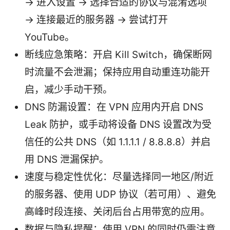
→ 进入设置 → 选择合适的协议与混淆选项
→ 连接最近的服务器 → 尝试打开
YouTube。
断线应急策略：开启 Kill Switch，确保断网
时流量不会泄漏；保持应用自动重连功能开
启，减少手动干预。
DNS 防漏设置：在 VPN 应用内开启 DNS
Leak 防护，或手动将设备 DNS 设置改为受
信任的公共 DNS（如 1.1.1.1 / 8.8.8.8）并启
用 DNS 泄漏保护。
速度与稳定性优化：尽量选择同一地区/附近
的服务器、使用 UDP 协议（若可用）、避免
高峰时段连接、关闭后台占用带宽的应用。
数据与隐私提醒：使用 VPN 的同时仍需注意