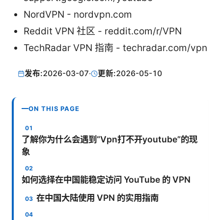
NordVPN - nordvpn.com
Reddit VPN 社区 - reddit.com/r/VPN
TechRadar VPN 指南 - techradar.com/vpn
发布:
2026-03-07
·
更新:
2026-05-10
ON THIS PAGE
了解你为什么会遇到“Vpn打不开youtube”的现
象
如何选择在中国能稳定访问 YouTube 的 VPN
在中国大陆使用 VPN 的实用指南