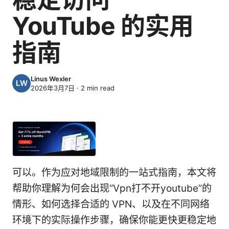
YouTube 的实用
指南
Linus Wexler
2026年3月7日
·
2
min read
可以。作为应对地域限制的一站式指南，本文将
帮助你理解为何会出现“Vpn打不开youtube”的
情形、如何选择合适的 VPN、以及在不同网络
环境下的实际操作步骤，确保你能更快更稳定地