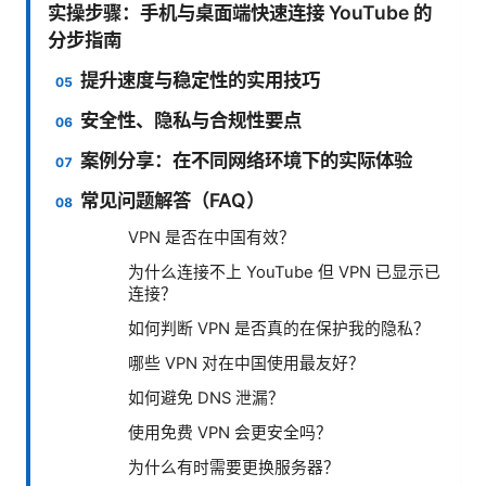
实操步骤：手机与桌面端快速连接 YouTube 的
分步指南
提升速度与稳定性的实用技巧
安全性、隐私与合规性要点
案例分享：在不同网络环境下的实际体验
常见问题解答（FAQ）
VPN 是否在中国有效？
为什么连接不上 YouTube 但 VPN 已显示已
连接？
如何判断 VPN 是否真的在保护我的隐私？
哪些 VPN 对在中国使用最友好？
如何避免 DNS 泄漏？
使用免费 VPN 会更安全吗？
为什么有时需要更换服务器？