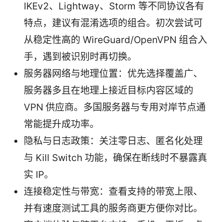
IKEv2、Lightway、Storm 等不同协议各有
特点，建议有混淆选项的组合。初次尝试可
从稳定性高的 WireGuard/OpenVPN 组合入
手，遇到被识别时再切换。
服务器网络与地理位置：优先选择覆盖广、
服务器多且在地理上接近目标内容区域的
VPN 供应商。多国服务器与专用对岸节点通
常能提升成功率。
隐私与日志政策：关注零日志、匿名化处理
与 Kill Switch 功能，确保在断线时不暴露真
实 IP。
连接稳定性与带宽：查看支持的带宽上限、
并有速度测试工具的服务商更方便你对比。