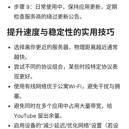
步骤 9：日常使用中，保持应用更新，定期
检查服务商的绕过更新公告。
提升速度与稳定性的实用技巧
选择离你更近的服务器，物理距离越近通常
越快。
尝试不同的协议组合，某些时段特定协议表
现更好。
使用有线网络优于公寓Wi‑Fi，避免干扰与拥
塞。
避免同时在多个应用中占用大量带宽，给
YouTube 留出余量。
启用设备的“减少延迟/优化网络”设置（若设