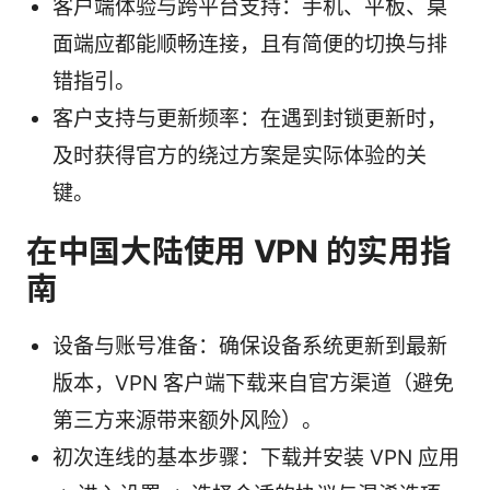
客户端体验与跨平台支持：手机、平板、桌
面端应都能顺畅连接，且有简便的切换与排
错指引。
客户支持与更新频率：在遇到封锁更新时，
及时获得官方的绕过方案是实际体验的关
键。
在中国大陆使用 VPN 的实用指
南
设备与账号准备：确保设备系统更新到最新
版本，VPN 客户端下载来自官方渠道（避免
第三方来源带来额外风险）。
初次连线的基本步骤：下载并安装 VPN 应用