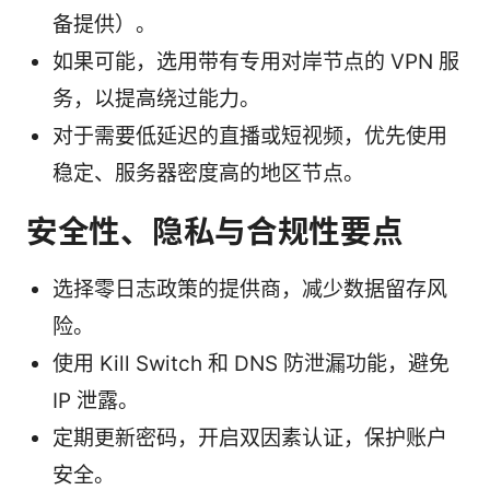
备提供）。
如果可能，选用带有专用对岸节点的 VPN 服
务，以提高绕过能力。
对于需要低延迟的直播或短视频，优先使用
稳定、服务器密度高的地区节点。
安全性、隐私与合规性要点
选择零日志政策的提供商，减少数据留存风
险。
使用 Kill Switch 和 DNS 防泄漏功能，避免
IP 泄露。
定期更新密码，开启双因素认证，保护账户
安全。