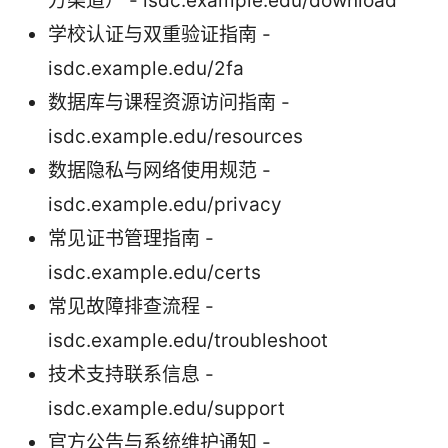
方渠道） - isdc.example.edu/download
学校认证与双重验证指南 -
isdc.example.edu/2fa
数据库与课程资源访问指南 -
isdc.example.edu/resources
数据隐私与网络使用规范 -
isdc.example.edu/privacy
常见证书管理指南 -
isdc.example.edu/certs
常见故障排查流程 -
isdc.example.edu/troubleshoot
技术支持联系信息 -
isdc.example.edu/support
官方公告与系统维护通知 -