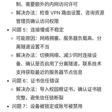
制、需要额外的内网访问许可
解决办法：检查 VPN 路由设置、咨询资源
管理员确认访问权限
问题 5：连接慢或不稳定
可能原因：网络拥塞、服务器负载高、分
离隧道设置不当
解决办法：切换网络、减少同时连接设
备、确认是否启用了分离隧道，联系技术
支持获取最近的服务器节点信息
问题 6：证书信任错误
解决办法：导入校园根证书，确认证书链
完整，避免信任链断裂
问题 7：设备被锁定或账号被禁用