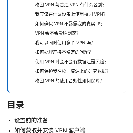
校园 VPN 与普通 VPN 有什么区别？
我应该在什么设备上使用校园 VPN？
如何确保 VPN 不暴露我的真实 IP？
VPN 会不会影响网速？
我可以同时使用多个 VPN 吗？
如何处理连接不稳定的问题？
使用 VPN 时会不会有数据泄露风险？
如何保护我在校园资源上的研究数据？
校园 VPN 的使用合规性如何保障？
目录
设置前的准备
如何获取并安装 VPN 客户端