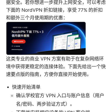
据安全。若你想进一步提升上网安全，可以考虑
下面的 NordVPN 折扣链接，享受 77% 的折扣
和额外三个月使用期的优惠：
这类专业的商业 VPN 方案有助于在复杂网络环
境中获得更稳定的连接体验。下面先给出一个快
速要点版的指南，方便你直接开始使用。
快速开始清单
确认学校官方 VPN 入口与账户信息（用户
名/密码、两步验证方式）。