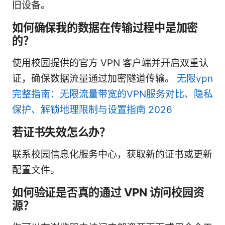
旧设备。
如何确保我的数据在传输过程中是加密
的？
使用校园提供的官方 VPN 客户端并开启双重认
证，确保数据流量通过加密隧道传输。
无限vpn
完整指南：无限流量带宽的VPN服务对比、隐私
保护、解锁地理限制与设置指南 2026
若证书失效怎么办？
联系校园信息化服务中心，获取新的证书或更新
配置文件。
如何验证是否真的通过 VPN 访问校园资
源？