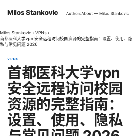
Milos Stankovic
Authors
About — Milos Stankovic
Milos Stankovic
›
VPNs
›
首都医科大学vpn 安全远程访问校园资源的完整指南：设置、使用、隐
私与常见问题 2026
VPNS
首都医科大学vpn
安全远程访问校园
资源的完整指南：
设置、使用、隐私
与常见问题 2026