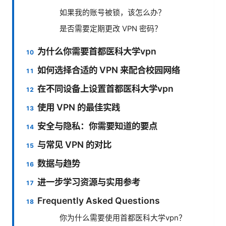
如果我的账号被锁，该怎么办？
是否需要定期更改 VPN 密码？
为什么你需要首都医科大学vpn
如何选择合适的 VPN 来配合校园网络
在不同设备上设置首都医科大学vpn
使用 VPN 的最佳实践
安全与隐私：你需要知道的要点
与常见 VPN 的对比
数据与趋势
进一步学习资源与实用参考
Frequently Asked Questions
你为什么需要使用首都医科大学vpn？