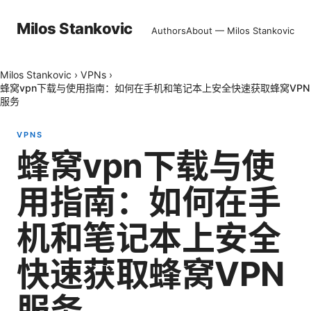
Milos Stankovic
Authors
About — Milos Stankovic
Milos Stankovic
›
VPNs
›
蜂窝vpn下载与使用指南：如何在手机和笔记本上安全快速获取蜂窝VPN
服务
VPNS
蜂窝vpn下载与使
用指南：如何在手
机和笔记本上安全
快速获取蜂窝VPN
服务