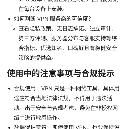
在每台设备上安装。
如何判断 VPN 服务商的可信度？
查看隐私政策、无日志承诺、独立审计、
第三方评测、服务器分布与客服支持等综
合指标，优选知名、口碑好且有稳健安全
策略的提供商。
使用中的注意事项与合规提示
合规使用：VPN 只是一种网络工具，具体用
途应符合当地法律法规，不得用于违法活
动。出于安全与合规考虑，避免在非授权网
络中进行敏感操作。
数据保护意识：即使使用 VPN，也要保持设