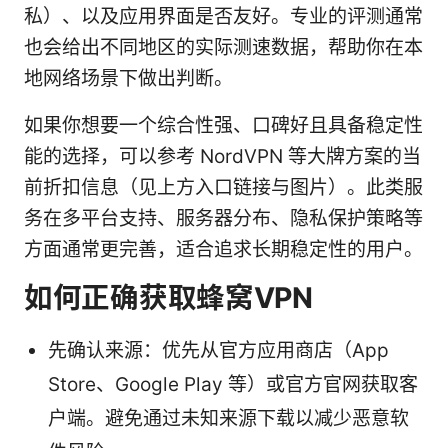
私）、以及应用界面是否友好。专业的评测通常
也会给出不同地区的实际测速数据，帮助你在本
地网络场景下做出判断。
如果你想要一个综合性强、口碑好且具备稳定性
能的选择，可以参考 NordVPN 等大牌方案的当
前折扣信息（见上方入口链接与图片）。此类服
务在多平台支持、服务器分布、隐私保护策略等
方面通常更完善，适合追求长期稳定性的用户。
如何正确获取蜂窝VPN
先确认来源：优先从官方应用商店（App
Store、Google Play 等）或官方官网获取客
户端。避免通过未知来源下载以减少恶意软