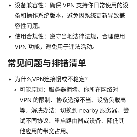
设备兼容性：确保 VPN 支持你日常使用的设
备和操作系统版本，避免因系统更新导致兼
容性问题。
使用合规性：遵守当地法律法规，合理使用
VPN 功能，避免用于违法活动。
常见问题与排错清单
为什么VPN连接慢或不稳定？
可能原因：服务器拥堵、你所在网络对
VPN 的限制、协议选择不当、设备负载高
等。解决办法：切换到 nearby 服务器、尝
试不同协议、重启路由器或设备、降低其
他应用的带宽占用。