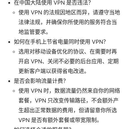
在中国大陆使用 VPN 是否违法？
使用 VPN 的法规因地区而异，请遵守当地
法律法规，并确保你所使用的服务符合当
地监管要求。
如何在手机上节省电量同时使用 VPN？
选用对移动设备优化的协议、在需要时再
开启 VPN、关闭不必要的后台应用、定期
更新客户端以获得省电改进。
是否会影响流量计费？
使用 VPN 时，数据流量仍然来自你的网络
套餐，VPN 只改变传输路径，不会额外产
生超出正常数据的费用，但请留意你所选
VPN 是否有额外套餐或带宽限制。