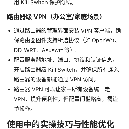
用 Kill Switch 保护隐私。
路由器级 VPN（办公室/家庭场景）
通过路由器的管理界面安装 VPN 客户端，确
保路由器固件支持所选协议（如 OpenWrt、
DD-WRT、Asuswrt 等）。
配置服务器地址、端口、协议和认证信息，
开启路由器级 Kill Switch，并确保所有连入
路由器的设备都能通过 VPN 访问。
路由器 VPN 可以让家中所有设备统一走
VPN，提升便利性，但配置门槛略高，需谨
慎操作。
使用中的实操技巧与性能优化