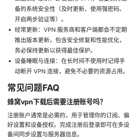
备的系统安全性（及时更新、使用强密码、
开启两步验证等）。
经常更新：VPN 服务商和客户端都会不定期
推出版本更新，包含安全修复和性能优化，
务必保持更新以获得最佳保护。
设备睡眠与连接：在长时间不使用时记得手
动断开 VPN 连接，避免不必要的资源占用。
常见问题FAQ
蜂窝vpn下载后需要注册账号吗？
注册账户通常是必需的，用于管理你的订阅、偏
好设置和设备授权。完成注册后登录即可在多设
备间同步设置与服务器信息。