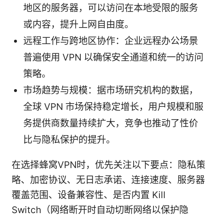
地区的服务器，可以访问在本地受限的服务
或内容，提升上网自由度。
远程工作与跨地区协作：企业远程办公场景
普遍使用 VPN 以确保安全通道和统一的访问
策略。
市场趋势与规模：据市场研究机构的数据，
全球 VPN 市场保持稳定增长，用户规模和服
务提供商数量持续扩大，竞争也推动了性价
比与隐私保护的提升。
在选择蜂窝VPN时，优先关注以下要点：隐私策
略、加密协议、无日志承诺、连接速度、服务器
覆盖范围、设备兼容性、是否内置 Kill
Switch（网络断开时自动切断网络以保护隐