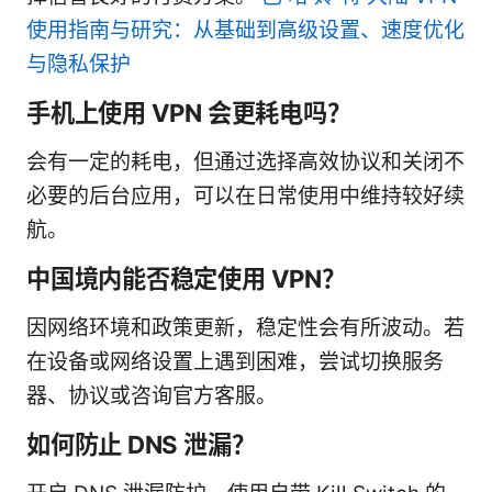
使用指南与研究：从基础到高级设置、速度优化
与隐私保护
手机上使用 VPN 会更耗电吗？
会有一定的耗电，但通过选择高效协议和关闭不
必要的后台应用，可以在日常使用中维持较好续
航。
中国境内能否稳定使用 VPN？
因网络环境和政策更新，稳定性会有所波动。若
在设备或网络设置上遇到困难，尝试切换服务
器、协议或咨询官方客服。
如何防止 DNS 泄漏？