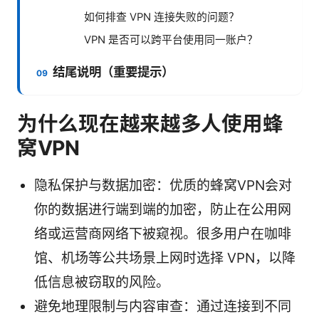
如何排查 VPN 连接失败的问题？
VPN 是否可以跨平台使用同一账户？
结尾说明（重要提示）
为什么现在越来越多人使用蜂
窝VPN
隐私保护与数据加密：优质的蜂窝VPN会对
你的数据进行端到端的加密，防止在公用网
络或运营商网络下被窥视。很多用户在咖啡
馆、机场等公共场景上网时选择 VPN，以降
低信息被窃取的风险。
避免地理限制与内容审查：通过连接到不同