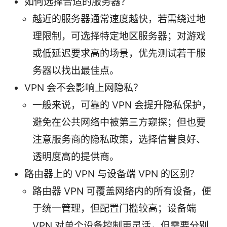
如何选择合适的服务器？
越近的服务器通常速度越快，若需绕过地
理限制，可选择特定地区服务器；对游戏
或低延迟要求高的场景，优先测试若干服
务器以找出最佳点。
VPN 会不会影响上网隐私？
一般来说，可靠的 VPN 会提升隐私保护，
避免在公共网络中被第三方窥探；但也要
注意服务商的隐私政策，选择信誉良好、
透明度高的提供商。
路由器上的 VPN 与设备端 VPN 的区别？
路由器 VPN 可覆盖网络内的所有设备，便
于统一管理，但配置门槛较高；设备端
VPN 对单个设备控制更灵活，但需要分别