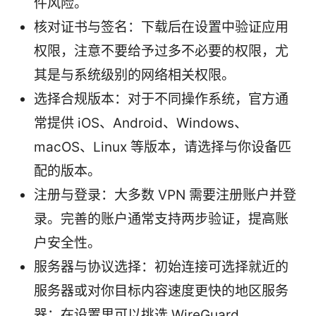
件风险。
核对证书与签名：下载后在设置中验证应用
权限，注意不要给予过多不必要的权限，尤
其是与系统级别的网络相关权限。
选择合规版本：对于不同操作系统，官方通
常提供 iOS、Android、Windows、
macOS、Linux 等版本，请选择与你设备匹
配的版本。
注册与登录：大多数 VPN 需要注册账户并登
录。完善的账户通常支持两步验证，提高账
户安全性。
服务器与协议选择：初始连接可选择就近的
服务器或对你目标内容速度更快的地区服务
器；在设置里可以挑选 WireGuard、