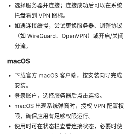
选择服务器并连接；连接成功后可以在系统
托盘看到 VPN 图标。
如遇连接缓慢，尝试更换服务器、调整协议
（如 WireGuard、OpenVPN）或开启/关闭
分流。
macOS
下载官方 macOS 客户端，按安装向导完成
安装。
登录账户，选择服务器后点击连接。
macOS 出现系统弹窗时，授权 VPN 配置权
限，确保应用有足够权限运行。
使用时可在状态栏查看连接状态，必要时使