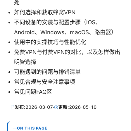
处
如何选择和获取蜂窝VPN
不同设备的安装与配置步骤（iOS、
Android、Windows、macOS、路由器）
使用中的实操技巧与性能优化
免费VPN与付费VPN的对比，以及怎样做出
明智选择
可能遇到的问题与排错清单
常见合规与安全注意事项
常见问题FAQ区
发布:
2026-03-07
·
更新:
2026-05-10
ON THIS PAGE