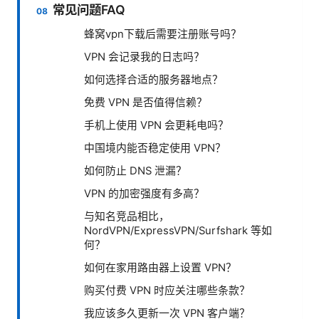
常见问题FAQ
蜂窝vpn下载后需要注册账号吗？
VPN 会记录我的日志吗？
如何选择合适的服务器地点？
免费 VPN 是否值得信赖？
手机上使用 VPN 会更耗电吗？
中国境内能否稳定使用 VPN？
如何防止 DNS 泄漏？
VPN 的加密强度有多高？
与知名竞品相比，
NordVPN/ExpressVPN/Surfshark 等如
何？
如何在家用路由器上设置 VPN？
购买付费 VPN 时应关注哪些条款？
我应该多久更新一次 VPN 客户端？