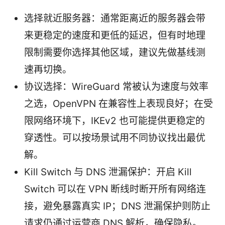
选择就近服务器：通常距离近的服务器会带
来更稳定的速度和更低的延迟，但有时地理
限制需要你选择其他区域，建议先做基线测
速再切换。
协议选择：WireGuard 常被认为速度与效率
之选，OpenVPN 在兼容性上表现良好；在受
限网络环境下，IKEv2 也可能提供更稳定的
穿透性。可以按场景试用不同协议找出最优
解。
Kill Switch 与 DNS 泄漏保护：开启 Kill
Switch 可以在 VPN 断线时断开所有网络连
接，避免暴露真实 IP；DNS 泄漏保护则防止
请求仍通过运营商 DNS 解析，确保隐私。