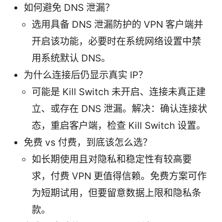
如何避免 DNS 泄漏？
选用具备 DNS 泄漏防护的 VPN 客户端并
开启该功能，必要时在系统网络设置中禁
用系统默认 DNS。
为什么连接后仍显示真实 IP？
可能是 Kill Switch 未开启、连接未真正建
立、或存在 DNS 泄漏。解决：确认连接状
态，重启客户端，检查 Kill Switch 设置。
免费 vs 付费，到底该怎么选？
如长期使用且对隐私和稳定性有较高要
求，付费 VPN 更值得信赖。免费方案可作
为短期试用，但要留意数据上限和隐私条
款。