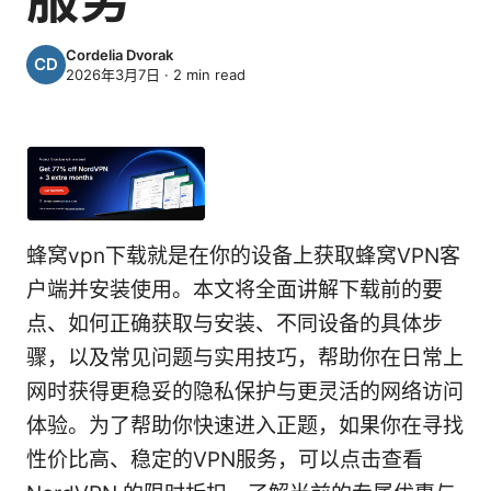
Cordelia Dvorak
2026年3月7日
·
2
min read
蜂窝vpn下载就是在你的设备上获取蜂窝VPN客
户端并安装使用。本文将全面讲解下载前的要
点、如何正确获取与安装、不同设备的具体步
骤，以及常见问题与实用技巧，帮助你在日常上
网时获得更稳妥的隐私保护与更灵活的网络访问
体验。为了帮助你快速进入正题，如果你在寻找
性价比高、稳定的VPN服务，可以点击查看