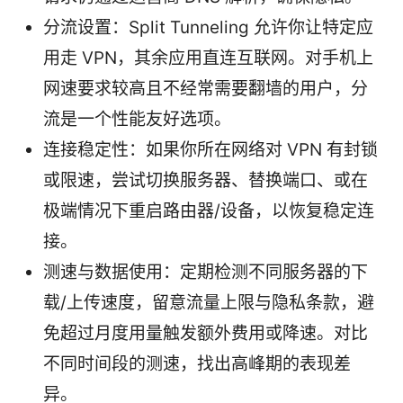
分流设置：Split Tunneling 允许你让特定应
用走 VPN，其余应用直连互联网。对手机上
网速要求较高且不经常需要翻墙的用户，分
流是一个性能友好选项。
连接稳定性：如果你所在网络对 VPN 有封锁
或限速，尝试切换服务器、替换端口、或在
极端情况下重启路由器/设备，以恢复稳定连
接。
测速与数据使用：定期检测不同服务器的下
载/上传速度，留意流量上限与隐私条款，避
免超过月度用量触发额外费用或降速。对比
不同时间段的测速，找出高峰期的表现差
异。