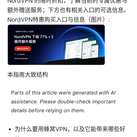
NordVPN 的限时折扣，了解当前的专属优惠与
额外赠送服务；下方也有相关入口的可选信息。
NordVPN特惠购买入口与信息（图片）:
本指南大致结构
Parts of this article were generated with AI
assistance. Please double-check important
details before relying on them.
为什么要用蜂窝VPN，以及它能带来哪些好