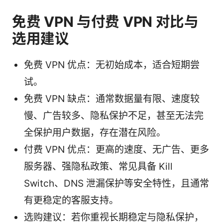
免费 VPN 与付费 VPN 对比与
选用建议
免费 VPN 优点：无初始成本，适合短期尝
试。
免费 VPN 缺点：通常数据量有限、速度较
慢、广告较多、隐私保护不足，甚至无法完
全保护用户数据，存在潜在风险。
付费 VPN 优点：更高的速度、无广告、更多
服务器、强隐私政策、常见具备 Kill
Switch、DNS 泄漏保护等安全特性，且通常
有更稳定的客服支持。
选购建议：若你重视长期稳定与隐私保护，