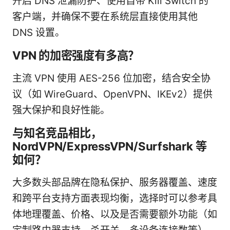
开启 DNS 泄漏防护、使用自带 Kill Switch 的
客户端，并确保不要在系统层直接使用其他
DNS 设置。
VPN 的加密强度有多高？
主流 VPN 使用 AES-256 位加密，结合安全协
议（如 WireGuard、OpenVPN、IKEv2）提供
强大保护和良好性能。
与知名竞品相比，
NordVPN/ExpressVPN/Surfshark 等
如何？
大多数头部品牌在隐私保护、服务器覆盖、速度
和跨平台支持方面表现均衡，选择时可以参考具
体地理覆盖、价格、以及是否需要额外功能（如