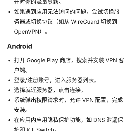
开时你的流量暴露。
如果遇到应用无法访问的问题，尝试切换服
务器或切换协议（如从 WireGuard 切换到
OpenVPN）。
Android
打开 Google Play 商店，搜索并安装 VPN 客
户端。
登录/注册账号，进入服务器列表。
选择就近服务器，点击连接。
系统弹出权限请求时，允许 VPN 配置，完成
安装。
在应用内启用隐私保护功能，如 DNS 泄漏保
护和 Kill Switch。