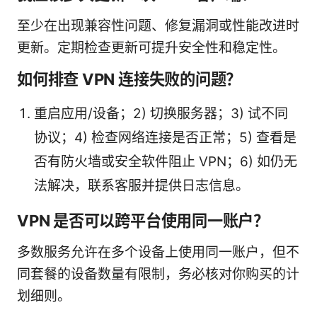
至少在出现兼容性问题、修复漏洞或性能改进时
更新。定期检查更新可提升安全性和稳定性。
如何排查 VPN 连接失败的问题？
重启应用/设备；2) 切换服务器；3) 试不同
协议；4) 检查网络连接是否正常；5) 查看是
否有防火墙或安全软件阻止 VPN；6) 如仍无
法解决，联系客服并提供日志信息。
VPN 是否可以跨平台使用同一账户？
多数服务允许在多个设备上使用同一账户，但不
同套餐的设备数量有限制，务必核对你购买的计
划细则。