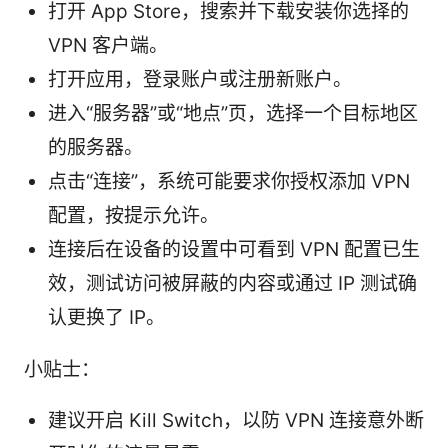
打开 App Store，搜索并下载安装你选择的
VPN 客户端。
打开应用，登录账户或注册新账户。
进入“服务器”或“地点”页，选择一个目标地区
的服务器。
点击“连接”，系统可能要求你授权添加 VPN
配置，按提示允许。
连接后在设备的设置中可看到 VPN 配置已生
效，测试访问被屏蔽的内容或通过 IP 测试确
认更换了 IP。
小贴士：
建议开启 Kill Switch，以防 VPN 连接意外断