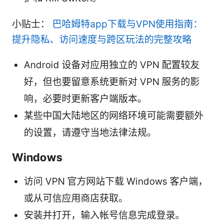
小贴士：
巴哈姆特app下载与VPN使用指南：
提升隐私、访问速度与跨区玩法的完整攻略
Android 设备对应用独立的 VPN 配置较友
好，但也要留意系统更新对 VPN 服务的影
响，必要时更新客户端版本。
某些中国大陆地区的网络环境可能需要额外
的设置，请遵守当地法律法规。
Windows
访问 VPN 官方网站下载 Windows 客户端，
或从可信应用商店获取。
安装并打开，输入帐号信息完成登录。