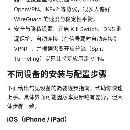
OpenVPN、IKEv2 等协议，很多人偏好
WireGuard 的速度与稳定性平衡。
安全与隐私设置：开启 Kill Switch、DNS 泄
漏保护、自动连接（在信号弱时自动连接到
VPN），并根据需要开启分流（Split
Tunneling）以只让特定应用走 VPN。
不同设备的安装与配置步骤
下面给出常见设备的简要逐步指南，帮助你快速
上手。具体界面可能因版本更新略有差异，但大
体步骤一致。
iOS（iPhone / iPad）