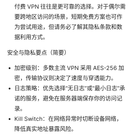
付费 VPN 往往是更可靠的选择。对于偶尔需
要跨地区访问的场景，短期免费方案也可作
为尝试用途，但请务必了解其隐私条款和数
据利用方式。
安全与隐私要点（简要）
加密级别：多数主流 VPN 采用 AES-256 加
密，传输协议则决定了速度与穿透能力。
日志策略：优先选择“无日志”或“最小日志”承
诺的服务，避免在服务器端保存你的访问记
录。
Kill Switch：在网络异常时切断设备网络，
降低真实地址暴露风险。