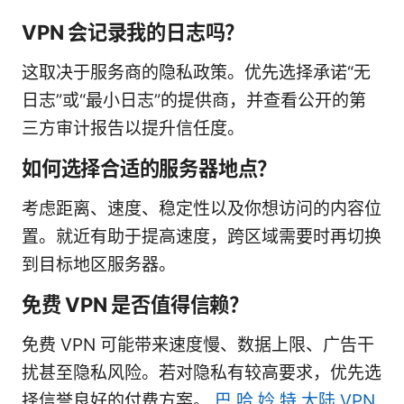
VPN 会记录我的日志吗？
这取决于服务商的隐私政策。优先选择承诺“无
日志”或“最小日志”的提供商，并查看公开的第
三方审计报告以提升信任度。
如何选择合适的服务器地点？
考虑距离、速度、稳定性以及你想访问的内容位
置。就近有助于提高速度，跨区域需要时再切换
到目标地区服务器。
免费 VPN 是否值得信赖？
免费 VPN 可能带来速度慢、数据上限、广告干
扰甚至隐私风险。若对隐私有较高要求，优先选
择信誉良好的付费方案。
巴 哈 姈 特 大陆 VPN