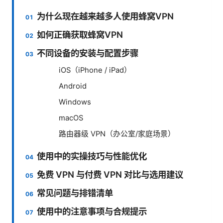
为什么现在越来越多人使用蜂窝VPN
如何正确获取蜂窝VPN
不同设备的安装与配置步骤
iOS（iPhone / iPad）
Android
Windows
macOS
路由器级 VPN（办公室/家庭场景）
使用中的实操技巧与性能优化
免费 VPN 与付费 VPN 对比与选用建议
常见问题与排错清单
使用中的注意事项与合规提示