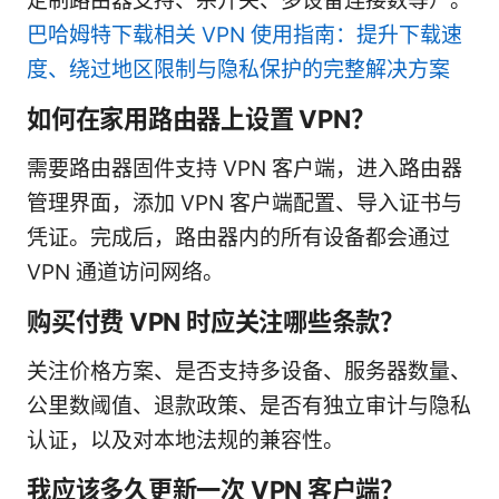
定制路由器支持、杀开关、多设备连接数等）。
巴哈姆特下载相关 VPN 使用指南：提升下载速
度、绕过地区限制与隐私保护的完整解决方案
如何在家用路由器上设置 VPN？
需要路由器固件支持 VPN 客户端，进入路由器
管理界面，添加 VPN 客户端配置、导入证书与
凭证。完成后，路由器内的所有设备都会通过
VPN 通道访问网络。
购买付费 VPN 时应关注哪些条款？
关注价格方案、是否支持多设备、服务器数量、
公里数阈值、退款政策、是否有独立审计与隐私
认证，以及对本地法规的兼容性。
我应该多久更新一次 VPN 客户端？