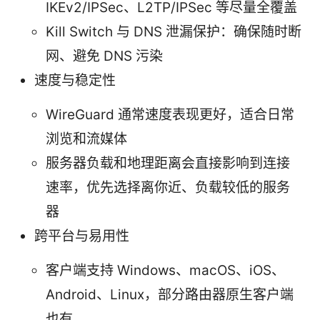
IKEv2/IPSec、L2TP/IPSec 等尽量全覆盖
Kill Switch 与 DNS 泄漏保护：确保随时断
网、避免 DNS 污染
速度与稳定性
WireGuard 通常速度表现更好，适合日常
浏览和流媒体
服务器负载和地理距离会直接影响到连接
速率，优先选择离你近、负载较低的服务
器
跨平台与易用性
客户端支持 Windows、macOS、iOS、
Android、Linux，部分路由器原生客户端
也有