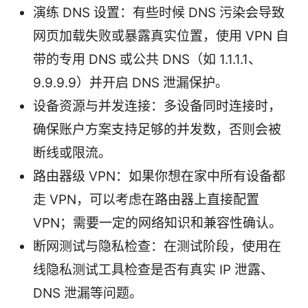
演练 DNS 设置：有些时候 DNS 污染会导致
网页加载失败或暴露真实位置，使用 VPN 自
带的专用 DNS 或公共 DNS（如 1.1.1.1、
9.9.9.9）并开启 DNS 泄漏保护。
设备资源与并发连接：多设备同时连接时，
确保账户方案支持足够的并发数，否则会被
断线或限流。
路由器级 VPN：如果你想在家中所有设备都
走 VPN，可以考虑在路由器上直接配置
VPN；需要一定的网络知识和兼容性确认。
断网测试与隐私检查：在测试阶段，使用在
线隐私测试工具检查是否有真实 IP 泄露、
DNS 泄漏等问题。