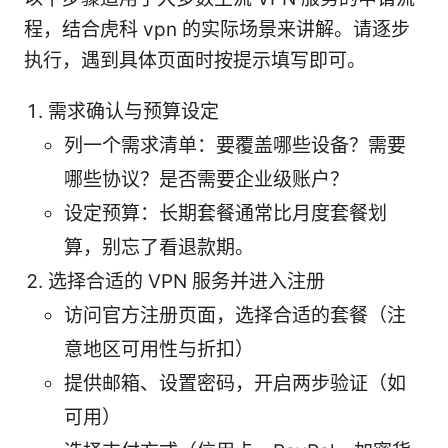
程，结合虎科 vpn 的实际场景来讲解。请逐步
执行，遇到具体页面时按提示填写即可。
需求确认与预算设定
列一个需求清单：要覆盖哪些设备？需要
哪些协议？是否需要企业级账户？
设定预算：长期套餐通常比月度套餐划
算，别忘了看退款期。
选择合适的 VPN 服务并进入注册
访问官方注册页面，选择合适的套餐（注
意地区可用性与折扣）
提供邮箱、设置密码，开启两步验证（如
可用）