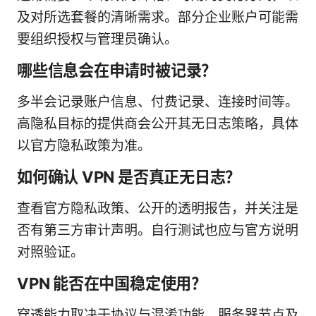
及对所选套餐的清晰需求。部分企业账户可能需
要组织授权与管理员确认。
哪些信息会在申请时被记录？
多半会记录账户信息、付费记录、连接时间等。
高隐私目标的提供商会公开其无日志策略，具体
以官方隐私政策为准。
如何确认 VPN 是否真正无日志？
查看官方隐私政策、公开的透明报告，并关注是
否有第三方审计声明。自行测试也应与官方说明
对照验证。
VPN 能否在中国稳定使用？
穿透能力取决于协议与混淆功能、服务器节点及