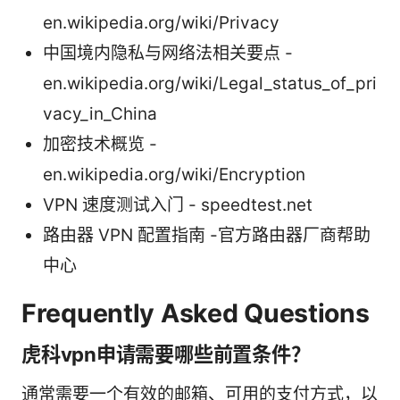
en.wikipedia.org/wiki/Privacy
中国境内隐私与网络法相关要点 -
en.wikipedia.org/wiki/Legal_status_of_pri
vacy_in_China
加密技术概览 -
en.wikipedia.org/wiki/Encryption
VPN 速度测试入门 - speedtest.net
路由器 VPN 配置指南 -官方路由器厂商帮助
中心
Frequently Asked Questions
虎科vpn申请需要哪些前置条件？
通常需要一个有效的邮箱、可用的支付方式，以