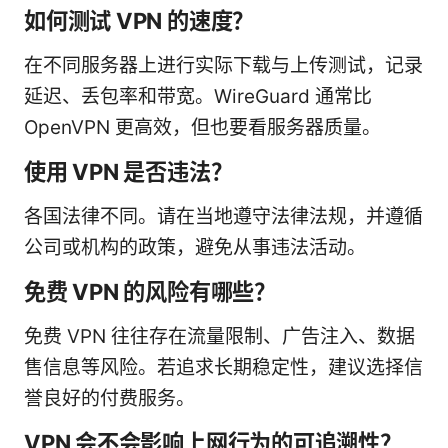
如何测试 VPN 的速度？
在不同服务器上进行实际下载与上传测试，记录
延迟、丢包率和带宽。WireGuard 通常比
OpenVPN 更高效，但也要看服务器质量。
使用 VPN 是否违法？
各国法律不同。请在当地遵守法律法规，并遵循
公司或机构的政策，避免从事违法活动。
免费 VPN 的风险有哪些？
免费 VPN 往往存在流量限制、广告注入、数据
售信息等风险。若追求长期稳定性，建议选择信
誉良好的付费服务。
VPN 会不会影响上网行为的可追溯性？