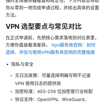
强的全球服务器覆盖和稳定性。下方内容会帮助
你从零到一地完成申请过程，并给出具体的设置
方法。
VPN 选型要点与常见对比
在正式申请前，先把核心需求落地到对比表里，
方便你直接看清差异。
Vpn服务商官网：如何
选择、评估与使用VPN服务商官网的完整指南
隐私与安全
无日志政策：尽量选择明确写明不记录
VPN 使用日志的提供商
加密标准：AES-256 位加密是行业标配
协议支持：OpenVPN、WireGuard、