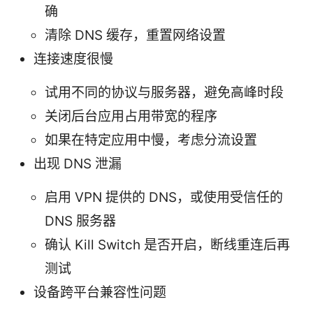
确
清除 DNS 缓存，重置网络设置
连接速度很慢
试用不同的协议与服务器，避免高峰时段
关闭后台应用占用带宽的程序
如果在特定应用中慢，考虑分流设置
出现 DNS 泄漏
启用 VPN 提供的 DNS，或使用受信任的
DNS 服务器
确认 Kill Switch 是否开启，断线重连后再
测试
设备跨平台兼容性问题