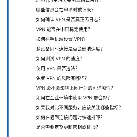
哪些信息会在申请时被记录？
如何确认 VPN 是否真正无日志？
VPN 能否在中国稳定使用？
如何在手机端设置 VPN？
多设备同时连接是否会影响速度？
如何测试 VPN 的速度？
使用 VPN 是否违法？
免费 VPN 的风险有哪些？
VPN 会不会影响上网行为的可追溯性？
如何在企业环境中使用 VPN 更合规？
如果我对比不同服务，应该关注哪些指标？
如何在遇到连接问题时快速排障？
是否需要定期更新密钥或证书？