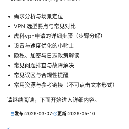
需求分析与场景定位
VPN 选型要点与常见对比
虎科vpn申请的详细步骤（步骤分解）
设置与速度优化的小贴士
隐私、加密与日志政策解读
常见问题排查与故障解决
常见误区与合规性提醒
常用资源与参考链接（不可点击文本形式）
请继续阅读，下面开始进入详细内容。
发布:
2026-03-07
·
更新:
2026-05-10