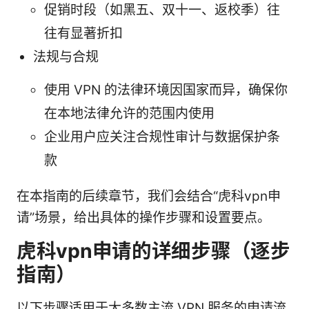
促销时段（如黑五、双十一、返校季）往
往有显著折扣
法规与合规
使用 VPN 的法律环境因国家而异，确保你
在本地法律允许的范围内使用
企业用户应关注合规性审计与数据保护条
款
在本指南的后续章节，我们会结合“虎科vpn申
请”场景，给出具体的操作步骤和设置要点。
虎科vpn申请的详细步骤（逐步
指南）
以下步骤适用于大多数主流 VPN 服务的申请流