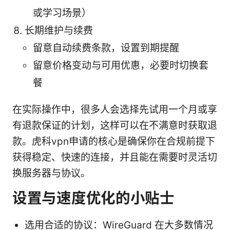
或学习场景）
长期维护与续费
留意自动续费条款，设置到期提醒
留意价格变动与可用优惠，必要时切换套
餐
在实际操作中，很多人会选择先试用一个月或享
有退款保证的计划，这样可以在不满意时获取退
款。虎科vpn申请的核心是确保你在合规前提下
获得稳定、快速的连接，并且能在需要时灵活切
换服务器与协议。
设置与速度优化的小贴士
选用合适的协议：WireGuard 在大多数情况