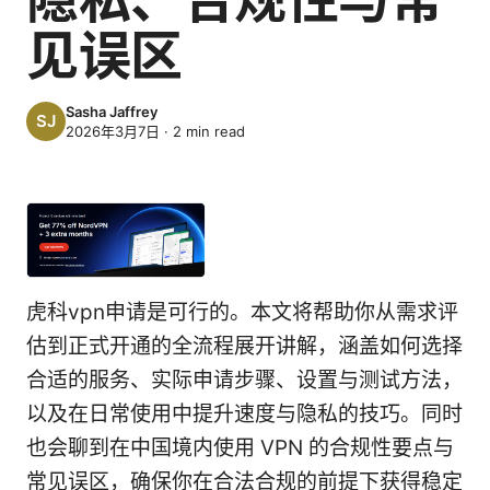
见误区
Sasha Jaffrey
2026年3月7日
·
2
min read
虎科vpn申请是可行的。本文将帮助你从需求评
估到正式开通的全流程展开讲解，涵盖如何选择
合适的服务、实际申请步骤、设置与测试方法，
以及在日常使用中提升速度与隐私的技巧。同时
也会聊到在中国境内使用 VPN 的合规性要点与
常见误区，确保你在合法合规的前提下获得稳定