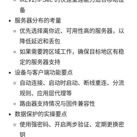
备
服务器分布的考量
优先选择离你近、可用性高的服务器，以
降低延迟和丢包
如果需要跨区域工作，确保目标地区有稳
定的服务器支持
设备与客户端功能要点
自动连接、启动时启动、断线重连、分流
规则、应用层代理等
路由器支持情况与固件兼容性
数据保护的实操要点
使用强密码、开启两步验证、定期更换密
钥