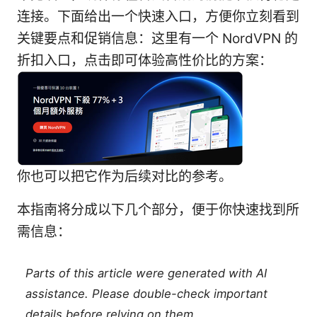
连接。下面给出一个快速入口，方便你立刻看到
关键要点和促销信息：这里有一个 NordVPN 的
折扣入口，点击即可体验高性价比的方案：
你也可以把它作为后续对比的参考。
本指南将分成以下几个部分，便于你快速找到所
需信息：
Parts of this article were generated with AI
assistance. Please double-check important
details before relying on them.