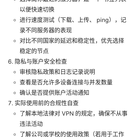
以便快速切换
进行速度测试（下载、上传、 ping），记
录不同服务器的表现
对比不同国家的延迟和稳定性，优先选择
稳定的节点
隐私与账户安全检查
审核隐私政策和日志记录说明
查看是否允许多设备连接与并发数量
确认是否提供账户活动通知
实际使用前的合规性自查
了解本地法律对 VPN 的规定，确保不从事
违法活动
了解公司或学校的使用政策（若用于工作