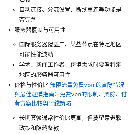
自动连接、分流设置、断线重连等功能是
否完善
服务器覆盖与可用性
国际服务器覆盖广、某些节点在特定地区
可能性能波动
学术、新闻工作者、跨境需求时要看特定
地区的服务器可用性
价格与性价比
無限流量免費vpn 的實際情況
與最佳選購指南：免費vpn的限制、風險、付
費方案比較與省錢策略
长期套餐通常性价比更高，但要留意退款
政策和隐藏条款