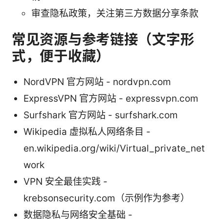
审查隐私政策，关注第三方数据分享条款
常见资源与参考链接（文字形
式，便于收藏）
NordVPN 官方网站 - nordvpn.com
ExpressVPN 官方网站 - expressvpn.com
Surfshark 官方网站 - surfshark.com
Wikipedia 虚拟私人网络条目 -
en.wikipedia.org/wiki/Virtual_private_net
work
VPN 安全最佳实践 -
krebsonsecurity.com（示例作为参考）
数据隐私与网络安全基础 -