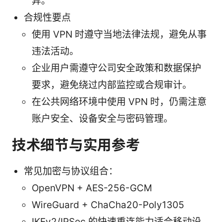
异。
合规性要点
使用 VPN 时遵守当地法律法规，避免从事
违法活动。
企业用户需遵守公司安全政策和数据保护
要求，避免绕过内部监控或合规审计。
在公共网络环境中使用 VPN 时，仍需注意
账户安全、设备安全与密码管理。
技术细节与实用参考
常见加密与协议组合：
OpenVPN + AES-256-GCM
WireGuard + ChaCha20-Poly1305
IKEv2/IPSec 的快速重连能力适合移动设