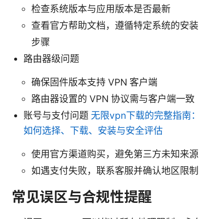
检查系统版本与应用版本是否最新
查看官方帮助文档，遵循特定系统的安装
步骤
路由器级问题
确保固件版本支持 VPN 客户端
路由器设置的 VPN 协议需与客户端一致
账号与支付问题
无限vpn下载的完整指南：
如何选择、下载、安装与安全评估
使用官方渠道购买，避免第三方未知来源
如遇支付失败，联系客服并确认地区限制
常见误区与合规性提醒