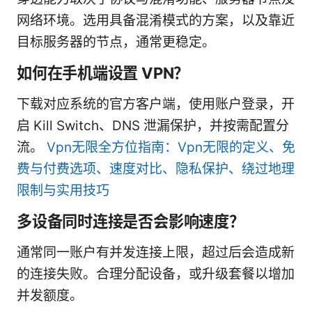
网络环境。选用具备混淆模式的方案，以及靠近
目标服务器的节点，通常更稳定。
如何在手机端设置 VPN？
下载对应系统的官方客户端，使用账户登录，开
启 Kill Switch、DNS 泄漏保护，并按需配置分
流。
Vpn无限全方位指南：Vpn无限的定义、免
费与付费选项、速度对比、隐私保护、绕过地理
限制与实用技巧
多设备同时连接是否会影响速度？
通常同一账户有并发连接上限，超过后会造成新
的连接失败。合理分配设备，或升级套餐以增加
并发额度。