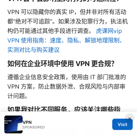
VPN 可以隐藏你的真实 IP，但并非对所有活动
都“绝对不可追踪”。如果涉及犯罪行为，执法机
构仍可能通过其他手段进行调查。
虎课网vip
VPN 使用指南：速度、隐私、解锁地理限制、
实测对比与购买建议
如何在企业环境中使用 VPN 更合规？
遵循企业信息安全政策，使用由 IT 部门批准的
VPN 方案，防止数据外泄、合规风险与内部审
计问题。
如果我对比不同服务，应该关注哪些指
标？
×
VPN
Visit
SPONSORED
对比要点包括：无日志政策、加密协议、服务器