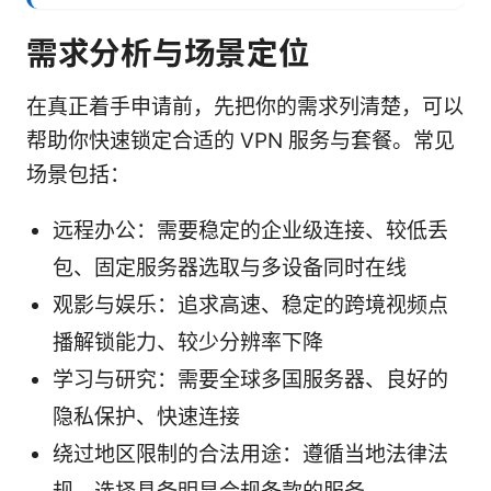
需求分析与场景定位
在真正着手申请前，先把你的需求列清楚，可以
帮助你快速锁定合适的 VPN 服务与套餐。常见
场景包括：
远程办公：需要稳定的企业级连接、较低丢
包、固定服务器选取与多设备同时在线
观影与娱乐：追求高速、稳定的跨境视频点
播解锁能力、较少分辨率下降
学习与研究：需要全球多国服务器、良好的
隐私保护、快速连接
绕过地区限制的合法用途：遵循当地法律法