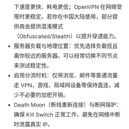
下速度更快、耗电更低；OpenVPN 在网络受
限时更稳定。若你在中国大陆使用，部分提
供商会提供混淆模式
（Obfuscated/Stealth）以提升穿透能力。
服务器负载与地理位置：优先选择负载低且
离你较近的服务器。可以经常切换不同节点
来测试稳定性。
启用分流时机：仅将浏览、邮件等普通流量
走 VPN，游戏、局域网设备等保持直连，减
少不必要的加密开销。
Death Moon（断线重新连接）与断网保护：
确保 Kill Switch 正常工作，避免在网络中断
时泄露真实 IP。