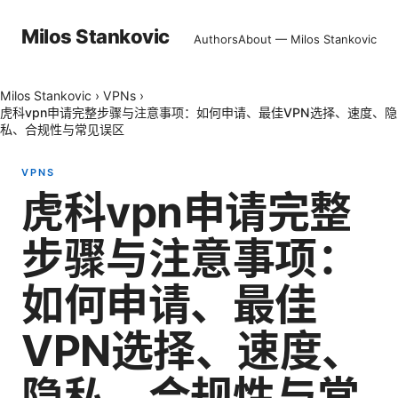
Milos Stankovic
Authors
About — Milos Stankovic
Milos Stankovic
›
VPNs
›
虎科vpn申请完整步骤与注意事项：如何申请、最佳VPN选择、速度、隐
私、合规性与常见误区
VPNS
虎科vpn申请完整
步骤与注意事项：
如何申请、最佳
VPN选择、速度、
隐私、合规性与常