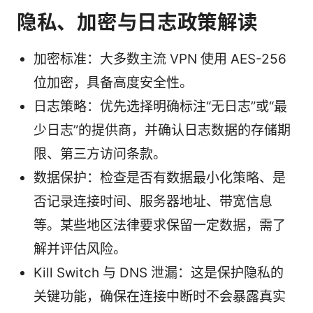
隐私、加密与日志政策解读
加密标准：大多数主流 VPN 使用 AES-256
位加密，具备高度安全性。
日志策略：优先选择明确标注“无日志”或“最
少日志”的提供商，并确认日志数据的存储期
限、第三方访问条款。
数据保护：检查是否有数据最小化策略、是
否记录连接时间、服务器地址、带宽信息
等。某些地区法律要求保留一定数据，需了
解并评估风险。
Kill Switch 与 DNS 泄漏：这是保护隐私的
关键功能，确保在连接中断时不会暴露真实