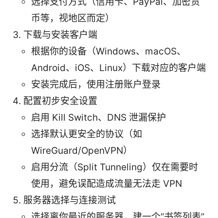
选择支付方式（信用卡、PayPal、加密货
币等，视地区而定）
下载与安装客户端
根据你的设备（Windows、macOS、
Android、iOS、Linux）下载对应的客户端
安装完成后，使用注册账户登录
配置初步安全设置
启用 Kill Switch、DNS 泄漏保护
选择默认更安全的协议（如
WireGuard/OpenVPN）
启用分流（Split Tunneling）仅在需要时
使用，避免误配造成流量无法走 VPN
服务器选择与连接测试
选择离你最近的服务器，建一个“书签列表”