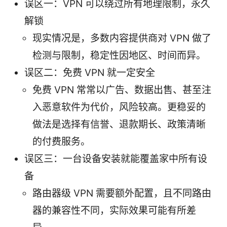
误区一：VPN 可以绕过所有地理限制，永久
解锁
现实情况是，多数内容提供商对 VPN 做了
检测与限制，稳定性因地区、时间而异。
误区二：免费 VPN 就一定安全
免费 VPN 常常以广告、数据出售、甚至注
入恶意软件为代价，风险较高。更稳妥的
做法是选择有信誉、退款期长、政策清晰
的付费服务。
误区三：一台设备安装就能覆盖家中所有设
备
路由器级 VPN 需要额外配置，且不同路由
器的兼容性不同，实际效果可能有所差