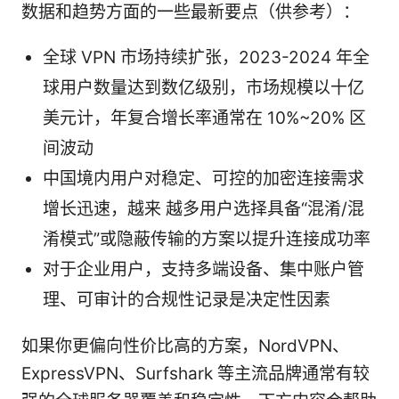
数据和趋势方面的一些最新要点（供参考）：
全球 VPN 市场持续扩张，2023-2024 年全
球用户数量达到数亿级别，市场规模以十亿
美元计，年复合增长率通常在 10%~20% 区
间波动
中国境内用户对稳定、可控的加密连接需求
增长迅速，越来 越多用户选择具备“混淆/混
淆模式”或隐蔽传输的方案以提升连接成功率
对于企业用户，支持多端设备、集中账户管
理、可审计的合规性记录是决定性因素
如果你更偏向性价比高的方案，NordVPN、
ExpressVPN、Surfshark 等主流品牌通常有较