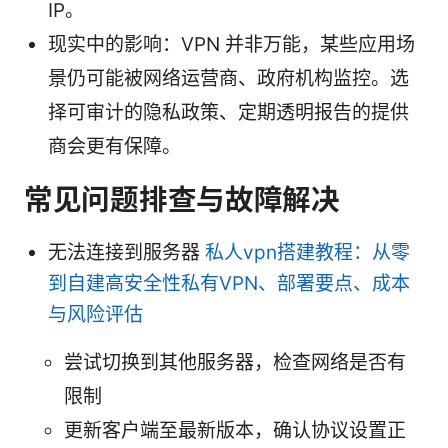
IP。
现实中的影响：VPN 并非万能，某些应用场
景仍可能被网络运营商、政府机构监控。选
择可审计的隐私政策、定期透明报告的提供
商会更有保障。
常见问题排查与故障解决
无法连接到服务器
私人vpn搭建教程：从零
到自建高安全性私有VPN、部署要点、成本
与风险评估
尝试切换到其他服务器，检查网络是否有
限制
更新客户端至最新版本，确认协议设置正