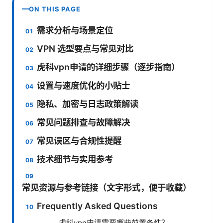
ON THIS PAGE
需求分析与场景定位
VPN 选型要点与常见对比
虎科vpn申请的详细步骤（逐步指南）
设置与速度优化的小贴士
隐私、加密与日志政策解读
常见问题排查与故障解决
常见误区与合规性提醒
技术细节与实用参考
常见资源与参考链接（文字形式，便于收藏）
Frequently Asked Questions
虎科vpn申请需要哪些前置条件？