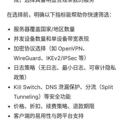
规，选择具备明显合规条款的服务
在选择前，明确以下指标能帮助你快速筛选：
服务器覆盖国家/地区数量
并发设备数量和单设备带宽表现
加密协议选择（如 OpenVPN、
WireGuard、IKEv2/IPSec 等）
日志策略（无日志、最小日志、可审计隐私
政策）
Kill Switch、DNS 泄漏保护、分流（Split
Tunneling）等安全功能
价格、折扣、续费策略、退款期限
客户端的易用性与跨平台支持